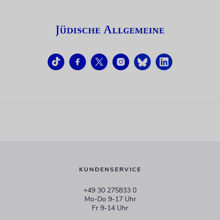
KUNDENSERVICE
+49 30 275833 0
Mo-Do 9-17 Uhr
Fr 9-14 Uhr