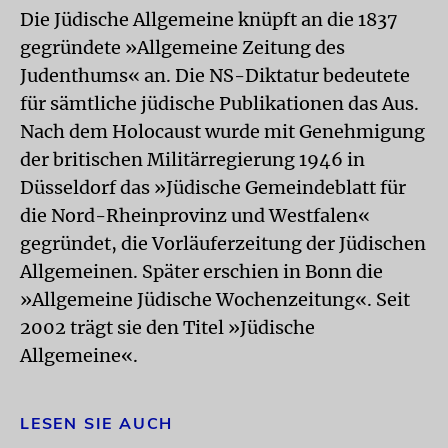
Die Jüdische Allgemeine knüpft an die 1837
gegründete »Allgemeine Zeitung des
Judenthums« an. Die NS-Diktatur bedeutete
für sämtliche jüdische Publikationen das Aus.
Nach dem Holocaust wurde mit Genehmigung
der britischen Militärregierung 1946 in
Düsseldorf das »Jüdische Gemeindeblatt für
die Nord-Rheinprovinz und Westfalen«
gegründet, die Vorläuferzeitung der Jüdischen
Allgemeinen. Später erschien in Bonn die
»Allgemeine Jüdische Wochenzeitung«. Seit
2002 trägt sie den Titel »Jüdische
Allgemeine«.
LESEN SIE AUCH