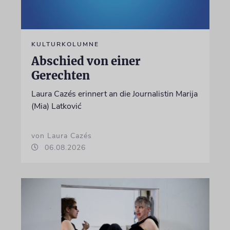
KULTURKOLUMNE
Abschied von einer
Gerechten
Laura Cazés erinnert an die Journalistin Marija
(Mia) Latković
von Laura Cazés
06.08.2026