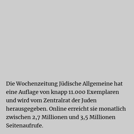
Die Wochenzeitung Jüdische Allgemeine hat
eine Auflage von knapp 11.000 Exemplaren
und wird vom Zentralrat der Juden
herausgegeben. Online erreicht sie monatlich
zwischen 2,7 Millionen und 3,5 Millionen
Seitenaufrufe.