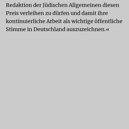
Redaktion der Jüdischen Allgemeinen diesen
Preis verleihen zu dürfen und damit ihre
kontinuierliche Arbeit als wichtige öffentliche
Stimme in Deutschland auszuzeichnen.«