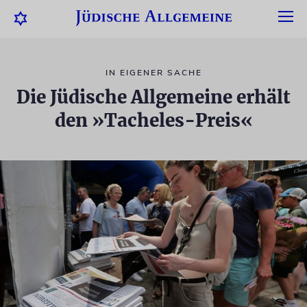
IN EIGENER SACHE
Die Jüdische Allgemeine erhält
den »Tacheles-Preis«