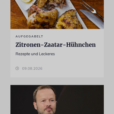
AUFGEGABELT
Zitronen-Zaatar-Hühnchen
Rezepte und Leckeres
09.08.2026