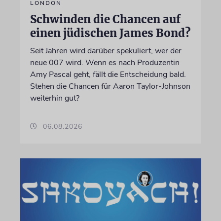
LONDON
Schwinden die Chancen auf
einen jüdischen James Bond?
Seit Jahren wird darüber spekuliert, wer der
neue 007 wird. Wenn es nach Produzentin
Amy Pascal geht, fällt die Entscheidung bald.
Stehen die Chancen für Aaron Taylor-Johnson
weiterhin gut?
06.08.2026