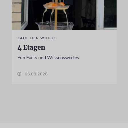
ZAHL DER WOCHE
4 Etagen
Fun Facts und Wissenswertes
05.08.2026