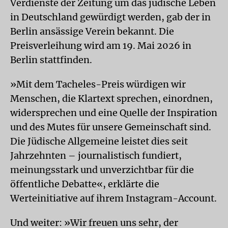
Verdienste der Zeitung um das jüdische Leben
in Deutschland gewürdigt werden, gab der in
Berlin ansässige Verein bekannt. Die
Preisverleihung wird am 19. Mai 2026 in
Berlin stattfinden.
»Mit dem Tacheles-Preis würdigen wir
Menschen, die Klartext sprechen, einordnen,
widersprechen und eine Quelle der Inspiration
und des Mutes für unsere Gemeinschaft sind.
Die Jüdische Allgemeine leistet dies seit
Jahrzehnten – journalistisch fundiert,
meinungsstark und unverzichtbar für die
öffentliche Debatte«, erklärte die
Werteinitiative auf ihrem Instagram-Account.
Und weiter: »Wir freuen uns sehr, der