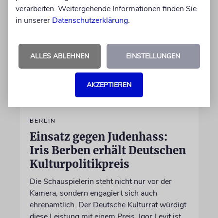
verarbeiten. Weitergehende Informationen finden Sie
in unserer
Datenschutzerklärung
.
ALLES ABLEHNEN
EINSTELLUNGEN
AKZEPTIEREN
BERLIN
Einsatz gegen Judenhass:
Iris Berben erhält Deutschen
Kulturpolitikpreis
Die Schauspielerin steht nicht nur vor der
Kamera, sondern engagiert sich auch
ehrenamtlich. Der Deutsche Kulturrat würdigt
diese Leistung mit einem Preis. Igor Levit ist