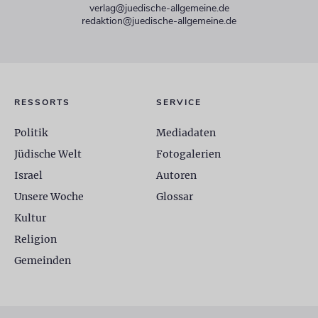
verlag@juedische-allgemeine.de
redaktion@juedische-allgemeine.de
RESSORTS
SERVICE
Politik
Mediadaten
Jüdische Welt
Fotogalerien
Israel
Autoren
Unsere Woche
Glossar
Kultur
Religion
Gemeinden