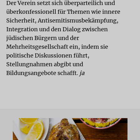
Der Verein setzt sich überparteilich und
überkonfessionell für Themen wie innere
Sicherheit, Antisemitismusbekämpfung,
Integration und den Dialog zwischen
jüdischen Bürgern und der
Mehrheitsgesellschaft ein, indem sie
politische Diskussionen führt,
Stellungnahmen abgibt und
Bildungsangebote schafft.
ja