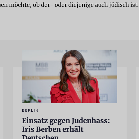
en möchte, ob der- oder diejenige auch jüdisch ist.
BERLIN
Einsatz gegen Judenhass:
Iris Berben erhält
Deutschen