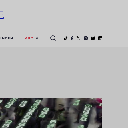
ABO
INDEN