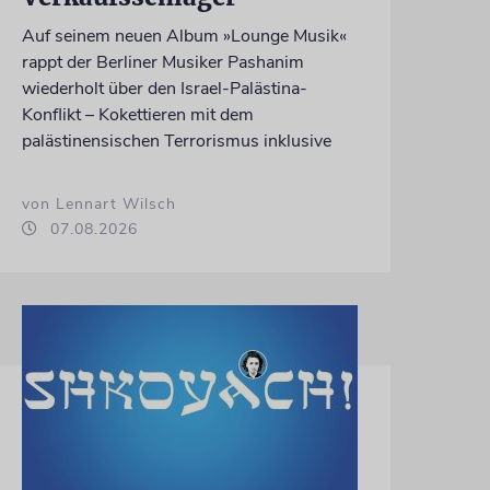
Auf seinem neuen Album »Lounge Musik«
rappt der Berliner Musiker Pashanim
wiederholt über den Israel-Palästina-
Konflikt – Kokettieren mit dem
palästinensischen Terrorismus inklusive
von Lennart Wilsch
07.08.2026