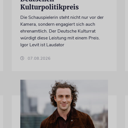
Kulturpolitikpreis
Die Schauspielerin steht nicht nur vor der
Kamera, sondern engagiert sich auch
ehrenamtlich. Der Deutsche Kulturrat
würdigt diese Leistung mit einem Preis.
Igor Levit ist Laudator
07.08.2026