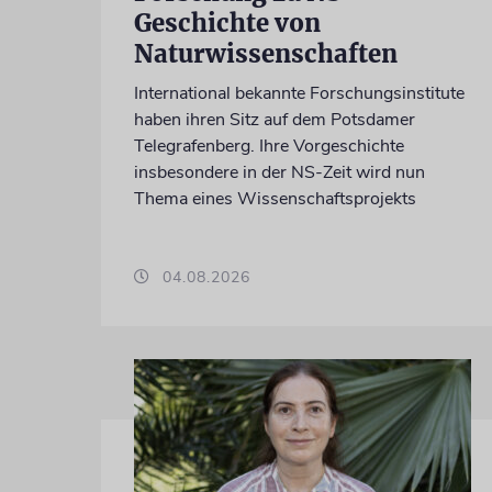
Geschichte von
Naturwissenschaften
International bekannte Forschungsinstitute
haben ihren Sitz auf dem Potsdamer
Telegrafenberg. Ihre Vorgeschichte
insbesondere in der NS-Zeit wird nun
Thema eines Wissenschaftsprojekts
04.08.2026