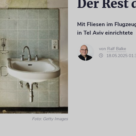
Der Rest 
Mit Fliesen im Flugze
in Tel Aviv einrichtete
von
Ralf Balke
18.05.2025 01:
Foto: Getty Images