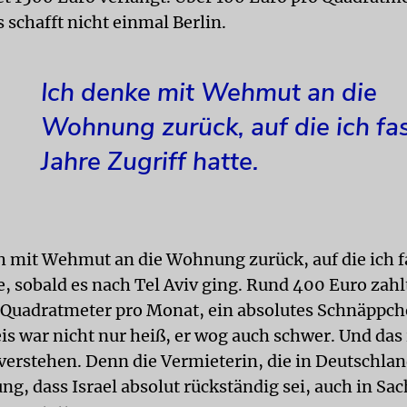
 schafft nicht einmal Berlin.
Ich denke mit Wehmut an die
Wohnung zurück, auf die ich fa
Jahre Zugriff hatte.
h mit Wehmut an die Wohnung zurück, auf die ich f
e, sobald es nach Tel Aviv ging. Rund 400 Euro zahl
 Quadratmeter pro Monat, ein absolutes Schnäppch
is war nicht nur heiß, er wog auch schwer. Und das
 verstehen. Denn die Vermieterin, die in Deutschlan
ng, dass Israel absolut rückständig sei, auch in Sa