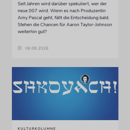
Seit Jahren wird darüber spekuliert, wer der
neue 007 wird. Wenn es nach Produzentin
Amy Pascal geht, fällt die Entscheidung bald.
Stehen die Chancen für Aaron Taylor-Johnson
weiterhin gut?
06.08.2026
KULTURKOLUMNE