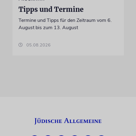
Tipps und Termine
Termine und Tipps für den Zeitraum vom 6.
August bis zum 13. August
05.08.2026