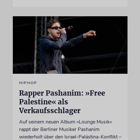
HIPHOP
Rapper Pashanim: »Free
Palestine« als
Verkaufsschlager
Auf seinem neuen Album »Lounge Musik«
rappt der Berliner Musiker Pashanim
wiederholt über den Israel-Palästina-Konflikt –