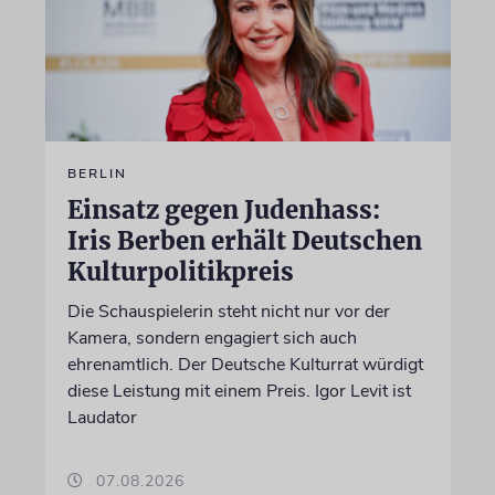
BERLIN
Einsatz gegen Judenhass:
Iris Berben erhält Deutschen
Kulturpolitikpreis
Die Schauspielerin steht nicht nur vor der
Kamera, sondern engagiert sich auch
ehrenamtlich. Der Deutsche Kulturrat würdigt
diese Leistung mit einem Preis. Igor Levit ist
Laudator
07.08.2026