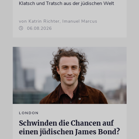
Klatsch und Tratsch aus der jüdischen Welt
von Katrin Richter, Imanuel Marcus
06.08.2026
LONDON
Schwinden die Chancen auf
einen jüdischen James Bond?