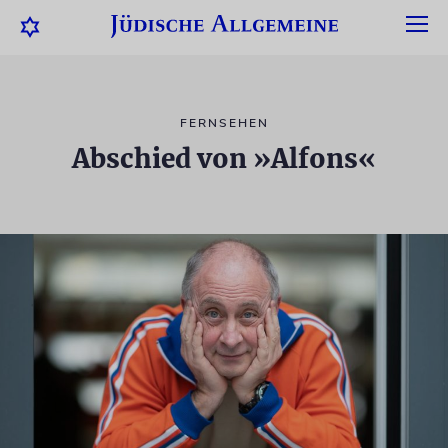
FERNSEHEN
Abschied von »Alfons«