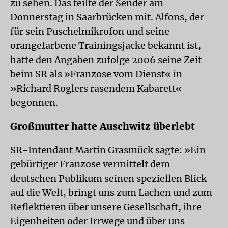
zu sehen. Das teilte der Sender am
Donnerstag in Saarbrücken mit. Alfons, der
für sein Puschelmikrofon und seine
orangefarbene Trainingsjacke bekannt ist,
hatte den Angaben zufolge 2006 seine Zeit
beim SR als »Franzose vom Dienst« in
»Richard Roglers rasendem Kabarett«
begonnen.
Großmutter hatte Auschwitz überlebt
SR-Intendant Martin Grasmück sagte: »Ein
gebürtiger Franzose vermittelt dem
deutschen Publikum seinen speziellen Blick
auf die Welt, bringt uns zum Lachen und zum
Reflektieren über unsere Gesellschaft, ihre
Eigenheiten oder Irrwege und über uns