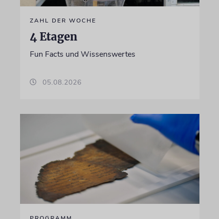
ZAHL DER WOCHE
4 Etagen
Fun Facts und Wissenswertes
05.08.2026
PROGRAMM