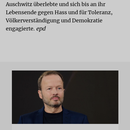
Auschwitz überlebte und sich bis an ihr
Lebensende gegen Hass und für Toleranz,
Völkerverständigung und Demokratie
engagierte.
epd