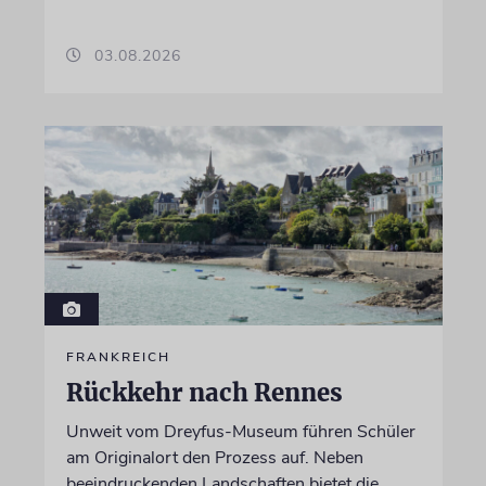
03.08.2026
FRANKREICH
Rückkehr nach Rennes
Unweit vom Dreyfus-Museum führen Schüler
am Originalort den Prozess auf. Neben
beeindruckenden Landschaften bietet die