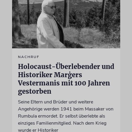
NACHRUF
Holocaust-Überlebender und
Historiker Marģers
Vestermanis mit 100 Jahren
gestorben
Seine Eltern und Brüder und weitere
Angehörige werden 1941 beim Massaker von
Rumbula ermordet. Er selbst überlebte als
einziges Familienmitglied. Nach dem Krieg
wurde er Historiker