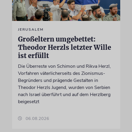
JERUSALEM
Großeltern umgebettet:
Theodor Herzls letzter Wille
ist erfüllt
Die Überreste von Schimon und Rikva Herzl,
Vorfahren väterlicherseits des Zionismus-
Begründers und prägende Gestalten in
Theodor Herzls Jugend, wurden von Serbien
nach Israel überführt und auf dem Herzlberg
beigesetzt
06.08.2026