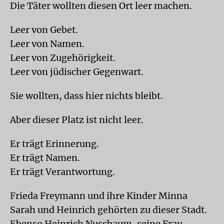
Die Täter wollten diesen Ort leer machen.
Leer von Gebet.
Leer von Namen.
Leer von Zugehörigkeit.
Leer von jüdischer Gegenwart.
Sie wollten, dass hier nichts bleibt.
Aber dieser Platz ist nicht leer.
Er trägt Erinnerung.
Er trägt Namen.
Er trägt Verantwortung.
Frieda Freymann und ihre Kinder Minna
Sarah und Heinrich gehörten zu dieser Stadt.
Ebenso Heinrich Nussbaum, seine Frau