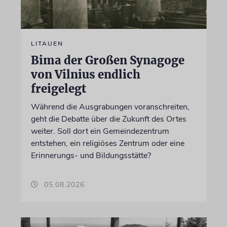
LITAUEN
Bima der Großen Synagoge
von Vilnius endlich
freigelegt
Während die Ausgrabungen voranschreiten,
geht die Debatte über die Zukunft des Ortes
weiter. Soll dort ein Gemeindezentrum
entstehen, ein religiöses Zentrum oder eine
Erinnerungs- und Bildungsstätte?
05.08.2026