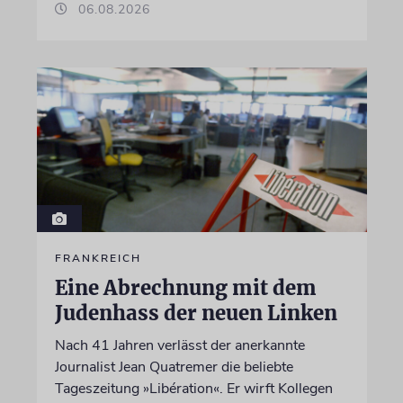
06.08.2026
FRANKREICH
Eine Abrechnung mit dem
Judenhass der neuen Linken
Nach 41 Jahren verlässt der anerkannte
Journalist Jean Quatremer die beliebte
Tageszeitung »Libération«. Er wirft Kollegen