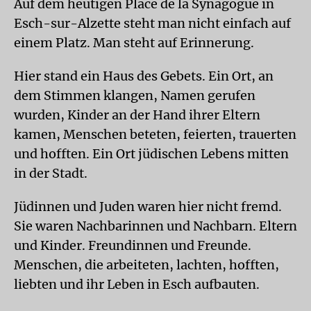
Auf dem heutigen Place de la Synagogue in
Esch-sur-Alzette steht man nicht einfach auf
einem Platz. Man steht auf Erinnerung.
Hier stand ein Haus des Gebets. Ein Ort, an
dem Stimmen klangen, Namen gerufen
wurden, Kinder an der Hand ihrer Eltern
kamen, Menschen beteten, feierten, trauerten
und hofften. Ein Ort jüdischen Lebens mitten
in der Stadt.
Jüdinnen und Juden waren hier nicht fremd.
Sie waren Nachbarinnen und Nachbarn. Eltern
und Kinder. Freundinnen und Freunde.
Menschen, die arbeiteten, lachten, hofften,
liebten und ihr Leben in Esch aufbauten.