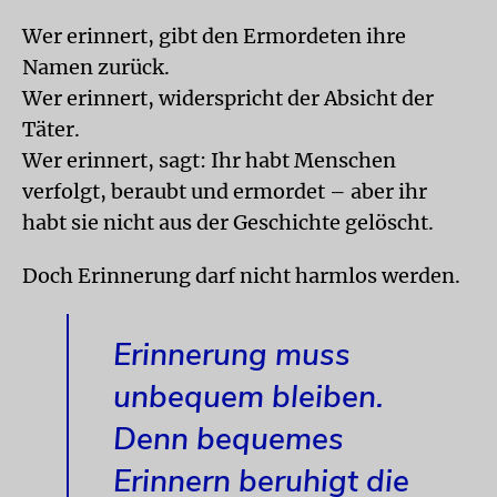
Wer erinnert, gibt den Ermordeten ihre
Namen zurück.
Wer erinnert, widerspricht der Absicht der
Täter.
Wer erinnert, sagt: Ihr habt Menschen
verfolgt, beraubt und ermordet – aber ihr
habt sie nicht aus der Geschichte gelöscht.
Doch Erinnerung darf nicht harmlos werden.
Erinnerung muss
unbequem bleiben.
Denn bequemes
Erinnern beruhigt die