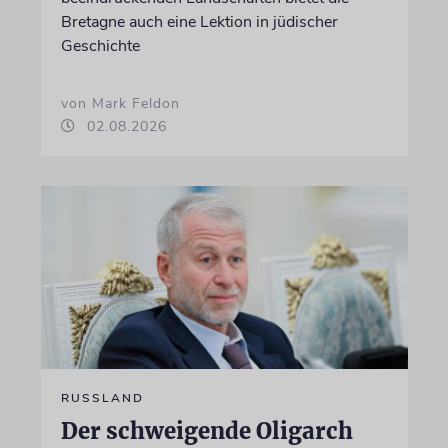
Bretagne auch eine Lektion in jüdischer
Geschichte
von Mark Feldon
02.08.2026
RUSSLAND
Der schweigende Oligarch