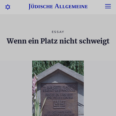
ESSAY
Wenn ein Platz nicht schweigt