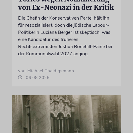
von Ex-Neonazi in der Kritik
Die Chefin der Konservativen Partei hält ihn
für resozialisiert, doch die jüdische Labour-
Politikerin Luciana Berger ist skeptisch, was
eine Kandidatur des früheren
Rechtsextremisten Joshua Bonehill-Paine bei
der Kommunalwahl 2027 anging
von Michael Thaidigsmann
06.08.2026