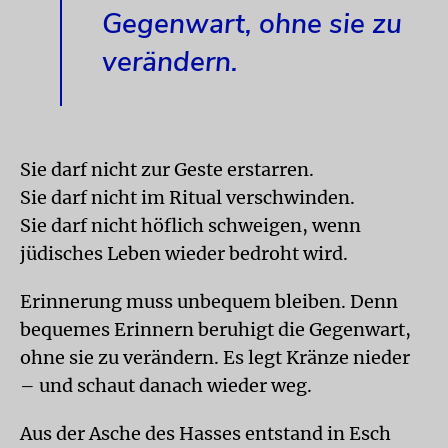
Gegenwart, ohne sie zu
verändern.
Sie darf nicht zur Geste erstarren.
Sie darf nicht im Ritual verschwinden.
Sie darf nicht höflich schweigen, wenn
jüdisches Leben wieder bedroht wird.
Erinnerung muss unbequem bleiben. Denn
bequemes Erinnern beruhigt die Gegenwart,
ohne sie zu verändern. Es legt Kränze nieder
– und schaut danach wieder weg.
Aus der Asche des Hasses entstand in Esch