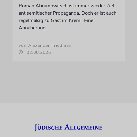
Roman Abramowitsch ist immer wieder Ziel
antisemitischer Propaganda. Doch er ist auch
regelmäßig zu Gast im Kreml. Eine
Annäherung
von Alexander Friedman
02.08.2026