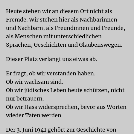
Heute stehen wir an diesem Ort nicht als
Fremde. Wir stehen hier als Nachbarinnen
und Nachbarn, als Freundinnen und Freunde,
als Menschen mit unterschiedlichen
Sprachen, Geschichten und Glaubenswegen.
Dieser Platz verlangt uns etwas ab.
Er fragt, ob wir verstanden haben.
Ob wir wachsam sind.
Ob wir jüdisches Leben heute schützen, nicht
nur betrauern.
Ob wir Hass widersprechen, bevor aus Worten
wieder Taten werden.
Der 3. Juni 1941 gehört zur Geschichte von