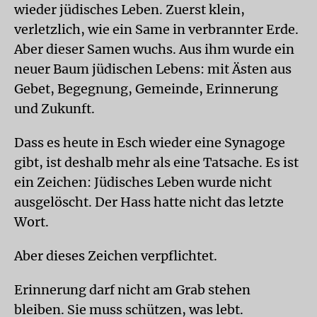
wieder jüdisches Leben. Zuerst klein,
verletzlich, wie ein Same in verbrannter Erde.
Aber dieser Samen wuchs. Aus ihm wurde ein
neuer Baum jüdischen Lebens: mit Ästen aus
Gebet, Begegnung, Gemeinde, Erinnerung
und Zukunft.
Dass es heute in Esch wieder eine Synagoge
gibt, ist deshalb mehr als eine Tatsache. Es ist
ein Zeichen: Jüdisches Leben wurde nicht
ausgelöscht. Der Hass hatte nicht das letzte
Wort.
Aber dieses Zeichen verpflichtet.
Erinnerung darf nicht am Grab stehen
bleiben. Sie muss schützen, was lebt.