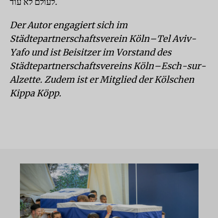
לעולם לא עוד.
Der Autor engagiert sich im
Städtepartnerschaftsverein Köln–Tel Aviv-
Yafo und ist Beisitzer im Vorstand des
Städtepartnerschaftsvereins Köln–Esch-sur-
Alzette. Zudem ist er Mitglied der Kölschen
Kippa Köpp.