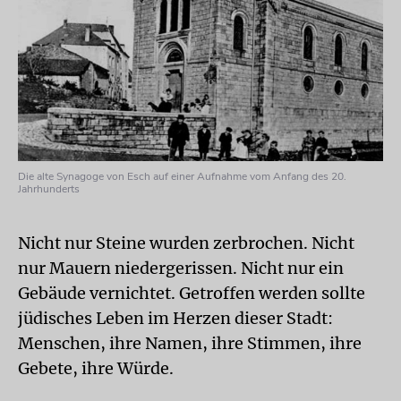
Die alte Synagoge von Esch auf einer Aufnahme vom Anfang des 20.
Jahrhunderts
Nicht nur Steine wurden zerbrochen. Nicht
nur Mauern niedergerissen. Nicht nur ein
Gebäude vernichtet. Getroffen werden sollte
jüdisches Leben im Herzen dieser Stadt:
Menschen, ihre Namen, ihre Stimmen, ihre
Gebete, ihre Würde.