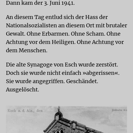
Dann kam der 3. Juni 1941.
An diesem Tag entlud sich der Hass der
Nationalsozialisten an diesem Ort mit brutaler
Gewalt. Ohne Erbarmen. Ohne Scham. Ohne
Achtung vor dem Heiligen. Ohne Achtung vor
dem Menschen.
Die alte Synagoge von Esch wurde zerstört.
Doch sie wurde nicht einfach »abgerissen«.
Sie wurde angegriffen. Geschändet.
Ausgelöscht.