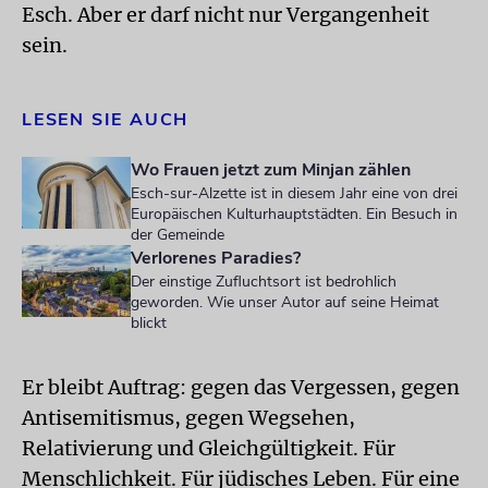
Esch. Aber er darf nicht nur Vergangenheit
sein.
LESEN SIE AUCH
Wo Frauen jetzt zum Minjan zählen
Esch-sur-Alzette ist in diesem Jahr eine von drei
Europäischen Kulturhauptstädten. Ein Besuch in
der Gemeinde
Verlorenes Paradies?
Der einstige Zufluchtsort ist bedrohlich
geworden. Wie unser Autor auf seine Heimat
blickt
Er bleibt Auftrag: gegen das Vergessen, gegen
Antisemitismus, gegen Wegsehen,
Relativierung und Gleichgültigkeit. Für
Menschlichkeit. Für jüdisches Leben. Für eine