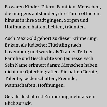
Es waren Kinder. Eltern. Familien. Menschen,
die morgens aufstanden, ihre Türen öffneten,
hinaus in ihre Stadt gingen, Sorgen und
Hoffnungen hatten, liebten, träumten.
Auch Max Gold gehört zu dieser Erinnerung.
Er kam als jüdischer Flüchtling nach
Luxemburg und wurde als Trainer Teil der
Familie und Geschichte von Jeunesse Esch.
Sein Name erinnert daran: Menschen haben
nicht nur Opferbiografien. Sie hatten Berufe,
Talente, Leidenschaften, Freunde,
Mannschaften, Hoffnungen.
Gerade deshalb ist Erinnerung mehr als ein
Blick zurück.