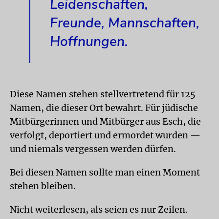
Leidenschaften,
Freunde, Mannschaften,
Hoffnungen.
Diese Namen stehen stellvertretend für 125
Namen, die dieser Ort bewahrt. Für jüdische
Mitbürgerinnen und Mitbürger aus Esch, die
verfolgt, deportiert und ermordet wurden —
und niemals vergessen werden dürfen.
Bei diesen Namen sollte man einen Moment
stehen bleiben.
Nicht weiterlesen, als seien es nur Zeilen.