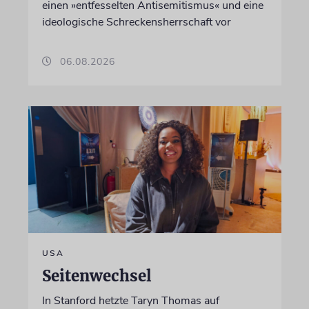
einen »entfesselten Antisemitismus« und eine
ideologische Schreckensherrschaft vor
06.08.2026
USA
Seitenwechsel
In Stanford hetzte Taryn Thomas auf