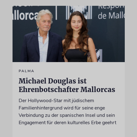
PALMA
Michael Douglas ist
Ehrenbotschafter Mallorcas
Der Hollywood-Star mit jüdischem
Familienhintergrund wird für seine enge
Verbindung zu der spanischen Insel und sein
Engagement für deren kulturelles Erbe geehrt