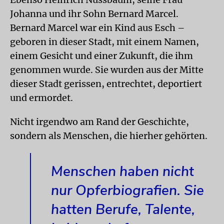
Johanna und ihr Sohn Bernard Marcel.
Bernard Marcel war ein Kind aus Esch –
geboren in dieser Stadt, mit einem Namen,
einem Gesicht und einer Zukunft, die ihm
genommen wurde. Sie wurden aus der Mitte
dieser Stadt gerissen, entrechtet, deportiert
und ermordet.
Nicht irgendwo am Rand der Geschichte,
sondern als Menschen, die hierher gehörten.
Menschen haben nicht
nur Opferbiografien. Sie
hatten Berufe, Talente,