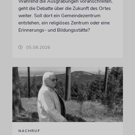
Während die Ausgrabungen voranschreiten,
geht die Debatte über die Zukunft des Ortes
weiter. Soll dort ein Gemeindezentrum
entstehen, ein religiöses Zentrum oder eine
Erinnerungs- und Bildungsstätte?
05.08.2026
NACHRUF