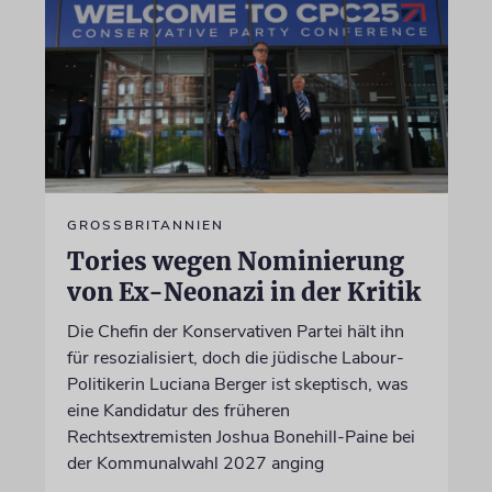
GROSSBRITANNIEN
Tories wegen Nominierung
von Ex-Neonazi in der Kritik
Die Chefin der Konservativen Partei hält ihn
für resozialisiert, doch die jüdische Labour-
Politikerin Luciana Berger ist skeptisch, was
eine Kandidatur des früheren
Rechtsextremisten Joshua Bonehill-Paine bei
der Kommunalwahl 2027 anging