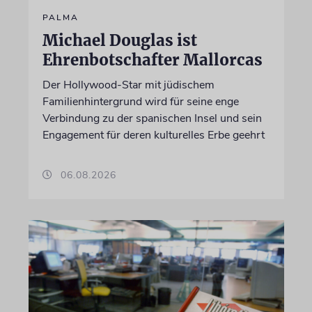
PALMA
Michael Douglas ist
Ehrenbotschafter Mallorcas
Der Hollywood-Star mit jüdischem
Familienhintergrund wird für seine enge
Verbindung zu der spanischen Insel und sein
Engagement für deren kulturelles Erbe geehrt
06.08.2026