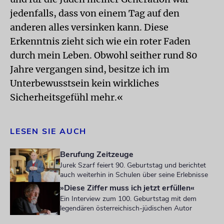
jedenfalls, dass von einem Tag auf den
anderen alles versinken kann. Diese
Erkenntnis zieht sich wie ein roter Faden
durch mein Leben. Obwohl seither rund 80
Jahre vergangen sind, besitze ich im
Unterbewusstsein kein wirkliches
Sicherheitsgefühl mehr.«
LESEN SIE AUCH
Berufung Zeitzeuge
Jurek Szarf feiert 90. Geburtstag und berichtet
auch weiterhin in Schulen über seine Erlebnisse
»Diese Ziffer muss ich jetzt erfüllen«
Ein Interview zum 100. Geburtstag mit dem
legendären österreichisch-jüdischen Autor