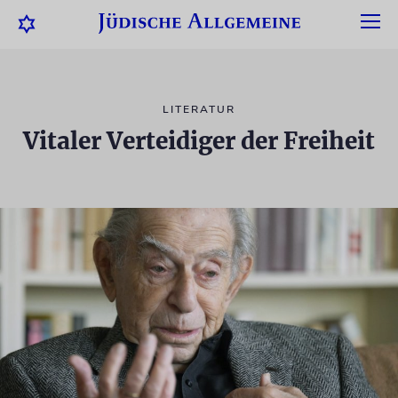
LITERATUR
Vitaler Verteidiger der Freiheit