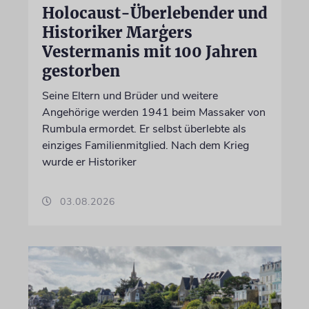
Holocaust-Überlebender und
Historiker Marģers
Vestermanis mit 100 Jahren
gestorben
Seine Eltern und Brüder und weitere
Angehörige werden 1941 beim Massaker von
Rumbula ermordet. Er selbst überlebte als
einziges Familienmitglied. Nach dem Krieg
wurde er Historiker
03.08.2026