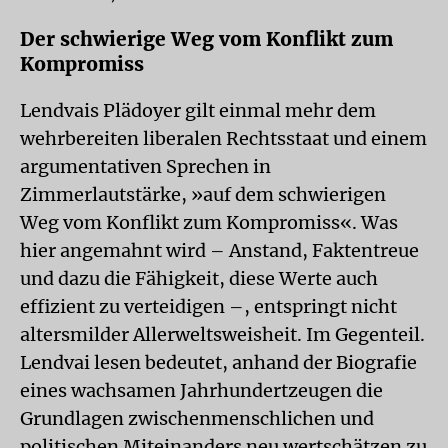
Der schwierige Weg vom Konflikt zum
Kompromiss
Lendvais Plädoyer gilt einmal mehr dem
wehrbereiten liberalen Rechtsstaat und einem
argumentativen Sprechen in
Zimmerlautstärke, »auf dem schwierigen
Weg vom Konflikt zum Kompromiss«. Was
hier angemahnt wird – Anstand, Faktentreue
und dazu die Fähigkeit, diese Werte auch
effizient zu verteidigen –, entspringt nicht
altersmilder Allerweltsweisheit. Im Gegenteil.
Lendvai lesen bedeutet, anhand der Biografie
eines wachsamen Jahrhundertzeugen die
Grundlagen zwischenmenschlichen und
politischen Miteinanders neu wertschätzen zu