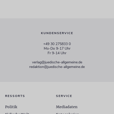
KUNDENSERVICE
+49 30 275833 0
Mo-Do 9-17 Uhr
Fr 9-14 Uhr
verlag@juedische-allgemeine.de
redaktion@juedische-allgemeine.de
RESSORTS
SERVICE
Politik
Mediadaten