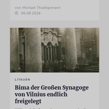
von Michael Thaidigsmann
06.08.2026
LITAUEN
Bima der Großen Synagoge
von Vilnius endlich
freigelegt