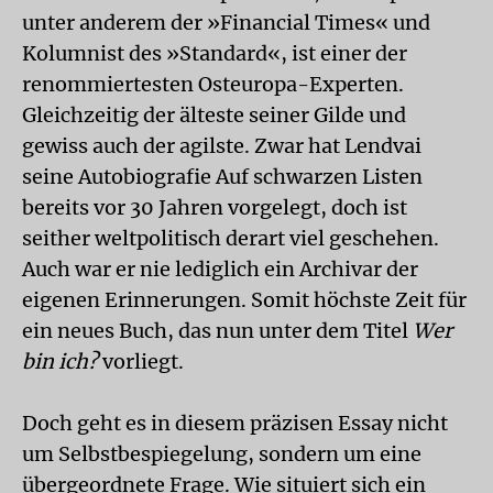
unter anderem der »Financial Times« und
Kolumnist des »Standard«, ist einer der
renommiertesten Osteuropa-Experten.
Gleichzeitig der älteste seiner Gilde und
gewiss auch der agilste. Zwar hat Lendvai
seine Autobiografie Auf schwarzen Listen
bereits vor 30 Jahren vorgelegt, doch ist
seither weltpolitisch derart viel geschehen.
Auch war er nie lediglich ein Archivar der
eigenen Erinnerungen. Somit höchste Zeit für
ein neues Buch, das nun unter dem Titel
Wer
bin ich?
vorliegt.
Doch geht es in diesem präzisen Essay nicht
um Selbstbespiegelung, sondern um eine
übergeordnete Frage. Wie situiert sich ein