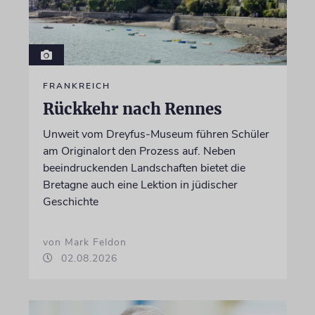
FRANKREICH
Rückkehr nach Rennes
Unweit vom Dreyfus-Museum führen Schüler
am Originalort den Prozess auf. Neben
beeindruckenden Landschaften bietet die
Bretagne auch eine Lektion in jüdischer
Geschichte
von Mark Feldon
02.08.2026