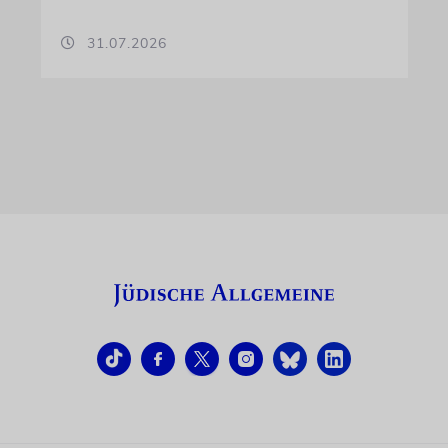
31.07.2026