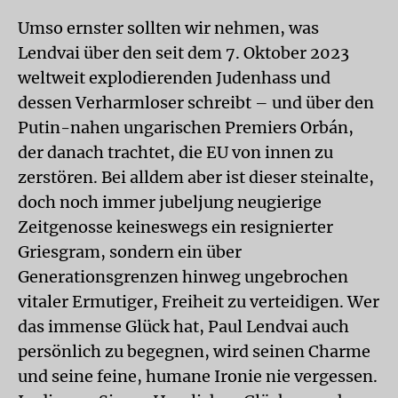
Umso ernster sollten wir nehmen, was
Lendvai über den seit dem 7. Oktober 2023
weltweit explodierenden Judenhass und
dessen Verharmloser schreibt – und über den
Putin-nahen ungarischen Premiers Orbán,
der danach trachtet, die EU von innen zu
zerstören. Bei alldem aber ist dieser steinalte,
doch noch immer jubeljung neugierige
Zeitgenosse keineswegs ein resignierter
Griesgram, sondern ein über
Generationsgrenzen hinweg ungebrochen
vitaler Ermutiger, Freiheit zu verteidigen. Wer
das immense Glück hat, Paul Lendvai auch
persönlich zu begegnen, wird seinen Charme
und seine feine, humane Ironie nie vergessen.