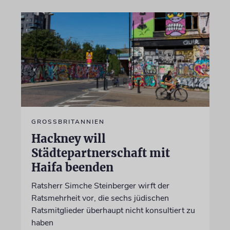
GROSSBRITANNIEN
Hackney will
Städtepartnerschaft mit
Haifa beenden
Ratsherr Simche Steinberger wirft der
Ratsmehrheit vor, die sechs jüdischen
Ratsmitglieder überhaupt nicht konsultiert zu
haben