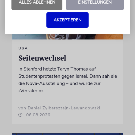
ALLES ABLEHNEN
EINSTELLUNGEN
AKZEPTIEREN
USA
Seitenwechsel
In Stanford hetzte Taryn Thomas auf
Studentenprotesten gegen Israel. Dann sah sie
die Nova-Ausstellung – und wurde zur
»Verräterin«
von Daniel Zylbersztajn-Lewandowski
06.08.2026