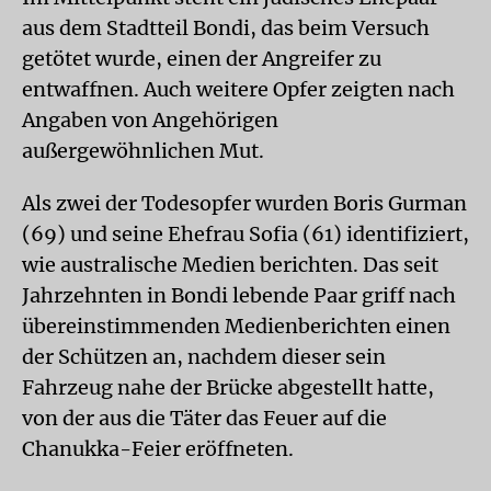
aus dem Stadtteil Bondi, das beim Versuch
getötet wurde, einen der Angreifer zu
entwaffnen. Auch weitere Opfer zeigten nach
Angaben von Angehörigen
außergewöhnlichen Mut.
Als zwei der Todesopfer wurden Boris Gurman
(69) und seine Ehefrau Sofia (61) identifiziert,
wie australische Medien berichten. Das seit
Jahrzehnten in Bondi lebende Paar griff nach
übereinstimmenden Medienberichten einen
der Schützen an, nachdem dieser sein
Fahrzeug nahe der Brücke abgestellt hatte,
von der aus die Täter das Feuer auf die
Chanukka-Feier eröffneten.