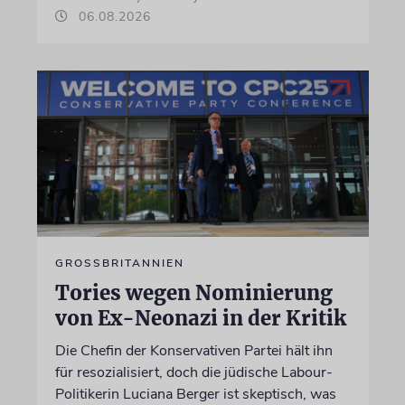
06.08.2026
GROSSBRITANNIEN
Tories wegen Nominierung
von Ex-Neonazi in der Kritik
Die Chefin der Konservativen Partei hält ihn
für resozialisiert, doch die jüdische Labour-
Politikerin Luciana Berger ist skeptisch, was