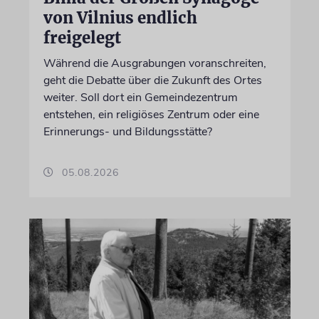
von Vilnius endlich
freigelegt
Während die Ausgrabungen voranschreiten,
geht die Debatte über die Zukunft des Ortes
weiter. Soll dort ein Gemeindezentrum
entstehen, ein religiöses Zentrum oder eine
Erinnerungs- und Bildungsstätte?
05.08.2026