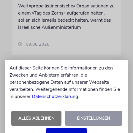
Weil »propalästinensische« Organisationen zu
einem »Tag des Zorns« aufgerufen hätten,
sollen sich Israelis bedeckt halten, warnt das
israelische Außenministerium
09.08.2026
Auf dieser Seite können Sie Informationen zu den
Zwecken und Anbietern erfahren, die
personenbezogene Daten auf unserer Webseite
verarbeiten. Weitergehende Informationen finden Sie
in unserer
Datenschutzerklärung
.
ALLES ABLEHNEN
EINSTELLUNGEN
JERUSALEM