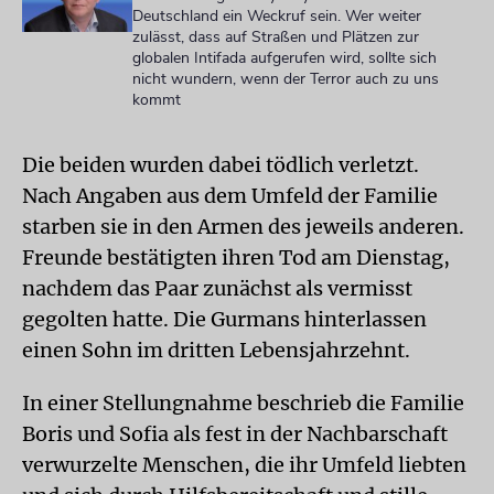
Deutschland ein Weckruf sein. Wer weiter
zulässt, dass auf Straßen und Plätzen zur
globalen Intifada aufgerufen wird, sollte sich
nicht wundern, wenn der Terror auch zu uns
kommt
Die beiden wurden dabei tödlich verletzt.
Nach Angaben aus dem Umfeld der Familie
starben sie in den Armen des jeweils anderen.
Freunde bestätigten ihren Tod am Dienstag,
nachdem das Paar zunächst als vermisst
gegolten hatte. Die Gurmans hinterlassen
einen Sohn im dritten Lebensjahrzehnt.
In einer Stellungnahme beschrieb die Familie
Boris und Sofia als fest in der Nachbarschaft
verwurzelte Menschen, die ihr Umfeld liebten