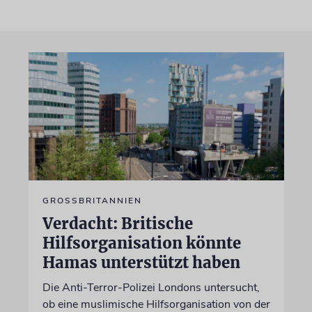
GROSSBRITANNIEN
Verdacht: Britische
Hilfsorganisation könnte
Hamas unterstützt haben
Die Anti-Terror-Polizei Londons untersucht,
ob eine muslimische Hilfsorganisation von der