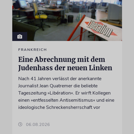
FRANKREICH
Eine Abrechnung mit dem
Judenhass der neuen Linken
Nach 41 Jahren verlässt der anerkannte
Journalist Jean Quatremer die beliebte
Tageszeitung »Libération«. Er wirft Kollegen
einen »entfesselten Antisemitismus« und eine
ideologische Schreckensherrschaft vor
06.08.2026