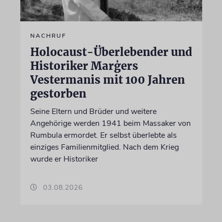
NACHRUF
Holocaust-Überlebender und
Historiker Marģers
Vestermanis mit 100 Jahren
gestorben
Seine Eltern und Brüder und weitere
Angehörige werden 1941 beim Massaker von
Rumbula ermordet. Er selbst überlebte als
einziges Familienmitglied. Nach dem Krieg
wurde er Historiker
03.08.2026