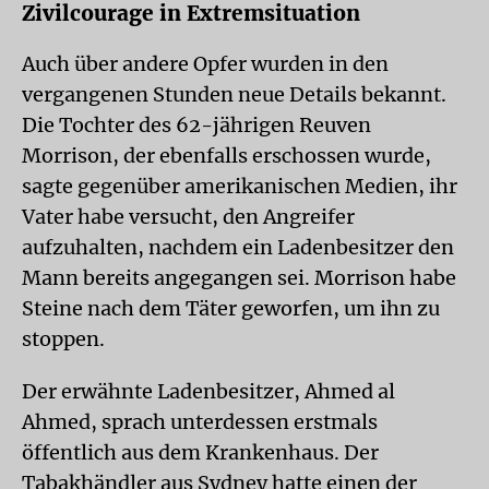
Zivilcourage in Extremsituation
Auch über andere Opfer wurden in den
vergangenen Stunden neue Details bekannt.
Die Tochter des 62-jährigen Reuven
Morrison, der ebenfalls erschossen wurde,
sagte gegenüber amerikanischen Medien, ihr
Vater habe versucht, den Angreifer
aufzuhalten, nachdem ein Ladenbesitzer den
Mann bereits angegangen sei. Morrison habe
Steine nach dem Täter geworfen, um ihn zu
stoppen.
Der erwähnte Ladenbesitzer, Ahmed al
Ahmed, sprach unterdessen erstmals
öffentlich aus dem Krankenhaus. Der
Tabakhändler aus Sydney hatte einen der