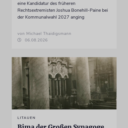
eine Kandidatur des früheren
Rechtsextremisten Joshua Bonehill-Paine bei
der Kommunalwahl 2027 anging
von Michael Thaidigsmann
06.08.2026
LITAUEN
Bima der Großen Synagoge