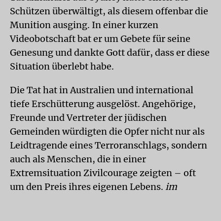
Schützen überwältigt, als diesem offenbar die
Munition ausging. In einer kurzen
Videobotschaft bat er um Gebete für seine
Genesung und dankte Gott dafür, dass er diese
Situation überlebt habe.
Die Tat hat in Australien und international
tiefe Erschütterung ausgelöst. Angehörige,
Freunde und Vertreter der jüdischen
Gemeinden würdigten die Opfer nicht nur als
Leidtragende eines Terroranschlags, sondern
auch als Menschen, die in einer
Extremsituation Zivilcourage zeigten – oft
um den Preis ihres eigenen Lebens.
im