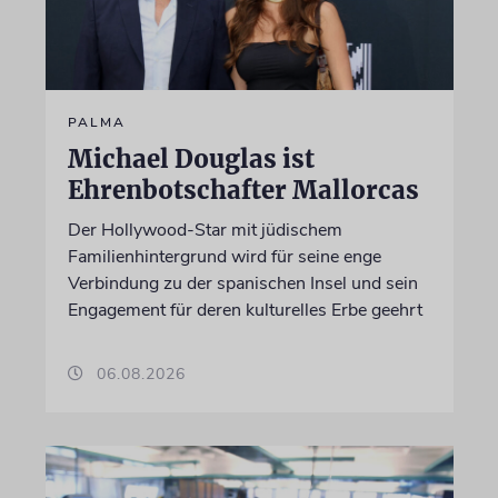
PALMA
Michael Douglas ist
Ehrenbotschafter Mallorcas
Der Hollywood-Star mit jüdischem
Familienhintergrund wird für seine enge
Verbindung zu der spanischen Insel und sein
Engagement für deren kulturelles Erbe geehrt
06.08.2026