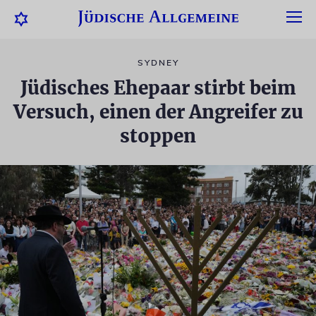
SYDNEY
Jüdisches Ehepaar stirbt beim
Versuch, einen der Angreifer zu
stoppen