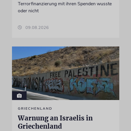
Terrorfinanzierung mit ihren Spenden wusste
oder nicht
09.08.2026
GRIECHENLAND
Warnung an Israelis in
Griechenland