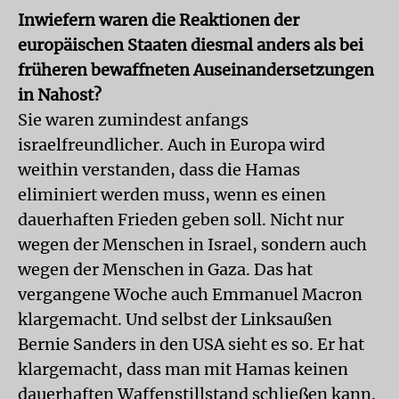
Inwiefern waren die Reaktionen der
europäischen Staaten diesmal anders als bei
früheren bewaffneten Auseinandersetzungen
in Nahost?
Sie waren zumindest anfangs
israelfreundlicher. Auch in Europa wird
weithin verstanden, dass die Hamas
eliminiert werden muss, wenn es einen
dauerhaften Frieden geben soll. Nicht nur
wegen der Menschen in Israel, sondern auch
wegen der Menschen in Gaza. Das hat
vergangene Woche auch Emmanuel Macron
klargemacht. Und selbst der Linksaußen
Bernie Sanders in den USA sieht es so. Er hat
klargemacht, dass man mit Hamas keinen
dauerhaften Waffenstillstand schließen kann.