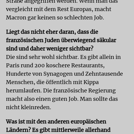
Straße angegriffen werden. Wenn man das
vergleicht mit dem Rest Europas, macht
Macron gar keinen so schlechten Job.
Liegt das nicht eher daran, dass die
französischen Juden überwiegend säkular
sind und daher weniger sichtbar?
Die sind sehr wohl sichtbar. Es gibt allein in
Paris rund 200 koschere Restaurants,
Hunderte von Synagogen und Zehntausende
Menschen, die öffentlich mit Kippa
herumlaufen. Die französische Regierung
macht also einen guten Job. Man sollte das
nicht kleinreden.
Was ist mit den anderen europäischen
Ländern? Es gibt mittlerweile allerhand