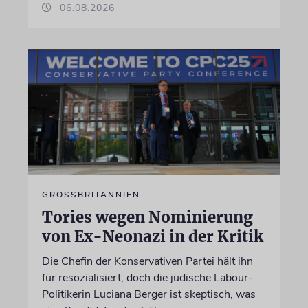
06.08.2026
GROSSBRITANNIEN
Tories wegen Nominierung
von Ex-Neonazi in der Kritik
Die Chefin der Konservativen Partei hält ihn
für resozialisiert, doch die jüdische Labour-
Politikerin Luciana Berger ist skeptisch, was