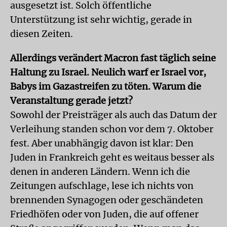
ausgesetzt ist. Solch öffentliche
Unterstützung ist sehr wichtig, gerade in
diesen Zeiten.
Allerdings verändert Macron fast täglich seine
Haltung zu Israel. Neulich warf er Israel vor,
Babys im Gazastreifen zu töten. Warum die
Veranstaltung gerade jetzt?
Sowohl der Preisträger als auch das Datum der
Verleihung standen schon vor dem 7. Oktober
fest. Aber unabhängig davon ist klar: Den
Juden in Frankreich geht es weitaus besser als
denen in anderen Ländern. Wenn ich die
Zeitungen aufschlage, lese ich nichts von
brennenden Synagogen oder geschändeten
Friedhöfen oder von Juden, die auf offener