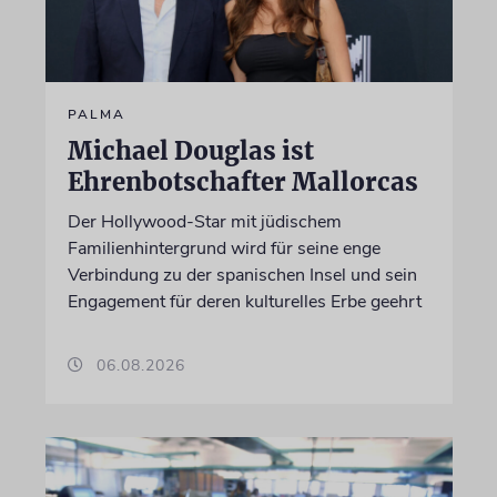
PALMA
Michael Douglas ist
Ehrenbotschafter Mallorcas
Der Hollywood-Star mit jüdischem
Familienhintergrund wird für seine enge
Verbindung zu der spanischen Insel und sein
Engagement für deren kulturelles Erbe geehrt
06.08.2026