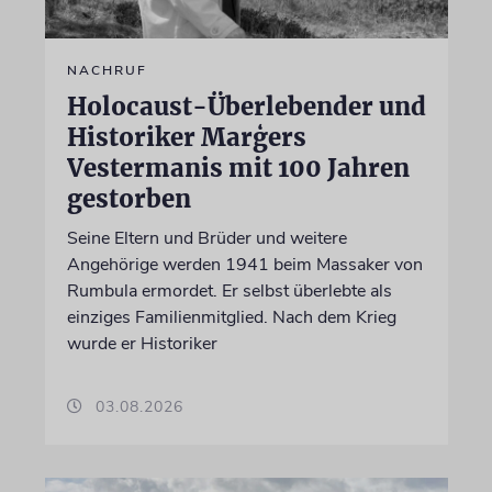
NACHRUF
Holocaust-Überlebender und
Historiker Marģers
Vestermanis mit 100 Jahren
gestorben
Seine Eltern und Brüder und weitere
Angehörige werden 1941 beim Massaker von
Rumbula ermordet. Er selbst überlebte als
einziges Familienmitglied. Nach dem Krieg
wurde er Historiker
03.08.2026