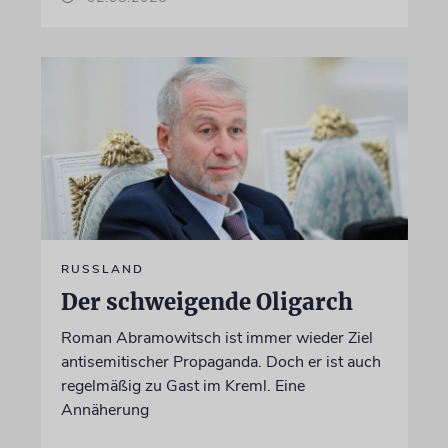
RUSSLAND
Der schweigende Oligarch
Roman Abramowitsch ist immer wieder Ziel
antisemitischer Propaganda. Doch er ist auch
regelmäßig zu Gast im Kreml. Eine
Annäherung