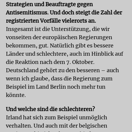
Strategien und Beauftragte gegen
Antisemitismus. Und doch steigt die Zahl der
registrierten Vorfälle vielerorts an.
Insgesamt ist die Unterstützung, die wir
vonseiten der europäischen Regierungen
bekommen, gut. Natürlich gibt es bessere
Länder und schlechtere, auch im Hinblick auf
die Reaktion nach dem 7. Oktober.
Deutschland gehört zu den besseren – auch
wenn ich glaube, dass die Regierung zum
Beispiel im Land Berlin noch mehr tun
könnte.
Und welche sind die schlechteren?
Irland hat sich zum Beispiel unmöglich
verhalten. Und auch mit der belgischen