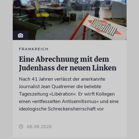
FRANKREICH
Eine Abrechnung mit dem
Judenhass der neuen Linken
Nach 41 Jahren verlässt der anerkannte
Journalist Jean Quatremer die beliebte
Tageszeitung »Libération«. Er wirft Kollegen
einen »entfesselten Antisemitismus« und eine
ideologische Schreckensherrschaft vor
06.08.2026