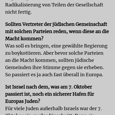
Radikalisierung von Teilen der Gesellschaft
nicht fertig.
Sollten Vertreter der jüdischen Gemeinschaft
mit solchen Parteien reden, wenn diese an die
Macht kommen?
Was soll es bringen, eine gewählte Regierung
zu boykottieren. Aber bevor solche Parteien
an die Macht kommen, sollten jüdische
Gemeinden ihre Stimme gegen sie erheben.
So passiert es ja auch fast überall in Europa.
Ist Israel nach dem, was am 7. Oktober
passiert ist, noch ein sicherer Hafen für
Europas Juden?
Für viele Juden außerhalb Israels war der 7.