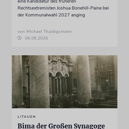
eine Kandidatur des früheren
Rechtsextremisten Joshua Bonehill-Paine bei
der Kommunalwahl 2027 anging
von Michael Thaidigsmann
06.08.2026
LITAUEN
Bima der Großen Synagoge