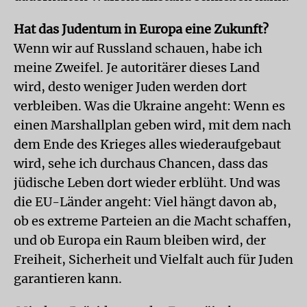
Hat das Judentum in Europa eine Zukunft?
Wenn wir auf Russland schauen, habe ich
meine Zweifel. Je autoritärer dieses Land
wird, desto weniger Juden werden dort
verbleiben. Was die Ukraine angeht: Wenn es
einen Marshallplan geben wird, mit dem nach
dem Ende des Krieges alles wiederaufgebaut
wird, sehe ich durchaus Chancen, dass das
jüdische Leben dort wieder erblüht. Und was
die EU-Länder angeht: Viel hängt davon ab,
ob es extreme Parteien an die Macht schaffen,
und ob Europa ein Raum bleiben wird, der
Freiheit, Sicherheit und Vielfalt auch für Juden
garantieren kann.