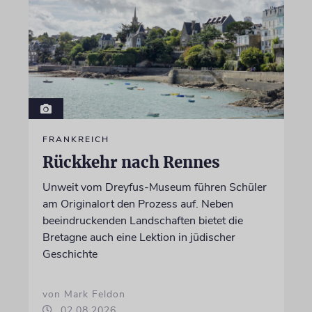
FRANKREICH
Rückkehr nach Rennes
Unweit vom Dreyfus-Museum führen Schüler
am Originalort den Prozess auf. Neben
beeindruckenden Landschaften bietet die
Bretagne auch eine Lektion in jüdischer
Geschichte
von Mark Feldon
02.08.2026