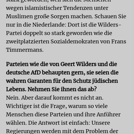
wegen islamistischer Tendenzen unter
Muslimen große Sorgen machen. Schauen Sie
nur in die Niederlande: Dort ist die Wilders-
Partei doppelt so stark geworden wie die
zweitplatzierten Sozialdemokraten von Frans
Timmermans.
Parteien wie die von Geert Wilders und die
deutsche AfD behaupten gern, sie seien die
wahren Garanten für den Schutz jüdischen
Lebens. Nehmen Sie ihnen das ab?
Nein. Aber darauf kommt es nicht an.
Wichtiger ist die Frage, warum so viele
Menschen diese Parteien und ihre Anführer
wählen. Die Antwort ist einfach: Unsere
Regierungen werden mit dem Problem der