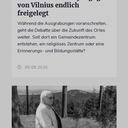
von Vilnius endlich
freigelegt
Während die Ausgrabungen voranschreiten,
geht die Debatte über die Zukunft des Ortes
weiter. Soll dort ein Gemeindezentrum
entstehen, ein religiöses Zentrum oder eine
Erinnerungs- und Bildungsstätte?
05.08.2026