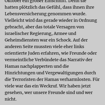
Oktober ein großer Einschnitt. Denn sie
hatten plötzlich das Gefühl, dass ihnen ihre
Lebensversicherung genommen wurde.
Vielleicht wird das gerade wieder in Ordnung
gebracht, aber das totale Versagen von
israelischer Regierung, Armee und
Geheimdiensten war ein Schock. Auf der
anderen Seite mussten viele eher links
orientierte Juden erfahren, wie Freunde oder
vermeintliche Verbündete das Narrativ der
Hamas nachplapperten und die
Hinrichtungen und Vergewaltigungen durch
die Terroristen der Hamas verharmlosten. Für
viele war das ein Weckruf. Wir haben jetzt
gesehen, wer unsere Freunde sind und wer
nicht.