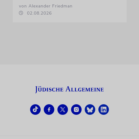
von Alexander Friedman
02.08.2026