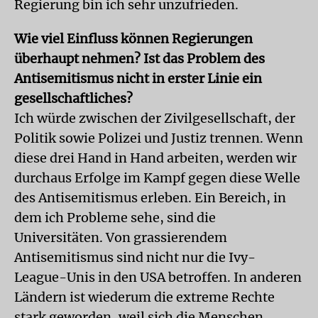
Regierung bin ich sehr unzufrieden.
Wie viel Einfluss können Regierungen
überhaupt nehmen? Ist das Problem des
Antisemitismus nicht in erster Linie ein
gesellschaftliches?
Ich würde zwischen der Zivilgesellschaft, der
Politik sowie Polizei und Justiz trennen. Wenn
diese drei Hand in Hand arbeiten, werden wir
durchaus Erfolge im Kampf gegen diese Welle
des Antisemitismus erleben. Ein Bereich, in
dem ich Probleme sehe, sind die
Universitäten. Von grassierendem
Antisemitismus sind nicht nur die Ivy-
League-Unis in den USA betroffen. In anderen
Ländern ist wiederum die extreme Rechte
stark geworden, weil sich die Menschen