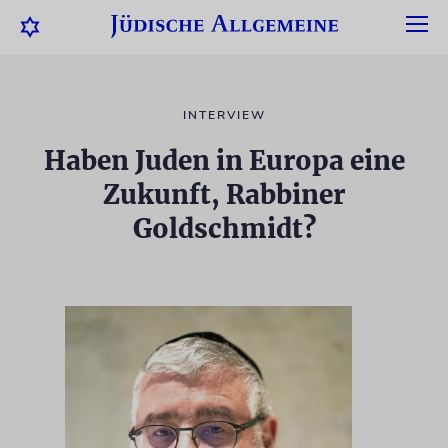
INTERVIEW
Haben Juden in Europa eine
Zukunft, Rabbiner
Goldschmidt?