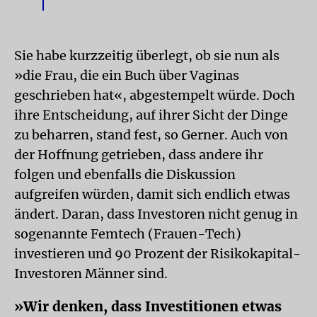
Sie habe kurzzeitig überlegt, ob sie nun als
»die Frau, die ein Buch über Vaginas
geschrieben hat«, abgestempelt würde. Doch
ihre Entscheidung, auf ihrer Sicht der Dinge
zu beharren, stand fest, so Gerner. Auch von
der Hoffnung getrieben, dass andere ihr
folgen und ebenfalls die Diskussion
aufgreifen würden, damit sich endlich etwas
ändert. Daran, dass Investoren nicht genug in
sogenannte Femtech (Frauen-Tech)
investieren und 90 Prozent der Risiko­kapital-
Investoren Männer sind.
»Wir denken, dass Investitionen etwas