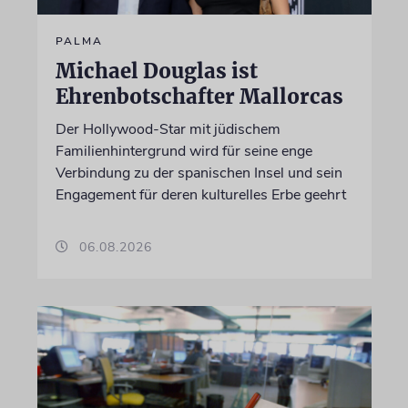
PALMA
Michael Douglas ist
Ehrenbotschafter Mallorcas
Der Hollywood-Star mit jüdischem
Familienhintergrund wird für seine enge
Verbindung zu der spanischen Insel und sein
Engagement für deren kulturelles Erbe geehrt
06.08.2026