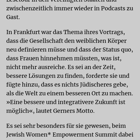
zwischenzeitlich immer wieder in Podcasts zu
Gast.
In Frankfurt war das Thema ihres Vortrags,
dass die Gesellschaft den weiblichen Körper
neu definieren müsse und dass der Status quo,
dass Frauen hinnehmen müssten, was ist,
nicht mehr ausreiche. Es sei an der Zeit,
bessere Lösungen zu finden, forderte sie und
fügte hinzu, dass es nichts Jüdischeres gebe,
als die Welt zu einem besseren Ort zu machen.
»Eine bessere und integrativere Zukunft ist
möglich«, lautet Gerners Motto.
Es sei sehr besonders für sie gewesen, beim
Jewish Women* Empowerment Summit dabei