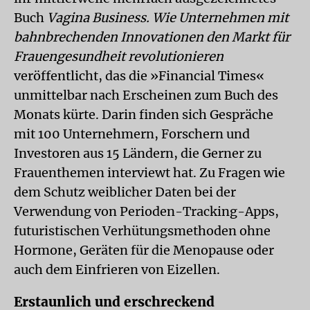
Buch
Vagina Business. Wie Unternehmen mit
bahnbrechenden Innovationen den Markt für
Frauengesundheit revolutionieren
veröffentlicht, das die »Financial Times«
unmittelbar nach Erscheinen zum Buch des
Monats kürte. Darin finden sich Gespräche
mit 100 Unternehmern, Forschern und
Investoren aus 15 Ländern, die Gerner zu
Frauenthemen interviewt hat. Zu Fragen wie
dem Schutz weiblicher Daten bei der
Verwendung von Perioden-Tracking-Apps,
futuristischen Verhütungsmethoden ohne
Hormone, Geräten für die Menopause oder
auch dem Einfrieren von Eizellen.
Erstaunlich und erschreckend