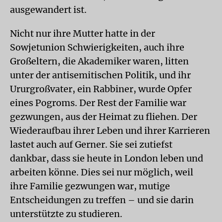
ausgewandert ist.
Nicht nur ihre Mutter hatte in der
Sowjetunion Schwierigkeiten, auch ihre
Großeltern, die Akademiker waren, litten
unter der antisemitischen Politik, und ihr
Ururgroßvater, ein Rabbiner, wurde Opfer
eines Pogroms. Der Rest der Familie war
gezwungen, aus der Heimat zu fliehen. Der
Wiederaufbau ihrer Leben und ihrer Karrieren
lastet auch auf Gerner. Sie sei zutiefst
dankbar, dass sie heute in London leben und
arbeiten könne. Dies sei nur möglich, weil
ihre Familie gezwungen war, mutige
Entscheidungen zu treffen – und sie darin
unterstützte zu studieren.