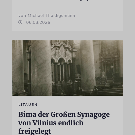
von Michael Thaidigsmann
06.08.2026
LITAUEN
Bima der Großen Synagoge
von Vilnius endlich
freigelegt