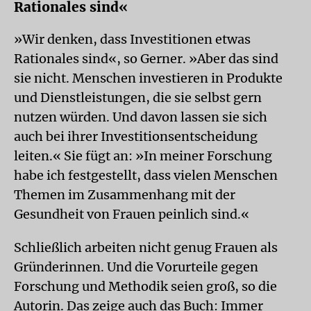
Rationales sind«
»Wir denken, dass Investitionen etwas
Rationales sind«, so Gerner. »Aber das sind
sie nicht. Menschen investieren in Produkte
und Dienstleistungen, die sie selbst gern
nutzen würden. Und davon lassen sie sich
auch bei ihrer Investitionsentscheidung
leiten.« Sie fügt an: »In meiner Forschung
habe ich festgestellt, dass vielen Menschen
Themen im Zusammenhang mit der
Gesundheit von Frauen peinlich sind.«
Schließlich arbeiten nicht genug Frauen als
Gründerinnen. Und die Vorurteile gegen
Forschung und Methodik seien groß, so die
Autorin. Das zeige auch das Buch: Immer