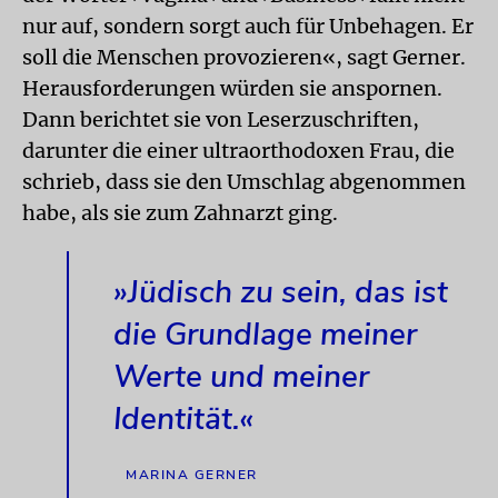
nur auf, sondern sorgt auch für Unbehagen. Er
soll die Menschen provozieren«, sagt Gerner.
Herausforderungen würden sie anspornen.
Dann berichtet sie von Leserzuschriften,
darunter die einer ultraorthodoxen Frau, die
schrieb, dass sie den Umschlag abgenommen
habe, als sie zum Zahnarzt ging.
»Jüdisch zu sein, das ist
die Grundlage meiner
Werte und meiner
Identität.«
MARINA GERNER