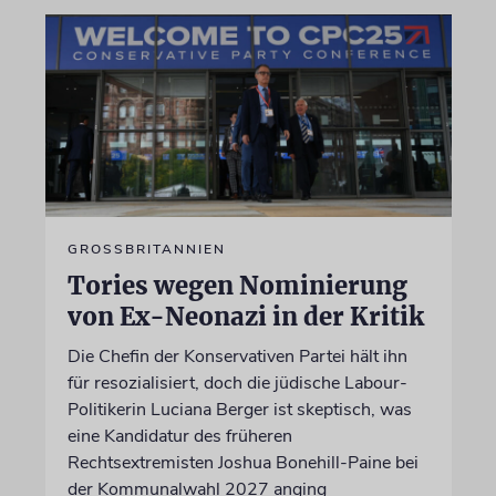
GROSSBRITANNIEN
Tories wegen Nominierung
von Ex-Neonazi in der Kritik
Die Chefin der Konservativen Partei hält ihn
für resozialisiert, doch die jüdische Labour-
Politikerin Luciana Berger ist skeptisch, was
eine Kandidatur des früheren
Rechtsextremisten Joshua Bonehill-Paine bei
der Kommunalwahl 2027 anging