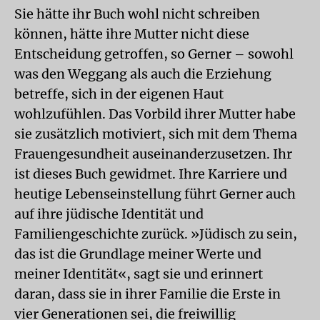
Sie hätte ihr Buch wohl nicht schreiben
können, hätte ihre Mutter nicht diese
Entscheidung getroffen, so Gerner – sowohl
was den Weggang als auch die Erziehung
betreffe, sich in der eigenen Haut
wohlzufühlen. Das Vorbild ihrer Mutter habe
sie zusätzlich motiviert, sich mit dem Thema
Frauengesundheit auseinanderzusetzen. Ihr
ist dieses Buch gewidmet. Ihre Karriere und
heutige Lebenseinstellung führt Gerner auch
auf ihre jüdische Identität und
Familiengeschichte zurück. »Jüdisch zu sein,
das ist die Grundlage meiner Werte und
meiner Identität«, sagt sie und erinnert
daran, dass sie in ihrer Familie die Erste in
vier Generationen sei, die freiwillig