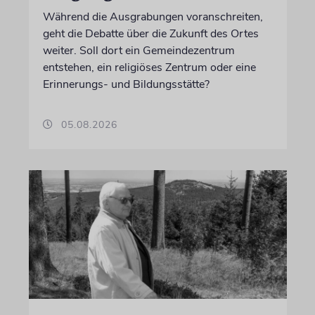
Während die Ausgrabungen voranschreiten,
geht die Debatte über die Zukunft des Ortes
weiter. Soll dort ein Gemeindezentrum
entstehen, ein religiöses Zentrum oder eine
Erinnerungs- und Bildungsstätte?
05.08.2026