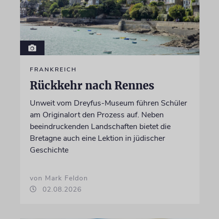
FRANKREICH
Rückkehr nach Rennes
Unweit vom Dreyfus-Museum führen Schüler
am Originalort den Prozess auf. Neben
beeindruckenden Landschaften bietet die
Bretagne auch eine Lektion in jüdischer
Geschichte
von Mark Feldon
02.08.2026