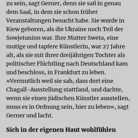
zu sein, sagt Gerner, denn sie saß in genau
dem Saal, in dem sie schon früher
Veranstaltungen besucht habe. Sie wurde in
Kiew geboren, als die Ukraine noch Teil der
Sowjetunion war. Ihre Mutter Sweta, eine
mutige und tapfere Künstlerin, war 27 Jahre
alt, als sie mit ihrer dreijährigen Tochter als
politischer Flüchtling nach Deutschland kam
und beschloss, in Frankfurt zu leben.
»Vermutlich weil sie sah, dass dort eine
Chagall-Ausstellung stattfand, und dachte,
wenn sie einen jüdischen Künstler ausstellen,
muss es in Ordnung sein, hier zu leben«, sagt
Gerner und lacht.
Sich in der eigenen Haut wohlfühlen