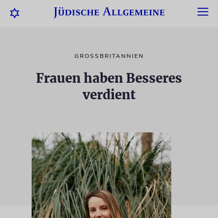
GROSSBRITANNIEN
Frauen haben Besseres
verdient