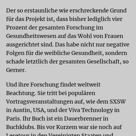
Der so erstaunliche wie erschreckende Grund
für das Projekt ist, dass bisher lediglich vier
Prozent der gesamten Forschung im
Gesundheitswesen auf das Wohl von Frauen
ausgerichtet sind. Das habe nicht nur negative
Folgen für die weibliche Gesundheit, sondern
schade letztlich der gesamten Gesellschaft, so
Gerner.
Und ihre Forschung findet weltweit
Beachtung. Sie tritt bei populären
Vortragsveranstaltungen auf, wie dem SXSW
in Austin, USA, und der Viva Technology in
Paris. Ihr Buch ist ein Dauerbrenner in
Buchklubs. Bis vor Kurzem war sie noch auf
Lesetour in den Vereinigten Staaten und