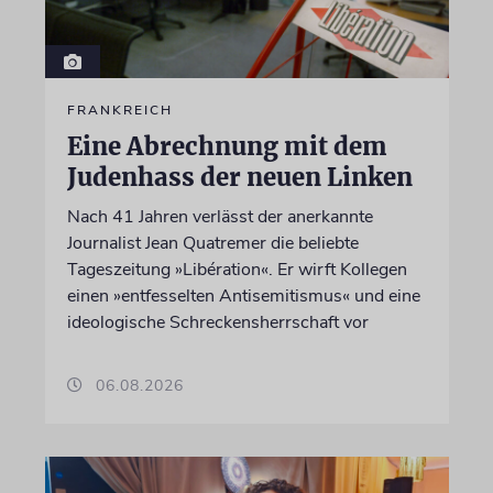
FRANKREICH
Eine Abrechnung mit dem
Judenhass der neuen Linken
Nach 41 Jahren verlässt der anerkannte
Journalist Jean Quatremer die beliebte
Tageszeitung »Libération«. Er wirft Kollegen
einen »entfesselten Antisemitismus« und eine
ideologische Schreckensherrschaft vor
06.08.2026