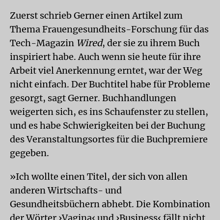
Zuerst schrieb Gerner einen Artikel zum
Thema Frauengesundheits-Forschung für das
Tech-Magazin
Wired
, der sie zu ihrem Buch
inspiriert habe. Auch wenn sie heute für ihre
Arbeit viel Anerkennung erntet, war der Weg
nicht einfach. Der Buchtitel habe für Probleme
gesorgt, sagt Gerner. Buchhandlungen
weigerten sich, es ins Schaufenster zu stellen,
und es habe Schwierigkeiten bei der Buchung
des Veranstaltungsortes für die Buchpremiere
gegeben.
»Ich wollte einen Titel, der sich von allen
anderen Wirtschafts- und
Gesundheitsbüchern abhebt. Die Kombination
der Wörter ›Vagina‹ und ›Business‹ fällt nicht