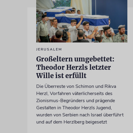
JERUSALEM
Großeltern umgebettet:
Theodor Herzls letzter
Wille ist erfüllt
Die Überreste von Schimon und Rikva
Herzl, Vorfahren väterlicherseits des
Zionismus-Begründers und prägende
Gestalten in Theodor Herzls Jugend,
wurden von Serbien nach Israel überführt
und auf dem Herzlberg beigesetzt