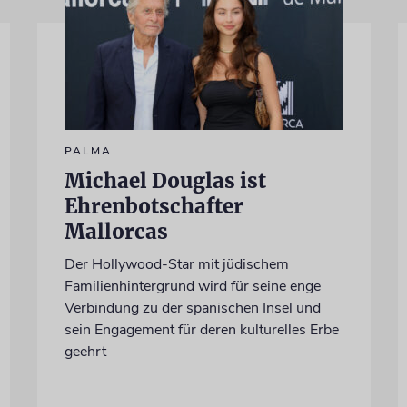
PALMA
Michael Douglas ist
Ehrenbotschafter
Mallorcas
Der Hollywood-Star mit jüdischem
Familienhintergrund wird für seine enge
Verbindung zu der spanischen Insel und
sein Engagement für deren kulturelles Erbe
geehrt