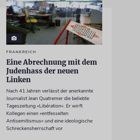
FRANKREICH
Eine Abrechnung mit dem
Judenhass der neuen
Linken
Nach 41 Jahren verlässt der anerkannte
Journalist Jean Quatremer die beliebte
Tageszeitung »Libération«. Er wirft
Kollegen einen »entfesselten
Antisemitismus« und eine ideologische
Schreckensherrschaft vor