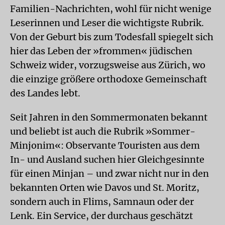
Familien-Nachrichten, wohl für nicht wenige
Leserinnen und Leser die wichtigste Rubrik.
Von der Geburt bis zum Todesfall spiegelt sich
hier das Leben der »frommen« jüdischen
Schweiz wider, vorzugsweise aus Zürich, wo
die einzige größere orthodoxe Gemeinschaft
des Landes lebt.
Seit Jahren in den Sommermonaten bekannt
und beliebt ist auch die Rubrik »Sommer-
Minjonim«: Observante Touristen aus dem
In- und Ausland suchen hier Gleichgesinnte
für einen Minjan – und zwar nicht nur in den
bekannten Orten wie Davos und St. Moritz,
sondern auch in Flims, Samnaun oder der
Lenk. Ein Service, der durchaus geschätzt