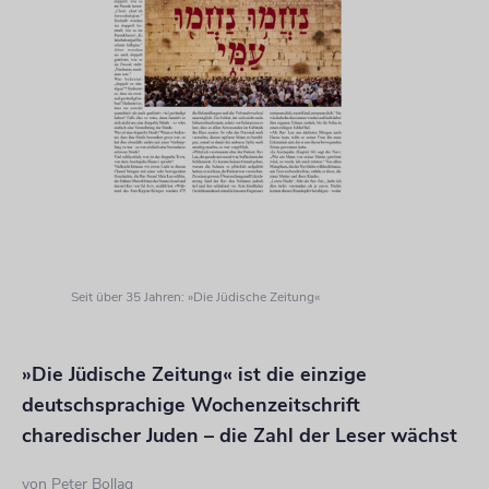
Seit über 35 Jahren: »Die Jüdische Zeitung«
»Die Jüdische Zeitung« ist die einzige
deutschsprachige Wochenzeitschrift
charedischer Juden – die Zahl der Leser wächst
von
Peter Bollag