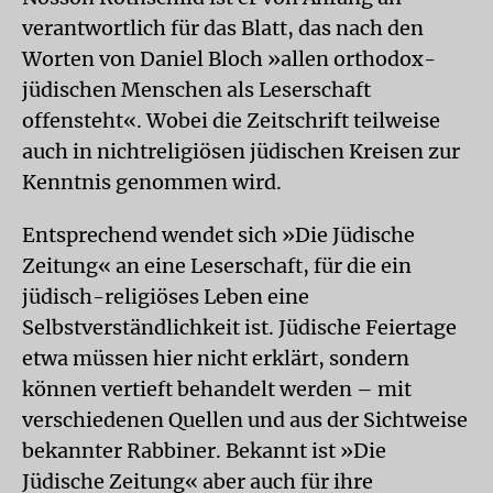
verantwortlich für das Blatt, das nach den
Worten von Daniel Bloch »allen orthodox-
jüdischen Menschen als Leserschaft
offensteht«. Wobei die Zeitschrift teilweise
auch in nichtreligiösen jüdischen Kreisen zur
Kenntnis genommen wird.
Entsprechend wendet sich »Die Jüdische
Zeitung« an eine Leserschaft, für die ein
jüdisch-religiöses Leben eine
Selbstverständlichkeit ist. Jüdische Feiertage
etwa müssen hier nicht erklärt, sondern
können vertieft behandelt werden – mit
verschiedenen Quellen und aus der Sichtweise
bekannter Rabbiner. Bekannt ist »Die
Jüdische Zeitung« aber auch für ihre