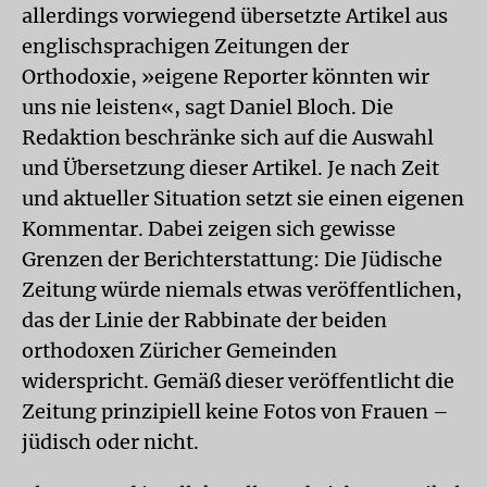
allerdings vorwiegend übersetzte Artikel aus
englischsprachigen Zeitungen der
Orthodoxie, »eigene Reporter könnten wir
uns nie leisten«, sagt Daniel Bloch. Die
Redaktion beschränke sich auf die Auswahl
und Übersetzung dieser Artikel. Je nach Zeit
und aktueller Situation setzt sie einen eigenen
Kommentar. Dabei zeigen sich gewisse
Grenzen der Berichterstattung: Die Jüdische
Zeitung würde niemals etwas veröffentlichen,
das der Linie der Rabbinate der beiden
orthodoxen Züricher Gemeinden
widerspricht. Gemäß dieser veröffentlicht die
Zeitung prinzipiell keine Fotos von Frauen –
jüdisch oder nicht.