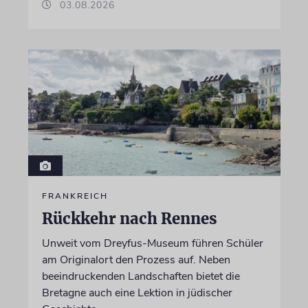
03.08.2026
FRANKREICH
Rückkehr nach Rennes
Unweit vom Dreyfus-Museum führen Schüler
am Originalort den Prozess auf. Neben
beeindruckenden Landschaften bietet die
Bretagne auch eine Lektion in jüdischer