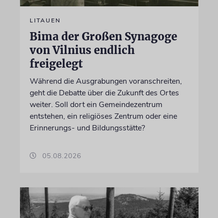
LITAUEN
Bima der Großen Synagoge
von Vilnius endlich
freigelegt
Während die Ausgrabungen voranschreiten,
geht die Debatte über die Zukunft des Ortes
weiter. Soll dort ein Gemeindezentrum
entstehen, ein religiöses Zentrum oder eine
Erinnerungs- und Bildungsstätte?
05.08.2026