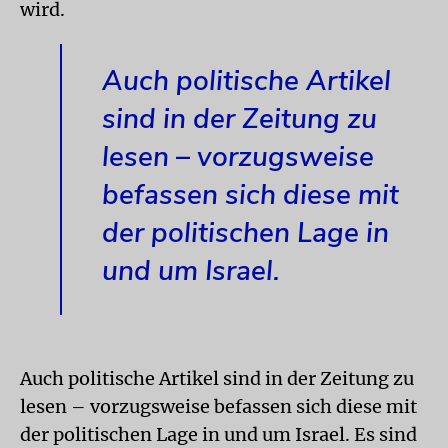
wird.
Auch politische Artikel
sind in der Zeitung zu
lesen – vorzugsweise
befassen sich diese mit
der politischen Lage in
und um Israel.
Auch politische Artikel sind in der Zeitung zu
lesen – vorzugsweise befassen sich diese mit
der politischen Lage in und um Israel. Es sind