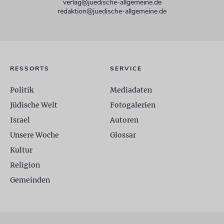
verlag@juedische-allgemeine.de
redaktion@juedische-allgemeine.de
RESSORTS
SERVICE
Politik
Mediadaten
Jüdische Welt
Fotogalerien
Israel
Autoren
Unsere Woche
Glossar
Kultur
Religion
Gemeinden