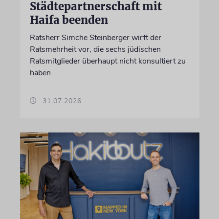
Städtepartnerschaft mit
Haifa beenden
Ratsherr Simche Steinberger wirft der
Ratsmehrheit vor, die sechs jüdischen
Ratsmitglieder überhaupt nicht konsultiert zu
haben
31.07.2026