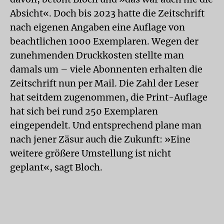
Absicht«. Doch bis 2023 hatte die Zeitschrift
nach eigenen Angaben eine Auflage von
beachtlichen 1000 Exemplaren. Wegen der
zunehmenden Druckkosten stellte man
damals um – viele Abonnenten erhalten die
Zeitschrift nun per Mail. Die Zahl der Leser
hat seitdem zugenommen, die Print-Auflage
hat sich bei rund 250 Exemplaren
eingependelt. Und entsprechend plane man
nach jener Zäsur auch die Zukunft: »Eine
weitere größere Umstellung ist nicht
geplant«, sagt Bloch.