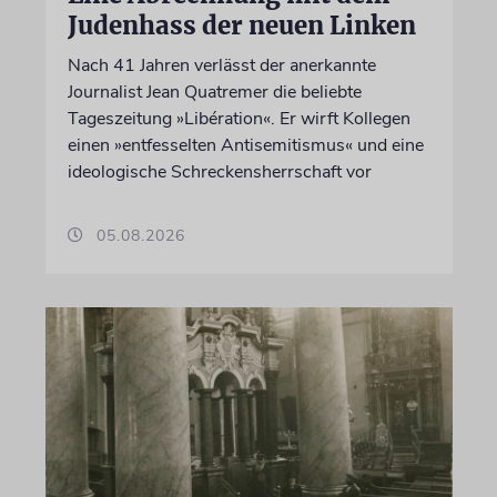
Judenhass der neuen Linken
Nach 41 Jahren verlässt der anerkannte
Journalist Jean Quatremer die beliebte
Tageszeitung »Libération«. Er wirft Kollegen
einen »entfesselten Antisemitismus« und eine
ideologische Schreckensherrschaft vor
05.08.2026