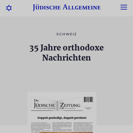
SCHWEIZ
35 Jahre orthodoxe
Nachrichten