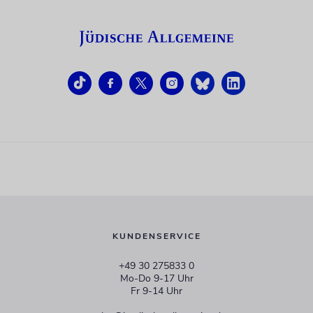
KUNDENSERVICE
+49 30 275833 0
Mo-Do 9-17 Uhr
Fr 9-14 Uhr