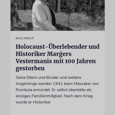
NACHRUF
Holocaust-Überlebender und
Historiker Marģers
Vestermanis mit 100 Jahren
gestorben
Seine Eltern und Brüder und weitere
Angehörige werden 1941 beim Massaker von
Rumbula ermordet. Er selbst überlebte als
einziges Familienmitglied. Nach dem Krieg
wurde er Historiker