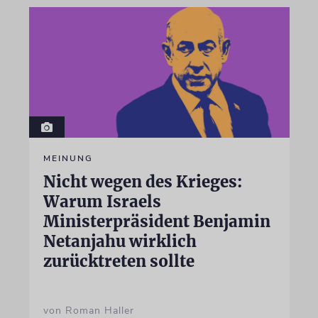
MEINUNG
Nicht wegen des Krieges:
Warum Israels
Ministerpräsident Benjamin
Netanjahu wirklich
zurücktreten sollte
von Roman Haller