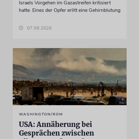
Israels Vorgehen im Gazastreifen kritisiert
hatte. Eines der Opfer erlitt eine Gehirnblutung
07.08.2026
WASHINGTON/ROM
USA: Annäherung bei
Gesprächen zwischen