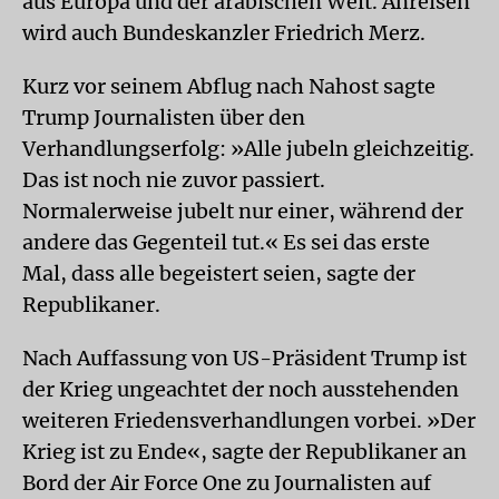
aus Europa und der arabischen Welt. Anreisen
wird auch Bundeskanzler Friedrich Merz.
Kurz vor seinem Abflug nach Nahost sagte
Trump Journalisten über den
Verhandlungserfolg: »Alle jubeln gleichzeitig.
Das ist noch nie zuvor passiert.
Normalerweise jubelt nur einer, während der
andere das Gegenteil tut.« Es sei das erste
Mal, dass alle begeistert seien, sagte der
Republikaner.
Nach Auffassung von US-Präsident Trump ist
der Krieg ungeachtet der noch ausstehenden
weiteren Friedensverhandlungen vorbei. »Der
Krieg ist zu Ende«, sagte der Republikaner an
Bord der Air Force One zu Journalisten auf