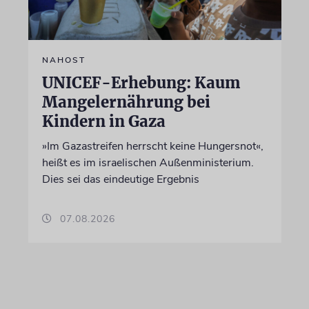
NAHOST
UNICEF-Erhebung: Kaum
Mangelernährung bei
Kindern in Gaza
»Im Gazastreifen herrscht keine Hungersnot«,
heißt es im israelischen Außenministerium.
Dies sei das eindeutige Ergebnis
07.08.2026