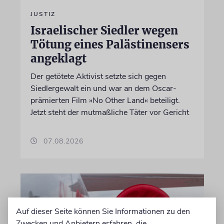
JUSTIZ
Israelischer Siedler wegen
Tötung eines Palästinensers
angeklagt
Der getötete Aktivist setzte sich gegen
Siedlergewalt ein und war an dem Oscar-
prämierten Film »No Other Land« beteiligt.
Jetzt steht der mutmaßliche Täter vor Gericht
07.08.2026
Auf dieser Seite können Sie Informationen zu den
Zwecken und Anbietern erfahren, die