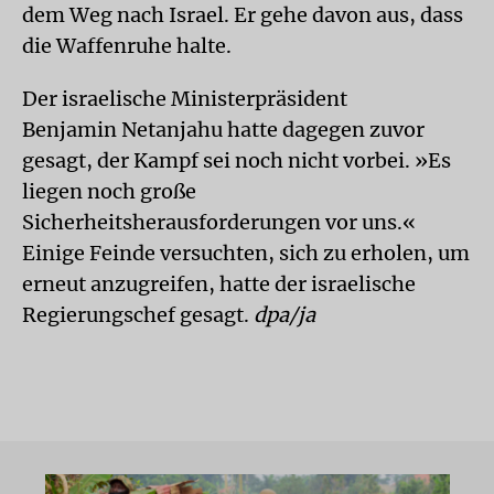
dem Weg nach Israel. Er gehe davon aus, dass
die Waffenruhe halte.
Der israelische Ministerpräsident
Benjamin Netanjahu hatte dagegen zuvor
gesagt, der Kampf sei noch nicht vorbei. »Es
liegen noch große
Sicherheitsherausforderungen vor uns.«
Einige Feinde versuchten, sich zu erholen, um
erneut anzugreifen, hatte der israelische
Regierungschef gesagt.
dpa/ja