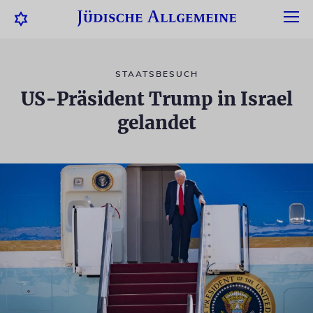
STAATSBESUCH
US-Präsident Trump in Israel
gelandet