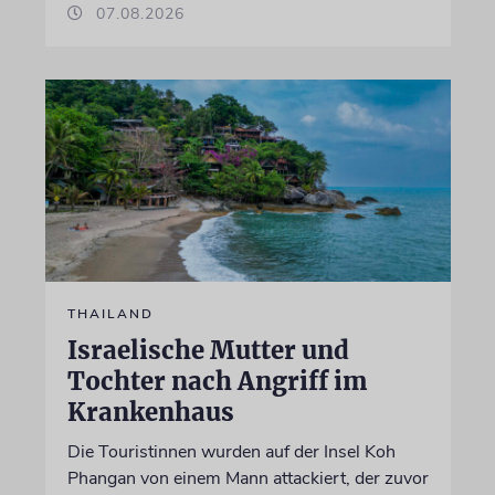
07.08.2026
THAILAND
Israelische Mutter und
Tochter nach Angriff im
Krankenhaus
Die Touristinnen wurden auf der Insel Koh
Phangan von einem Mann attackiert, der zuvor