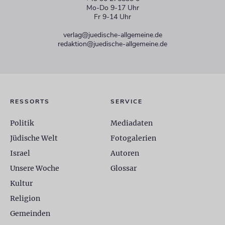
Mo-Do 9-17 Uhr
Fr 9-14 Uhr
verlag@juedische-allgemeine.de
redaktion@juedische-allgemeine.de
RESSORTS
SERVICE
Politik
Mediadaten
Jüdische Welt
Fotogalerien
Israel
Autoren
Unsere Woche
Glossar
Kultur
Religion
Gemeinden