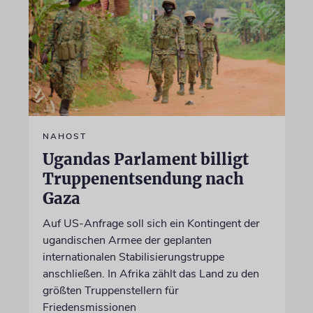
NAHOST
Ugandas Parlament billigt
Truppenentsendung nach
Gaza
Auf US-Anfrage soll sich ein Kontingent der
ugandischen Armee der geplanten
internationalen Stabilisierungstruppe
anschließen. In Afrika zählt das Land zu den
größten Truppenstellern für
Friedensmissionen