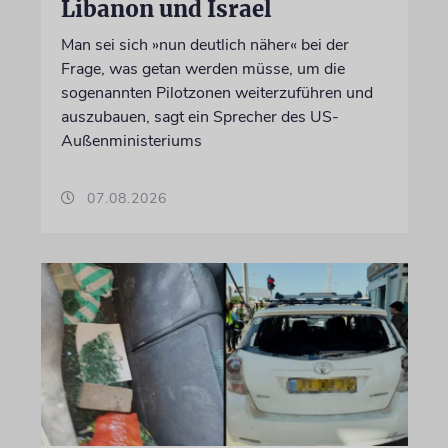
Libanon und Israel
Man sei sich »nun deutlich näher« bei der
Frage, was getan werden müsse, um die
sogenannten Pilotzonen weiterzuführen und
auszubauen, sagt ein Sprecher des US-
Außenministeriums
07.08.2026