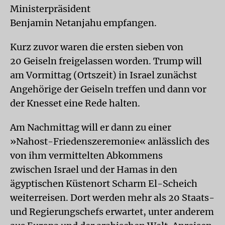
Ministerpräsident
Benjamin Netanjahu empfangen.
Kurz zuvor waren die ersten sieben von
20 Geiseln freigelassen worden. Trump will
am Vormittag (Ortszeit) in Israel zunächst
Angehörige der Geiseln treffen und dann vor
der Knesset eine Rede halten.
Am Nachmittag will er dann zu einer
»Nahost-Friedenszeremonie« anlässlich des
von ihm vermittelten Abkommens
zwischen Israel und der Hamas in den
ägyptischen Küstenort Scharm El-Scheich
weiterreisen. Dort werden mehr als 20 Staats-
und Regierungschefs erwartet, unter anderem