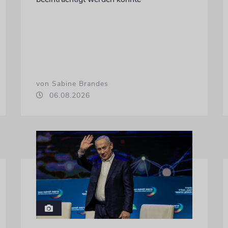
von Sabine Brandes
06.08.2026