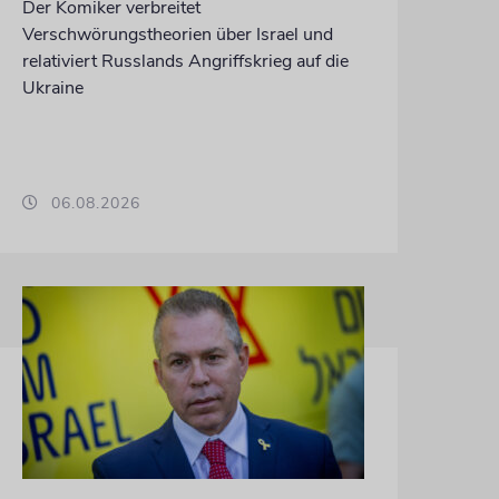
Der Komiker verbreitet
Verschwörungstheorien über Israel und
relativiert Russlands Angriffskrieg auf die
Ukraine
06.08.2026