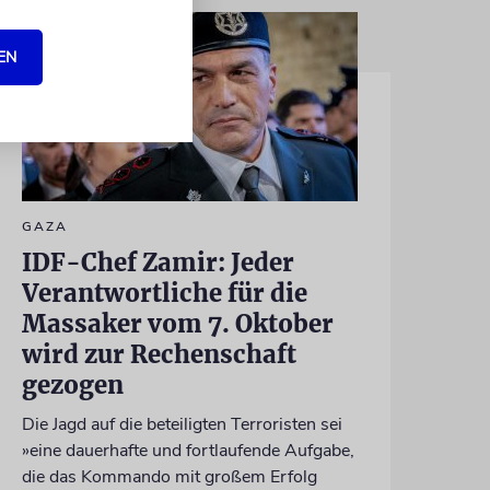
EN
GAZA
IDF-Chef Zamir: Jeder
Verantwortliche für die
Massaker vom 7. Oktober
wird zur Rechenschaft
gezogen
Die Jagd auf die beteiligten Terroristen sei
»eine dauerhafte und fortlaufende Aufgabe,
die das Kommando mit großem Erfolg