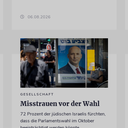
06.08.2026
GESELLSCHAFT
Misstrauen vor der Wahl
72 Prozent der jüdischen Israelis fürchten,
dass die Parlamentswahl im Oktober
beeinträchtigt werden könnte