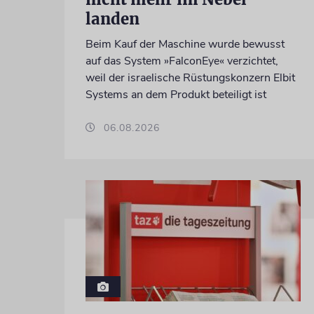
landen
Beim Kauf der Maschine wurde bewusst
auf das System »FalconEye« verzichtet,
weil der israelische Rüstungskonzern Elbit
Systems an dem Produkt beteiligt ist
06.08.2026