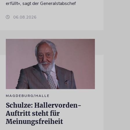
erfüllt«, sagt der Generalstabschef
06.08.2026
MAGDEBURG/HALLE
Schulze: Hallervorden-
Auftritt steht für
Meinungsfreiheit