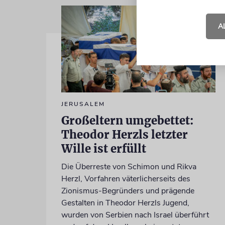
A
JERUSALEM
Großeltern umgebettet:
Theodor Herzls letzter
Wille ist erfüllt
Die Überreste von Schimon und Rikva
Herzl, Vorfahren väterlicherseits des
Zionismus-Begründers und prägende
Gestalten in Theodor Herzls Jugend,
wurden von Serbien nach Israel überführt