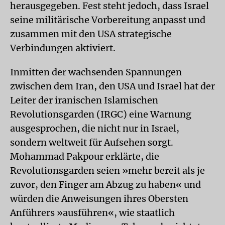
herausgegeben. Fest steht jedoch, dass Israel
seine militärische Vorbereitung anpasst und
zusammen mit den USA strategische
Verbindungen aktiviert.
Inmitten der wachsenden Spannungen
zwischen dem Iran, den USA und Israel hat der
Leiter der iranischen Islamischen
Revolutionsgarden (IRGC) eine Warnung
ausgesprochen, die nicht nur in Israel,
sondern weltweit für Aufsehen sorgt.
Mohammad Pakpour erklärte, die
Revolutionsgarden seien »mehr bereit als je
zuvor, den Finger am Abzug zu haben« und
würden die Anweisungen ihres Obersten
Anführers »ausführen«, wie staatlich