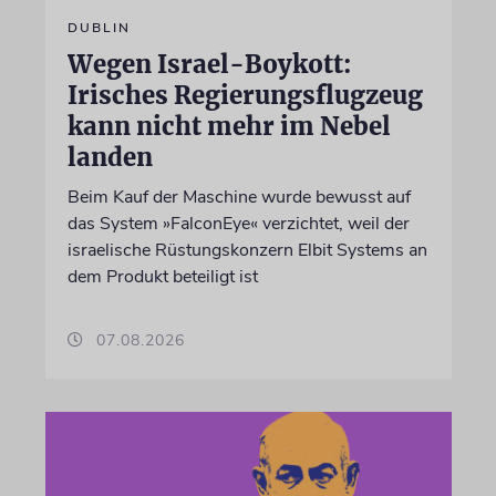
DUBLIN
Wegen Israel-Boykott:
Irisches Regierungsflugzeug
kann nicht mehr im Nebel
landen
Beim Kauf der Maschine wurde bewusst auf
das System »FalconEye« verzichtet, weil der
israelische Rüstungskonzern Elbit Systems an
dem Produkt beteiligt ist
07.08.2026