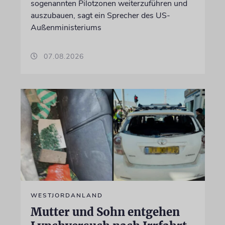
sogenannten Pilotzonen weiterzuführen und
auszubauen, sagt ein Sprecher des US-
Außenministeriums
07.08.2026
WESTJORDANLAND
Mutter und Sohn entgehen