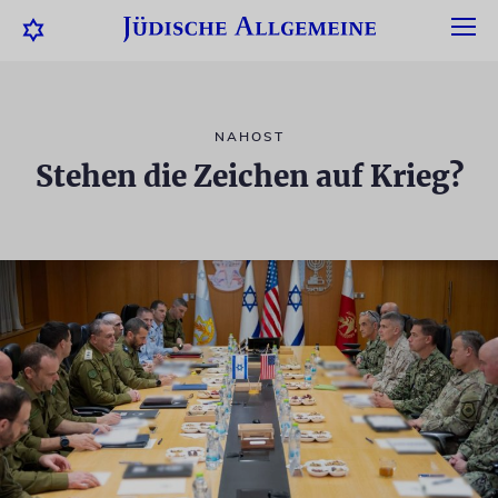
NAHOST
Stehen die Zeichen auf Krieg?