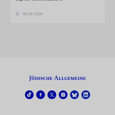
06.08.2026