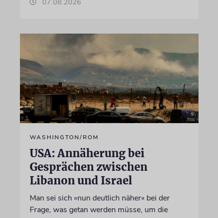
07.08.2026
WASHINGTON/ROM
USA: Annäherung bei
Gesprächen zwischen
Libanon und Israel
Man sei sich »nun deutlich näher« bei der
Frage, was getan werden müsse, um die