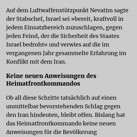
Auf dem Luftwaffenstützpunkt Nevatim sagte
der Stabschef, Israel sei »bereit, kraftvoll in
jedem Einsatzbereich zuzuschlagen, gegen
jeden Feind, der die Sicherheit des Staates
Israel bedroht« und verwies auf die im
vergangenen Jahr gesammelte Erfahrung im
Konflikt mit dem Iran.
Keine neuen Anweisungen des
Heimatfrontkommandos
Ob all diese Schritte tatsächlich auf einen
unmittelbar bevorstehenden Schlag gegen
den Iran hindeuten, bleibt offen. Bislang hat
das Heimatfrontkommando keine neuen
Anweisungen für die Bevölkerung