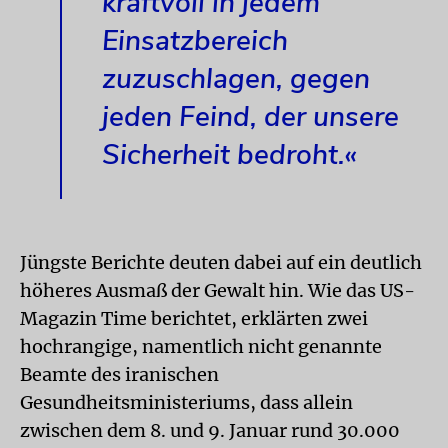
kraftvoll in jedem
Einsatzbereich
zuzuschlagen, gegen
jeden Feind, der unsere
Sicherheit bedroht.«
Jüngste Berichte deuten dabei auf ein deutlich
höheres Ausmaß der Gewalt hin. Wie das US-
Magazin Time berichtet, erklärten zwei
hochrangige, namentlich nicht genannte
Beamte des iranischen
Gesundheitsministeriums, dass allein
zwischen dem 8. und 9. Januar rund 30.000