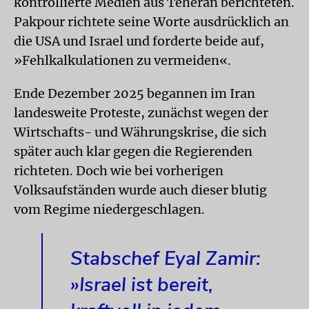
kontrollierte Medien aus Teheran berichteten.
Pakpour richtete seine Worte ausdrücklich an
die USA und Israel und forderte beide auf,
»Fehlkalkulationen zu vermeiden«.
Ende Dezember 2025 begannen im Iran
landesweite Proteste, zunächst wegen der
Wirtschafts- und Währungskrise, die sich
später auch klar gegen die Regierenden
richteten. Doch wie bei vorherigen
Volksaufständen wurde auch dieser blutig
vom Regime niedergeschlagen.
Stabschef Eyal Zamir:
»Israel ist bereit,