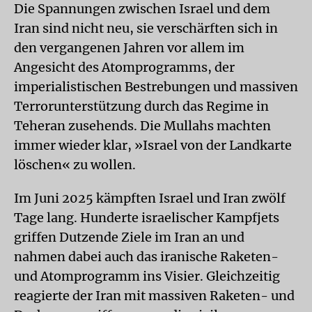
Die Spannungen zwischen Israel und dem
Iran sind nicht neu, sie verschärften sich in
den vergangenen Jahren vor allem im
Angesicht des Atomprogramms, der
imperialistischen Bestrebungen und massiven
Terrorunterstützung durch das Regime in
Teheran zusehends. Die Mullahs machten
immer wieder klar, »Israel von der Landkarte
löschen« zu wollen.
Im Juni 2025 kämpften Israel und Iran zwölf
Tage lang. Hunderte israelischer Kampfjets
griffen Dutzende Ziele im Iran an und
nahmen dabei auch das iranische Raketen-
und Atomprogramm ins Visier. Gleichzeitig
reagierte der Iran mit massiven Raketen- und