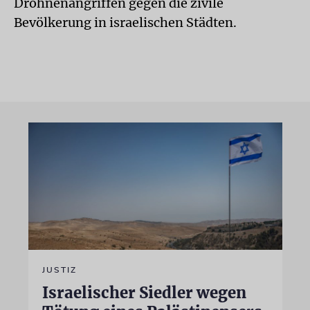
Drohnenangriffen gegen die zivile
Bevölkerung in israelischen Städten.
JUSTIZ
Israelischer Siedler wegen