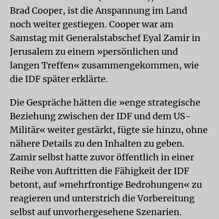
Brad Cooper, ist die Anspannung im Land
noch weiter gestiegen. Cooper war am
Samstag mit Generalstabschef Eyal Zamir in
Jerusalem zu einem »persönlichen und
langen Treffen« zusammengekommen, wie
die IDF später erklärte.
Die Gespräche hätten die »enge strategische
Beziehung zwischen der IDF und dem US-
Militär« weiter gestärkt, fügte sie hinzu, ohne
nähere Details zu den Inhalten zu geben.
Zamir selbst hatte zuvor öffentlich in einer
Reihe von Auftritten die Fähigkeit der IDF
betont, auf »mehrfrontige Bedrohungen« zu
reagieren und unterstrich die Vorbereitung
selbst auf unvorhergesehene Szenarien.