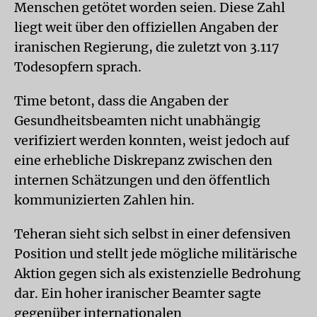
Menschen getötet worden seien. Diese Zahl
liegt weit über den offiziellen Angaben der
iranischen Regierung, die zuletzt von 3.117
Todesopfern sprach.
Time betont, dass die Angaben der
Gesundheitsbeamten nicht unabhängig
verifiziert werden konnten, weist jedoch auf
eine erhebliche Diskrepanz zwischen den
internen Schätzungen und den öffentlich
kommunizierten Zahlen hin.
Teheran sieht sich selbst in einer defensiven
Position und stellt jede mögliche militärische
Aktion gegen sich als existenzielle Bedrohung
dar. Ein hoher iranischer Beamter sagte
gegenüber internationalen