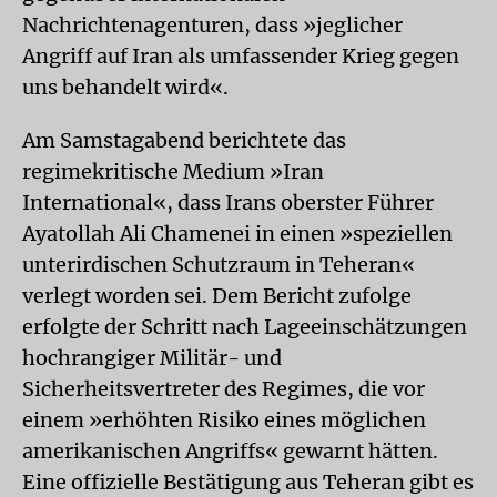
Nachrichtenagenturen, dass »jeglicher
Angriff auf Iran als umfassender Krieg gegen
uns behandelt wird«.
Am Samstagabend berichtete das
regimekritische Medium »Iran
International«, dass Irans oberster Führer
Ayatollah Ali Chamenei in einen »speziellen
unterirdischen Schutzraum in Teheran«
verlegt worden sei. Dem Bericht zufolge
erfolgte der Schritt nach Lageeinschätzungen
hochrangiger Militär- und
Sicherheitsvertreter des Regimes, die vor
einem »erhöhten Risiko eines möglichen
amerikanischen Angriffs« gewarnt hätten.
Eine offizielle Bestätigung aus Teheran gibt es