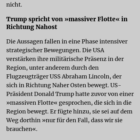
nicht.
Trump spricht von »massiver Flotte« in
Richtung Nahost
Die Aussagen fallen in eine Phase intensiver
strategischer Bewegungen. Die USA
verstärken ihre militärische Präsenz in der
Region, unter anderem durch den
Flugzeugträger USS Abraham Lincoln, der
sich in Richtung Naher Osten bewegt. US-
Präsident Donald Trump hatte zuvor von einer
»massiven Flotte« gesprochen, die sich in die
Region bewegt. Er fügte hinzu, sie sei auf dem
Weg dorthin »nur für den Fall, dass wir sie
brauchen«.