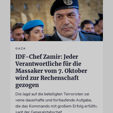
GAZA
IDF-Chef Zamir: Jeder
Verantwortliche für die
Massaker vom 7. Oktober
wird zur Rechenschaft
gezogen
Die Jagd auf die beteiligten Terroristen sei
»eine dauerhafte und fortlaufende Aufgabe,
die das Kommando mit großem Erfolg erfüllt«,
sagt der Generalstabschef