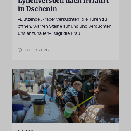
Lynchversuch nach Irrfahrt
in Dschenin
»Dutzende Araber versuchten, die Türen zu
öffnen, warfen Steine auf uns und versuchten,
uns anzuhalten«, sagt die Frau
07.08.2026