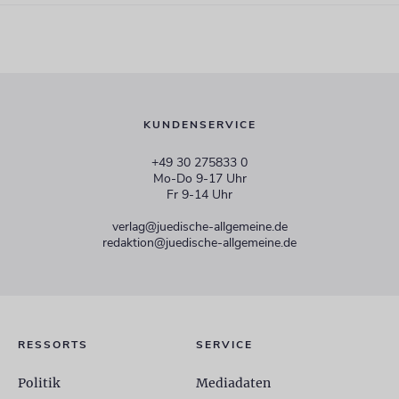
KUNDENSERVICE
+49 30 275833 0
Mo-Do 9-17 Uhr
Fr 9-14 Uhr
verlag@juedische-allgemeine.de
redaktion@juedische-allgemeine.de
RESSORTS
SERVICE
Politik
Mediadaten