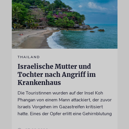
THAILAND
Israelische Mutter und
Tochter nach Angriff im
Krankenhaus
Die Touristinnen wurden auf der Insel Koh
Phangan von einem Mann attackiert, der zuvor
Israels Vorgehen im Gazastreifen kritisiert
hatte. Eines der Opfer erlitt eine Gehirnblutung