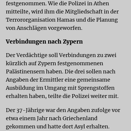
festgenommen. Wie die Polizei in Athen
mitteilte, wird ihm die Mitgliedschaft in der
Terrororganisation Hamas und die Planung
von Anschlägen vorgeworfen.
Verbindungen nach Zypern
Der Verdächtige soll Verbindungen zu zwei
kürzlich auf Zypern festgenommenen
Palästinensern haben. Die drei sollen nach
Angaben der Ermittler eine gemeinsame
Ausbildung im Umgang mit Sprengstoffen
erhalten haben, teilte die Polizei weiter mit.
Der 37-Jährige war den Angaben zufolge vor
etwa einem Jahr nach Griechenland
gekommen und hatte dort Asyl erhalten.