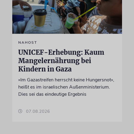
NAHOST
UNICEF-Erhebung: Kaum
Mangelernährung bei
Kindern in Gaza
»Im Gazastreifen herrscht keine Hungersnot«,
heißt es im israelischen Außenministerium.
Dies sei das eindeutige Ergebnis
07.08.2026