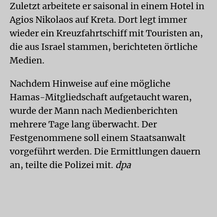
Zuletzt arbeitete er saisonal in einem Hotel in
Agios Nikolaos auf Kreta. Dort legt immer
wieder ein Kreuzfahrtschiff mit Touristen an,
die aus Israel stammen, berichteten örtliche
Medien.
Nachdem Hinweise auf eine mögliche
Hamas-Mitgliedschaft aufgetaucht waren,
wurde der Mann nach Medienberichten
mehrere Tage lang überwacht. Der
Festgenommene soll einem Staatsanwalt
vorgeführt werden. Die Ermittlungen dauern
an, teilte die Polizei mit.
dpa