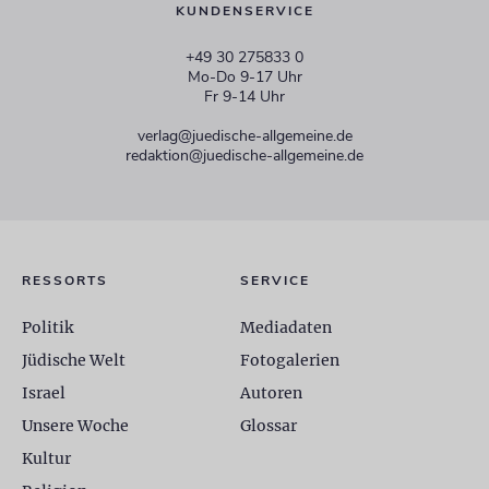
KUNDENSERVICE
+49 30 275833 0
Mo-Do 9-17 Uhr
Fr 9-14 Uhr
verlag@juedische-allgemeine.de
redaktion@juedische-allgemeine.de
RESSORTS
SERVICE
Politik
Mediadaten
Jüdische Welt
Fotogalerien
Israel
Autoren
Unsere Woche
Glossar
Kultur