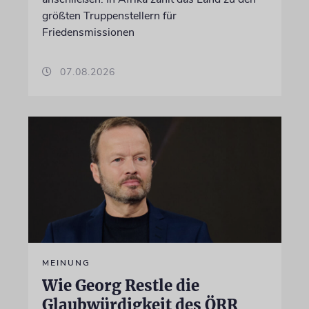
größten Truppenstellern für
Friedensmissionen
07.08.2026
MEINUNG
Wie Georg Restle die
Glaubwürdigkeit des ÖRR