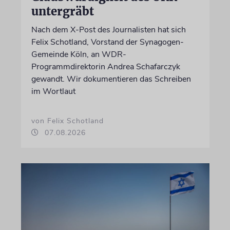
untergräbt
Nach dem X-Post des Journalisten hat sich
Felix Schotland, Vorstand der Synagogen-
Gemeinde Köln, an WDR-
Programmdirektorin Andrea Schafarczyk
gewandt. Wir dokumentieren das Schreiben
im Wortlaut
von Felix Schotland
07.08.2026