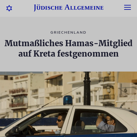
GRIECHENLAND
Mutmaßliches Hamas-Mitglied
auf Kreta festgenommen