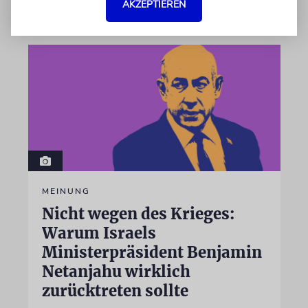
07.08.2026
AKZEPTIEREN
MEINUNG
Nicht wegen des Krieges:
Warum Israels
Ministerpräsident Benjamin
Netanjahu wirklich
zurücktreten sollte