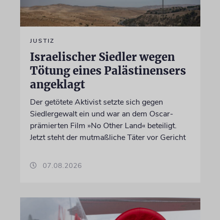
JUSTIZ
Israelischer Siedler wegen
Tötung eines Palästinensers
angeklagt
Der getötete Aktivist setzte sich gegen
Siedlergewalt ein und war an dem Oscar-
prämierten Film »No Other Land« beteiligt.
Jetzt steht der mutmaßliche Täter vor Gericht
07.08.2026