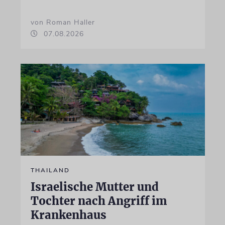
von Roman Haller
07.08.2026
THAILAND
Israelische Mutter und
Tochter nach Angriff im
Krankenhaus