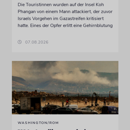
Die Touristinnen wurden auf der Insel Koh
Phangan von einem Mann attackiert, der zuvor
Israels Vorgehen im Gazastreifen kritisiert
hatte. Eines der Opfer erlitt eine Gehirnblutung
07.08.2026
WASHINGTON/ROM