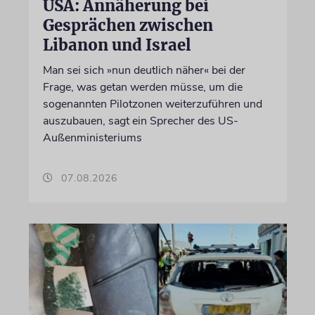
USA: Annäherung bei
Gesprächen zwischen
Libanon und Israel
Man sei sich »nun deutlich näher« bei der
Frage, was getan werden müsse, um die
sogenannten Pilotzonen weiterzuführen und
auszubauen, sagt ein Sprecher des US-
Außenministeriums
07.08.2026