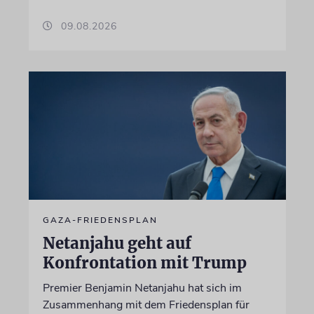
09.08.2026
GAZA-FRIEDENSPLAN
Netanjahu geht auf
Konfrontation mit Trump
Premier Benjamin Netanjahu hat sich im
Zusammenhang mit dem Friedensplan für