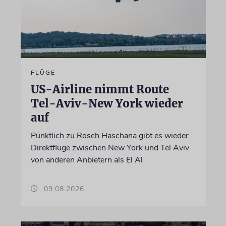
FLÜGE
US-Airline nimmt Route
Tel-Aviv-New York wieder
auf
Pünktlich zu Rosch Haschana gibt es wieder
Direktflüge zwischen New York und Tel Aviv
von anderen Anbietern als El Al
09.08.2026