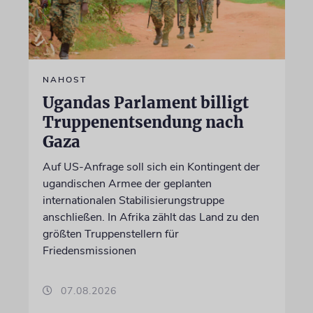
NAHOST
Ugandas Parlament billigt
Truppenentsendung nach
Gaza
Auf US-Anfrage soll sich ein Kontingent der
ugandischen Armee der geplanten
internationalen Stabilisierungstruppe
anschließen. In Afrika zählt das Land zu den
größten Truppenstellern für
Friedensmissionen
07.08.2026