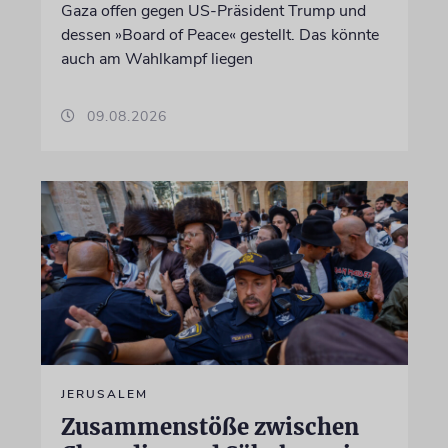
Gaza offen gegen US-Präsident Trump und
dessen »Board of Peace« gestellt. Das könnte
auch am Wahlkampf liegen
09.08.2026
JERUSALEM
Zusammenstöße zwischen