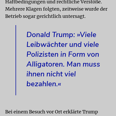
Haftbedingungen und rechtliche Verstöße.
Mehrere Klagen folgten, zeitweise wurde der
Betrieb sogar gerichtlich untersagt.
Donald Trump: »Viele
Leibwächter und viele
Polizisten in Form von
Alligatoren. Man muss
ihnen nicht viel
bezahlen.«
Bei einem Besuch vor Ort erklärte Trump