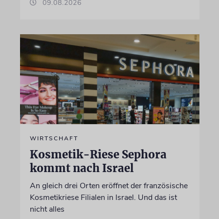
09.08.2026
WIRTSCHAFT
Kosmetik-Riese Sephora
kommt nach Israel
An gleich drei Orten eröffnet der französische
Kosmetikriese Filialen in Israel. Und das ist
nicht alles