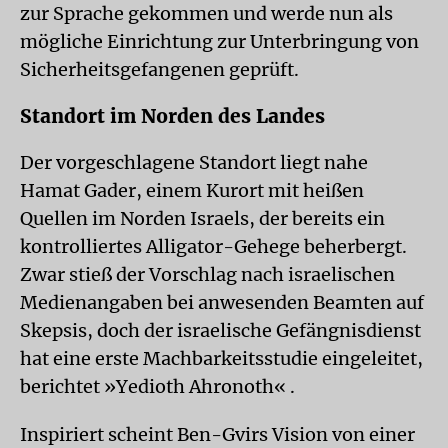
zur Sprache gekommen und werde nun als
mögliche Einrichtung zur Unterbringung von
Sicherheitsgefangenen geprüft.
Standort im Norden des Landes
Der vorgeschlagene Standort liegt nahe
Hamat Gader, einem Kurort mit heißen
Quellen im Norden Israels, der bereits ein
kontrolliertes Alligator-Gehege beherbergt.
Zwar stieß der Vorschlag nach israelischen
Medienangaben bei anwesenden Beamten auf
Skepsis, doch der israelische Gefängnisdienst
hat eine erste Machbarkeitsstudie eingeleitet,
berichtet »Yedioth Ahronoth« .
Inspiriert scheint Ben-Gvirs Vision von einer