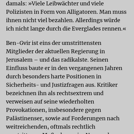
damals: »Viele Leibwächter und viele
Polizisten in Form von Alligatoren. Man muss
ihnen nicht viel bezahlen. Allerdings würde
ich nicht lange durch die Everglades rennen.«
Ben-Gvir ist eins der umstrittensten
Mitglieder der aktuellen Regierung in
Jerusalem – und das radikalste. Seinen
Einfluss baute er in den vergangenen Jahren
durch besonders harte Positionen in
Sicherheits- und Justizfragen aus. Kritiker
bezeichnen ihn als rechtsextrem und
verweisen auf seine wiederholten
Provokationen, insbesondere gegen
Palästinenser, sowie auf Forderungen nach
weitreichenden, oftmals rechtlich