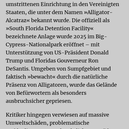
umstrittenen Einrichtung in den Vereinigten
Staaten, die unter dem Namen »Alligator-
Alcatraz« bekannt wurde. Die offiziell als
»South Florida Detention Facility«
bezeichnete Anlage wurde 2025 im Big-
Cypress-Nationalpark eröffnet – mit
Unterstützung von US-Präsident Donald
Trump und Floridas Gouverneur Ron
DeSantis. Umgeben von Sumpfgebiet und
faktisch »bewacht« durch die natürliche
Präsenz von Alligatoren, wurde das Gelände
von Befürwortern als besonders
ausbruchsicher gepriesen.
Kritiker hingegen verwiesen auf massive
Umweltschäden, problematische