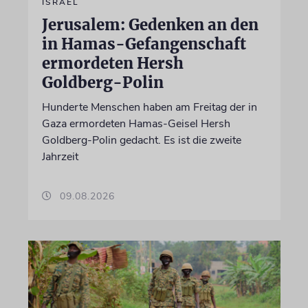
ISRAEL
Jerusalem: Gedenken an den
in Hamas-Gefangenschaft
ermordeten Hersh
Goldberg-Polin
Hunderte Menschen haben am Freitag der in
Gaza ermordeten Hamas-Geisel Hersh
Goldberg-Polin gedacht. Es ist die zweite
Jahrzeit
09.08.2026