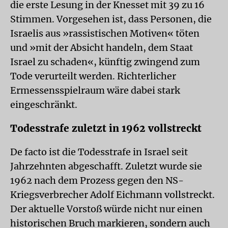
die erste Lesung in der Knesset mit 39 zu 16
Stimmen. Vorgesehen ist, dass Personen, die
Israelis aus »rassistischen Motiven« töten
und »mit der Absicht handeln, dem Staat
Israel zu schaden«, künftig zwingend zum
Tode verurteilt werden. Richterlicher
Ermessensspielraum wäre dabei stark
eingeschränkt.
Todesstrafe zuletzt in 1962 vollstreckt
De facto ist die Todesstrafe in Israel seit
Jahrzehnten abgeschafft. Zuletzt wurde sie
1962 nach dem Prozess gegen den NS-
Kriegsverbrecher Adolf Eichmann vollstreckt.
Der aktuelle Vorstoß würde nicht nur einen
historischen Bruch markieren, sondern auch