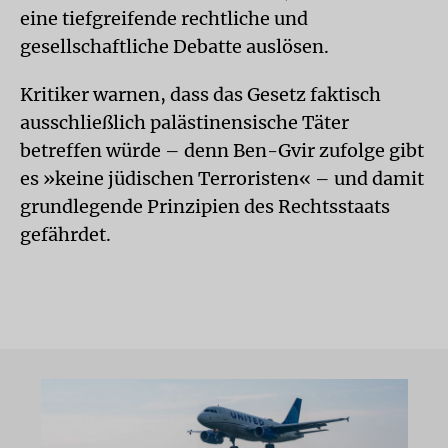
eine tiefgreifende rechtliche und
gesellschaftliche Debatte auslösen.
Kritiker warnen, dass das Gesetz faktisch
ausschließlich palästinensische Täter
betreffen würde – denn Ben-Gvir zufolge gibt
es »keine jüdischen Terroristen« – und damit
grundlegende Prinzipien des Rechtsstaats
gefährdet.