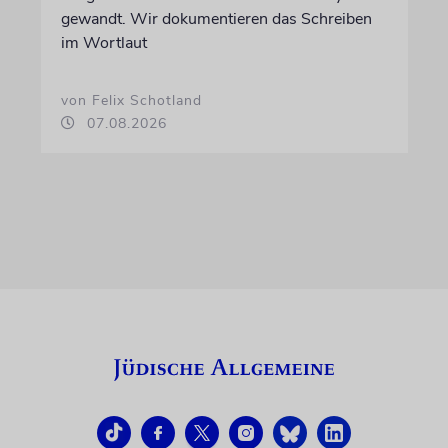
gewandt. Wir dokumentieren das Schreiben
im Wortlaut
von Felix Schotland
07.08.2026