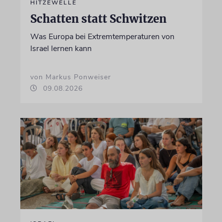
HITZEWELLE
Schatten statt Schwitzen
Was Europa bei Extremtemperaturen von
Israel lernen kann
von Markus Ponweiser
09.08.2026