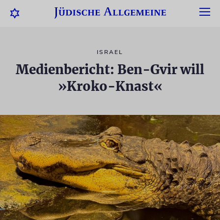
ISRAEL
Medienbericht: Ben-Gvir will
»Kroko-Knast«