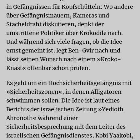
in Gefängnissen für Kopfschütteln: Wo andere
über Gefängnismauern, Kameras und
Stacheldraht diskutieren, denkt der
umstrittene Politiker über Krokodile nach.
Und während sich viele fragen, ob die Idee
ernst gemeint ist, legt Ben-Gvir nach und
lässt seinen Wunsch nach einem »Kroko-
Knast« offenbar schon prüfen.
Es geht um ein Hochsicherheitsgefängnis mit
»Sicherheitszonen«, in denen Alligatoren
schwimmen sollen. Die Idee ist laut eines
Berichts der israelischen Zeitung »Yedioth
Ahronoth« während einer
Sicherheitsbesprechung mit dem Leiter des
israelischen Gefängnisdienstes, Kobi Yaakobi,