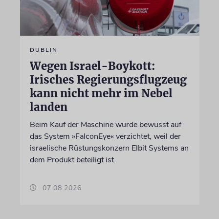
DUBLIN
Wegen Israel-Boykott:
Irisches Regierungsflugzeug
kann nicht mehr im Nebel
landen
Beim Kauf der Maschine wurde bewusst auf
das System »FalconEye« verzichtet, weil der
israelische Rüstungskonzern Elbit Systems an
dem Produkt beteiligt ist
07.08.2026