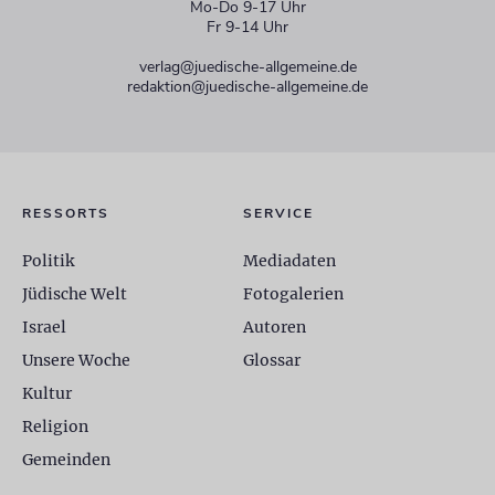
Mo-Do 9-17 Uhr
Fr 9-14 Uhr
verlag@juedische-allgemeine.de
redaktion@juedische-allgemeine.de
RESSORTS
SERVICE
Politik
Mediadaten
Jüdische Welt
Fotogalerien
Israel
Autoren
Unsere Woche
Glossar
Kultur
Religion
Gemeinden