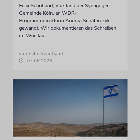
Felix Schotland, Vorstand der Synagogen-
Gemeinde Köln, an WDR-
Programmdirektorin Andrea Schafarczyk
gewandt. Wir dokumentieren das Schreiben
im Wortlaut
von Felix Schotland
07.08.2026