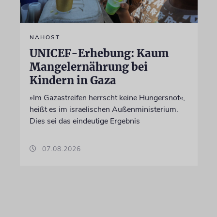
NAHOST
UNICEF-Erhebung: Kaum
Mangelernährung bei
Kindern in Gaza
»Im Gazastreifen herrscht keine Hungersnot«,
heißt es im israelischen Außenministerium.
Dies sei das eindeutige Ergebnis
07.08.2026