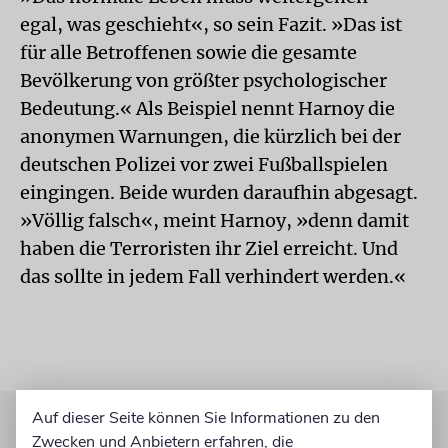
egal, was geschieht«, so sein Fazit. »Das ist
für alle Betroffenen sowie die gesamte
Bevölkerung von größter psychologischer
Bedeutung.« Als Beispiel nennt Harnoy die
anonymen Warnungen, die kürzlich bei der
deutschen Polizei vor zwei Fußballspielen
eingingen. Beide wurden daraufhin abgesagt.
»Völlig falsch«, meint Harnoy, »denn damit
haben die Terroristen ihr Ziel erreicht. Und
das sollte in jedem Fall verhindert werden.«
Auf dieser Seite können Sie Informationen zu den
Zwecken und Anbietern erfahren, die