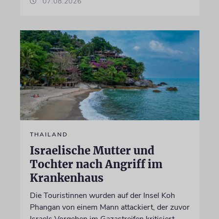
07.08.2026
THAILAND
Israelische Mutter und
Tochter nach Angriff im
Krankenhaus
Die Touristinnen wurden auf der Insel Koh
Phangan von einem Mann attackiert, der zuvor
Israels Vorgehen im Gazastreifen kritisiert