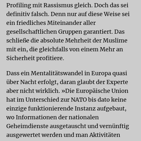
Profiling mit Rassismus gleich. Doch das sei
definitiv falsch. Denn nur auf diese Weise sei
ein friedliches Miteinander aller
gesellschaftlichen Gruppen garantiert. Das
schließe die absolute Mehrheit der Muslime
mit ein, die gleichfalls von einem Mehr an
Sicherheit profitiere.
Dass ein Mentalitätswandel in Europa quasi
über Nacht erfolgt, daran glaubt der Experte
aber nicht wirklich. »Die Europäische Union
hat im Unterschied zur NATO bis dato keine
einzige funktionierende Instanz aufgebaut,
wo Informationen der nationalen
Geheimdienste ausgetauscht und vernünftig
ausgewertet werden und man Aktivitäten