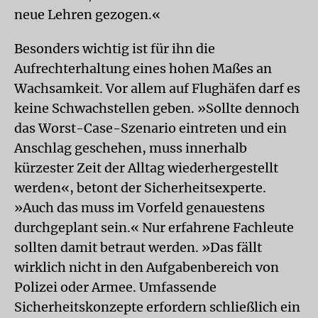
neue Lehren gezogen.«
Besonders wichtig ist für ihn die
Aufrechterhaltung eines hohen Maßes an
Wachsamkeit. Vor allem auf Flughäfen darf es
keine Schwachstellen geben. »Sollte dennoch
das Worst-Case-Szenario eintreten und ein
Anschlag geschehen, muss innerhalb
kürzester Zeit der Alltag wiederhergestellt
werden«, betont der Sicherheitsexperte.
»Auch das muss im Vorfeld genauestens
durchgeplant sein.« Nur erfahrene Fachleute
sollten damit betraut werden. »Das fällt
wirklich nicht in den Aufgabenbereich von
Polizei oder Armee. Umfassende
Sicherheitskonzepte erfordern schließlich ein