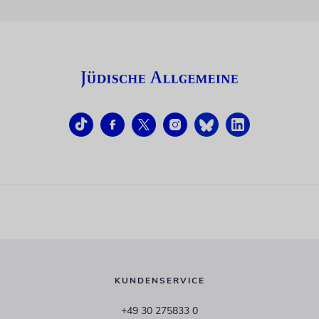
KUNDENSERVICE
+49 30 275833 0