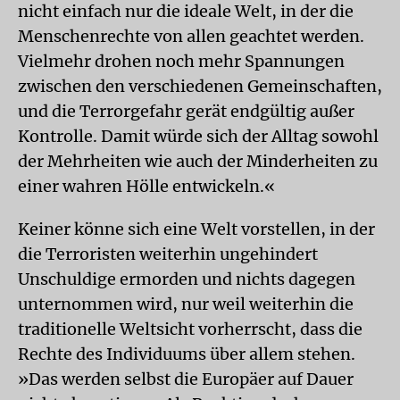
nicht einfach nur die ideale Welt, in der die
Menschenrechte von allen geachtet werden.
Vielmehr drohen noch mehr Spannungen
zwischen den verschiedenen Gemeinschaften,
und die Terrorgefahr gerät endgültig außer
Kontrolle. Damit würde sich der Alltag sowohl
der Mehrheiten wie auch der Minderheiten zu
einer wahren Hölle entwickeln.«
Keiner könne sich eine Welt vorstellen, in der
die Terroristen weiterhin ungehindert
Unschuldige ermorden und nichts dagegen
unternommen wird, nur weil weiterhin die
traditionelle Weltsicht vorherrscht, dass die
Rechte des Individuums über allem stehen.
»Das werden selbst die Europäer auf Dauer