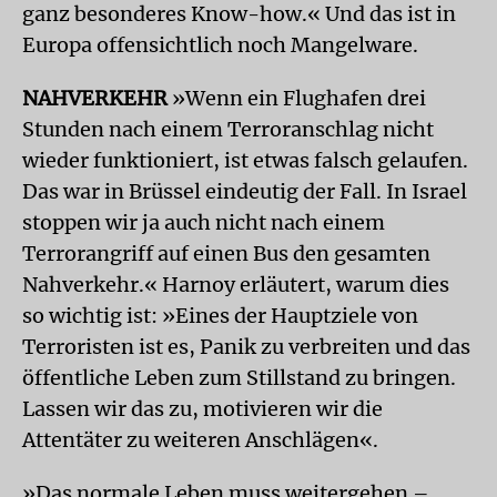
ganz besonderes Know-how.« Und das ist in
Europa offensichtlich noch Mangelware.
NAHVERKEHR
»Wenn ein Flughafen drei
Stunden nach einem Terroranschlag nicht
wieder funktioniert, ist etwas falsch gelaufen.
Das war in Brüssel eindeutig der Fall. In Israel
stoppen wir ja auch nicht nach einem
Terrorangriff auf einen Bus den gesamten
Nahverkehr.« Harnoy erläutert, warum dies
so wichtig ist: »Eines der Hauptziele von
Terroristen ist es, Panik zu verbreiten und das
öffentliche Leben zum Stillstand zu bringen.
Lassen wir das zu, motivieren wir die
Attentäter zu weiteren Anschlägen«.
»Das normale Leben muss weitergehen –