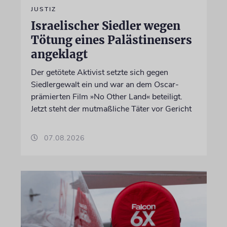
JUSTIZ
Israelischer Siedler wegen
Tötung eines Palästinensers
angeklagt
Der getötete Aktivist setzte sich gegen
Siedlergewalt ein und war an dem Oscar-
prämierten Film »No Other Land« beteiligt.
Jetzt steht der mutmaßliche Täter vor Gericht
07.08.2026