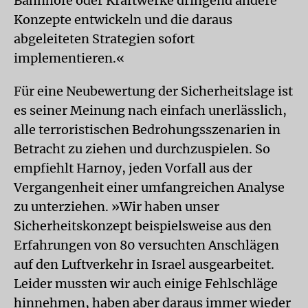
Bahnhöfe oder Kraftwerke dringend andere
Konzepte entwickeln und die daraus
abgeleiteten Strategien sofort
implementieren.«
Für eine Neubewertung der Sicherheitslage ist
es seiner Meinung nach einfach unerlässlich,
alle terroristischen Bedrohungsszenarien in
Betracht zu ziehen und durchzuspielen. So
empfiehlt Harnoy, jeden Vorfall aus der
Vergangenheit einer umfangreichen Analyse
zu unterziehen. »Wir haben unser
Sicherheitskonzept beispielsweise aus den
Erfahrungen von 80 versuchten Anschlägen
auf den Luftverkehr in Israel ausgearbeitet.
Leider mussten wir auch einige Fehlschläge
hinnehmen, haben aber daraus immer wieder