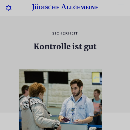
SICHERHEIT
Kontrolle ist gut