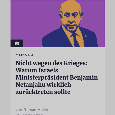
MEINUNG
Nicht wegen des Krieges:
Warum Israels
Ministerpräsident Benjamin
Netanjahu wirklich
zurücktreten sollte
von Roman Haller