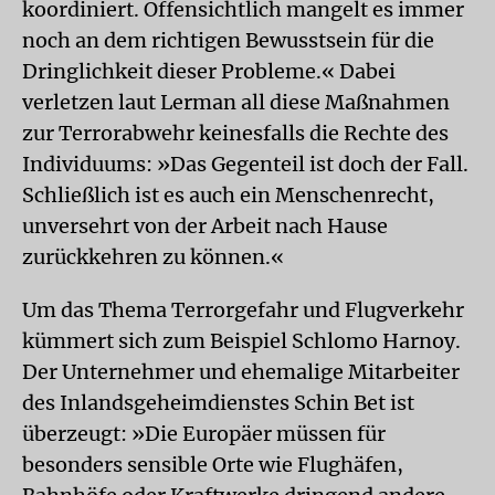
koordiniert. Offensichtlich mangelt es immer
noch an dem richtigen Bewusstsein für die
Dringlichkeit dieser Probleme.« Dabei
verletzen laut Lerman all diese Maßnahmen
zur Terrorabwehr keinesfalls die Rechte des
Individuums: »Das Gegenteil ist doch der Fall.
Schließlich ist es auch ein Menschenrecht,
unversehrt von der Arbeit nach Hause
zurückkehren zu können.«
Um das Thema Terrorgefahr und Flugverkehr
kümmert sich zum Beispiel Schlomo Harnoy.
Der Unternehmer und ehemalige Mitarbeiter
des Inlandsgeheimdienstes Schin Bet ist
überzeugt: »Die Europäer müssen für
besonders sensible Orte wie Flughäfen,