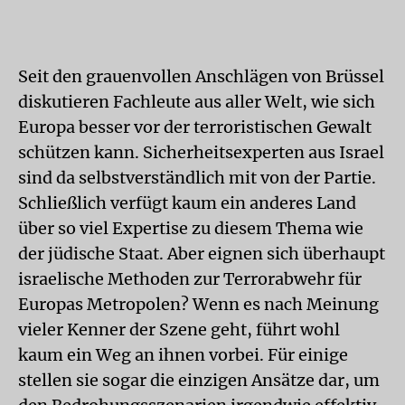
Seit den grauenvollen Anschlägen von Brüssel
diskutieren Fachleute aus aller Welt, wie sich
Europa besser vor der terroristischen Gewalt
schützen kann. Sicherheitsexperten aus Israel
sind da selbstverständlich mit von der Partie.
Schließlich verfügt kaum ein anderes Land
über so viel Expertise zu diesem Thema wie
der jüdische Staat. Aber eignen sich überhaupt
israelische Methoden zur Terrorabwehr für
Europas Metropolen? Wenn es nach Meinung
vieler Kenner der Szene geht, führt wohl
kaum ein Weg an ihnen vorbei. Für einige
stellen sie sogar die einzigen Ansätze dar, um