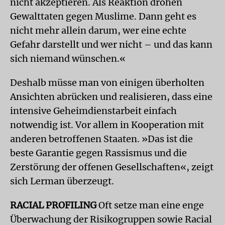
nicht akzeptieren. Als Reaktion drohen
Gewalttaten gegen Muslime. Dann geht es
nicht mehr allein darum, wer eine echte
Gefahr darstellt und wer nicht – und das kann
sich niemand wünschen.«
Deshalb müsse man von einigen überholten
Ansichten abrücken und realisieren, dass eine
intensive Geheimdienstarbeit einfach
notwendig ist. Vor allem in Kooperation mit
anderen betroffenen Staaten. »Das ist die
beste Garantie gegen Rassismus und die
Zerstörung der offenen Gesellschaften«, zeigt
sich Lerman überzeugt.
RACIAL PROFILING
Oft setze man eine enge
Überwachung der Risikogruppen sowie Racial