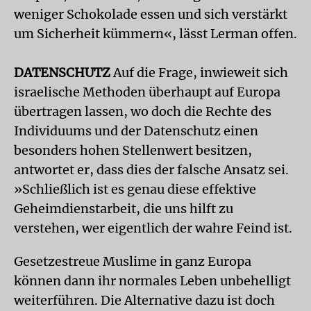
weniger Schokolade essen und sich verstärkt
um Sicherheit kümmern«, lässt Lerman offen.
DATENSCHUTZ
Auf die Frage, inwieweit sich
israelische Methoden überhaupt auf Europa
übertragen lassen, wo doch die Rechte des
Individuums und der Datenschutz einen
besonders hohen Stellenwert besitzen,
antwortet er, dass dies der falsche Ansatz sei.
»Schließlich ist es genau diese effektive
Geheimdienstarbeit, die uns hilft zu
verstehen, wer eigentlich der wahre Feind ist.
Gesetzestreue Muslime in ganz Europa
können dann ihr normales Leben unbehelligt
weiterführen. Die Alternative dazu ist doch