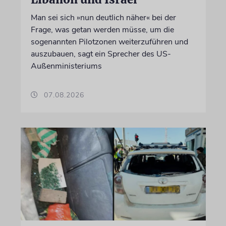
Man sei sich »nun deutlich näher« bei der
Frage, was getan werden müsse, um die
sogenannten Pilotzonen weiterzuführen und
auszubauen, sagt ein Sprecher des US-
Außenministeriums
07.08.2026