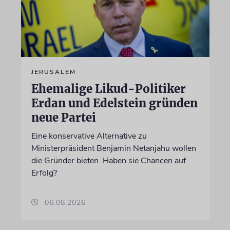
JERUSALEM
Ehemalige Likud-Politiker
Erdan und Edelstein gründen
neue Partei
Eine konservative Alternative zu
Ministerpräsident Benjamin Netanjahu wollen
die Gründer bieten. Haben sie Chancen auf
Erfolg?
06.08.2026