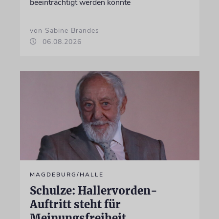
beeinträchtigt werden könnte
von Sabine Brandes
06.08.2026
MAGDEBURG/HALLE
Schulze: Hallervorden-
Auftritt steht für
Meinungsfreiheit