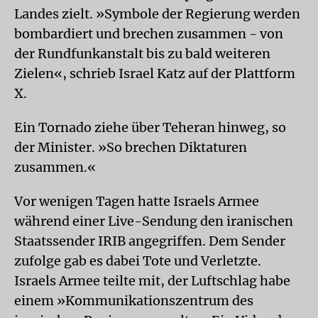
Landes zielt. »Symbole der Regierung werden
bombardiert und brechen zusammen - von
der Rundfunkanstalt bis zu bald weiteren
Zielen«, schrieb Israel Katz auf der Plattform
X.
Ein Tornado ziehe über Teheran hinweg, so
der Minister. »So brechen Diktaturen
zusammen.«
Vor wenigen Tagen hatte Israels Armee
während einer Live-Sendung den iranischen
Staatssender IRIB angegriffen. Dem Sender
zufolge gab es dabei Tote und Verletzte.
Israels Armee teilte mit, der Luftschlag habe
einem »Kommunikationszentrum des