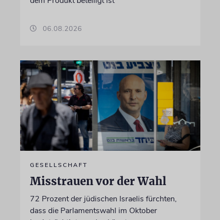
dem Produkt beteiligt ist
06.08.2026
GESELLSCHAFT
Misstrauen vor der Wahl
72 Prozent der jüdischen Israelis fürchten,
dass die Parlamentswahl im Oktober