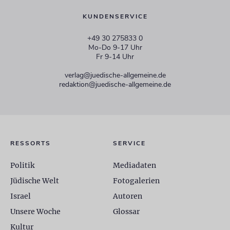
KUNDENSERVICE
+49 30 275833 0
Mo-Do 9-17 Uhr
Fr 9-14 Uhr
verlag@juedische-allgemeine.de
redaktion@juedische-allgemeine.de
RESSORTS
SERVICE
Politik
Mediadaten
Jüdische Welt
Fotogalerien
Israel
Autoren
Unsere Woche
Glossar
Kultur