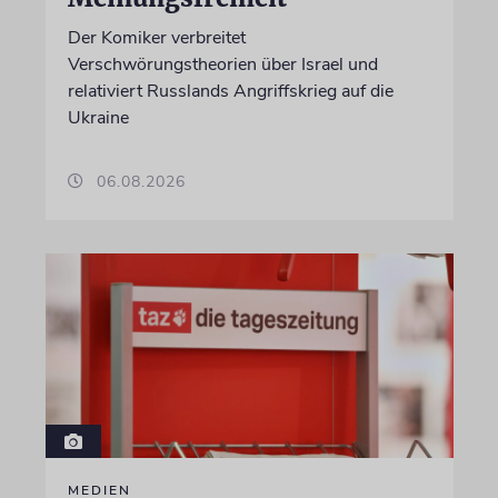
Der Komiker verbreitet
Verschwörungstheorien über Israel und
relativiert Russlands Angriffskrieg auf die
Ukraine
06.08.2026
MEDIEN