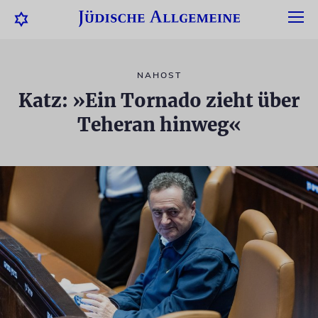
NAHOST
Katz: »Ein Tornado zieht über
Teheran hinweg«