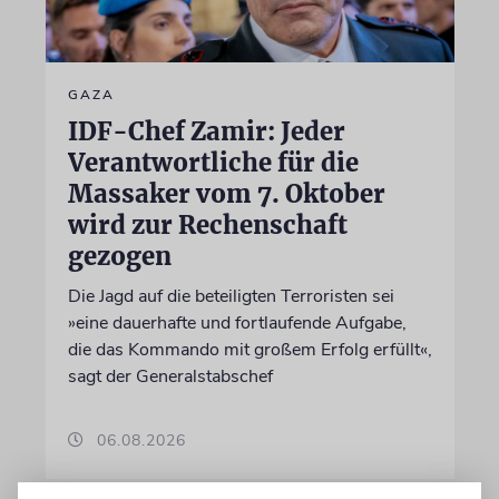
GAZA
IDF-Chef Zamir: Jeder
Verantwortliche für die
Massaker vom 7. Oktober
wird zur Rechenschaft
gezogen
Die Jagd auf die beteiligten Terroristen sei
»eine dauerhafte und fortlaufende Aufgabe,
die das Kommando mit großem Erfolg erfüllt«,
sagt der Generalstabschef
06.08.2026