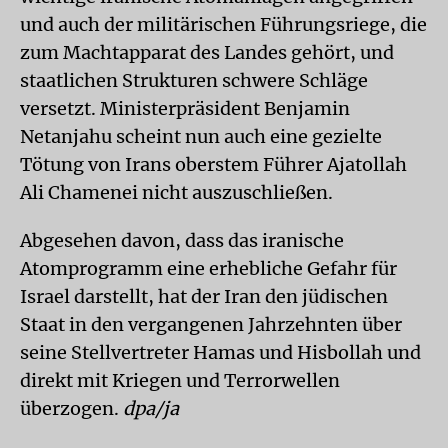
und auch der militärischen Führungsriege, die
zum Machtapparat des Landes gehört, und
staatlichen Strukturen schwere Schläge
versetzt. Ministerpräsident Benjamin
Netanjahu scheint nun auch eine gezielte
Tötung von Irans oberstem Führer Ajatollah
Ali Chamenei nicht auszuschließen.
Abgesehen davon, dass das iranische
Atomprogramm eine erhebliche Gefahr für
Israel darstellt, hat der Iran den jüdischen
Staat in den vergangenen Jahrzehnten über
seine Stellvertreter Hamas und Hisbollah und
direkt mit Kriegen und Terrorwellen
überzogen.
dpa/ja