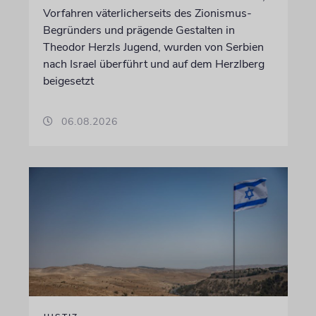
Vorfahren väterlicherseits des Zionismus-
Begründers und prägende Gestalten in
Theodor Herzls Jugend, wurden von Serbien
nach Israel überführt und auf dem Herzlberg
beigesetzt
06.08.2026