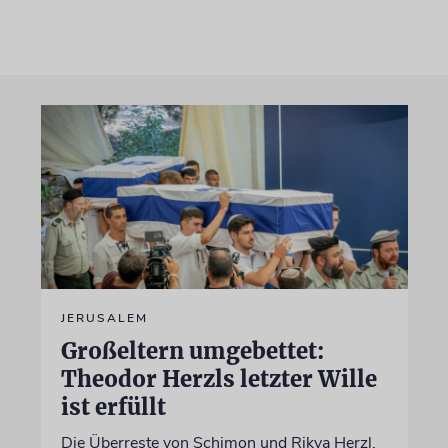
JERUSALEM
Großeltern umgebettet:
Theodor Herzls letzter Wille
ist erfüllt
Die Überreste von Schimon und Rikva Herzl,