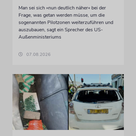
Man sei sich »nun deutlich näher« bei der
Frage, was getan werden müsse, um die
sogenannten Pilotzonen weiterzuführen und
auszubauen, sagt ein Sprecher des US-
Außenministeriums
07.08.2026