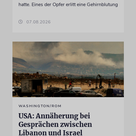
hatte. Eines der Opfer erlitt eine Gehirnblutung
07.08.2026
WASHINGTON/ROM
USA: Annäherung bei
Gesprächen zwischen
Libanon und Israel