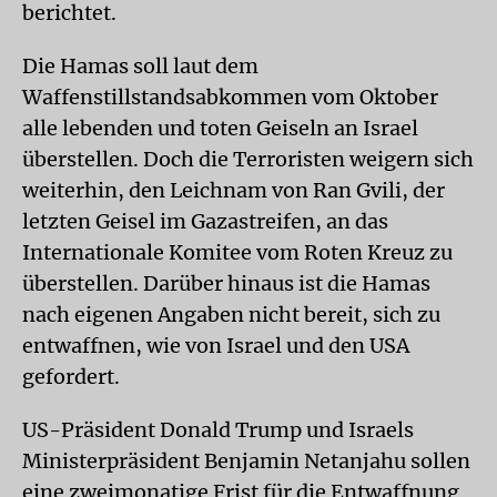
berichtet.
Die Hamas soll laut dem
Waffenstillstandsabkommen vom Oktober
alle lebenden und toten Geiseln an Israel
überstellen. Doch die Terroristen weigern sich
weiterhin, den Leichnam von Ran Gvili, der
letzten Geisel im Gazastreifen, an das
Internationale Komitee vom Roten Kreuz zu
überstellen. Darüber hinaus ist die Hamas
nach eigenen Angaben nicht bereit, sich zu
entwaffnen, wie von Israel und den USA
gefordert.
US-Präsident Donald Trump und Israels
Ministerpräsident Benjamin Netanjahu sollen
eine zweimonatige Frist für die Entwaffnung