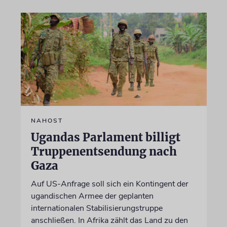
NAHOST
Ugandas Parlament billigt
Truppenentsendung nach
Gaza
Auf US-Anfrage soll sich ein Kontingent der
ugandischen Armee der geplanten
internationalen Stabilisierungstruppe
anschließen. In Afrika zählt das Land zu den