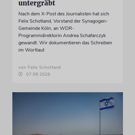
untergräbt
Nach dem X-Post des Journalisten hat sich
Felix Schotland, Vorstand der Synagogen-
Gemeinde Köln, an WDR-
Programmdirektorin Andrea Schafarczyk
gewandt. Wir dokumentieren das Schreiben
im Wortlaut
von Felix Schotland
07.08.2026