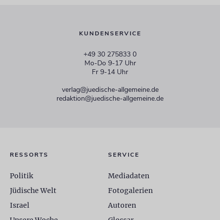
KUNDENSERVICE
+49 30 275833 0
Mo-Do 9-17 Uhr
Fr 9-14 Uhr
verlag@juedische-allgemeine.de
redaktion@juedische-allgemeine.de
RESSORTS
SERVICE
Politik
Mediadaten
Jüdische Welt
Fotogalerien
Israel
Autoren