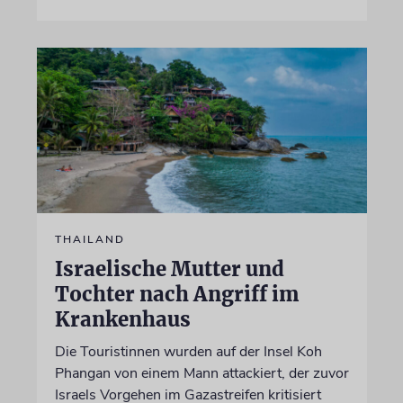
THAILAND
Israelische Mutter und
Tochter nach Angriff im
Krankenhaus
Die Touristinnen wurden auf der Insel Koh
Phangan von einem Mann attackiert, der zuvor
Israels Vorgehen im Gazastreifen kritisiert