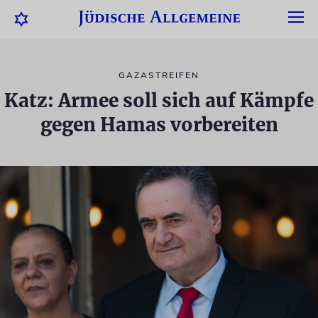
GAZASTREIFEN
Katz: Armee soll sich auf Kämpfe
gegen Hamas vorbereiten