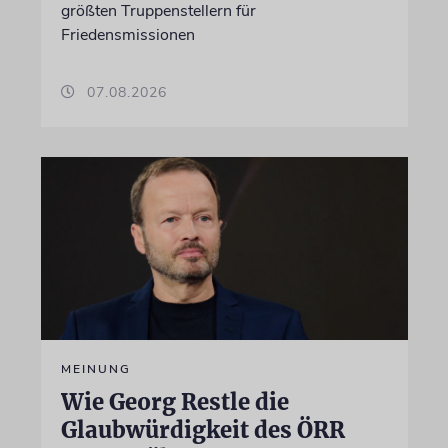
größten Truppenstellern für
Friedensmissionen
07.08.2026
MEINUNG
Wie Georg Restle die
Glaubwürdigkeit des ÖRR