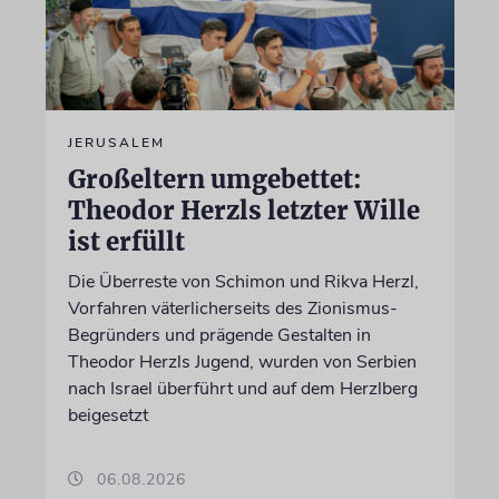
JERUSALEM
Großeltern umgebettet:
Theodor Herzls letzter Wille
ist erfüllt
Die Überreste von Schimon und Rikva Herzl,
Vorfahren väterlicherseits des Zionismus-
Begründers und prägende Gestalten in
Theodor Herzls Jugend, wurden von Serbien
nach Israel überführt und auf dem Herzlberg
beigesetzt
06.08.2026