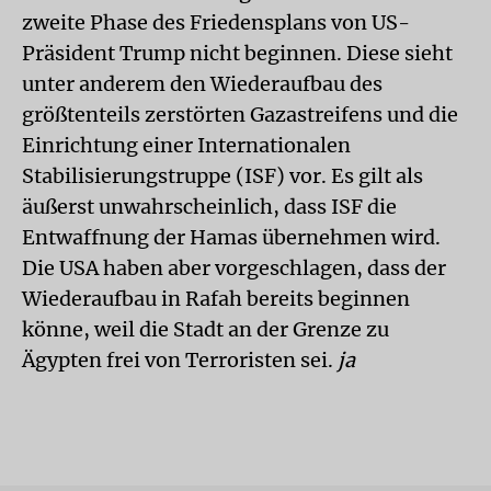
zweite Phase des Friedensplans von US-
Präsident Trump nicht beginnen. Diese sieht
unter anderem den Wiederaufbau des
größtenteils zerstörten Gazastreifens und die
Einrichtung einer Internationalen
Stabilisierungstruppe (ISF) vor. Es gilt als
äußerst unwahrscheinlich, dass ISF die
Entwaffnung der Hamas übernehmen wird.
Die USA haben aber vorgeschlagen, dass der
Wiederaufbau in Rafah bereits beginnen
könne, weil die Stadt an der Grenze zu
Ägypten frei von Terroristen sei.
ja