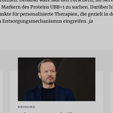
h Markern des Proteins UBB+1 zu suchen. Darüber 
nkte für personalisierte Therapien, die gezielt in 
en Entsorgungsmechanismus eingreifen.
ja
MEINUNG