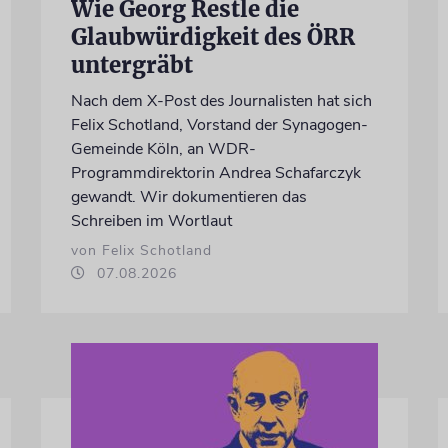
Wie Georg Restle die
Glaubwürdigkeit des ÖRR
untergräbt
Nach dem X-Post des Journalisten hat sich
Felix Schotland, Vorstand der Synagogen-
Gemeinde Köln, an WDR-
Programmdirektorin Andrea Schafarczyk
gewandt. Wir dokumentieren das
Schreiben im Wortlaut
von Felix Schotland
07.08.2026