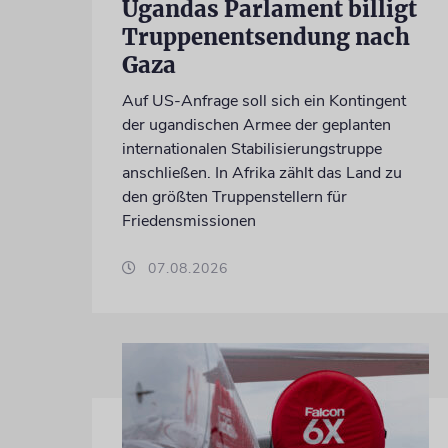
Ugandas Parlament billigt
Truppenentsendung nach
Gaza
Auf US-Anfrage soll sich ein Kontingent
der ugandischen Armee der geplanten
internationalen Stabilisierungstruppe
anschließen. In Afrika zählt das Land zu
den größten Truppenstellern für
Friedensmissionen
07.08.2026