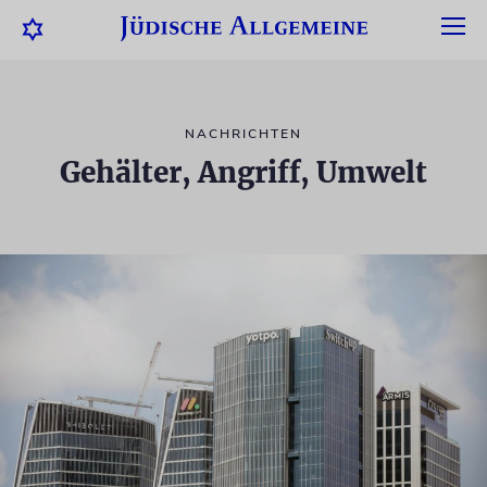
NACHRICHTEN
Gehälter, Angriff, Umwelt