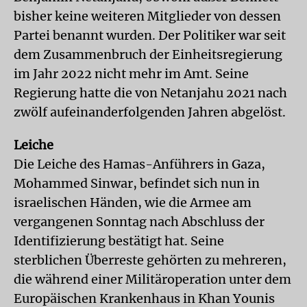
bisher keine weiteren Mitglieder von dessen
Partei benannt wurden. Der Politiker war seit
dem Zusammenbruch der Einheitsregierung
im Jahr 2022 nicht mehr im Amt. Seine
Regierung hatte die von Netanjahu 2021 nach
zwölf aufeinanderfolgenden Jahren abgelöst.
Leiche
Die Leiche des Hamas-Anführers in Gaza,
Mohammed Sinwar, befindet sich nun in
israelischen Händen, wie die Armee am
vergangenen Sonntag nach Abschluss der
Identifizierung bestätigt hat. Seine
sterblichen Überreste gehörten zu mehreren,
die während einer Militäroperation unter dem
Europäischen Krankenhaus in Khan Younis