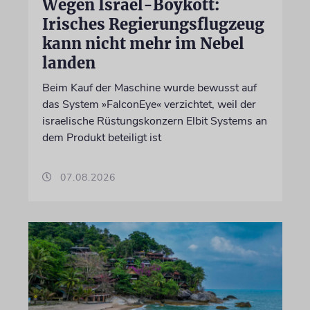
Wegen Israel-Boykott:
Irisches Regierungsflugzeug
kann nicht mehr im Nebel
landen
Beim Kauf der Maschine wurde bewusst auf
das System »FalconEye« verzichtet, weil der
israelische Rüstungskonzern Elbit Systems an
dem Produkt beteiligt ist
07.08.2026