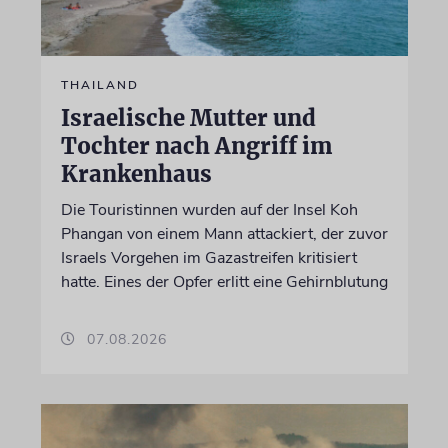
THAILAND
Israelische Mutter und
Tochter nach Angriff im
Krankenhaus
Die Touristinnen wurden auf der Insel Koh
Phangan von einem Mann attackiert, der zuvor
Israels Vorgehen im Gazastreifen kritisiert
hatte. Eines der Opfer erlitt eine Gehirnblutung
07.08.2026