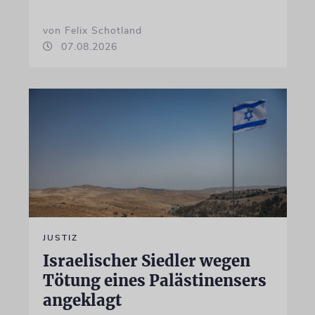
von Felix Schotland
07.08.2026
JUSTIZ
Israelischer Siedler wegen
Tötung eines Palästinensers
angeklagt