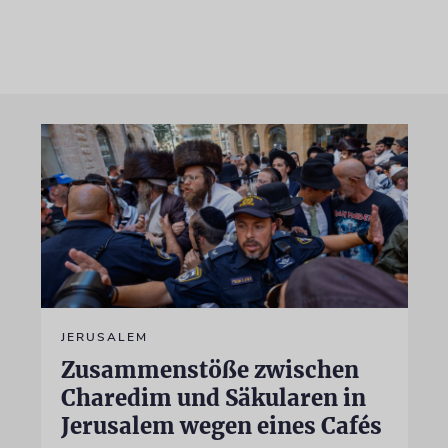
JERUSALEM
Zusammenstöße zwischen
Charedim und Säkularen in
Jerusalem wegen eines Cafés