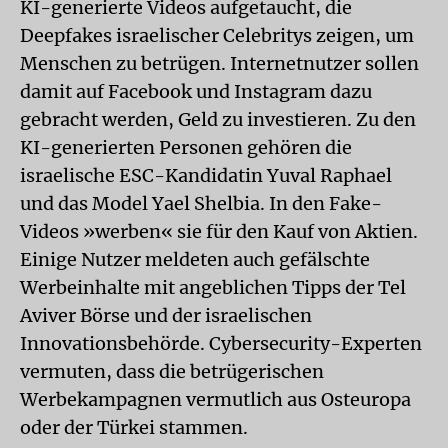
KI-generierte Videos aufgetaucht, die
Deepfakes israelischer Celebritys zeigen, um
Menschen zu betrügen. Internetnutzer sollen
damit auf Facebook und Instagram dazu
gebracht werden, Geld zu investieren. Zu den
KI-generierten Personen gehören die
israelische ESC-Kandidatin Yuval Raphael
und das Model Yael Shelbia. In den Fake-
Videos »werben« sie für den Kauf von Aktien.
Einige Nutzer meldeten auch gefälschte
Werbeinhalte mit angeblichen Tipps der Tel
Aviver Börse und der israelischen
Innovationsbehörde. Cybersecurity-Experten
vermuten, dass die betrügerischen
Werbekampagnen vermutlich aus Osteuropa
oder der Türkei stammen.