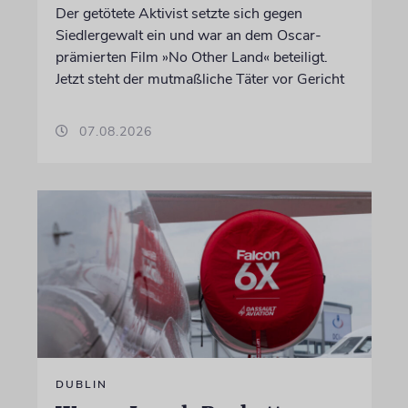
Der getötete Aktivist setzte sich gegen
Siedlergewalt ein und war an dem Oscar-
prämierten Film »No Other Land« beteiligt.
Jetzt steht der mutmaßliche Täter vor Gericht
07.08.2026
DUBLIN