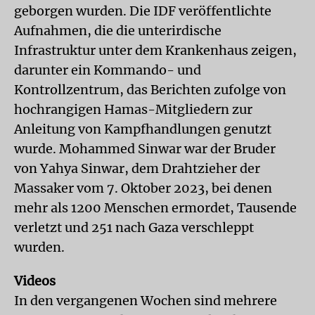
geborgen wurden. Die IDF veröffentlichte
Aufnahmen, die die unterirdische
Infrastruktur unter dem Krankenhaus zeigen,
darunter ein Kommando- und
Kontrollzentrum, das Berichten zufolge von
hochrangigen Hamas-Mitgliedern zur
Anleitung von Kampfhandlungen genutzt
wurde. Mohammed Sinwar war der Bruder
von Yahya Sinwar, dem Drahtzieher der
Massaker vom 7. Oktober 2023, bei denen
mehr als 1200 Menschen ermordet, Tausende
verletzt und 251 nach Gaza verschleppt
wurden.
Videos
In den vergangenen Wochen sind mehrere