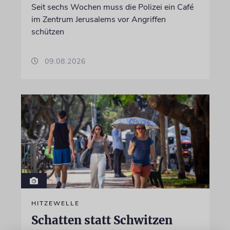
Seit sechs Wochen muss die Polizei ein Café
im Zentrum Jerusalems vor Angriffen
schützen
09.08.2026
HITZEWELLE
Schatten statt Schwitzen