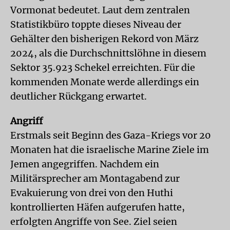
Vormonat bedeutet. Laut dem zentralen
Statistikbüro toppte dieses Niveau der
Gehälter den bisherigen Rekord von März
2024, als die Durchschnittslöhne in diesem
Sektor 35.923 Schekel erreichten. Für die
kommenden Monate werde allerdings ein
deutlicher Rückgang erwartet.
Angriff
Erstmals seit Beginn des Gaza-Kriegs vor 20
Monaten hat die israelische Marine Ziele im
Jemen angegriffen. Nachdem ein
Militärsprecher am Montagabend zur
Evakuierung von drei von den Huthi
kontrollierten Häfen aufgerufen hatte,
erfolgten Angriffe von See. Ziel seien