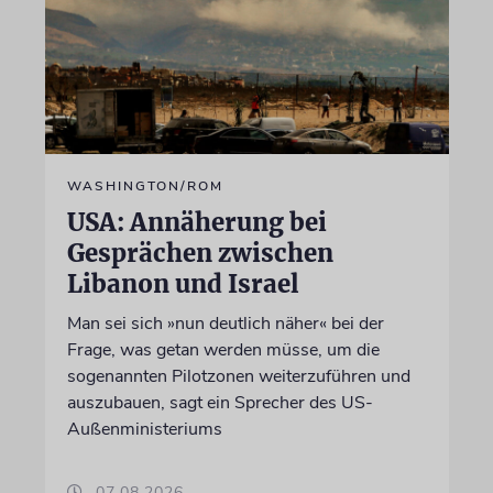
WASHINGTON/ROM
USA: Annäherung bei
Gesprächen zwischen
Libanon und Israel
Man sei sich »nun deutlich näher« bei der
Frage, was getan werden müsse, um die
sogenannten Pilotzonen weiterzuführen und
auszubauen, sagt ein Sprecher des US-
Außenministeriums
07.08.2026