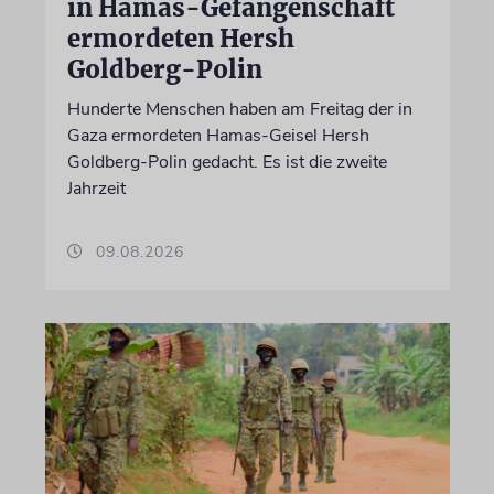
in Hamas-Gefangenschaft
ermordeten Hersh
Goldberg-Polin
Hunderte Menschen haben am Freitag der in
Gaza ermordeten Hamas-Geisel Hersh
Goldberg-Polin gedacht. Es ist die zweite
Jahrzeit
09.08.2026