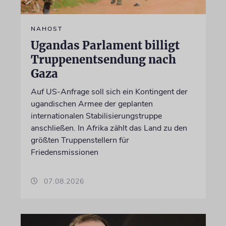
NAHOST
Ugandas Parlament billigt
Truppenentsendung nach
Gaza
Auf US-Anfrage soll sich ein Kontingent der
ugandischen Armee der geplanten
internationalen Stabilisierungstruppe
anschließen. In Afrika zählt das Land zu den
größten Truppenstellern für
Friedensmissionen
07.08.2026