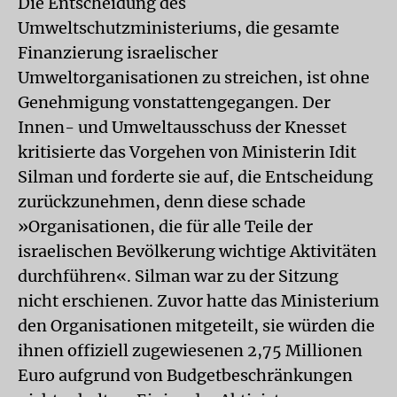
Die Entscheidung des
Umweltschutzministeriums, die gesamte
Finanzierung israelischer
Umweltorganisationen zu streichen, ist ohne
Genehmigung vonstattengegangen. Der
Innen- und Umweltausschuss der Knesset
kritisierte das Vorgehen von Ministerin Idit
Silman und forderte sie auf, die Entscheidung
zurückzunehmen, denn diese schade
»Organisationen, die für alle Teile der
israelischen Bevölkerung wichtige Aktivitäten
durchführen«. Silman war zu der Sitzung
nicht erschienen. Zuvor hatte das Ministerium
den Organisationen mitgeteilt, sie würden die
ihnen offiziell zugewiesenen 2,75 Millionen
Euro aufgrund von Budgetbeschränkungen