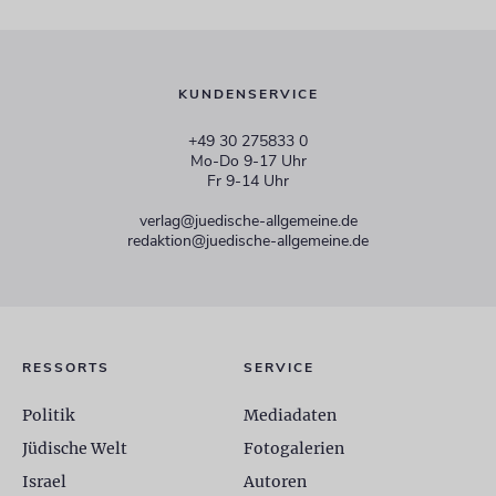
KUNDENSERVICE
+49 30 275833 0
Mo-Do 9-17 Uhr
Fr 9-14 Uhr
verlag@juedische-allgemeine.de
redaktion@juedische-allgemeine.de
RESSORTS
SERVICE
Politik
Mediadaten
Jüdische Welt
Fotogalerien
Israel
Autoren