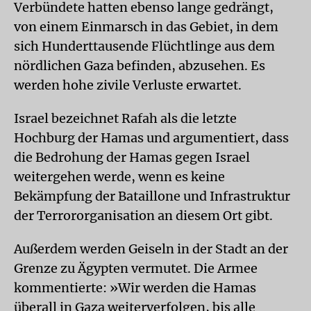
Verbündete hatten ebenso lange gedrängt,
von einem Einmarsch in das Gebiet, in dem
sich Hunderttausende Flüchtlinge aus dem
nördlichen Gaza befinden, abzusehen. Es
werden hohe zivile Verluste erwartet.
Israel bezeichnet Rafah als die letzte
Hochburg der Hamas und argumentiert, dass
die Bedrohung der Hamas gegen Israel
weitergehen werde, wenn es keine
Bekämpfung der Bataillone und Infrastruktur
der Terrororganisation an diesem Ort gibt.
Außerdem werden Geiseln in der Stadt an der
Grenze zu Ägypten vermutet. Die Armee
kommentierte: »Wir werden die Hamas
überall in Gaza weiterverfolgen, bis alle