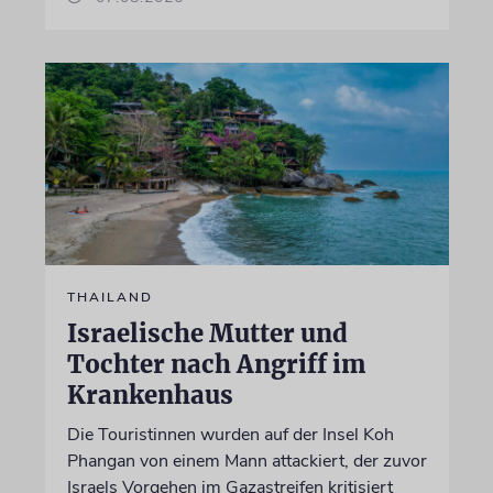
THAILAND
Israelische Mutter und
Tochter nach Angriff im
Krankenhaus
Die Touristinnen wurden auf der Insel Koh
Phangan von einem Mann attackiert, der zuvor
Israels Vorgehen im Gazastreifen kritisiert