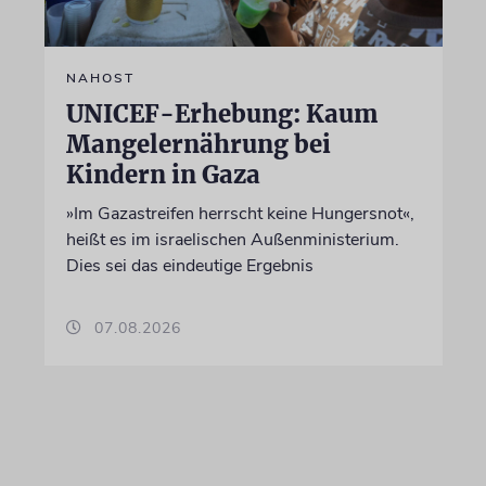
NAHOST
UNICEF-Erhebung: Kaum
Mangelernährung bei
Kindern in Gaza
»Im Gazastreifen herrscht keine Hungersnot«,
heißt es im israelischen Außenministerium.
Dies sei das eindeutige Ergebnis
07.08.2026