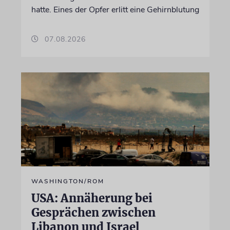
hatte. Eines der Opfer erlitt eine Gehirnblutung
07.08.2026
WASHINGTON/ROM
USA: Annäherung bei
Gesprächen zwischen
Libanon und Israel