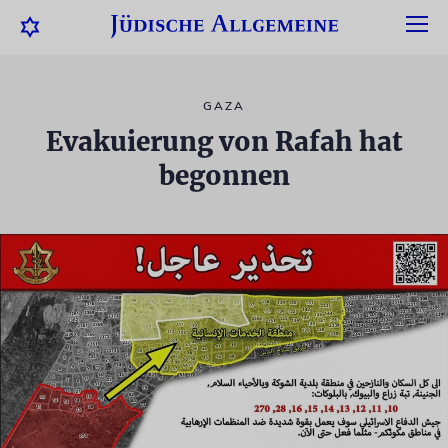
GAZA
Evakuierung von Rafah hat
begonnen