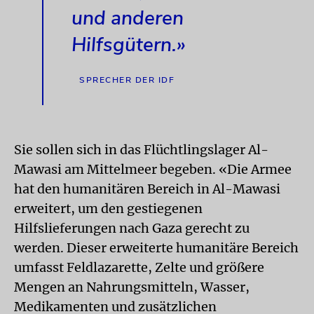
und anderen
Hilfsgütern.»
SPRECHER DER IDF
Sie sollen sich in das Flüchtlingslager Al-
Mawasi am Mittelmeer begeben. «Die Armee
hat den humanitären Bereich in Al-Mawasi
erweitert, um den gestiegenen
Hilfslieferungen nach Gaza gerecht zu
werden. Dieser erweiterte humanitäre Bereich
umfasst Feldlazarette, Zelte und größere
Mengen an Nahrungsmitteln, Wasser,
Medikamenten und zusätzlichen