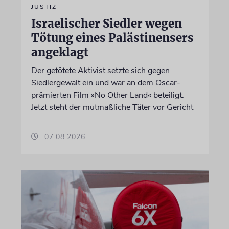
JUSTIZ
Israelischer Siedler wegen
Tötung eines Palästinensers
angeklagt
Der getötete Aktivist setzte sich gegen
Siedlergewalt ein und war an dem Oscar-
prämierten Film »No Other Land« beteiligt.
Jetzt steht der mutmaßliche Täter vor Gericht
07.08.2026