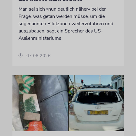
Man sei sich »nun deutlich näher« bei der
Frage, was getan werden müsse, um die
sogenannten Pilotzonen weiterzuführen und
auszubauen, sagt ein Sprecher des US-
Außenministeriums
07.08.2026