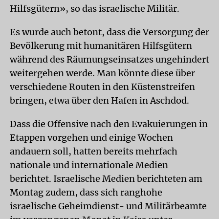
Hilfsgütern», so das israelische Militär.
Es wurde auch betont, dass die Versorgung der
Bevölkerung mit humanitären Hilfsgütern
während des Räumungseinsatzes ungehindert
weitergehen werde. Man könnte diese über
verschiedene Routen in den Küstenstreifen
bringen, etwa über den Hafen in Aschdod.
Dass die Offensive nach den Evakuierungen in
Etappen vorgehen und einige Wochen
andauern soll, hatten bereits mehrfach
nationale und internationale Medien
berichtet. Israelische Medien berichteten am
Montag zudem, dass sich ranghohe
israelische Geheimdienst- und Militärbeamte