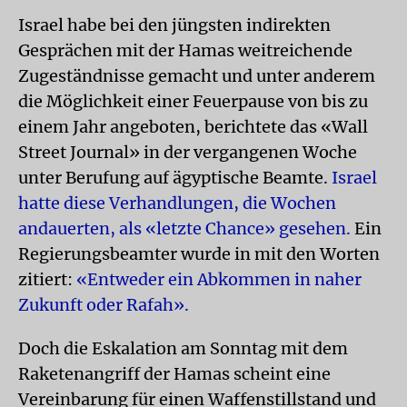
Israel habe bei den jüngsten indirekten
Gesprächen mit der Hamas weitreichende
Zugeständnisse gemacht und unter anderem
die Möglichkeit einer Feuerpause von bis zu
einem Jahr angeboten, berichtete das «Wall
Street Journal» in der vergangenen Woche
unter Berufung auf ägyptische Beamte.
Israel
hatte diese Verhandlungen, die Wochen
andauerten, als «letzte Chance» gesehen.
Ein
Regierungsbeamter wurde in mit den Worten
zitiert:
«Entweder ein Abkommen in naher
Zukunft oder Rafah».
Doch die Eskalation am Sonntag mit dem
Raketenangriff der Hamas scheint eine
Vereinbarung für einen Waffenstillstand und