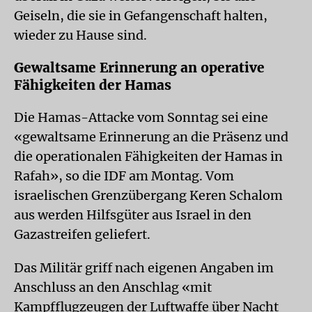
Geiseln, die sie in Gefangenschaft halten,
wieder zu Hause sind.
Gewaltsame Erinnerung an operative
Fähigkeiten der Hamas
Die Hamas-Attacke vom Sonntag sei eine
«gewaltsame Erinnerung an die Präsenz und
die operationalen Fähigkeiten der Hamas in
Rafah», so die IDF am Montag. Vom
israelischen Grenzübergang Keren Schalom
aus werden Hilfsgüter aus Israel in den
Gazastreifen geliefert.
Das Militär griff nach eigenen Angaben im
Anschluss an den Anschlag «mit
Kampfflugzeugen der Luftwaffe über Nacht