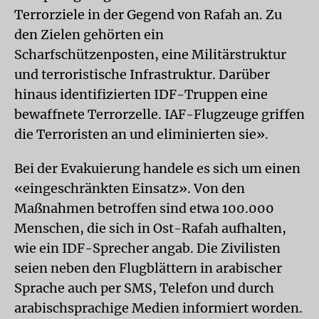
Terrorziele in der Gegend von Rafah an. Zu
den Zielen gehörten ein
Scharfschützenposten, eine Militärstruktur
und terroristische Infrastruktur. Darüber
hinaus identifizierten IDF-Truppen eine
bewaffnete Terrorzelle. IAF-Flugzeuge griffen
die Terroristen an und eliminierten sie».
Bei der Evakuierung handele es sich um einen
«eingeschränkten Einsatz». Von den
Maßnahmen betroffen sind etwa 100.000
Menschen, die sich in Ost-Rafah aufhalten,
wie ein IDF-Sprecher angab. Die Zivilisten
seien neben den Flugblättern in arabischer
Sprache auch per SMS, Telefon und durch
arabischsprachige Medien informiert worden.