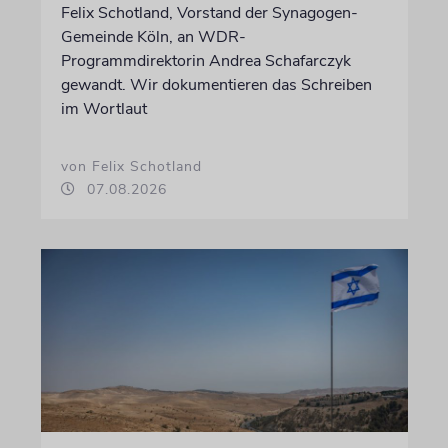
Felix Schotland, Vorstand der Synagogen-
Gemeinde Köln, an WDR-
Programmdirektorin Andrea Schafarczyk
gewandt. Wir dokumentieren das Schreiben
im Wortlaut
von Felix Schotland
07.08.2026