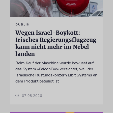
DUBLIN
Wegen Israel-Boykott:
Irisches Regierungsflugzeug
kann nicht mehr im Nebel
landen
Beim Kauf der Maschine wurde bewusst auf
das System »FalconEye« verzichtet, weil der
israelische Rüstungskonzern Elbit Systems an
dem Produkt beteiligt ist
07.08.2026