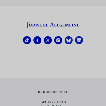
KUNDENSERVICE
+49 30 275833 0