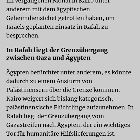
im vergangenen Monat in Kairo unter
anderem mit dem ägyptischen
Geheimdienstchef getroffen haben, um
Israels geplanten Einsatz in Rafah zu
besprechen.
In Rafah liegt der Grenzübergang
zwischen Gaza und Ägypten
Ägypten befürchtet unter anderem, es könnte
dadurch zu einem Ansturm von
Palästinensern über die Grenze kommen.
Kairo weigert sich bislang kategorisch,
palästinensische Flüchtlinge aufzunehmen. In
Rafah liegt der Grenzübergang vom
Gazastreifen nach Ägypten, der ein wichtiges
Tor für humanitäre Hilfslieferungen ist.