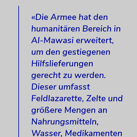
«Die Armee hat den
humanitären Bereich in
Al-Mawasi erweitert,
um den gestiegenen
Hilfslieferungen
gerecht zu werden.
Dieser umfasst
Feldlazarette, Zelte und
größere Mengen an
Nahrungsmitteln,
Wasser, Medikamenten