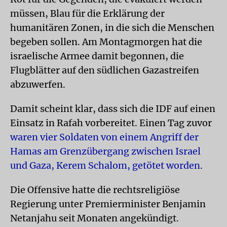
müssen, Blau für die Erklärung der
humanitären Zonen, in die sich die Menschen
begeben sollen. Am Montagmorgen hat die
israelische Armee damit begonnen, die
Flugblätter auf den südlichen Gazastreifen
abzuwerfen.
Damit scheint klar, dass sich die IDF auf einen
Einsatz in Rafah vorbereitet. Einen Tag zuvor
waren vier Soldaten von einem Angriff der
Hamas am Grenzübergang zwischen Israel
und Gaza, Kerem Schalom, getötet worden
.
Die Offensive hatte die rechtsreligiöse
Regierung unter Premierminister Benjamin
Netanjahu seit Monaten angekündigt.