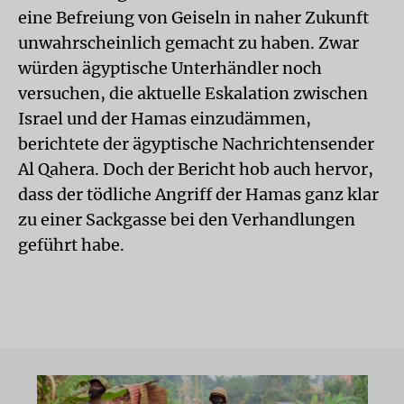
eine Befreiung von Geiseln in naher Zukunft
unwahrscheinlich gemacht zu haben. Zwar
würden ägyptische Unterhändler noch
versuchen, die aktuelle Eskalation zwischen
Israel und der Hamas einzudämmen,
berichtete der ägyptische Nachrichtensender
Al Qahera. Doch der Bericht hob auch hervor,
dass der tödliche Angriff der Hamas ganz klar
zu einer Sackgasse bei den Verhandlungen
geführt habe.