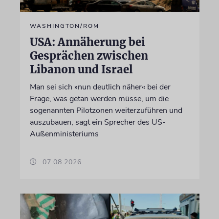
WASHINGTON/ROM
USA: Annäherung bei
Gesprächen zwischen
Libanon und Israel
Man sei sich »nun deutlich näher« bei der
Frage, was getan werden müsse, um die
sogenannten Pilotzonen weiterzuführen und
auszubauen, sagt ein Sprecher des US-
Außenministeriums
07.08.2026