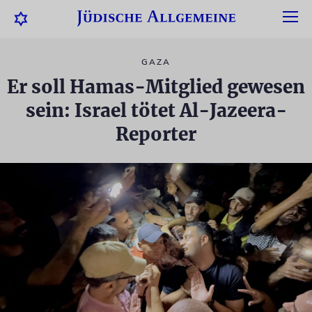
GAZA
Er soll Hamas-Mitglied gewesen
sein: Israel tötet Al-Jazeera-
Reporter