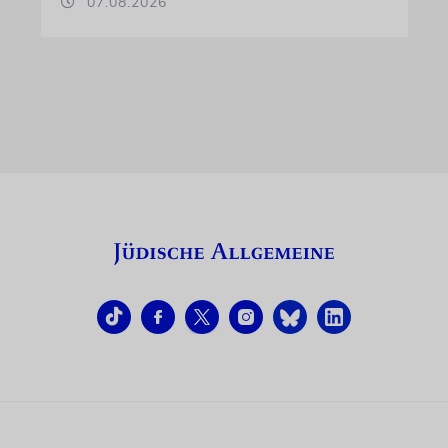
07.08.2026