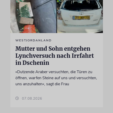
WESTJORDANLAND
Mutter und Sohn entgehen
Lynchversuch nach Irrfahrt
in Dschenin
»Dutzende Araber versuchten, die Türen zu
öffnen, warfen Steine auf uns und versuchten,
uns anzuhalten«, sagt die Frau
07.08.2026