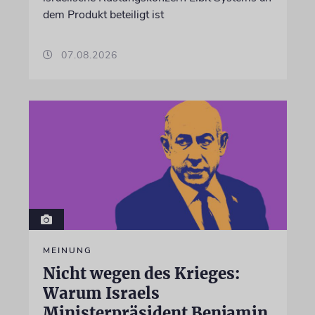
dem Produkt beteiligt ist
07.08.2026
MEINUNG
Nicht wegen des Krieges:
Warum Israels
Ministerpräsident Benjamin