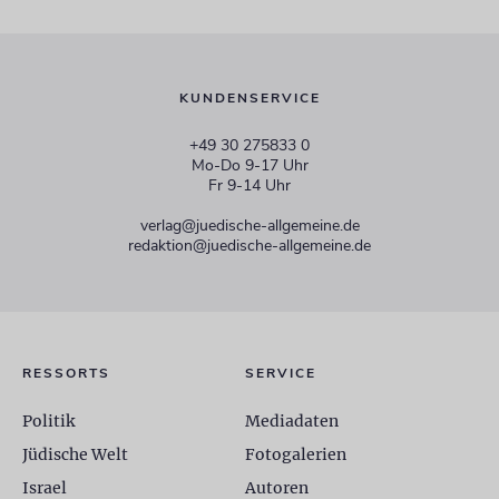
KUNDENSERVICE
+49 30 275833 0
Mo-Do 9-17 Uhr
Fr 9-14 Uhr
verlag@juedische-allgemeine.de
redaktion@juedische-allgemeine.de
RESSORTS
SERVICE
Politik
Mediadaten
Jüdische Welt
Fotogalerien
Israel
Autoren