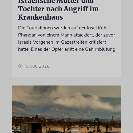
Israelische Mutter und
Tochter nach Angriff im
Krankenhaus
Die Touristinnen wurden auf der Insel Koh
Phangan von einem Mann attackiert, der zuvor
Israels Vorgehen im Gazastreifen kritisiert
hatte. Eines der Opfer erlitt eine Gehirnblutung
07.08.2026