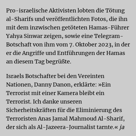
Pro-israelische Aktivisten lobten die Tötung
al-Sharifs und veröffentlichten Fotos, die ihn
mit dem inzwischen getöteten Hamas-Führer
Yahya Sinwar zeigen, sowie eine Telegram-
Botschaft von ihm vom 7. Oktober 2023, in der
er die Angriffe und Entführungen der Hamas
an diesem Tag begrüßte.
Israels Botschafter bei den Vereinten
Nationen, Danny Danon, erklärte: »Ein
Terrorist mit einer Kamera bleibt ein
Terrorist. Ich danke unseren
Sicherheitskräften für die Eliminierung des
Terroristen Anas Jamal Mahmoud Al-Sharif,
der sich als Al-Jazeera-Journalist tarnte.«
ja