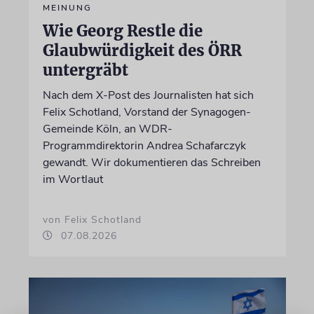
MEINUNG
Wie Georg Restle die
Glaubwürdigkeit des ÖRR
untergräbt
Nach dem X-Post des Journalisten hat sich
Felix Schotland, Vorstand der Synagogen-
Gemeinde Köln, an WDR-
Programmdirektorin Andrea Schafarczyk
gewandt. Wir dokumentieren das Schreiben
im Wortlaut
von Felix Schotland
07.08.2026