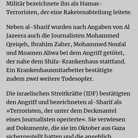
Militär bezeichnete ihn als Hamas-
Terroristen, der eine Raketenabteilung leitete.
Neben al-Sharif wurden nach Angaben von Al
Jazeera auch die Journalisten Mohammed
Qreiqeh, Ibrahim Zaher, Mohammed Noufal
und Moamen Aliwa bei dem Angriff getötet,
der nahe dem Shifa-Krankenhaus stattfand.
Ein Krankenhausmitarbeiter bestätigte
zudem zwei weitere Todesopfer.
Die israelischen Streitkräfte (IDF) bestätigten
den Angriff und bezeichneten al-Sharif als
»Terroristen, der unter dem Deckmantel
eines Journalisten operierte«. Sie verwiesen
auf Dokumente, die sie im Oktober aus Gaza
sichergestellt hatten und die angeblich