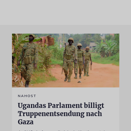
NAHOST
Ugandas Parlament billigt
Truppenentsendung nach
Gaza