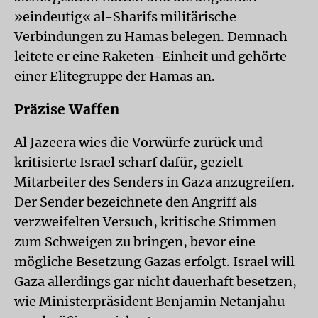
»eindeutig« al-Sharifs militärische
Verbindungen zu Hamas belegen. Demnach
leitete er eine Raketen-Einheit und gehörte
einer Elitegruppe der Hamas an.
Präzise Waffen
Al Jazeera wies die Vorwürfe zurück und
kritisierte Israel scharf dafür, gezielt
Mitarbeiter des Senders in Gaza anzugreifen.
Der Sender bezeichnete den Angriff als
verzweifelten Versuch, kritische Stimmen
zum Schweigen zu bringen, bevor eine
mögliche Besetzung Gazas erfolgt. Israel will
Gaza allerdings gar nicht dauerhaft besetzen,
wie Ministerpräsident Benjamin Netanjahu