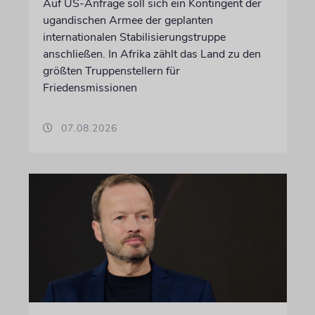
Auf US-Anfrage soll sich ein Kontingent der
ugandischen Armee der geplanten
internationalen Stabilisierungstruppe
anschließen. In Afrika zählt das Land zu den
größten Truppenstellern für
Friedensmissionen
07.08.2026