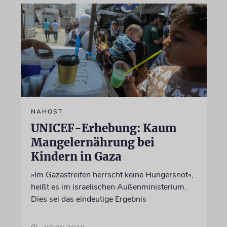
NAHOST
UNICEF-Erhebung: Kaum
Mangelernährung bei
Kindern in Gaza
»Im Gazastreifen herrscht keine Hungersnot«,
heißt es im israelischen Außenministerium.
Dies sei das eindeutige Ergebnis