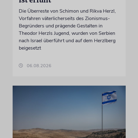
ist erfüllt
Die Überreste von Schimon und Rikva Herzl,
Vorfahren väterlicherseits des Zionismus-
Begründers und prägende Gestalten in
Theodor Herzls Jugend, wurden von Serbien
nach Israel überführt und auf dem Herzlberg
beigesetzt
06.08.2026