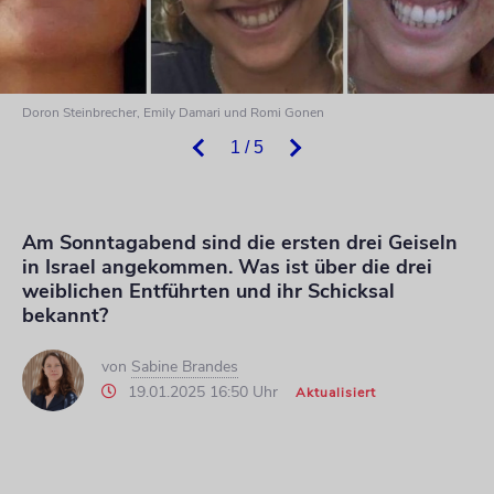
Doron Steinbrecher, Emily Damari und Romi Gonen
1 / 5
Am Sonntagabend sind die ersten drei Geiseln
in Israel angekommen. Was ist über die drei
weiblichen Entführten und ihr Schicksal
bekannt?
von
Sabine Brandes
19.01.2025 16:50 Uhr
Aktualisiert