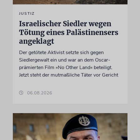
JUSTIZ
Israelischer Siedler wegen
Tötung eines Palästinensers
angeklagt
Der getötete Aktivist setzte sich gegen
Siedlergewalt ein und war an dem Oscar-
prämierten Film »No Other Land« beteiligt.
Jetzt steht der mutmaßliche Täter vor Gericht
06.08.2026