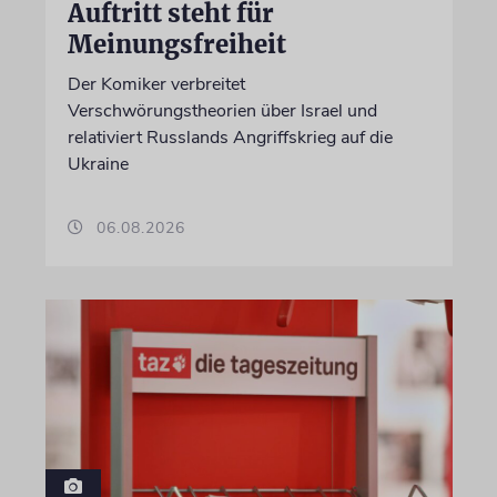
Auftritt steht für
Meinungsfreiheit
Der Komiker verbreitet
Verschwörungstheorien über Israel und
relativiert Russlands Angriffskrieg auf die
Ukraine
06.08.2026