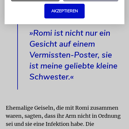
Poster, sie ist meine geliebte kleine
AKZEPTIEREN
Schwester.«
»Romi ist nicht nur ein
Gesicht auf einem
Vermissten-Poster, sie
ist meine geliebte kleine
Schwester.«
Ehemalige Geiseln, die mit Romi zusammen
waren, sagten, dass ihr Arm nicht in Ordnung
sei und sie eine Infektion habe. Die