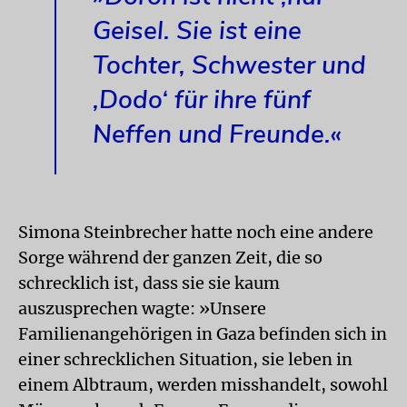
Geisel. Sie ist eine
Tochter, Schwester und
‚Dodo‘ für ihre fünf
Neffen und Freunde.«
Simona Steinbrecher hatte noch eine andere
Sorge während der ganzen Zeit, die so
schrecklich ist, dass sie sie kaum
auszusprechen wagte: »Unsere
Familienangehörigen in Gaza befinden sich in
einer schrecklichen Situation, sie leben in
einem Albtraum, werden misshandelt, sowohl