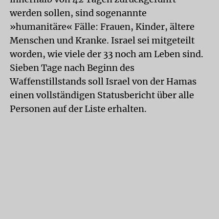
werden sollen, sind sogenannte
»humanitäre« Fälle: Frauen, Kinder, ältere
Menschen und Kranke. Israel sei mitgeteilt
worden, wie viele der 33 noch am Leben sind.
Sieben Tage nach Beginn des
Waffenstillstands soll Israel von der Hamas
einen vollständigen Statusbericht über alle
Personen auf der Liste erhalten.