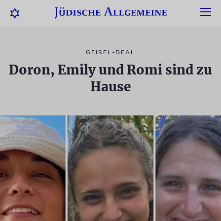
GEISEL-DEAL
Doron, Emily und Romi sind zu
Hause