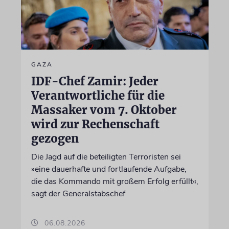
GAZA
IDF-Chef Zamir: Jeder
Verantwortliche für die
Massaker vom 7. Oktober
wird zur Rechenschaft
gezogen
Die Jagd auf die beteiligten Terroristen sei
»eine dauerhafte und fortlaufende Aufgabe,
die das Kommando mit großem Erfolg erfüllt«,
sagt der Generalstabschef
06.08.2026