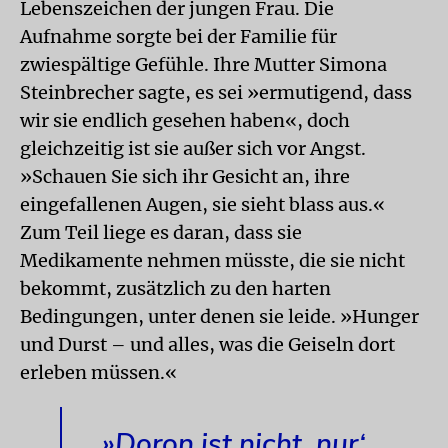
Lebenszeichen der jungen Frau. Die
Aufnahme sorgte bei der Familie für
zwiespältige Gefühle. Ihre Mutter Simona
Steinbrecher sagte, es sei »ermutigend, dass
wir sie endlich gesehen haben«, doch
gleichzeitig ist sie außer sich vor Angst.
»Schauen Sie sich ihr Gesicht an, ihre
eingefallenen Augen, sie sieht blass aus.«
Zum Teil liege es daran, dass sie
Medikamente nehmen müsste, die sie nicht
bekommt, zusätzlich zu den harten
Bedingungen, unter denen sie leide. »Hunger
und Durst – und alles, was die Geiseln dort
erleben müssen.«
»Doron ist nicht ‚nur‘