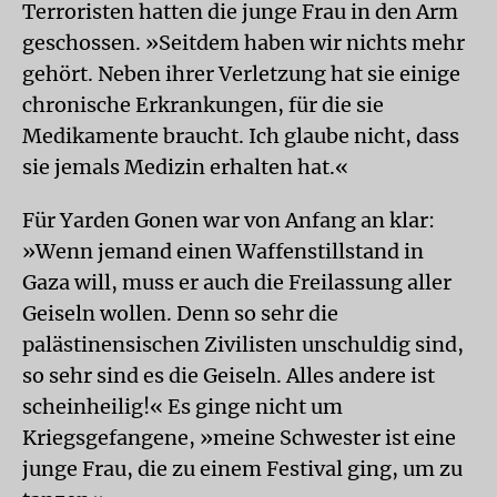
Terroristen hatten die junge Frau in den Arm
geschossen. »Seitdem haben wir nichts mehr
gehört. Neben ihrer Verletzung hat sie einige
chronische Erkrankungen, für die sie
Medikamente braucht. Ich glaube nicht, dass
sie jemals Medizin erhalten hat.«
Für Yarden Gonen war von Anfang an klar:
»Wenn jemand einen Waffenstillstand in
Gaza will, muss er auch die Freilassung aller
Geiseln wollen. Denn so sehr die
palästinensischen Zivilisten unschuldig sind,
so sehr sind es die Geiseln. Alles andere ist
scheinheilig!« Es ginge nicht um
Kriegsgefangene, »meine Schwester ist eine
junge Frau, die zu einem Festival ging, um zu