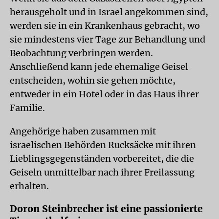
herausgeholt und in Israel angekommen sind,
werden sie in ein Krankenhaus gebracht, wo
sie mindestens vier Tage zur Behandlung und
Beobachtung verbringen werden.
Anschließend kann jede ehemalige Geisel
entscheiden, wohin sie gehen möchte,
entweder in ein Hotel oder in das Haus ihrer
Familie.
Angehörige haben zusammen mit
israelischen Behörden Rucksäcke mit ihren
Lieblingsgegenständen vorbereitet, die die
Geiseln unmittelbar nach ihrer Freilassung
erhalten.
Doron Steinbrecher ist eine passionierte