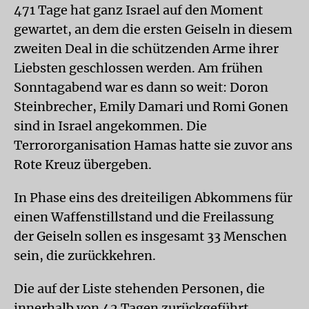
471 Tage hat ganz Israel auf den Moment
gewartet, an dem die ersten Geiseln in diesem
zweiten Deal in die schützenden Arme ihrer
Liebsten geschlossen werden. Am frühen
Sonntagabend war es dann so weit: Doron
Steinbrecher, Emily Damari und Romi Gonen
sind in Israel angekommen. Die
Terrororganisation Hamas hatte sie zuvor ans
Rote Kreuz übergeben.
In Phase eins des dreiteiligen Abkommens für
einen Waffenstillstand und die Freilassung
der Geiseln sollen es insgesamt 33 Menschen
sein, die zurückkehren.
Die auf der Liste stehenden Personen, die
innerhalb von 42 Tagen zurückgeführt