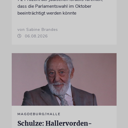
dass die Parlamentswahl im Oktober
beeinträchtigt werden könnte
von Sabine Brandes
06.08.2026
MAGDEBURG/HALLE
Schulze: Hallervorden-