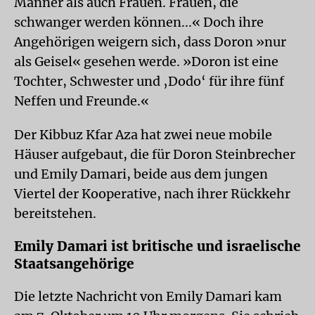
Männer als auch Frauen. Frauen, die
schwanger werden können...« Doch ihre
Angehörigen weigern sich, dass Doron »nur
als Geisel« gesehen werde. »Doron ist eine
Tochter, Schwester und ‚Dodo‘ für ihre fünf
Neffen und Freunde.«
Der Kibbuz Kfar Aza hat zwei neue mobile
Häuser aufgebaut, die für Doron Steinbrecher
und Emily Damari, beide aus dem jungen
Viertel der Kooperative, nach ihrer Rückkehr
bereitstehen.
Emily Damari ist britische und israelische
Staatsangehörige
Die letzte Nachricht von Emily Damari kam