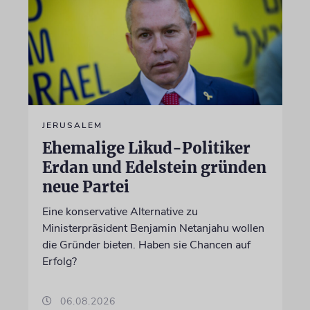
JERUSALEM
Ehemalige Likud-Politiker
Erdan und Edelstein gründen
neue Partei
Eine konservative Alternative zu
Ministerpräsident Benjamin Netanjahu wollen
die Gründer bieten. Haben sie Chancen auf
Erfolg?
06.08.2026