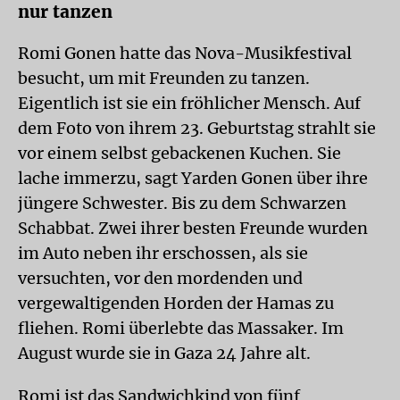
nur tanzen
Romi Gonen hatte das Nova-Musikfestival
besucht, um mit Freunden zu tanzen.
Eigentlich ist sie ein fröhlicher Mensch. Auf
dem Foto von ihrem 23. Geburtstag strahlt sie
vor einem selbst gebackenen Kuchen. Sie
lache immerzu, sagt Yarden Gonen über ihre
jüngere Schwester. Bis zu dem Schwarzen
Schabbat. Zwei ihrer besten Freunde wurden
im Auto neben ihr erschossen, als sie
versuchten, vor den mordenden und
vergewaltigenden Horden der Hamas zu
fliehen. Romi überlebte das Massaker. Im
August wurde sie in Gaza 24 Jahre alt.
Romi ist das Sandwichkind von fünf