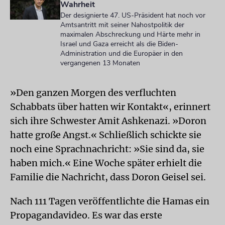
Wahrheit
Der designierte 47. US-Präsident hat noch vor
Amtsantritt mit seiner Nahostpolitik der
maximalen Abschreckung und Härte mehr in
Israel und Gaza erreicht als die Biden-
Administration und die Europäer in den
vergangenen 13 Monaten
»Den ganzen Morgen des verfluchten
Schabbats über hatten wir Kontakt«, erinnert
sich ihre Schwester Amit Ashkenazi. »Doron
hatte große Angst.« Schließlich schickte sie
noch eine Sprachnachricht: »Sie sind da, sie
haben mich.« Eine Woche später erhielt die
Familie die Nachricht, dass Doron Geisel sei.
Nach 111 Tagen veröffentlichte die Hamas ein
Propagandavideo. Es war das erste