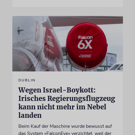
DUBLIN
Wegen Israel-Boykott:
Irisches Regierungsflugzeug
kann nicht mehr im Nebel
landen
Beim Kauf der Maschine wurde bewusst auf
das System »FalconEye« verzichtet, weil der