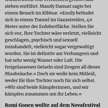
sieben entführt. Mandy Damari sagte bei
einem Besuch im Kibbuz: »Emily befindet
sich in einem Tunnel im Gazastreifen, 40
Meter unter der Erdoberfläche. Stellen Sie
sich vor, Ihre Tochter wäre verletzt, vielleicht
geschlagen, psychisch und sexuell
misshandelt, vielleicht sogar vergewaltigt
worden. Sie ist definitiv am Verhungern und
hat sehr wenig Wasser oder Luft. Die
freigelassenen Geiseln sind Zeugen all dieser
Missbräuche.« Doch sie wolle kein Mitleid,
weder für ihre Tochter noch für sich selbst.
»Wir sind beide Kämpferinnen, und wir
kämpfen zusammen um ihr Leben.«
Romi Gonen wollte auf dem Novafestival