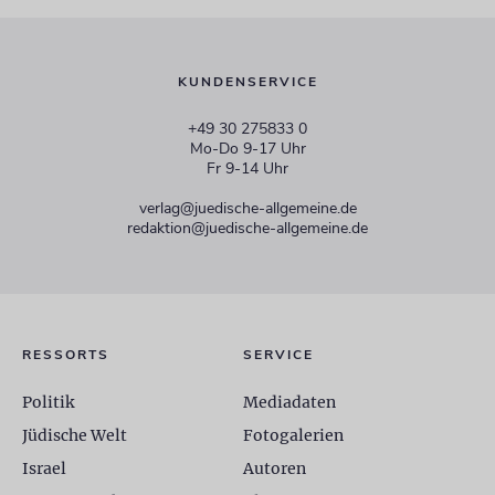
KUNDENSERVICE
+49 30 275833 0
Mo-Do 9-17 Uhr
Fr 9-14 Uhr
verlag@juedische-allgemeine.de
redaktion@juedische-allgemeine.de
RESSORTS
SERVICE
Politik
Mediadaten
Jüdische Welt
Fotogalerien
Israel
Autoren