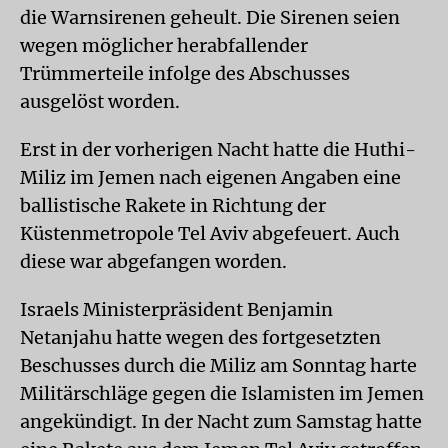
die Warnsirenen geheult. Die Sirenen seien
wegen möglicher herabfallender
Trümmerteile infolge des Abschusses
ausgelöst worden.
Erst in der vorherigen Nacht hatte die Huthi-
Miliz im Jemen nach eigenen Angaben eine
ballistische Rakete in Richtung der
Küstenmetropole Tel Aviv abgefeuert. Auch
diese war abgefangen worden.
Israels Ministerpräsident Benjamin
Netanjahu hatte wegen des fortgesetzten
Beschusses durch die Miliz am Sonntag harte
Militärschläge gegen die Islamisten im Jemen
angekündigt. In der Nacht zum Samstag hatte