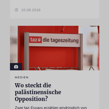
10.08.2026
MEDIEN
Wo steckt die
palästinensische
Opposition?
Zwei taz-Essays erzählen eindringlich von