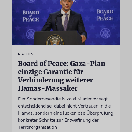
NAHOST
Board of Peace: Gaza-Plan
einzige Garantie für
Verhinderung weiterer
Hamas-Massaker
Der Sondergesandte Nikolai Mladenov sagt,
entscheidend sei dabei nicht Vertrauen in die
Hamas, sondern eine lückenlose Überprüfung
konkreter Schritte zur Entwaffnung der
Terrororganisation