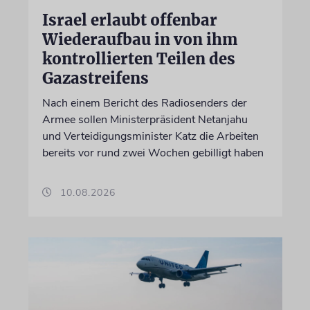
Israel erlaubt offenbar
Wiederaufbau in von ihm
kontrollierten Teilen des
Gazastreifens
Nach einem Bericht des Radiosenders der
Armee sollen Ministerpräsident Netanjahu
und Verteidigungsminister Katz die Arbeiten
bereits vor rund zwei Wochen gebilligt haben
10.08.2026