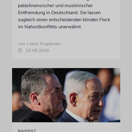
palästinensischer und muslimischer
Entfremdung in Deutschland. Sie lassen
zugleich einen entscheidenden blinden Fleck
im Nahostkonflikts unerwähnt
von Leeor Engländer
10.08.2026
NAHOST