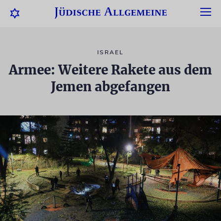
ISRAEL
Armee: Weitere Rakete aus dem
Jemen abgefangen