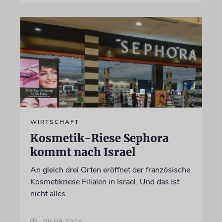
WIRTSCHAFT
Kosmetik-Riese Sephora
kommt nach Israel
An gleich drei Orten eröffnet der französische
Kosmetikriese Filialen in Israel. Und das ist
nicht alles