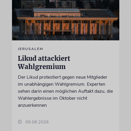
JERUSALEM
Likud attackiert
Wahlgremium
Der Likud protestiert gegen neue Mitglieder
im unabhängigen Wahlgremium. Experten
sehen darin einen möglichen Auftakt dazu, die
Wahlergebnisse im Oktober nicht
anzuerkennen
09.08.2026