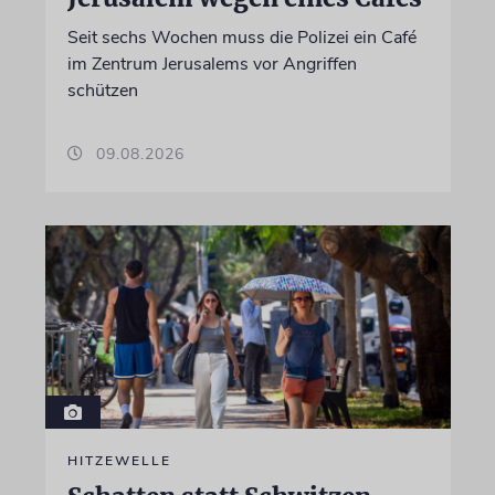
Seit sechs Wochen muss die Polizei ein Café
im Zentrum Jerusalems vor Angriffen
schützen
09.08.2026
HITZEWELLE