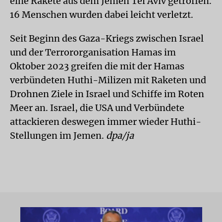
eine Rakete aus dem Jemen Tel Aviv getroffen.
16 Menschen wurden dabei leicht verletzt.
Seit Beginn des Gaza-Kriegs zwischen Israel
und der Terrororganisation Hamas im
Oktober 2023 greifen die mit der Hamas
verbündeten Huthi-Milizen mit Raketen und
Drohnen Ziele in Israel und Schiffe im Roten
Meer an. Israel, die USA und Verbündete
attackieren deswegen immer wieder Huthi-
Stellungen im Jemen.
dpa/ja