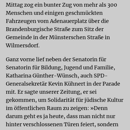
Mittag zog ein bunter Zug von mehr als 300
Menschen und einigen geschmückten
Fahrzeugen vom Adenauerplatz über die
Brandenburgische Straße zum Sitz der
Gemeinde in der Münsterschen Straße in
Wilmersdorf.
Ganz vorne lief neben der Senatorin für
Senatorin für Bildung, Jugend und Familie,
Katharina Günther-Wünsch, auch SPD-
Generalsekretär Kevin Kühnert in der Parade
mit. Er sagte unserer Zeitung, er sei
gekommen, um Solidarität für jüdische Kultur
im öffentlichen Raum zu zeigen: »Denn
darum geht es ja heute, dass man nicht nur
hinter verschlossenen Türen feiert, sondern