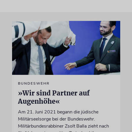
BUNDESWEHR
»Wir sind Partner auf
Augenhöhe«
Am 21. Juni 2021 begann die jüdische
Militärseelsorge bei der Bundeswehr.
Militärbundesrabbiner Zsolt Balla zieht nach