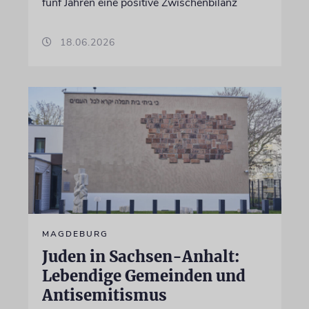
fünf Jahren eine positive Zwischenbilanz
18.06.2026
MAGDEBURG
Juden in Sachsen-Anhalt:
Lebendige Gemeinden und
Antisemitismus