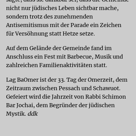
nicht nur jüdisches Leben sichtbar mache,
sondern trotz des zunehmenden
Antisemitismus mit der Parade ein Zeichen
für Versöhnung statt Hetze setze.
Auf dem Gelände der Gemeinde fand im
Anschluss ein Fest mit Barbecue, Musik und
zahlreichen Familienaktivitäten statt.
Lag BaOmer ist der 33. Tag der Omerzeit, dem
Zeitraum zwischen Pessach und Schawuot.
Gefeiert wird die Jahrzeit von Rabbi Schimon
Bar Jochai, dem Begründer der jüdischen
Mystik.
ddk