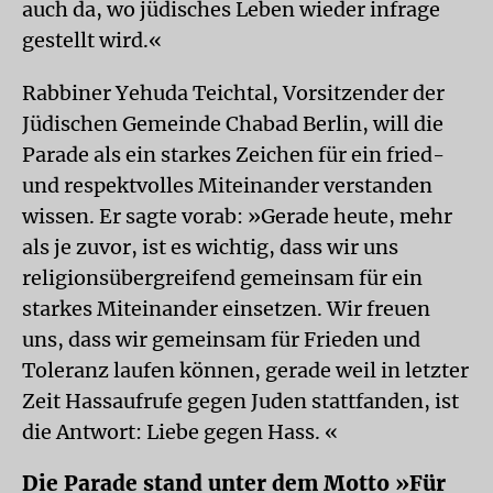
auch da, wo jüdisches Leben wieder infrage
gestellt wird.«
Rabbiner Yehuda Teichtal, Vorsitzender der
Jüdischen Gemeinde Chabad Berlin, will die
Parade als ein starkes Zeichen für ein fried-
und respektvolles Miteinander verstanden
wissen. Er sagte vorab: »Gerade heute, mehr
als je zuvor, ist es wichtig, dass wir uns
religionsübergreifend gemeinsam für ein
starkes Miteinander einsetzen. Wir freuen
uns, dass wir gemeinsam für Frieden und
Toleranz laufen können, gerade weil in letzter
Zeit Hassaufrufe gegen Juden stattfanden, ist
die Antwort: Liebe gegen Hass. «
Die Parade stand unter dem Motto »Für