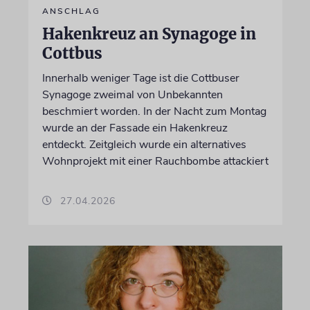
ANSCHLAG
Hakenkreuz an Synagoge in
Cottbus
Innerhalb weniger Tage ist die Cottbuser
Synagoge zweimal von Unbekannten
beschmiert worden. In der Nacht zum Montag
wurde an der Fassade ein Hakenkreuz
entdeckt. Zeitgleich wurde ein alternatives
Wohnprojekt mit einer Rauchbombe attackiert
27.04.2026