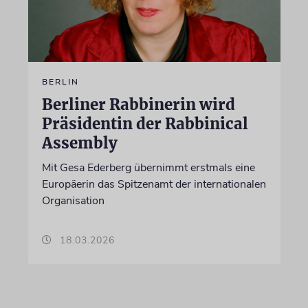
BERLIN
Berliner Rabbinerin wird
Präsidentin der Rabbinical
Assembly
Mit Gesa Ederberg übernimmt erstmals eine
Europäerin das Spitzenamt der internationalen
Organisation
18.03.2026