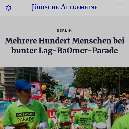
BERLIN
Mehrere Hundert Menschen bei
bunter Lag-BaOmer-Parade