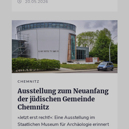
20.05.2026
CHEMNITZ
Ausstellung zum Neuanfang
der jüdischen Gemeinde
Chemnitz
»Jetzt erst recht!«: Eine Ausstellung im
Staatlichen Museum für Archäologie erinnert