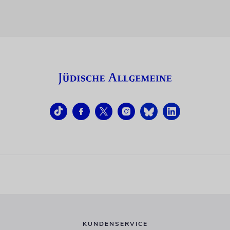
KUNDENSERVICE