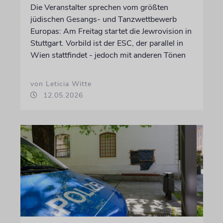
Die Veranstalter sprechen vom größten
jüdischen Gesangs- und Tanzwettbewerb
Europas: Am Freitag startet die Jewrovision in
Stuttgart. Vorbild ist der ESC, der parallel in
Wien stattfindet - jedoch mit anderen Tönen
von Leticia Witte
12.05.2026