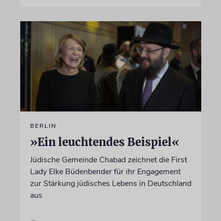
BERLIN
»Ein leuchtendes Beispiel«
Jüdische Gemeinde Chabad zeichnet die First
Lady Elke Büdenbender für ihr Engagement
zur Stärkung jüdisches Lebens in Deutschland
aus