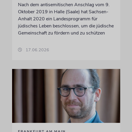
Nach dem antisemitischen Anschlag vom 9.
Oktober 2019 in Halle (Saale) hat Sachsen-
Anhalt 2020 ein Landesprogramm für
jüdisches Leben beschlossen, um die jüdische
Gemeinschaft zu fördern und zu schützen
17.06.2026
FRANKFURT AM MAIN