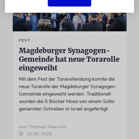
FEST
Magdeburger Synagogen-
Gemeinde hat neue Torarolle
eingeweiht
Mit dem Fest der Toravollendung konnte die
neue Torarolle der Magdeburger Synagogen-
Gemeinde eingeweiht werden. Traditionell
wurden die 5 Bücher Mose von einem Sofer
genannten Schreiber in Israel angefertigt
von Thomas Nawrath
20.05.2026