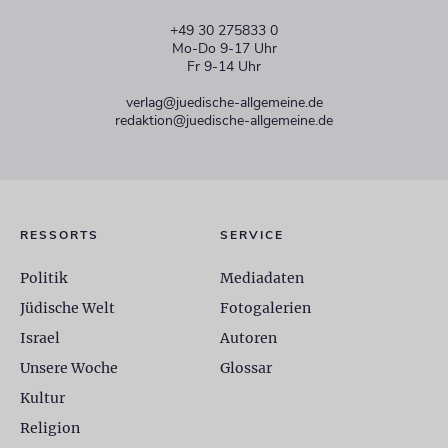
+49 30 275833 0
Mo-Do 9-17 Uhr
Fr 9-14 Uhr
verlag@juedische-allgemeine.de
redaktion@juedische-allgemeine.de
RESSORTS
SERVICE
Politik
Mediadaten
Jüdische Welt
Fotogalerien
Israel
Autoren
Unsere Woche
Glossar
Kultur
Religion