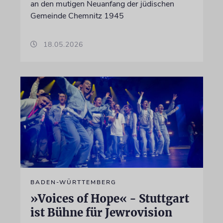
an den mutigen Neuanfang der jüdischen
Gemeinde Chemnitz 1945
18.05.2026
BADEN-WÜRTTEMBERG
»Voices of Hope« - Stuttgart
ist Bühne für Jewrovision