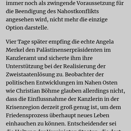
immer noch als zwingende Voraussetzung für
die Beendigung des Nahostkonflikts
angesehen wird, nicht mehr die einzige
Option darstelle.
Vier Tage später empfing die echte Angela
Merkel den Palästinenserpräsidenten im
Kanzleramt und sicherte ihm ihre
Unterstützung bei der Realisierung der
Zweistaatenlösung zu. Beobachter der
politischen Entwicklungen im Nahen Osten
wie Christian Böhme glauben allerdings nicht,
dass die Einflussnahme der Kanzlerin in der
Krisenregion derzeit groß genug ist, um dem
Friedensprozess überhaupt neues Leben
einhauchen zu können. Entscheidender sei