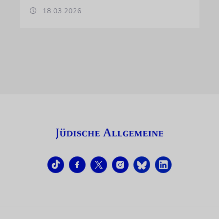
18.03.2026