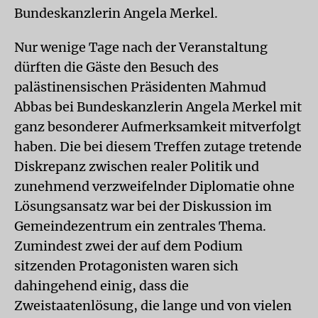
Bundeskanzlerin Angela Merkel.
Nur wenige Tage nach der Veranstaltung
dürften die Gäste den Besuch des
palästinensischen Präsidenten Mahmud
Abbas bei Bundeskanzlerin Angela Merkel mit
ganz besonderer Aufmerksamkeit mitverfolgt
haben. Die bei diesem Treffen zutage tretende
Diskrepanz zwischen realer Politik und
zunehmend verzweifelnder Diplomatie ohne
Lösungsansatz war bei der Diskussion im
Gemeindezentrum ein zentrales Thema.
Zumindest zwei der auf dem Podium
sitzenden Protagonisten waren sich
dahingehend einig, dass die
Zweistaatenlösung, die lange und von vielen