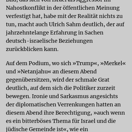
Nahostkonflikt in der öffentlichen Meinung
verfestigt hat, habe mit der Realität nichts zu
tun, macht auch Ulrich Sahm deutlich, der auf
jahrzehntelange Erfahrung in Sachen
deutsch-israelische Beziehungen
zurückblicken kann.
Auf dem Podium, wo sich »Trump«, »Merkel«
und »Netanjahu« an diesem Abend
gegenübersitzen, wird der schmale Grat
deutlich, auf dem sich die Politiker zurzeit
bewegen. Ironie und Sarkasmus angesichts
der diplomatischen Verrenkungen hatten an
diesem Abend ihre Berechtigung, »auch wenn
es ein bitterböses Thema für Israel und die
jüdische Gemeinde ist«, wie ein