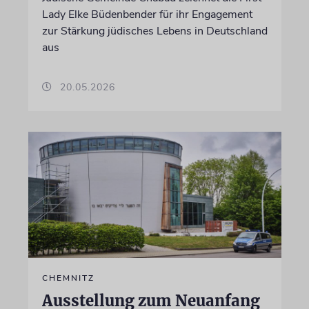
Lady Elke Büdenbender für ihr Engagement
zur Stärkung jüdisches Lebens in Deutschland
aus
20.05.2026
CHEMNITZ
Ausstellung zum Neuanfang