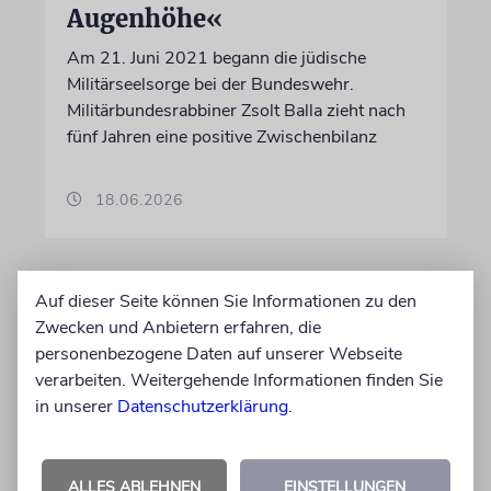
Augenhöhe«
Am 21. Juni 2021 begann die jüdische
Militärseelsorge bei der Bundeswehr.
Militärbundesrabbiner Zsolt Balla zieht nach
fünf Jahren eine positive Zwischenbilanz
18.06.2026
Auf dieser Seite können Sie Informationen zu den
Zwecken und Anbietern erfahren, die
personenbezogene Daten auf unserer Webseite
verarbeiten. Weitergehende Informationen finden Sie
in unserer
Datenschutzerklärung
.
ALLES ABLEHNEN
EINSTELLUNGEN