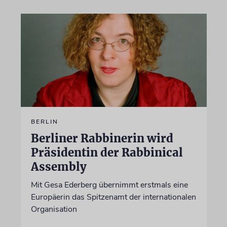
BERLIN
Berliner Rabbinerin wird
Präsidentin der Rabbinical
Assembly
Mit Gesa Ederberg übernimmt erstmals eine
Europäerin das Spitzenamt der internationalen
Organisation