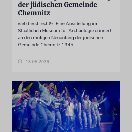
der jüdischen Gemeinde
Chemnitz
»Jetzt erst recht!«: Eine Ausstellung im
Staatlichen Museum für Archäologie erinnert
an den mutigen Neuanfang der jüdischen
Gemeinde Chemnitz 1945
18.05.2026