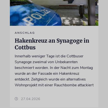
ANSCHLAG
Hakenkreuz an Synagoge in
Cottbus
Innerhalb weniger Tage ist die Cottbuser
Synagoge zweimal von Unbekannten
beschmiert worden. In der Nacht zum Montag
wurde an der Fassade ein Hakenkreuz
entdeckt. Zeitgleich wurde ein alternatives
Wohnprojekt mit einer Rauchbombe attackiert
27.04.2026