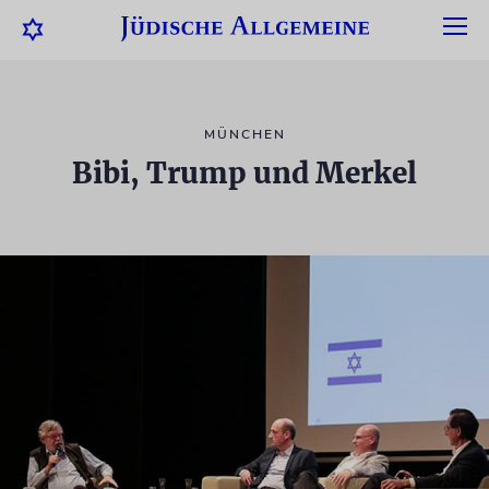
MÜNCHEN
Bibi, Trump und Merkel