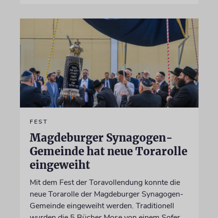
FEST
Magdeburger Synagogen-
Gemeinde hat neue Torarolle
eingeweiht
Mit dem Fest der Toravollendung konnte die
neue Torarolle der Magdeburger Synagogen-
Gemeinde eingeweiht werden. Traditionell
wurden die 5 Bücher Mose von einem Sofer