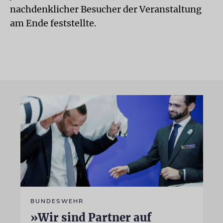
nachdenklicher Besucher der Veranstaltung
am Ende feststellte.
BUNDESWEHR
»Wir sind Partner auf