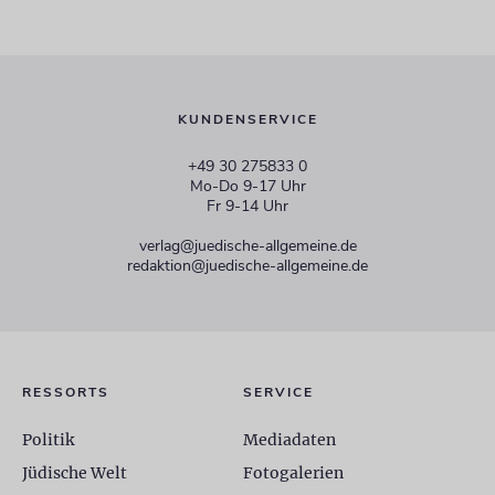
KUNDENSERVICE
+49 30 275833 0
Mo-Do 9-17 Uhr
Fr 9-14 Uhr
verlag@juedische-allgemeine.de
redaktion@juedische-allgemeine.de
RESSORTS
SERVICE
Politik
Mediadaten
Jüdische Welt
Fotogalerien