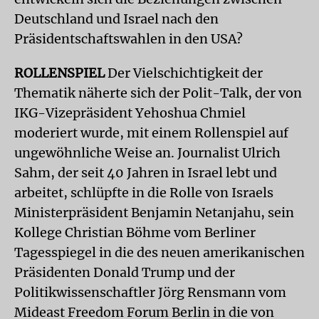
Deutschland und Israel nach den
Präsidentschaftswahlen in den USA?
ROLLENSPIEL
Der Vielschichtigkeit der
Thematik näherte sich der Polit-Talk, der von
IKG-Vizepräsident Yehoshua Chmiel
moderiert wurde, mit einem Rollenspiel auf
ungewöhnliche Weise an. Journalist Ulrich
Sahm, der seit 40 Jahren in Israel lebt und
arbeitet, schlüpfte in die Rolle von Israels
Ministerpräsident Benjamin Netanjahu, sein
Kollege Christian Böhme vom Berliner
Tagesspiegel in die des neuen amerikanischen
Präsidenten Donald Trump und der
Politikwissenschaftler Jörg Rensmann vom
Mideast Freedom Forum Berlin in die von