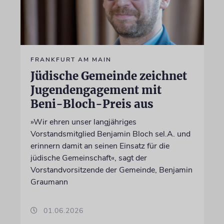
FRANKFURT AM MAIN
Jüdische Gemeinde zeichnet
Jugendengagement mit
Beni-Bloch-Preis aus
»Wir ehren unser langjähriges
Vorstandsmitglied Benjamin Bloch sel.A. und
erinnern damit an seinen Einsatz für die
jüdische Gemeinschaft«, sagt der
Vorstandvorsitzende der Gemeinde, Benjamin
Graumann
01.06.2026