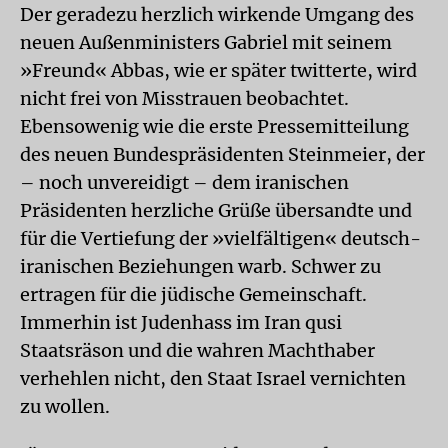
Der geradezu herzlich wirkende Umgang des
neuen Außenministers Gabriel mit seinem
»Freund« Abbas, wie er später twitterte, wird
nicht frei von Misstrauen beobachtet.
Ebensowenig wie die erste Pressemitteilung
des neuen Bundespräsidenten Steinmeier, der
– noch unvereidigt – dem iranischen
Präsidenten herzliche Grüße übersandte und
für die Vertiefung der »vielfältigen« deutsch-
iranischen Beziehungen warb. Schwer zu
ertragen für die jüdische Gemeinschaft.
Immerhin ist Judenhass im Iran qusi
Staatsräson und die wahren Machthaber
verhehlen nicht, den Staat Israel vernichten
zu wollen.