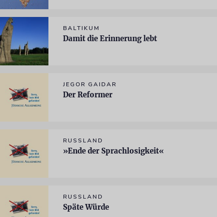
BALTIKUM
Damit die Erinnerung lebt
JEGOR GAIDAR
Der Reformer
RUSSLAND
»Ende der Sprachlosigkeit«
RUSSLAND
Späte Würde