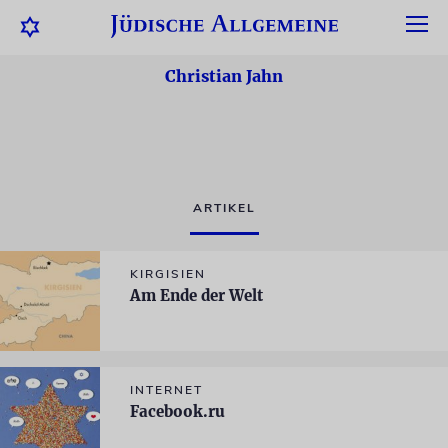
Christian Jahn
ARTIKEL
KIRGISIEN
Am Ende der Welt
INTERNET
Facebook.ru