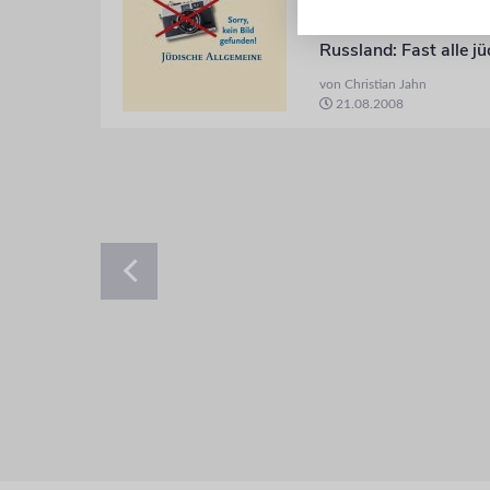
Kein Kommen
von Christian Jahn
21.08.2008