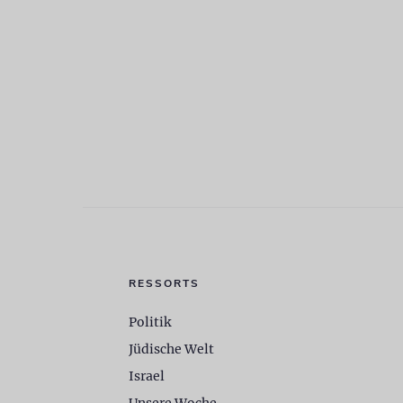
RESSORTS
Politik
Jüdische Welt
Israel
Unsere Woche