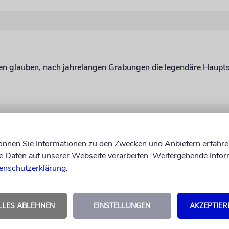
können Sie Informationen zu den Zwecken und Anbietern erfahre
Daten auf unserer Webseite verarbeiten. Weitergehende Infor
enschutzerklärung
.
LLES ABLEHNEN
EINSTELLUNGEN
AKZEPTIER
T