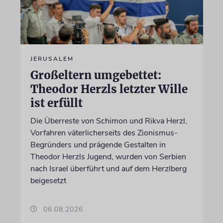
JERUSALEM
Großeltern umgebettet:
Theodor Herzls letzter Wille
ist erfüllt
Die Überreste von Schimon und Rikva Herzl,
Vorfahren väterlicherseits des Zionismus-
Begründers und prägende Gestalten in
Theodor Herzls Jugend, wurden von Serbien
nach Israel überführt und auf dem Herzlberg
beigesetzt
06.08.2026