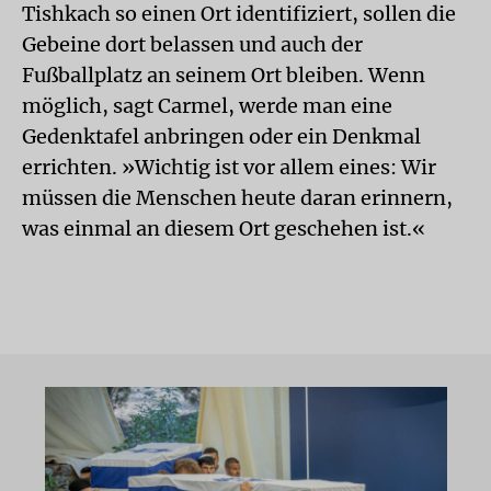
Tishkach so einen Ort identifiziert, sollen die
Gebeine dort belassen und auch der
Fußballplatz an seinem Ort bleiben. Wenn
möglich, sagt Carmel, werde man eine
Gedenktafel anbringen oder ein Denkmal
errichten. »Wichtig ist vor allem eines: Wir
müssen die Menschen heute daran erinnern,
was einmal an diesem Ort geschehen ist.«