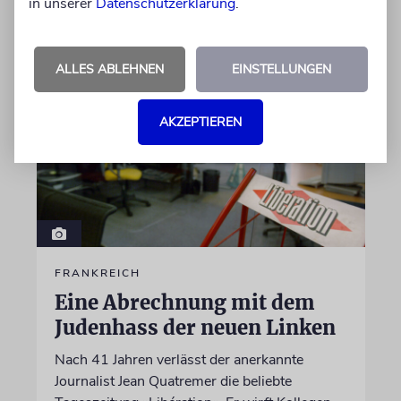
in unserer
Datenschutzerklärung
.
06.08.2026
ALLES ABLEHNEN
EINSTELLUNGEN
AKZEPTIEREN
FRANKREICH
Eine Abrechnung mit dem
Judenhass der neuen Linken
Nach 41 Jahren verlässt der anerkannte
Journalist Jean Quatremer die beliebte