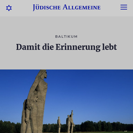
BALTIKUM
Damit die Erinnerung lebt