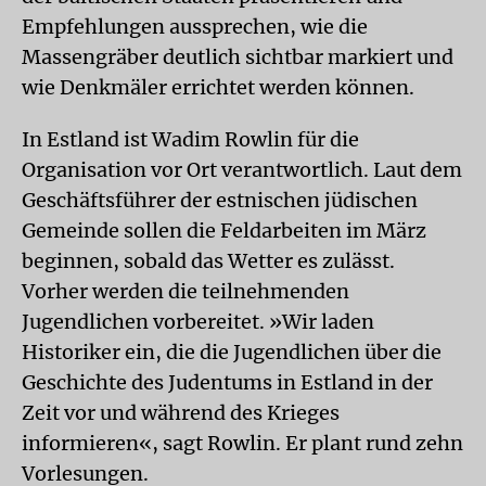
Empfehlungen aussprechen, wie die
Massengräber deutlich sichtbar markiert und
wie Denkmäler errichtet werden können.
In Estland ist Wadim Rowlin für die
Organisation vor Ort verantwortlich. Laut dem
Geschäftsführer der estnischen jüdischen
Gemeinde sollen die Feldarbeiten im März
beginnen, sobald das Wetter es zulässt.
Vorher werden die teilnehmenden
Jugendlichen vorbereitet. »Wir laden
Historiker ein, die die Jugendlichen über die
Geschichte des Judentums in Estland in der
Zeit vor und während des Krieges
informieren«, sagt Rowlin. Er plant rund zehn
Vorlesungen.