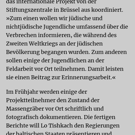
das internationale Projekt von der
Stiftungszentrale in Brüssel aus koordiniert.
»Zum einen wollen wir jüdische und
nichtjüdische Jugendliche umfassend über die
Verbrechen informieren, die während des
Zweiten Weltkriegs an der jüdischen
Bevölkerung begangen wurden. Zum anderen
sollen einige der Jugendlichen an der
Feldarbeit vor Ort teilnehmen. Damit leisten
sie einen Beitrag zur Erinnerungsarbeit.«
Im Frühjahr werden einige der
Projektteilnehmer den Zustand der
Massengräber vor Ort schriftlich und
fotografisch dokumentieren. Die fertigen
Berichte will Lo Tishkach den Regierungen
der baltischen Staaten präsentieren und