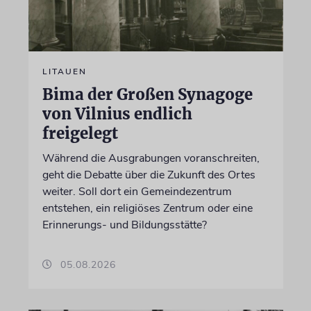
LITAUEN
Bima der Großen Synagoge
von Vilnius endlich
freigelegt
Während die Ausgrabungen voranschreiten,
geht die Debatte über die Zukunft des Ortes
weiter. Soll dort ein Gemeindezentrum
entstehen, ein religiöses Zentrum oder eine
Erinnerungs- und Bildungsstätte?
05.08.2026