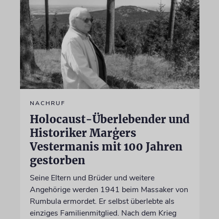
NACHRUF
Holocaust-Überlebender und
Historiker Marģers
Vestermanis mit 100 Jahren
gestorben
Seine Eltern und Brüder und weitere
Angehörige werden 1941 beim Massaker von
Rumbula ermordet. Er selbst überlebte als
einziges Familienmitglied. Nach dem Krieg