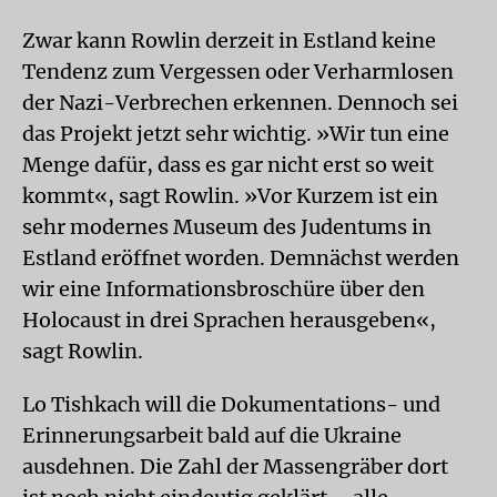
Zwar kann Rowlin derzeit in Estland keine
Tendenz zum Vergessen oder Verharmlosen
der Nazi-Verbrechen erkennen. Dennoch sei
das Projekt jetzt sehr wichtig. »Wir tun eine
Menge dafür, dass es gar nicht erst so weit
kommt«, sagt Rowlin. »Vor Kurzem ist ein
sehr modernes Museum des Judentums in
Estland eröffnet worden. Demnächst werden
wir eine Informationsbroschüre über den
Holocaust in drei Sprachen herausgeben«,
sagt Rowlin.
Lo Tishkach will die Dokumentations- und
Erinnerungsarbeit bald auf die Ukraine
ausdehnen. Die Zahl der Massengräber dort