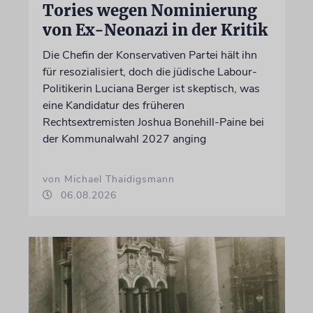
Tories wegen Nominierung
von Ex-Neonazi in der Kritik
Die Chefin der Konservativen Partei hält ihn
für resozialisiert, doch die jüdische Labour-
Politikerin Luciana Berger ist skeptisch, was
eine Kandidatur des früheren
Rechtsextremisten Joshua Bonehill-Paine bei
der Kommunalwahl 2027 anging
von Michael Thaidigsmann
06.08.2026