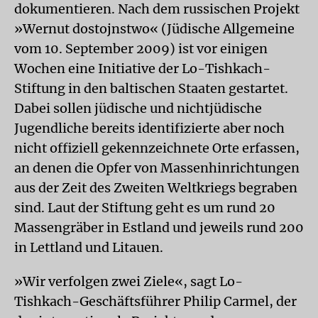
dokumentieren. Nach dem russischen Projekt
»Wernut dostojnstwo« (Jüdische Allgemeine
vom 10. September 2009) ist vor einigen
Wochen eine Initiative der Lo-Tishkach-
Stiftung in den baltischen Staaten gestartet.
Dabei sollen jüdische und nichtjüdische
Jugendliche bereits identifizierte aber noch
nicht offiziell gekennzeichnete Orte erfassen,
an denen die Opfer von Massenhinrichtungen
aus der Zeit des Zweiten Weltkriegs begraben
sind. Laut der Stiftung geht es um rund 20
Massengräber in Estland und jeweils rund 200
in Lettland und Litauen.
»Wir verfolgen zwei Ziele«, sagt Lo-
Tishkach-Geschäftsführer Philip Carmel, der