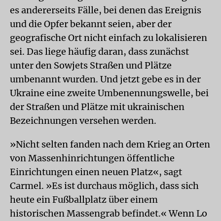
es andererseits Fälle, bei denen das Ereignis
und die Opfer bekannt seien, aber der
geografische Ort nicht einfach zu lokalisieren
sei. Das liege häufig daran, dass zunächst
unter den Sowjets Straßen und Plätze
umbenannt wurden. Und jetzt gebe es in der
Ukraine eine zweite Umbenennungswelle, bei
der Straßen und Plätze mit ukrainischen
Bezeichnungen versehen werden.
»Nicht selten fanden nach dem Krieg an Orten
von Massenhinrichtungen öffentliche
Einrichtungen einen neuen Platz«, sagt
Carmel. »Es ist durchaus möglich, dass sich
heute ein Fußballplatz über einem
historischen Massengrab befindet.« Wenn Lo