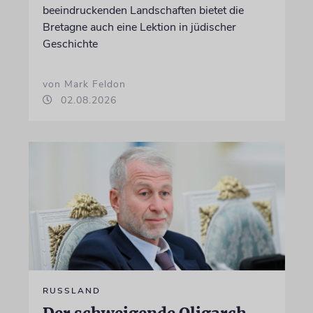
beeindruckenden Landschaften bietet die
Bretagne auch eine Lektion in jüdischer
Geschichte
von Mark Feldon
02.08.2026
RUSSLAND