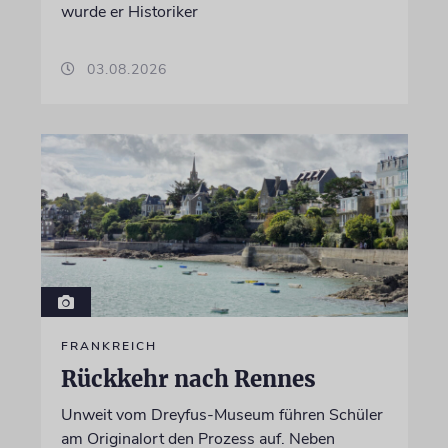
wurde er Historiker
03.08.2026
FRANKREICH
Rückkehr nach Rennes
Unweit vom Dreyfus-Museum führen Schüler
am Originalort den Prozess auf. Neben