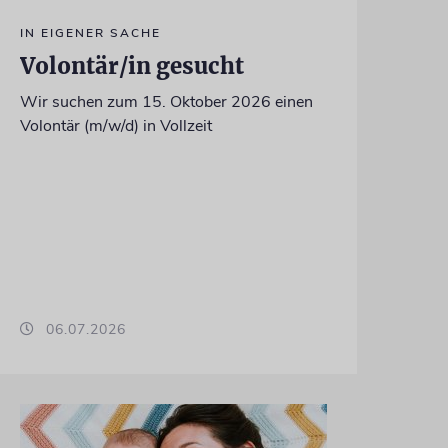
IN EIGENER SACHE
Volontär/in gesucht
Wir suchen zum 15. Oktober 2026 einen
Volontär (m/w/d) in Vollzeit
06.07.2026