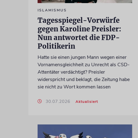
ISLAMISMUS
Tagesspiegel-Vorwürfe
gegen Karoline Preisler:
Nun antwortet die FDP-
Politikerin
Hatte sie einen jungen Mann wegen einer
Vornamensgleichheit zu Unrecht als CSD-
Attentäter verdächtigt? Preisler
widerspricht und beklagt, die Zeitung habe
sie nicht zu Wort kommen lassen
30.07.2026
Aktualisiert