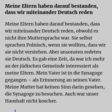
Meine Eltern haben darauf bestanden,
dass wir miteinander Deutsch reden
Meine Eltern haben darauf bestanden, dass
wir miteinander Deutsch reden, obwohl es
nicht ihre Muttersprache war. Sie selbst
sprachen Polnisch, wenn sie wollten, dass wir
sie nicht verstehen. Aber ansonsten redeten
sie Deutsch. Es gab eine Zeit, da war ich mehr
an der jüdischen Gemeinde interessiert als
meine Eltern. Mein Vater ist in die Synagoge
gegangen – als Erinnerung an seinen Vater.
Meine Mutter hat keinen Sinn darin gesehen,
die Synagoge zu besuchen. Auch war unser
Haushalt nicht koscher.