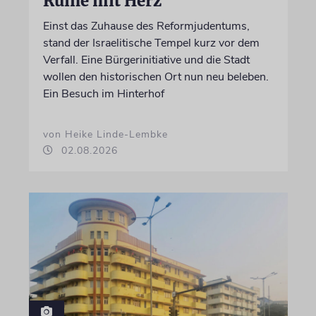
Ruine mit Herz
Einst das Zuhause des Reformjudentums,
stand der Israelitische Tempel kurz vor dem
Verfall. Eine Bürgerinitiative und die Stadt
wollen den historischen Ort nun neu beleben.
Ein Besuch im Hinterhof
von Heike Linde-Lembke
02.08.2026