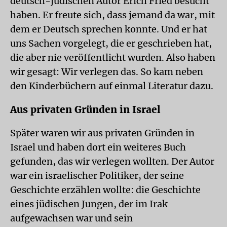
deutsch-jüdischen Autor Erich Fried besucht
haben. Er freute sich, dass jemand da war, mit
dem er Deutsch sprechen konnte. Und er hat
uns Sachen vorgelegt, die er geschrieben hat,
die aber nie veröffentlicht wurden. Also haben
wir gesagt: Wir verlegen das. So kam neben
den Kinderbüchern auf einmal Literatur dazu.
Aus privaten Gründen in Israel
Später waren wir aus privaten Gründen in
Israel und haben dort ein weiteres Buch
gefunden, das wir verlegen wollten. Der Autor
war ein israelischer Politiker, der seine
Geschichte erzählen wollte: die Geschichte
eines jüdischen Jungen, der im Irak
aufgewachsen war und sein