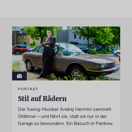
PORTRÄT
Stil auf Rädern
Der Swing-Musiker Andrej Hermlin sammelt
Oldtimer – und fährt sie, statt sie nur in der
Garage zu bewundern. Ein Besuch in Pankow