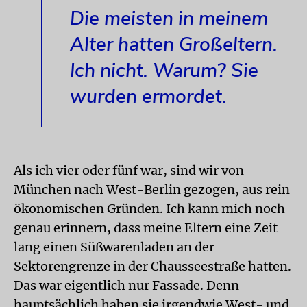
Die meisten in meinem
Alter hatten Großeltern.
Ich nicht. Warum? Sie
wurden ermordet.
Als ich vier oder fünf war, sind wir von
München nach West-Berlin gezogen, aus rein
ökonomischen Gründen. Ich kann mich noch
genau erinnern, dass meine Eltern eine Zeit
lang einen Süßwarenladen an der
Sektorengrenze in der Chausseestraße hatten.
Das war eigentlich nur Fassade. Denn
hauptsächlich haben sie irgendwie West- und