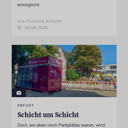
ermöglicht
von Christine Schmitt
05.08.2026
ERFURT
Schicht um Schicht
Dort, wo eben noch Parkplätze waren, wird