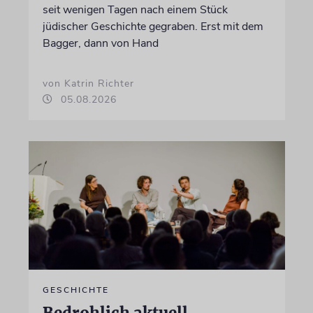
seit wenigen Tagen nach einem Stück
jüdischer Geschichte gegraben. Erst mit dem
Bagger, dann von Hand
von Katrin Richter
05.08.2026
GESCHICHTE
Bedrohlich aktuell