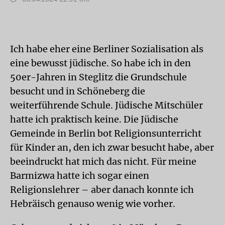
Ich habe eher eine Berliner Sozialisation als
eine bewusst jüdische. So habe ich in den
50er-Jahren in Steglitz die Grundschule
besucht und in Schöneberg die
weiterführende Schule. Jüdische Mitschüler
hatte ich praktisch keine. Die Jüdische
Gemeinde in Berlin bot Religionsunterricht
für Kinder an, den ich zwar besucht habe, aber
beeindruckt hat mich das nicht. Für meine
Barmizwa hatte ich sogar einen
Religionslehrer – aber danach konnte ich
Hebräisch genauso wenig wie vorher.