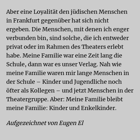
Aber eine Loyalität den jüdischen Menschen
in Frankfurt gegenüber hat sich nicht
ergeben. Die Menschen, mit denen ich enger
verbunden bin, sind solche, die ich entweder
privat oder im Rahmen des Theaters erlebt
habe. Meine Familie war eine Zeit lang die
Schule, dann war es unser Verlag. Nah wie
meine Familie waren mir lange Menschen in
der Schule – Kinder und Jugendliche noch
öfter als Kollegen – und jetzt Menschen in der
Theatergruppe. Aber: Meine Familie bleibt
meine Familie: Kinder und Enkelkinder.
Aufgezeichnet von Eugen El