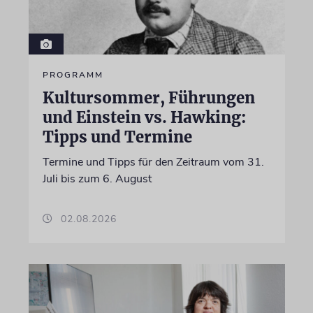
PROGRAMM
Kultursommer, Führungen
und Einstein vs. Hawking:
Tipps und Termine
Termine und Tipps für den Zeitraum vom 31.
Juli bis zum 6. August
02.08.2026