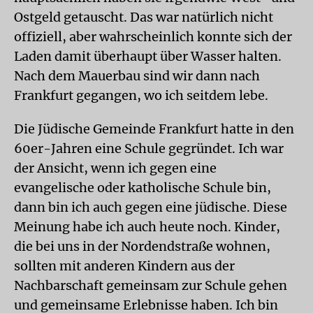
Ostgeld getauscht. Das war natürlich nicht
offiziell, aber wahrscheinlich konnte sich der
Laden damit überhaupt über Wasser halten.
Nach dem Mauerbau sind wir dann nach
Frankfurt gegangen, wo ich seitdem lebe.
Die Jüdische Gemeinde Frankfurt hatte in den
60er-Jahren eine Schule gegründet. Ich war
der Ansicht, wenn ich gegen eine
evangelische oder katholische Schule bin,
dann bin ich auch gegen eine jüdische. Diese
Meinung habe ich auch heute noch. Kinder,
die bei uns in der Nord­endstraße wohnen,
sollten mit anderen Kindern aus der
Nachbarschaft gemeinsam zur Schule gehen
und gemeinsame Erlebnisse haben. Ich bin