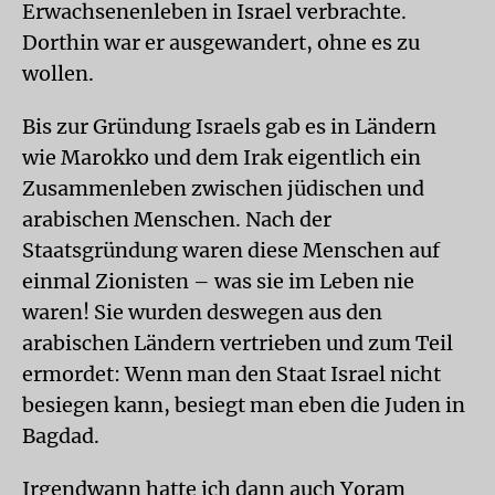
Erwachsenenleben in Israel verbrachte.
Dorthin war er ausgewandert, ohne es zu
wollen.
Bis zur Gründung Israels gab es in Ländern
wie Marokko und dem Irak eigentlich ein
Zusammenleben zwischen jüdischen und
arabischen Menschen. Nach der
Staatsgründung waren diese Menschen auf
einmal Zionisten – was sie im Leben nie
waren! Sie wurden deswegen aus den
arabischen Ländern vertrieben und zum Teil
ermordet: Wenn man den Staat Israel nicht
besiegen kann, besiegt man eben die Juden in
Bagdad.
Irgendwann hatte ich dann auch Yoram