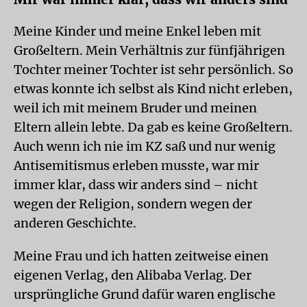
Meine Kinder und meine Enkel leben mit
Großeltern. Mein Verhältnis zur fünfjährigen
Tochter meiner Tochter ist sehr persönlich. So
etwas konnte ich selbst als Kind nicht erleben,
weil ich mit meinem Bruder und meinen
Eltern allein lebte. Da gab es keine Großeltern.
Auch wenn ich nie im KZ saß und nur wenig
Antisemitismus erleben musste, war mir
immer klar, dass wir anders sind – nicht
wegen der Religion, sondern wegen der
anderen Geschichte.
Meine Frau und ich hatten zeitweise einen
eigenen Verlag, den Alibaba Verlag. Der
ursprüngliche Grund dafür waren englische