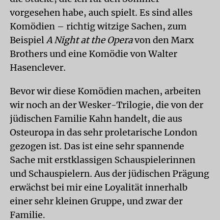
vorgesehen habe, auch spielt. Es sind alles
Komödien – richtig witzige Sachen, zum
Beispiel
A Night at the Opera
von den Marx
Brothers und eine Komödie von Walter
Hasenclever.
Bevor wir diese Komödien machen, arbeiten
wir noch an der Wesker-Trilogie, die von der
jüdischen Familie Kahn handelt, die aus
Osteuropa in das sehr proletarische London
gezogen ist. Das ist eine sehr spannende
Sache mit erstklassigen Schauspielerinnen
und Schauspielern. Aus der jüdischen Prägung
erwächst bei mir eine Loyalität innerhalb
einer sehr kleinen Gruppe, und zwar der
Familie.