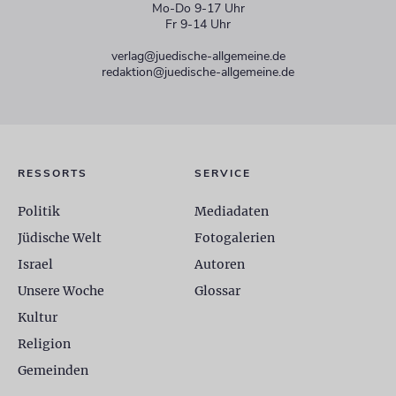
Mo-Do 9-17 Uhr
Fr 9-14 Uhr
verlag@juedische-allgemeine.de
redaktion@juedische-allgemeine.de
RESSORTS
SERVICE
Politik
Mediadaten
Jüdische Welt
Fotogalerien
Israel
Autoren
Unsere Woche
Glossar
Kultur
Religion
Gemeinden