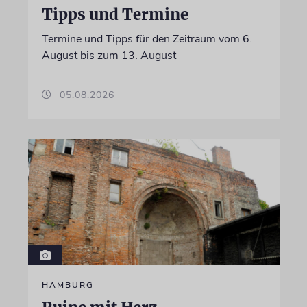
Tipps und Termine
Termine und Tipps für den Zeitraum vom 6.
August bis zum 13. August
05.08.2026
HAMBURG