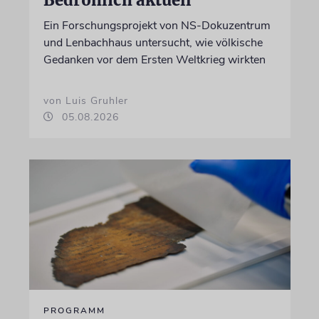
Ein Forschungsprojekt von NS-Dokuzentrum
und Lenbachhaus untersucht, wie völkische
Gedanken vor dem Ersten Weltkrieg wirkten
von Luis Gruhler
05.08.2026
PROGRAMM