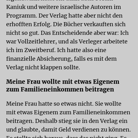
Kaniuk und weitere israelische Autoren im
Programm. Der Verlag hatte aber nicht den
erhofften Erfolg. Die Bücher verkauften sich
nicht so gut. Das Entscheidende aber war: Ich
war Vollzeitlehrer, und als Verleger arbeitete
ich im Zweitberuf. Ich hatte also eine
finanzielle Absicherung, falls es mit dem
Verlag nicht klappen sollte.
Meine Frau wollte mit etwas Eigenem
zum Familien­einkommen beitragen
Meine Frau hatte so etwas nicht. Sie wollte
mit etwas Eigenem zum Familien­einkommen
beitragen. Deshalb stieg sie in den Verlag ein
und glaubte, damit Geld verdienen zu können.