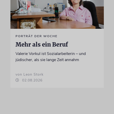
PORTRÄT DER WOCHE
Mehr als ein Beruf
Valerie Vorkul ist Sozialarbeiterin – und
jüdischer, als sie lange Zeit annahm
von Leon Stork
02.08.2026