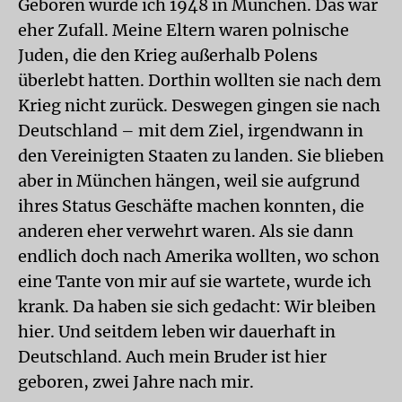
Geboren wurde ich 1948 in München. Das war
eher Zufall. Meine Eltern waren polnische
Juden, die den Krieg außerhalb Polens
überlebt hatten. Dorthin wollten sie nach dem
Krieg nicht zurück. Deswegen gingen sie nach
Deutschland – mit dem Ziel, irgendwann in
den Vereinigten Staaten zu landen. Sie blieben
aber in München hängen, weil sie aufgrund
ihres Status Geschäfte machen konnten, die
anderen eher verwehrt waren. Als sie dann
endlich doch nach Amerika wollten, wo schon
eine Tante von mir auf sie wartete, wurde ich
krank. Da haben sie sich gedacht: Wir bleiben
hier. Und seitdem leben wir dauerhaft in
Deutschland. Auch mein Bruder ist hier
geboren, zwei Jahre nach mir.