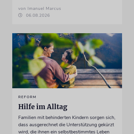
von Imanuel Marcus
06.08.2026
REFORM
Hilfe im Alltag
Familien mit behinderten Kindern sorgen sich,
dass ausgerechnet die Unterstützung gekürzt
wird, die ihnen ein selbstbestimmtes Leben