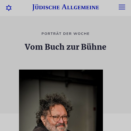
PORTRÄT DER WOCHE
Vom Buch zur Bühne