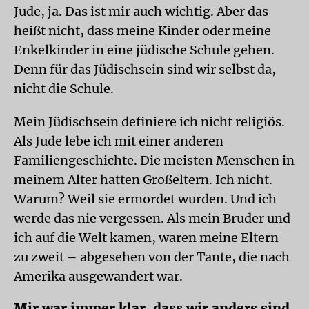
Jude, ja. Das ist mir auch wichtig. Aber das
heißt nicht, dass meine Kinder oder meine
Enkelkinder in eine jüdische Schule gehen.
Denn für das Jüdischsein sind wir selbst da,
nicht die Schule.
Mein Jüdischsein definiere ich nicht religiös.
Als Jude lebe ich mit einer anderen
Familiengeschichte. Die meisten Menschen in
meinem Alter hatten Großeltern. Ich nicht.
Warum? Weil sie ermordet wurden. Und ich
werde das nie vergessen. Als mein Bruder und
ich auf die Welt kamen, waren meine Eltern
zu zweit – abgesehen von der Tante, die nach
Amerika ausgewandert war.
Mir war immer klar, dass wir anders sind