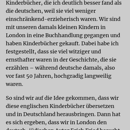
Kinderbücher, die ich deutlich besser fand als
die deutschen, weil sie viel weniger
einschränkend-erzieherisch waren. Wir sind
mit unseren damals kleinen Kindern in
London in eine Buchhandlung gegangen und
haben Kinderbücher gekauft. Dabei habe ich
festgestellt, dass sie viel witziger und
ernsthafter waren in der Geschichte, die sie
erzählen – während deutsche damals, also
vor fast 50 Jahren, hochgradig langweilig
waren.
So sind wir auf die Idee gekommen, dass wir
diese englischen Kinderbücher übersetzen
und in Deutschland herausbringen. Dann hat
es sich ergeben, dass wir in London den