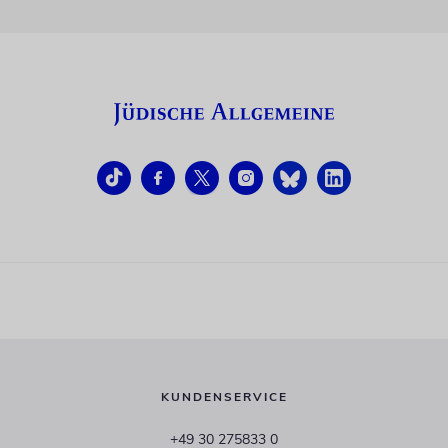
KUNDENSERVICE
+49 30 275833 0