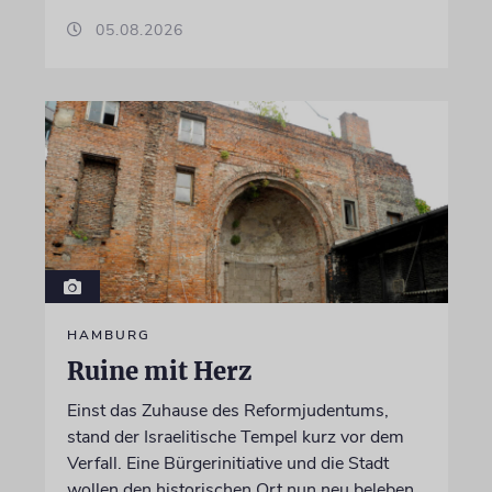
05.08.2026
HAMBURG
Ruine mit Herz
Einst das Zuhause des Reformjudentums,
stand der Israelitische Tempel kurz vor dem
Verfall. Eine Bürgerinitiative und die Stadt
wollen den historischen Ort nun neu beleben.