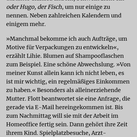
oder Hugo, der Fisch
, um nur einige zu
nennen. Neben zahlreichen Kalendern und
einigem mehr.
»Manchmal bekomme ich auch Aufträge, um
Motive für Verpackungen zu entwickeln«,
erzählt Lihie. Blumen auf Shampooflaschen
zum Beispiel. Eine schöne Abwechslung. »Von
meiner Kunst allein kann ich nicht leben, es
ist mir wichtig, ein regelmäßiges Einkommen
zu haben.« Besonders als alleinerziehende
Mutter. Flott beantwortet sie eine Anfrage, die
gerade via E-Mail hereingekommen ist. Bis
zum Nachmittag will sie mit der Arbeit im
Homeoffice fertig sein. Dann gehört ihre Zeit
ihrem Kind. Spielplatzbesuche, Arzt-