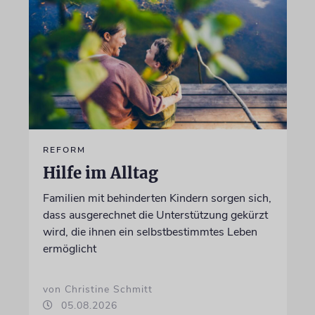
REFORM
Hilfe im Alltag
Familien mit behinderten Kindern sorgen sich,
dass ausgerechnet die Unterstützung gekürzt
wird, die ihnen ein selbstbestimmtes Leben
ermöglicht
von Christine Schmitt
05.08.2026