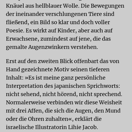
Knäuel aus hellblauer Wolle. Die Bewegungen
der ineinander verschlungenen Tiere sind
fließend, ein Bild so klar und doch voller
Poesie. Es wirkt auf Kinder, aber auch auf
Erwachsene, zumindest auf jene, die das
gemalte Augenzwinkern verstehen.
Erst auf den zweiten Blick offenbart das von
Hand gezeichnete Motiv seinen tieferen
Inhalt: »Es ist meine ganz persönliche
Interpretation des japanischen Sprichworts:
nicht sehend, nicht hörend, nicht sprechend.
Normalerweise verbinden wir diese Weisheit
mit drei Affen, die sich die Augen, den Mund
oder die Ohren zuhalten«, erklärt die
israelische Illustratorin Lihie Jacob.