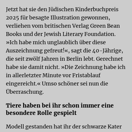
Jetzt hat sie den Jüdischen Kinderbuchpreis
2025 für besagte Illustration gewonnen,
verliehen vom britischen Verlag Green Bean
Books und der Jewish Literary Foundation.
»Ich habe mich unglaublich über diese
Auszeichnung gefreut!«, sagt die 40-Jährige,
die seit zwölf Jahren in Berlin lebt. Gerechnet
habe sie damit nicht. »Die Zeichnung habe ich
in allerletzter Minute vor Fristablauf
eingereicht.« Umso schöner sei nun die
Überraschung.
Tiere haben bei ihr schon immer eine
besondere Rolle gespielt
Modell gestanden hat ihr der schwarze Kater