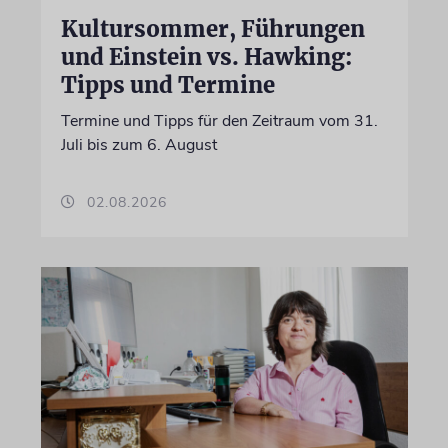
Kultursommer, Führungen
und Einstein vs. Hawking:
Tipps und Termine
Termine und Tipps für den Zeitraum vom 31.
Juli bis zum 6. August
02.08.2026