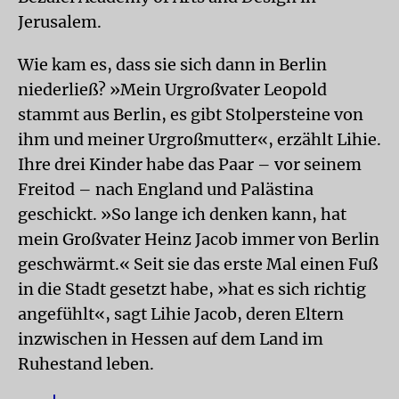
Jerusalem.
Wie kam es, dass sie sich dann in Berlin
niederließ? »Mein Urgroßvater Leopold
stammt aus Berlin, es gibt Stolpersteine von
ihm und meiner Urgroßmutter«, erzählt Lihie.
Ihre drei Kinder habe das Paar – vor seinem
Freitod – nach England und Palästina
geschickt. »So lange ich denken kann, hat
mein Großvater Heinz Jacob immer von Berlin
geschwärmt.« Seit sie das erste Mal einen Fuß
in die Stadt gesetzt habe, »hat es sich richtig
angefühlt«, sagt Lihie Jacob, deren Eltern
inzwischen in Hessen auf dem Land im
Ruhestand leben.