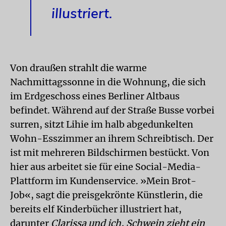
illustriert.
Von draußen strahlt die warme
Nachmittagssonne in die Wohnung, die sich
im Erdgeschoss eines Berliner Altbaus
befindet. Während auf der Straße Busse vorbei
surren, sitzt Lihie im halb abgedunkelten
Wohn-Esszimmer an ihrem Schreibtisch. Der
ist mit mehreren Bildschirmen bestückt. Von
hier aus arbeitet sie für eine Social-Media-
Plattform im Kundenservice. »Mein Brot-
Job«, sagt die preisgekrönte Künstlerin, die
bereits elf Kinderbücher illustriert hat,
darunter
Clarissa und ich, Schwein zieht ein