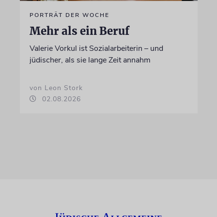
PORTRÄT DER WOCHE
Mehr als ein Beruf
Valerie Vorkul ist Sozialarbeiterin – und
jüdischer, als sie lange Zeit annahm
von Leon Stork
02.08.2026