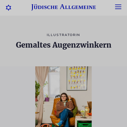
ILLUSTRATORIN
Gemaltes Augenzwinkern