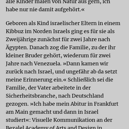
alle Kinder malen von Natur aus gern, ich
habe nur nie damit aufgehört.«
Geboren als Kind israelischer Eltern in einem
Kibbuz im Norden Israels ging es für sie als
Zweijährige zunächst für zwei Jahre nach
Ägypten. Danach zog die Familie, zu der ihr
kleiner Bruder gehört, wiederum für zwei
Jahre nach Venezuela. »Dann kamen wir
zurück nach Israel, und ungefähr ab da setzt
meine Erinnerung ein.« Schließlich sei die
Familie, der Vater arbeitete in der
Sicherheitsbranche, nach Deutschland
gezogen. »Ich habe mein Abitur in Frankfurt
am Main gemacht und dann in Israel
studiert«: Visuelle Kommunikation an der
Bezalel Academy of Arts and Design in