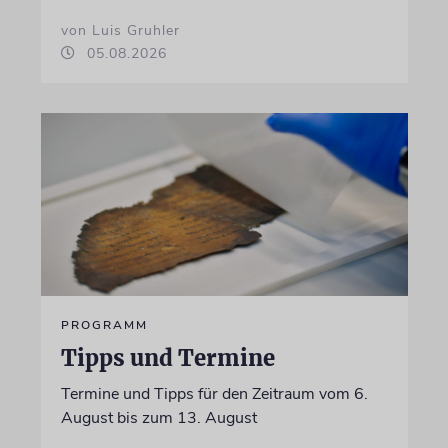
von Luis Gruhler
05.08.2026
PROGRAMM
Tipps und Termine
Termine und Tipps für den Zeitraum vom 6.
August bis zum 13. August