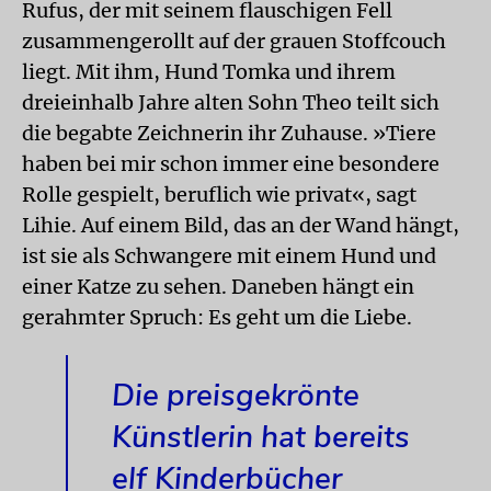
Rufus, der mit seinem flauschigen Fell
zusammengerollt auf der grauen Stoffcouch
liegt. Mit ihm, Hund Tomka und ihrem
dreieinhalb Jahre alten Sohn Theo teilt sich
die begabte Zeichnerin ihr Zuhause. »Tiere
haben bei mir schon immer eine besondere
Rolle gespielt, beruflich wie privat«, sagt
Lihie. Auf einem Bild, das an der Wand hängt,
ist sie als Schwangere mit einem Hund und
einer Katze zu sehen. Daneben hängt ein
gerahmter Spruch: Es geht um die Liebe.
Die preisgekrönte
Künstlerin hat bereits
elf Kinderbücher