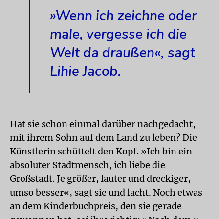
»Wenn ich zeichne oder
male, vergesse ich die
Welt da draußen«, sagt
Lihie Jacob.
Hat sie schon einmal darüber nachgedacht,
mit ihrem Sohn auf dem Land zu leben? Die
Künstlerin schüttelt den Kopf. »Ich bin ein
absoluter Stadtmensch, ich liebe die
Großstadt. Je größer, lauter und dreckiger,
umso besser«, sagt sie und lacht. Noch etwas
an dem Kinderbuchpreis, den sie gerade