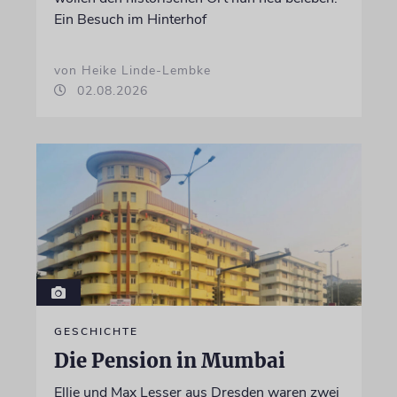
Ein Besuch im Hinterhof
von Heike Linde-Lembke
02.08.2026
GESCHICHTE
Die Pension in Mumbai
Ellie und Max Lesser aus Dresden waren zwei