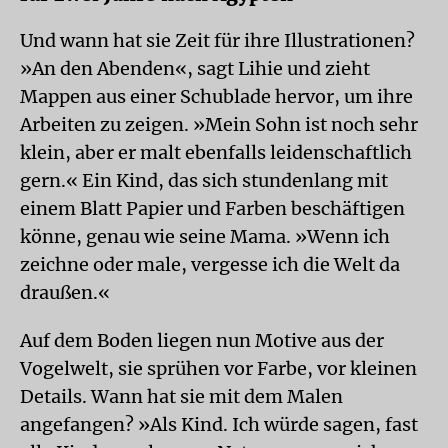
Und wann hat sie Zeit für ihre Illustrationen?
»An den Abenden«, sagt Lihie und zieht
Mappen aus einer Schublade hervor, um ihre
Arbeiten zu zeigen. »Mein Sohn ist noch sehr
klein, aber er malt ebenfalls leidenschaftlich
gern.« Ein Kind, das sich stundenlang mit
einem Blatt Papier und Farben beschäftigen
könne, genau wie seine Mama. »Wenn ich
zeichne oder male, vergesse ich die Welt da
draußen.«
Auf dem Boden liegen nun Motive aus der
Vogelwelt, sie sprühen vor Farbe, vor kleinen
Details. Wann hat sie mit dem Malen
angefangen? »Als Kind. Ich würde sagen, fast