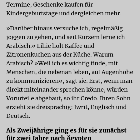
Termine, Geschenke kaufen für
Kindergeburtstage und dergleichen mehr.
»Darüber hinaus versuche ich, regelmäßig
joggen zu gehen, und seit Kurzem lerne ich
Arabisch.« Lihie holt Kaffee und
Zitronenkuchen aus der Küche. Warum
Arabisch? »Weil ich es wichtig finde, mit
Menschen, die nebenan leben, auf Augenhöhe
zu kommunizieren«, sagt sie. Erst, wenn man
direkt miteinander sprechen könne, würden
Vorurteile abgebaut, so ihr Credo. Ihren Sohn
erzieht sie dreisprachig: Iwrit, Englisch und
Deutsch.
Als Zweijährige ging es für sie zunächst
für zwei Jahre nach Ägypten