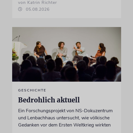
von Katrin Richter
05.08.2026
GESCHICHTE
Bedrohlich aktuell
Ein Forschungsprojekt von NS-Dokuzentrum
und Lenbachhaus untersucht, wie völkische
Gedanken vor dem Ersten Weltkrieg wirkten