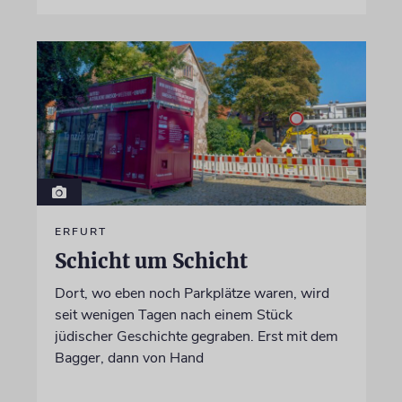
ERFURT
Schicht um Schicht
Dort, wo eben noch Parkplätze waren, wird
seit wenigen Tagen nach einem Stück
jüdischer Geschichte gegraben. Erst mit dem
Bagger, dann von Hand