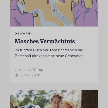
DEWARIM
Mosches Vermächtnis
Im fünften Buch der Tora richtet sich die
Botschaft direkt an eine neue Generation
von Jacov Rürup
17.07.2026