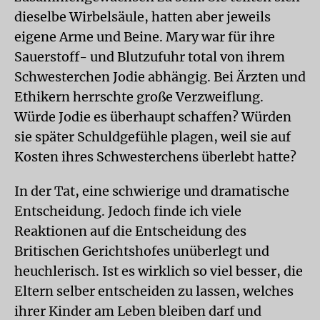
dieselbe Wirbelsäule, hatten aber jeweils
eigene Arme und Beine. Mary war für ihre
Sauerstoff- und Blutzufuhr total von ihrem
Schwesterchen Jodie abhängig. Bei Ärzten und
Ethikern herrschte große Verzweiflung.
Würde Jodie es überhaupt schaffen? Würden
sie später Schuldgefühle plagen, weil sie auf
Kosten ihres Schwesterchens überlebt hatte?
In der Tat, eine schwierige und dramatische
Entscheidung. Jedoch finde ich viele
Reaktionen auf die Entscheidung des
Britischen Gerichtshofes unüberlegt und
heuchlerisch. Ist es wirklich so viel besser, die
Eltern selber entscheiden zu lassen, welches
ihrer Kinder am Leben bleiben darf und