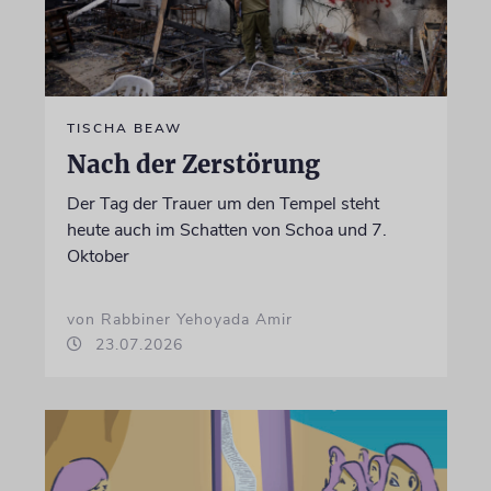
TISCHA BEAW
Nach der Zerstörung
Der Tag der Trauer um den Tempel steht
heute auch im Schatten von Schoa und 7.
Oktober
von Rabbiner Yehoyada Amir
23.07.2026