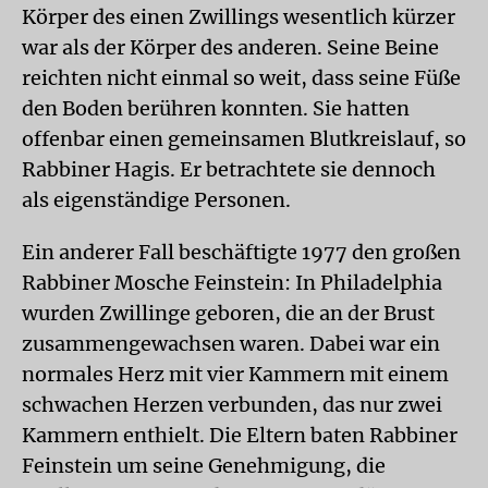
Körper des einen Zwillings wesentlich kürzer
war als der Körper des anderen. Seine Beine
reichten nicht einmal so weit, dass seine Füße
den Boden berühren konnten. Sie hatten
offenbar einen gemeinsamen Blutkreislauf, so
Rabbiner Hagis. Er betrachtete sie dennoch
als eigenständige Personen.
Ein anderer Fall beschäftigte 1977 den großen
Rabbiner Mosche Feinstein: In Philadelphia
wurden Zwillinge geboren, die an der Brust
zusammengewachsen waren. Dabei war ein
normales Herz mit vier Kammern mit einem
schwachen Herzen verbunden, das nur zwei
Kammern enthielt. Die Eltern baten Rabbiner
Feinstein um seine Genehmigung, die