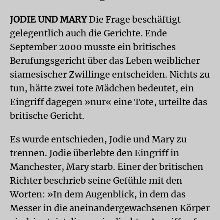
JODIE UND MARY
Die Frage beschäftigt
gelegentlich auch die Gerichte. Ende
September 2000 musste ein britisches
Berufungsgericht über das Leben weiblicher
siamesischer Zwillinge entscheiden. Nichts zu
tun, hätte zwei tote Mädchen bedeutet, ein
Eingriff dagegen »nur« eine Tote, urteilte das
britische Gericht.
Es wurde entschieden, Jodie und Mary zu
trennen. Jodie überlebte den Eingriff in
Manchester, Mary starb. Einer der britischen
Richter beschrieb seine Gefühle mit den
Worten: »In dem Augenblick, in dem das
Messer in die aneinandergewachsenen Körper