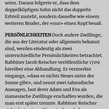
seien. Daraus folgerte er, dass dem
doppelköpfigen Sohn nicht das doppelte
Erbteil zusteht, sondern dasselbe wie einem
weiteren Bruder, der «nur» einen Kopf besaß.
PERSÖNLICHKEITEN
Doch andere Zwillinge,
die aus der Literatur oder allgemein bekannt
sind, werden eindeutig als zwei
unterschiedliche Persönlichkeiten betrachtet.
Rabbiner Jacob Reischer veröffentliche 1709
hierüber eine Abhandlung. Er vermerkte
eingangs, «dass es nichts Neues unter der
Sonne gibt», und nennt zwei talmudische
Aussagen, laut derer Adam und Eva als
siamesische Zwillinge erschaffen wurden, die
man erst später trennte. Rabbiner Reischer