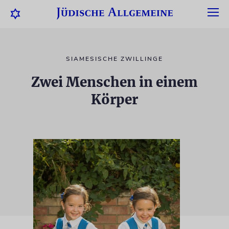
SIAMESISCHE ZWILLINGE
Zwei Menschen in einem
Körper