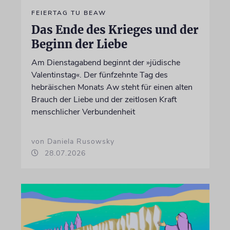
FEIERTAG TU BEAW
Das Ende des Krieges und der
Beginn der Liebe
Am Dienstagabend beginnt der »jüdische
Valentinstag«. Der fünfzehnte Tag des
hebräischen Monats Aw steht für einen alten
Brauch der Liebe und der zeitlosen Kraft
menschlicher Verbundenheit
von Daniela Rusowsky
28.07.2026