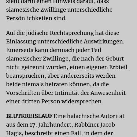
sieht darin einen Hinweis darauf, dass
siamesische Zwillinge unterschiedliche
Persönlichkeiten sind.
Auf die jüdische Rechtsprechung hat diese
Einlassung unterschiedliche Auswirkungen.
Einerseits kann demnach jeder Teil
siamesischer Zwillinge, die nach der Geburt
nicht getrennt wurden, einen eigenen Erbteil
beanspruchen, aber andererseits werden
beide niemals heiraten können, da die
Vorschriften über Intimität der Anwesenheit
einer dritten Person widersprechen.
BLUTKREISLAUF
Eine halachische Autorität
aus dem 17. Jahrhundert, Rabbiner Jacob
Hagis, beschreibt einen Fall, in dem der