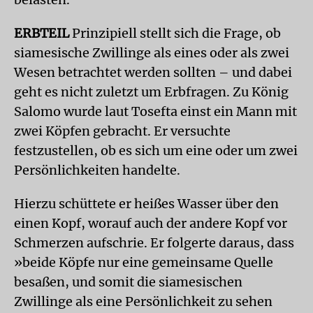
ERBTEIL
Prinzipiell stellt sich die Frage, ob
siamesische Zwillinge als eines oder als zwei
Wesen betrachtet werden sollten – und dabei
geht es nicht zuletzt um Erbfragen. Zu König
Salomo wurde laut Tosefta einst ein Mann mit
zwei Köpfen gebracht. Er versuchte
festzustellen, ob es sich um eine oder um zwei
Persönlichkeiten handelte.
Hierzu schüttete er heißes Wasser über den
einen Kopf, worauf auch der andere Kopf vor
Schmerzen aufschrie. Er folgerte daraus, dass
»beide Köpfe nur eine gemeinsame Quelle
besaßen, und somit die siamesischen
Zwillinge als eine Persönlichkeit zu sehen