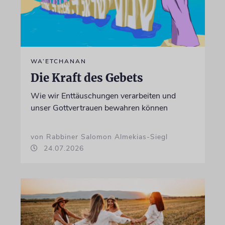
WA’ETCHANAN
Die Kraft des Gebets
Wie wir Enttäuschungen verarbeiten und
unser Gottvertrauen bewahren können
von Rabbiner Salomon Almekias-Siegl
24.07.2026