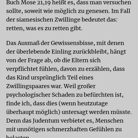
Buch Mose 21,19 heißt es, dass man versuchen
sollte, soweit wie möglich zu genesen. Im Fall
der siamesischen Zwillinge bedeutet das:
retten, was es zu retten gibt.
Das Ausmaß der Gewissensbisse, mit denen
der überlebende Einling zurückbleibt, hängt
von der Frage ab, ob die Eltern sich
verpflichtet fühlen, davon zu erzählen, dass
das Kind ursprünglich Teil eines
Zwillingspaares war. Weil großer
psychologischer Schaden zu befürchten ist,
finde ich, dass dies (wenn heutzutage
überhaupt möglich) untersagt werden müsste.
Denn das Judentum verbietet es, Menschen
mit unnötigen schmerzhaften Gefühlen zu
belasten.