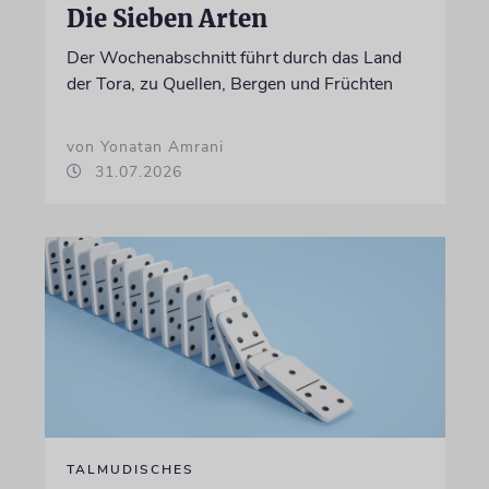
Die Sieben Arten
Der Wochenabschnitt führt durch das Land
der Tora, zu Quellen, Bergen und Früchten
von Yonatan Amrani
31.07.2026
TALMUDISCHES