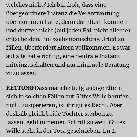
welches nicht? Ich bin froh, dass eine
übergeordnete Instanz die Verantwortung
übernommen hatte, denn die Eltern konnten
und durften nicht (auf jeden Fall nicht alleine)
entscheiden. Ein »salomonisches« Urteil zu
fällen, überfordert Eltern vollkommen. Es war
auf alle Fälle richtig, eine neutrale Instanz
miteinzuschalten und nur minimale Beratung
zuzulassen.
RETTUNG
Dass manche tiefgläubige Eltern
sich in solchen Fällen auf G’ttes Wille berufen,
nicht zu operieren, ist ihr gutes Recht. Aber
deshalb gleich beide Töchter sterben zu
lassen, geht mir einen Schritt zu weit. G’ttes
Wille steht in der Tora geschrieben. Im 2.