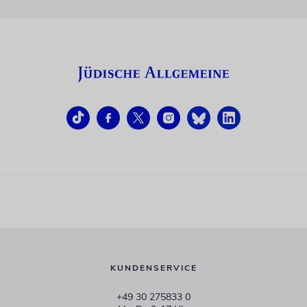
KUNDENSERVICE
+49 30 275833 0