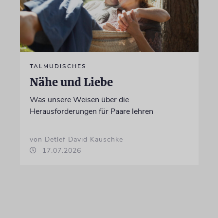
TALMUDISCHES
Nähe und Liebe
Was unsere Weisen über die
Herausforderungen für Paare lehren
von Detlef David Kauschke
17.07.2026