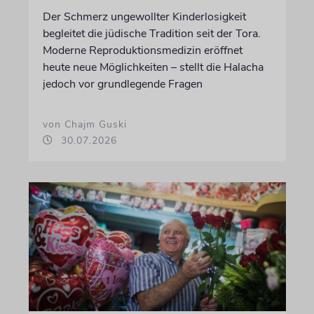
Der Schmerz ungewollter Kinderlosigkeit
begleitet die jüdische Tradition seit der Tora.
Moderne Reproduktionsmedizin eröffnet
heute neue Möglichkeiten – stellt die Halacha
jedoch vor grundlegende Fragen
von Chajm Guski
30.07.2026