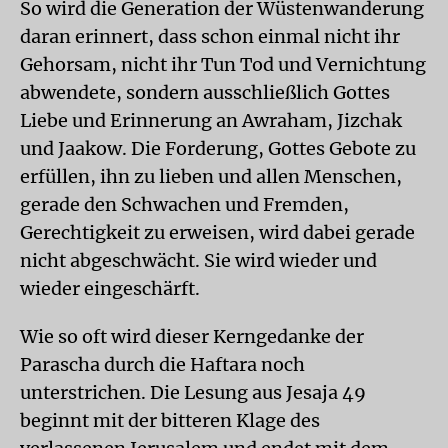
So wird die Generation der Wüstenwanderung
daran erinnert, dass schon einmal nicht ihr
Gehorsam, nicht ihr Tun Tod und Vernichtung
abwendete, sondern ausschließlich Gottes
Liebe und Erinnerung an Awraham, Jizchak
und Jaakow. Die Forderung, Gottes Gebote zu
erfüllen, ihn zu lieben und allen Menschen,
gerade den Schwachen und Fremden,
Gerechtigkeit zu erweisen, wird dabei gerade
nicht abgeschwächt. Sie wird wieder und
wieder eingeschärft.
Wie so oft wird dieser Kerngedanke der
Parascha durch die Haftara noch
unterstrichen. Die Lesung aus Jesaja 49
beginnt mit der bitteren Klage des