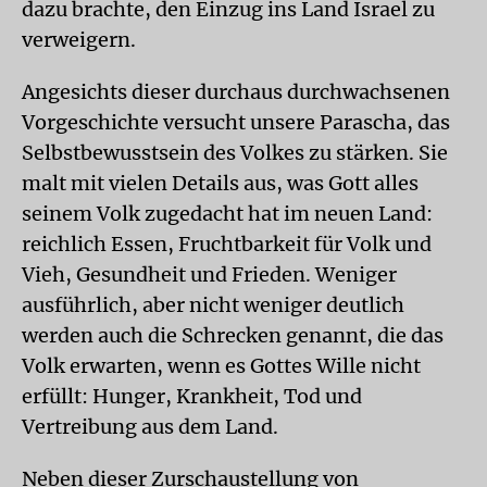
dazu brachte, den Einzug ins Land Israel zu
verweigern.
Angesichts dieser durchaus durchwachsenen
Vorgeschichte versucht unsere Parascha, das
Selbstbewusstsein des Volkes zu stärken. Sie
malt mit vielen Details aus, was Gott alles
seinem Volk zugedacht hat im neuen Land:
reichlich Essen, Fruchtbarkeit für Volk und
Vieh, Gesundheit und Frieden. Weniger
ausführlich, aber nicht weniger deutlich
werden auch die Schrecken genannt, die das
Volk erwarten, wenn es Gottes Wille nicht
erfüllt: Hunger, Krankheit, Tod und
Vertreibung aus dem Land.
Neben dieser Zurschaustellung von