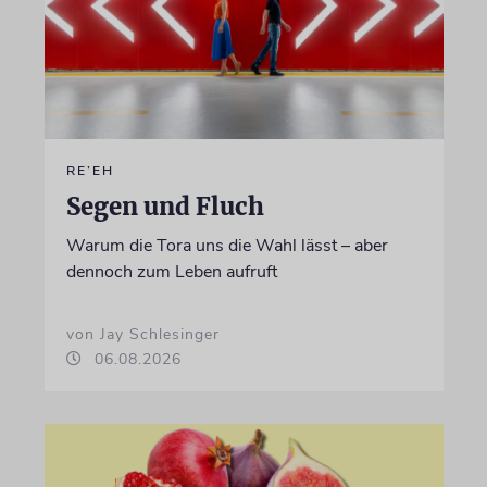
RE’EH
Segen und Fluch
Warum die Tora uns die Wahl lässt – aber
dennoch zum Leben aufruft
von Jay Schlesinger
06.08.2026