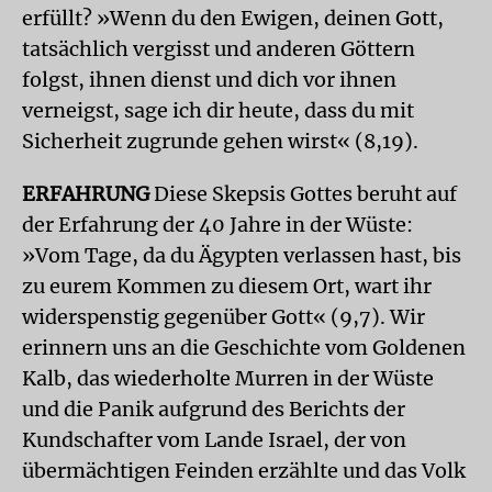
erfüllt? »Wenn du den Ewigen, deinen Gott,
tatsächlich vergisst und anderen Göttern
folgst, ihnen dienst und dich vor ihnen
verneigst, sage ich dir heute, dass du mit
Sicherheit zugrunde gehen wirst« (8,19).
ERFAHRUNG
Diese Skepsis Gottes beruht auf
der Erfahrung der 40 Jahre in der Wüste:
»Vom Tage, da du Ägypten verlassen hast, bis
zu eurem Kommen zu diesem Ort, wart ihr
widerspenstig gegenüber Gott« (9,7). Wir
erinnern uns an die Geschichte vom Goldenen
Kalb, das wiederholte Murren in der Wüste
und die Panik aufgrund des Berichts der
Kundschafter vom Lande Israel, der von
übermächtigen Feinden erzählte und das Volk