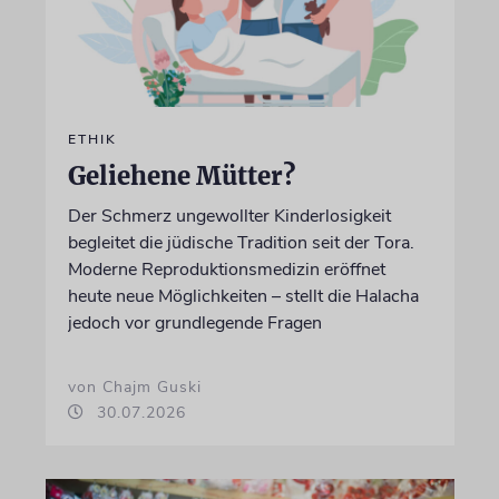
ETHIK
Geliehene Mütter?
Der Schmerz ungewollter Kinderlosigkeit
begleitet die jüdische Tradition seit der Tora.
Moderne Reproduktionsmedizin eröffnet
heute neue Möglichkeiten – stellt die Halacha
jedoch vor grundlegende Fragen
von Chajm Guski
30.07.2026