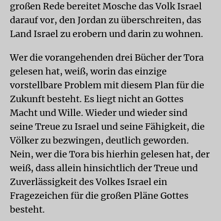
großen Rede bereitet Mosche das Volk Israel
darauf vor, den Jordan zu überschreiten, das
Land Israel zu erobern und darin zu wohnen.
Wer die vorangehenden drei Bücher der Tora
gelesen hat, weiß, worin das einzige
vorstellbare Problem mit diesem Plan für die
Zukunft besteht. Es liegt nicht an Gottes
Macht und Wille. Wieder und wieder sind
seine Treue zu Israel und seine Fähigkeit, die
Völker zu bezwingen, deutlich geworden.
Nein, wer die Tora bis hierhin gelesen hat, der
weiß, dass allein hinsichtlich der Treue und
Zuverlässigkeit des Volkes Israel ein
Fragezeichen für die großen Pläne Gottes
besteht.