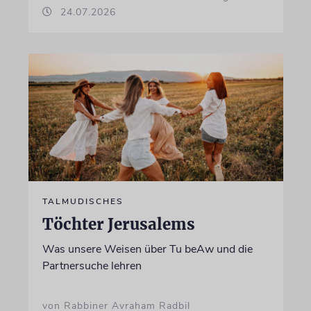
24.07.2026
TALMUDISCHES
Töchter Jerusalems
Was unsere Weisen über Tu beAw und die
Partnersuche lehren
von Rabbiner Avraham Radbil