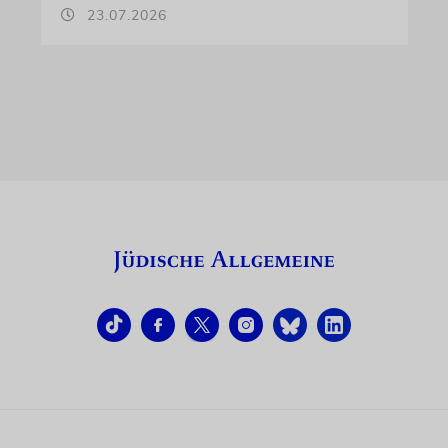
23.07.2026