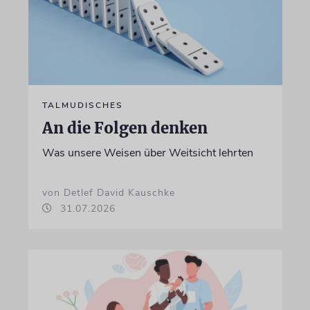
TALMUDISCHES
An die Folgen denken
Was unsere Weisen über Weitsicht lehrten
von Detlef David Kauschke
31.07.2026