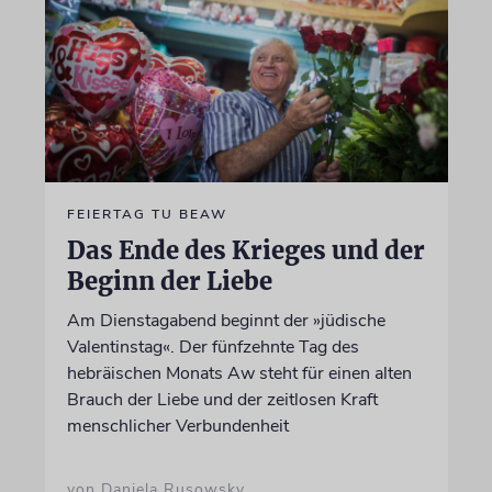
FEIERTAG TU BEAW
Das Ende des Krieges und der
Beginn der Liebe
Am Dienstagabend beginnt der »jüdische
Valentinstag«. Der fünfzehnte Tag des
hebräischen Monats Aw steht für einen alten
Brauch der Liebe und der zeitlosen Kraft
menschlicher Verbundenheit
von Daniela Rusowsky