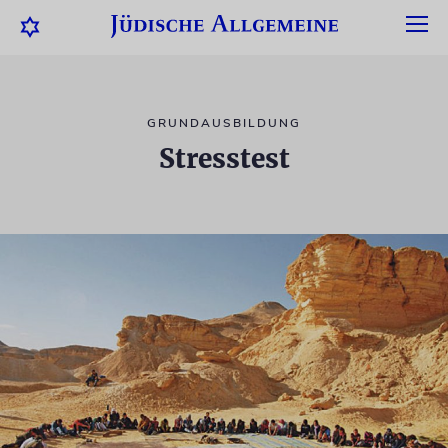
GRUNDAUSBILDUNG
Stresstest