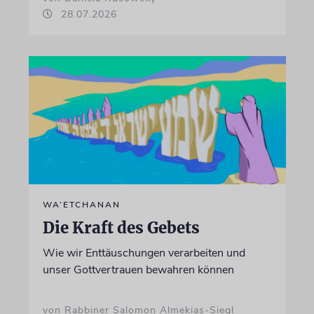
28.07.2026
WA’ETCHANAN
Die Kraft des Gebets
Wie wir Enttäuschungen verarbeiten und
unser Gottvertrauen bewahren können
von Rabbiner Salomon Almekias-Siegl