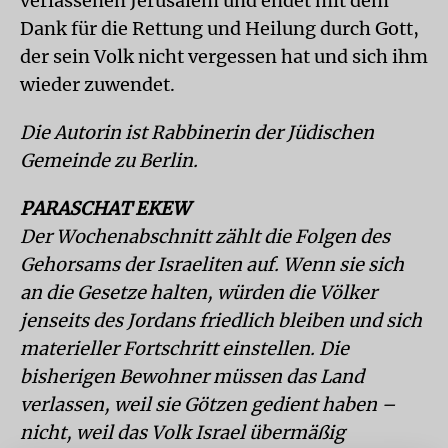
verlassenen Jerusalem und endet mit dem
Dank für die Rettung und Heilung durch Gott,
der sein Volk nicht vergessen hat und sich ihm
wieder zuwendet.
Die Autorin ist Rabbinerin der Jüdischen
Gemeinde zu Berlin.
PARASCHAT EKEW
Der Wochenabschnitt zählt die Folgen des
Gehorsams der Israeliten auf. Wenn sie sich
an die Gesetze halten, würden die Völker
jenseits des Jordans friedlich bleiben und sich
materieller Fortschritt einstellen. Die
bisherigen Bewohner müssen das Land
verlassen, weil sie Götzen gedient haben –
nicht, weil das Volk Israel übermäßig