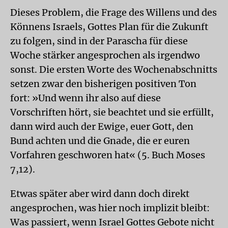
Dieses Problem, die Frage des Willens und des
Könnens Israels, Gottes Plan für die Zukunft
zu folgen, sind in der Parascha für diese
Woche stärker angesprochen als irgendwo
sonst. Die ersten Worte des Wochenabschnitts
setzen zwar den bisherigen positiven Ton
fort: »Und wenn ihr also auf diese
Vorschriften hört, sie beachtet und sie erfüllt,
dann wird auch der Ewige, euer Gott, den
Bund achten und die Gnade, die er euren
Vorfahren geschworen hat« (5. Buch Moses
7,12).
Etwas später aber wird dann doch direkt
angesprochen, was hier noch implizit bleibt:
Was passiert, wenn Israel Gottes Gebote nicht