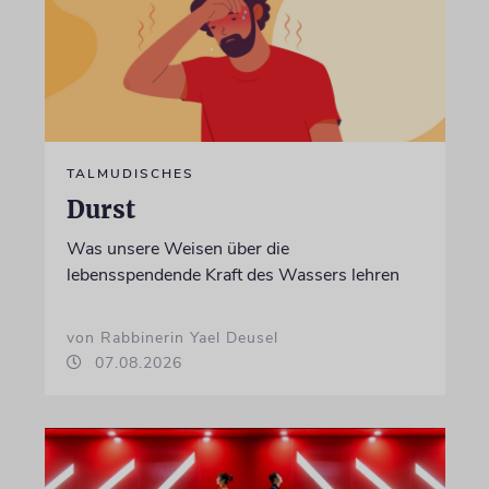
TALMUDISCHES
Durst
Was unsere Weisen über die
lebensspendende Kraft des Wassers lehren
von Rabbinerin Yael Deusel
07.08.2026