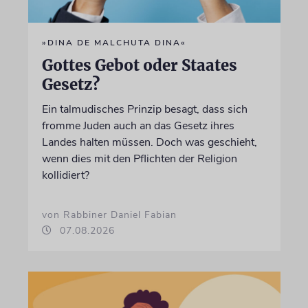
»DINA DE MALCHUTA DINA«
Gottes Gebot oder Staates
Gesetz?
Ein talmudisches Prinzip besagt, dass sich
fromme Juden auch an das Gesetz ihres
Landes halten müssen. Doch was geschieht,
wenn dies mit den Pflichten der Religion
kollidiert?
von Rabbiner Daniel Fabian
07.08.2026