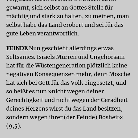
gewarnt, sich selbst an Gottes Stelle für
mächtig und stark zu halten, zu meinen, man
selbst habe das Land erobert und sei für das
gute Leben verantwortlich.
FEINDE
Nun geschieht allerdings etwas
Seltsames. Israels Murren und Ungehorsam
hat für die Wüstengeneration plötzlich keine
negativen Konsequenzen mehr, denn Mosche
hat sich bei Gott für das Volk eingesetzt, und
so heißt es nun »nicht wegen deiner
Gerechtigkeit und nicht wegen der Geradheit
deines Herzens wirst du das Land besitzen,
sondern wegen ihrer (der Feinde) Bosheit«
(9,5).