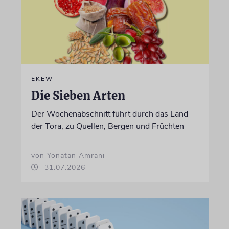
EKEW
Die Sieben Arten
Der Wochenabschnitt führt durch das Land
der Tora, zu Quellen, Bergen und Früchten
von Yonatan Amrani
31.07.2026