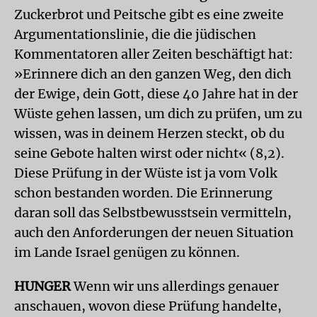
Zuckerbrot und Peitsche gibt es eine zweite
Argumentationslinie, die die jüdischen
Kommentatoren aller Zeiten beschäftigt hat:
»Erinnere dich an den ganzen Weg, den dich
der Ewige, dein Gott, diese 40 Jahre hat in der
Wüste gehen lassen, um dich zu prüfen, um zu
wissen, was in deinem Herzen steckt, ob du
seine Gebote halten wirst oder nicht« (8,2).
Diese Prüfung in der Wüste ist ja vom Volk
schon bestanden worden. Die Erinnerung
daran soll das Selbstbewusstsein vermitteln,
auch den Anforderungen der neuen Situation
im Lande Israel genügen zu können.
HUNGER
Wenn wir uns allerdings genauer
anschauen, wovon diese Prüfung handelte,