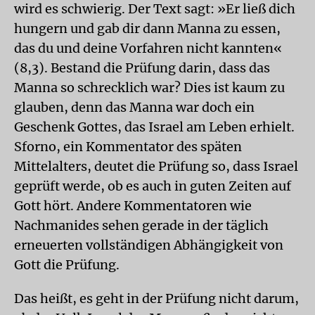
wird es schwierig. Der Text sagt: »Er ließ dich
hungern und gab dir dann Manna zu essen,
das du und deine Vorfahren nicht kannten«
(8,3). Bestand die Prüfung darin, dass das
Manna so schrecklich war? Dies ist kaum zu
glauben, denn das Manna war doch ein
Geschenk Gottes, das Israel am Leben erhielt.
Sforno, ein Kommentator des späten
Mittelalters, deutet die Prüfung so, dass Israel
geprüft werde, ob es auch in guten Zeiten auf
Gott hört. Andere Kommentatoren wie
Nachmanides sehen gerade in der täglich
erneuerten vollständigen Abhängigkeit von
Gott die Prüfung.
Das heißt, es geht in der Prüfung nicht darum,