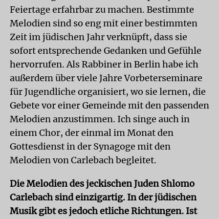
Feiertage erfahrbar zu machen. Bestimmte
Melodien sind so eng mit einer bestimmten
Zeit im jüdischen Jahr verknüpft, dass sie
sofort entsprechende Gedanken und Gefühle
hervorrufen. Als Rabbiner in Berlin habe ich
außerdem über viele Jahre Vorbeterseminare
für Jugendliche organisiert, wo sie lernen, die
Gebete vor einer Gemeinde mit den passenden
Melodien anzustimmen. Ich singe auch in
einem Chor, der einmal im Monat den
Gottesdienst in der Synagoge mit den
Melodien von Carlebach begleitet.
Die Melodien des jeckischen Juden Shlomo
Carlebach sind einzigartig. In der jüdischen
Musik gibt es jedoch etliche Richtungen. Ist