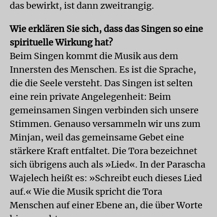
das bewirkt, ist dann zweitrangig.
Wie erklären Sie sich, dass das Singen so eine
spirituelle Wirkung hat?
Beim Singen kommt die Musik aus dem
Innersten des Menschen. Es ist die Sprache,
die die Seele versteht. Das Singen ist selten
eine rein private Angelegenheit: Beim
gemeinsamen Singen verbinden sich unsere
Stimmen. Genauso versammeln wir uns zum
Minjan, weil das gemeinsame Gebet eine
stärkere Kraft entfaltet. Die Tora bezeichnet
sich übrigens auch als »Lied«. In der Parascha
Wajelech heißt es: »Schreibt euch dieses Lied
auf.« Wie die Musik spricht die Tora
Menschen auf einer Ebene an, die über Worte