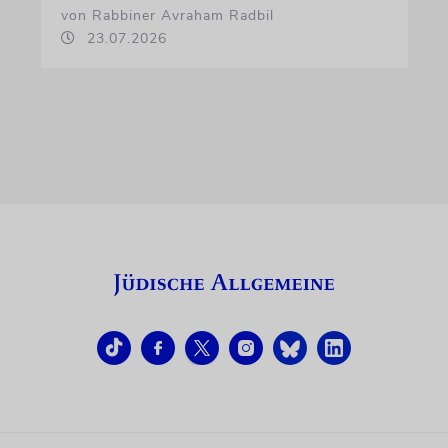
von Rabbiner Avraham Radbil
23.07.2026