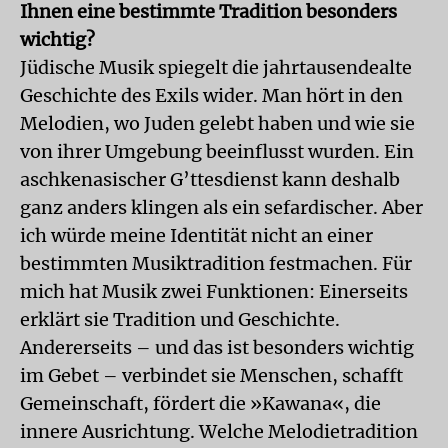
Ihnen eine bestimmte Tradition besonders
wichtig?
Jüdische Musik spiegelt die jahrtausendealte
Geschichte des Exils wider. Man hört in den
Melodien, wo Juden gelebt haben und wie sie
von ihrer Umgebung beeinflusst wurden. Ein
aschkenasischer G’ttesdienst kann deshalb
ganz anders klingen als ein sefardischer. Aber
ich würde meine Identität nicht an einer
bestimmten Musiktradition festmachen. Für
mich hat Musik zwei Funktionen: Einerseits
erklärt sie Tradition und Geschichte.
Andererseits – und das ist besonders wichtig
im Gebet – verbindet sie Menschen, schafft
Gemeinschaft, fördert die »Kawana«, die
innere Ausrichtung. Welche Melodietradition