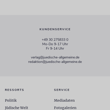
KUNDENSERVICE
+49 30 275833 0
Mo-Do 9-17 Uhr
Fr 9-14 Uhr
verlag@juedische-allgemeine.de
redaktion@juedische-allgemeine.de
RESSORTS
SERVICE
Politik
Mediadaten
Jüdische Welt
Fotogalerien