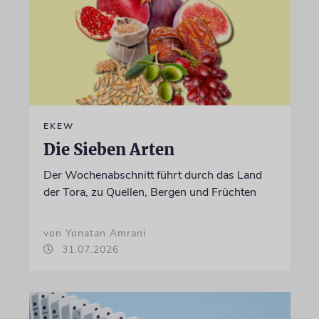
EKEW
Die Sieben Arten
Der Wochenabschnitt führt durch das Land
der Tora, zu Quellen, Bergen und Früchten
von Yonatan Amrani
31.07.2026