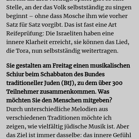
Stelle, an der das Volk selbstständig zu singen
beginnt – ohne dass Mosche ihm wie vorher
Satz für Satz vorgibt. Das ist fast eine Art
Reifeprüfung: Die Israeliten haben eine
innere Klarheit erreicht, sie können das Lied,
die Tora, nun selbstständig weitertragen.
Sie gestalten am Freitag einen musikalischen
Schiur beim Schabbaton des Bundes
traditioneller Juden (BtJ), zu dem über 300
Teilnehmer zusammenkommen. Was
möchten Sie den Menschen mitgeben?
Durch unterschiedliche Melodien aus
verschiedenen Traditionen möchte ich
zeigen, wie vielfältig jüdische Musik ist. Aber
das Ziel ist immer dasselbe: das innere Gefühl