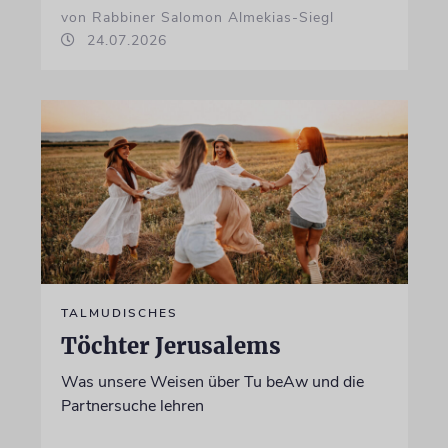
von Rabbiner Salomon Almekias-Siegl
24.07.2026
TALMUDISCHES
Töchter Jerusalems
Was unsere Weisen über Tu beAw und die
Partnersuche lehren