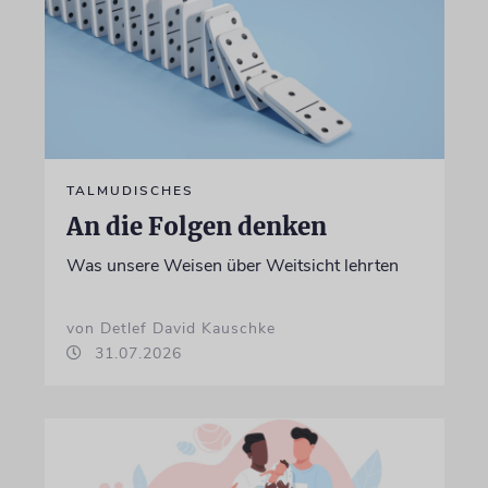
TALMUDISCHES
An die Folgen denken
Was unsere Weisen über Weitsicht lehrten
von Detlef David Kauschke
31.07.2026