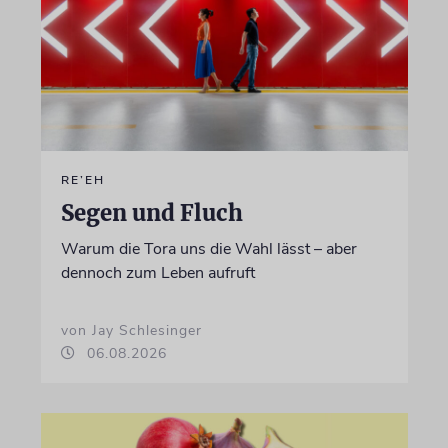
RE’EH
Segen und Fluch
Warum die Tora uns die Wahl lässt – aber
dennoch zum Leben aufruft
von Jay Schlesinger
06.08.2026