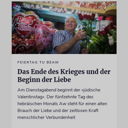
FEIERTAG TU BEAW
Das Ende des Krieges und der
Beginn der Liebe
Am Dienstagabend beginnt der »jüdische
Valentinstag«. Der fünfzehnte Tag des
hebräischen Monats Aw steht für einen alten
Brauch der Liebe und der zeitlosen Kraft
menschlicher Verbundenheit