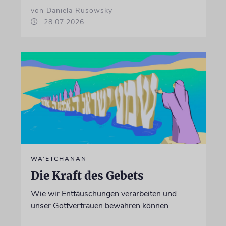
von Daniela Rusowsky
28.07.2026
WA’ETCHANAN
Die Kraft des Gebets
Wie wir Enttäuschungen verarbeiten und
unser Gottvertrauen bewahren können