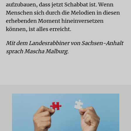
aufzubauen, dass jetzt Schabbat ist. Wenn
Menschen sich durch die Melodien in diesen
erhebenden Moment hineinversetzen
können, ist alles erreicht.
Mit dem Landesrabbiner von Sachsen-Anhalt
sprach Mascha Malburg.