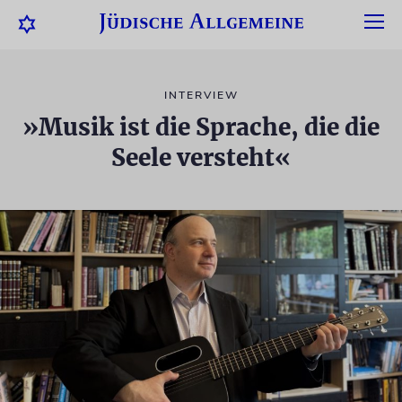
INTERVIEW
»Musik ist die Sprache, die die
Seele versteht«