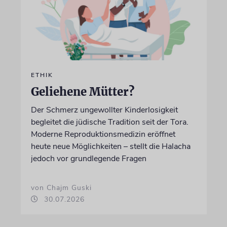
ETHIK
Geliehene Mütter?
Der Schmerz ungewollter Kinderlosigkeit
begleitet die jüdische Tradition seit der Tora.
Moderne Reproduktionsmedizin eröffnet
heute neue Möglichkeiten – stellt die Halacha
jedoch vor grundlegende Fragen
von Chajm Guski
30.07.2026