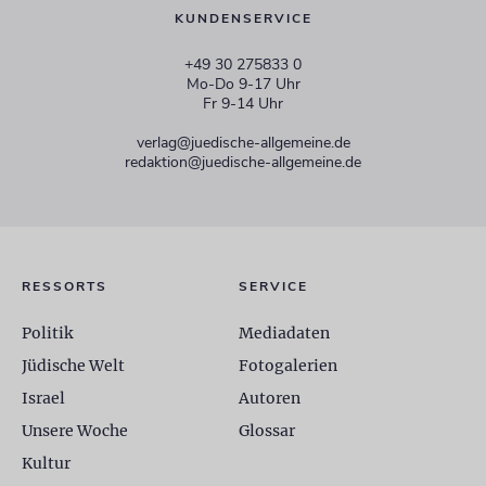
KUNDENSERVICE
+49 30 275833 0
Mo-Do 9-17 Uhr
Fr 9-14 Uhr
verlag@juedische-allgemeine.de
redaktion@juedische-allgemeine.de
RESSORTS
SERVICE
Politik
Mediadaten
Jüdische Welt
Fotogalerien
Israel
Autoren
Unsere Woche
Glossar
Kultur