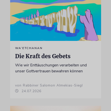
WA’ETCHANAN
Die Kraft des Gebets
Wie wir Enttäuschungen verarbeiten und
unser Gottvertrauen bewahren können
von Rabbiner Salomon Almekias-Siegl
24.07.2026