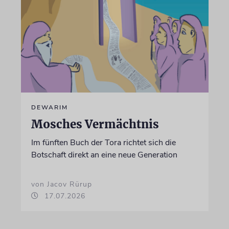
DEWARIM
Mosches Vermächtnis
Im fünften Buch der Tora richtet sich die
Botschaft direkt an eine neue Generation
von Jacov Rürup
17.07.2026