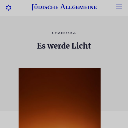
CHANUKKA
Es werde Licht