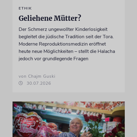
ETHIK
Geliehene Mütter?
Der Schmerz ungewollter Kinderlosigkeit
begleitet die jüdische Tradition seit der Tora.
Moderne Reproduktionsmedizin eröffnet
heute neue Möglichkeiten – stellt die Halacha
jedoch vor grundlegende Fragen
von Chajm Guski
30.07.2026