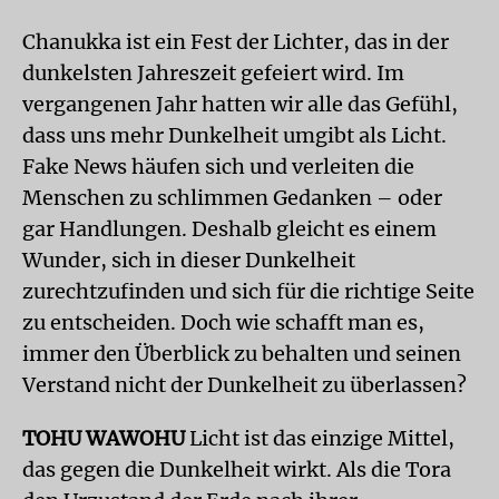
Chanukka ist ein Fest der Lichter, das in der
dunkelsten Jahreszeit gefeiert wird. Im
vergangenen Jahr hatten wir alle das Gefühl,
dass uns mehr Dunkelheit umgibt als Licht.
Fake News häufen sich und verleiten die
Menschen zu schlimmen Gedanken – oder
gar Handlungen. Deshalb gleicht es einem
Wunder, sich in dieser Dunkelheit
zurechtzufinden und sich für die richtige Seite
zu entscheiden. Doch wie schafft man es,
immer den Überblick zu behalten und seinen
Verstand nicht der Dunkelheit zu überlassen?
TOHU WAWOHU
Licht ist das einzige Mittel,
das gegen die Dunkelheit wirkt. Als die Tora