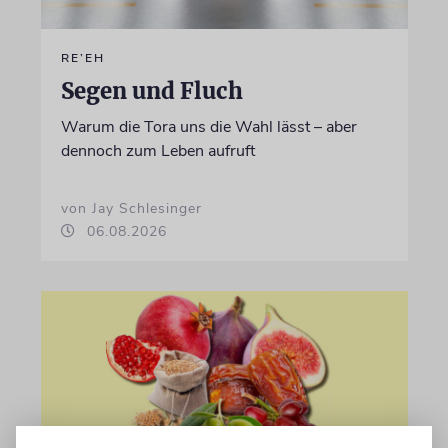
RE’EH
Segen und Fluch
Warum die Tora uns die Wahl lässt – aber
dennoch zum Leben aufruft
von Jay Schlesinger
06.08.2026