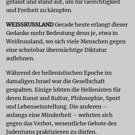
gefasst und stand auf, um für Gerechtigkeit
und Freiheit zu kämpfen.
WEISSRUSSLAND
Gerade heute erlangt dieser
Gedanke mehr Bedeutung denn je, etwa in
Weißrussland, wo sich viele Menschen gegen
eine scheinbar übermächtige Diktatur
auflehnen.
Während der hellenistischen Epoche im
damaligen Israel war die Gesellschaft
gespalten. Einige lobten die Hellenisten für
deren Kunst und Kultur, Philosophie, Sport
und Lebenseinstellung. Die anderen –
anfangs eine Minderheit – wehrten sich
gegen das Verbot, wesentliche Gebote des
Judentums praktizieren zu dürfen.