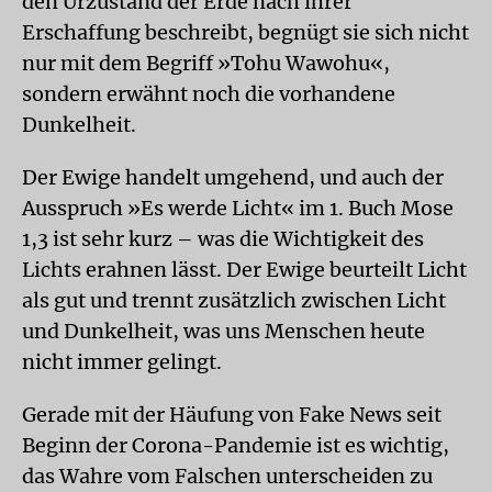
den Urzustand der Erde nach ihrer
Erschaffung beschreibt, begnügt sie sich nicht
nur mit dem Begriff »Tohu Wawohu«,
sondern erwähnt noch die vorhandene
Dunkelheit.
Der Ewige handelt umgehend, und auch der
Ausspruch »Es werde Licht« im 1. Buch Mose
1,3 ist sehr kurz – was die Wichtigkeit des
Lichts erahnen lässt. Der Ewige beurteilt Licht
als gut und trennt zusätzlich zwischen Licht
und Dunkelheit, was uns Menschen heute
nicht immer gelingt.
Gerade mit der Häufung von Fake News seit
Beginn der Corona-Pandemie ist es wichtig,
das Wahre vom Falschen unterscheiden zu