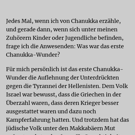
Jedes Mal, wenn ich von Chanukka erzähle,
und gerade dann, wenn sich unter meinen
Zuhörern Kinder oder Jugendliche befinden,
frage ich die Anwesenden: Was war das erste
Chanukka-Wunder?
Für mich persönlich ist das erste Chanukka-
Wunder die Auflehnung der Unterdrückten
gegen die Tyrannei der Hellenisten. Dem Volk
Israel war bewusst, dass die Griechen in der
Überzahl waren, dass deren Krieger besser
ausgestattet waren und dazu noch
Kampferfahrung hatten. Und trotzdem hat das
jüdische Volk unter den Makkabäern Mut