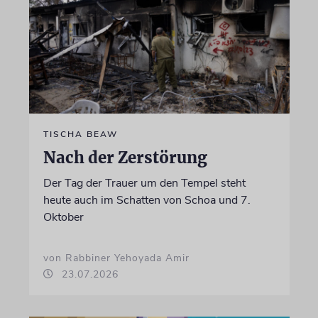
TISCHA BEAW
Nach der Zerstörung
Der Tag der Trauer um den Tempel steht
heute auch im Schatten von Schoa und 7.
Oktober
von Rabbiner Yehoyada Amir
23.07.2026