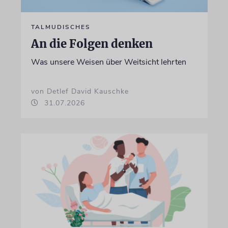
TALMUDISCHES
An die Folgen denken
Was unsere Weisen über Weitsicht lehrten
von Detlef David Kauschke
31.07.2026