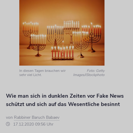
In diesen Tagen brauchen wir
Foto: Getty
sehr viel Licht.
Images/iStockphoto
Wie man sich in dunklen Zeiten vor Fake News
schützt und sich auf das Wesentliche besinnt
von
Rabbiner Baruch Babaev
17.12.2020 09:56 Uhr