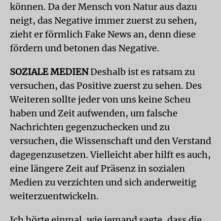
können. Da der Mensch von Natur aus dazu
neigt, das Negative immer zuerst zu sehen,
zieht er förmlich Fake News an, denn diese
fördern und betonen das Negative.
SOZIALE MEDIEN
Deshalb ist es ratsam zu
versuchen, das Positive zuerst zu sehen. Des
Weiteren sollte jeder von uns keine Scheu
haben und Zeit aufwenden, um falsche
Nachrichten gegenzuchecken und zu
versuchen, die Wissenschaft und den Verstand
dagegenzusetzen. Vielleicht aber hilft es auch,
eine längere Zeit auf Präsenz in sozialen
Medien zu verzichten und sich anderweitig
weiterzuentwickeln.
Ich hörte einmal, wie jemand sagte, dass die