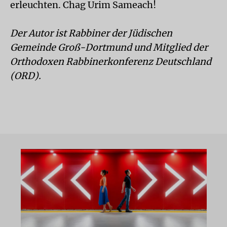
erleuchten. Chag Urim Sameach!
Der Autor ist Rabbiner der Jüdischen
Gemeinde Groß-Dortmund und Mitglied der
Orthodoxen Rabbinerkonferenz Deutschland
(ORD).