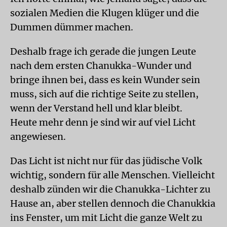
sozialen Medien die Klugen klüger und die
Dummen dümmer machen.
Deshalb frage ich gerade die jungen Leute
nach dem ersten Chanukka-Wunder und
bringe ihnen bei, dass es kein Wunder sein
muss, sich auf die richtige Seite zu stellen,
wenn der Verstand hell und klar bleibt.
Heute mehr denn je sind wir auf viel Licht
angewiesen.
Das Licht ist nicht nur für das jüdische Volk
wichtig, sondern für alle Menschen. Vielleicht
deshalb zünden wir die Chanukka-Lichter zu
Hause an, aber stellen dennoch die Chanukkia
ins Fenster, um mit Licht die ganze Welt zu