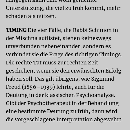
Unterstützung, die viel zu früh kommt, mehr
schaden als nützen.
TIMING
Die vier Fälle, die Rabbi Schimon in
der Mischna auflistet, stehen keineswegs
unverbunden nebeneinander, sondern es
verbindet sie die Frage des richtigen Timings.
Die rechte Tat muss zur rechten Zeit
geschehen, wenn sie den erwünschten Erfolg
haben soll. Das gilt übrigens, wie Sigmund
Freud (1856–1939) lehrte, auch für die
Deutung in der klassischen Psychoanalyse.
Gibt der Psychotherapeut in der Behandlung
eine bestimmte Deutung zu früh, dann wird
die vorgeschlagene Interpretation abgewehrt.