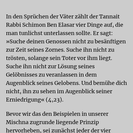
In den Sprüchen der Väter zählt der Tannait
Rabbi Schimon Ben Elasar vier Dinge auf, die
man tunlichst unterlassen sollte. Er sagt:
»Suche deinen Genossen nicht zu besänftigen
zur Zeit seines Zornes. Suche ihn nicht zu
trösten, solange sein Toter vor ihm liegt.
Suche ihn nicht zur Lösung seines
Gelöbnisses zu veranlassen in dem
Augenblick seines Gelobens. Und bemühe dich
nicht, ihn zu sehen im Augenblick seiner
Erniedrigung« (4,23).
Bevor wir das den Beispielen in unserer
Mischna zugrunde liegende Prinzip
hervorheben, sei zunächst jeder der vier