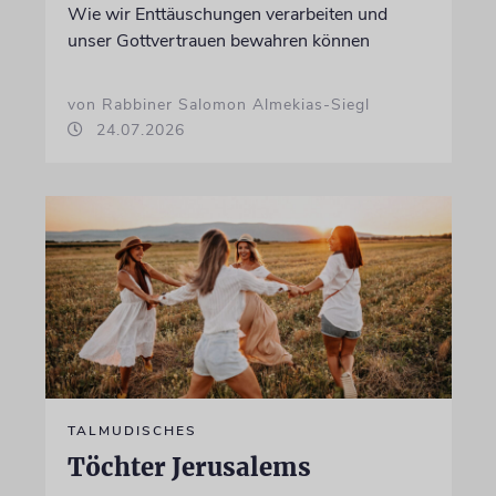
Wie wir Enttäuschungen verarbeiten und
unser Gottvertrauen bewahren können
von Rabbiner Salomon Almekias-Siegl
24.07.2026
TALMUDISCHES
Töchter Jerusalems