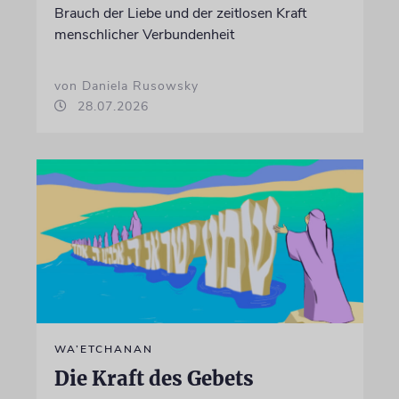
Brauch der Liebe und der zeitlosen Kraft
menschlicher Verbundenheit
von Daniela Rusowsky
28.07.2026
WA’ETCHANAN
Die Kraft des Gebets