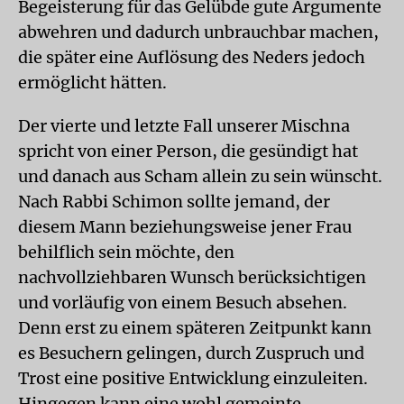
Begeisterung für das Gelübde gute Argumente
abwehren und dadurch unbrauchbar machen,
die später eine Auflösung des Neders jedoch
ermöglicht hätten.
Der vierte und letzte Fall unserer Mischna
spricht von einer Person, die gesündigt hat
und danach aus Scham allein zu sein wünscht.
Nach Rabbi Schimon sollte jemand, der
diesem Mann beziehungsweise jener Frau
behilflich sein möchte, den
nachvollziehbaren Wunsch berücksichtigen
und vorläufig von einem Besuch absehen.
Denn erst zu einem späteren Zeitpunkt kann
es Besuchern gelingen, durch Zuspruch und
Trost eine positive Entwicklung einzuleiten.
Hingegen kann eine wohl gemeinte