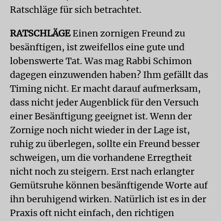
Ratschläge für sich betrachtet.
RATSCHLÄGE
Einen zornigen Freund zu
besänftigen, ist zweifellos eine gute und
lobenswerte Tat. Was mag Rabbi Schimon
dagegen einzuwenden haben? Ihm gefällt das
Timing nicht. Er macht darauf aufmerksam,
dass nicht jeder Augenblick für den Versuch
einer Besänftigung geeignet ist. Wenn der
Zornige noch nicht wieder in der Lage ist,
ruhig zu überlegen, sollte ein Freund besser
schweigen, um die vorhandene Erregtheit
nicht noch zu steigern. Erst nach erlangter
Gemütsruhe können besänftigende Worte auf
ihn beruhigend wirken. Natürlich ist es in der
Praxis oft nicht einfach, den richtigen