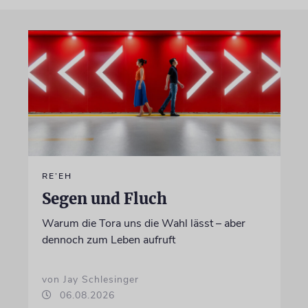
RE’EH
Segen und Fluch
Warum die Tora uns die Wahl lässt – aber
dennoch zum Leben aufruft
von Jay Schlesinger
06.08.2026