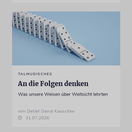
TALMUDISCHES
An die Folgen denken
Was unsere Weisen über Weitsicht lehrten
von Detlef David Kauschke
31.07.2026