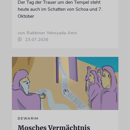
Der Tag der Trauer um den Tempel steht
heute auch im Schatten von Schoa und 7.
Oktober
von Rabbiner Yehoyada Amir
23.07.2026
DEWARIM
Mosches Vermächtnis