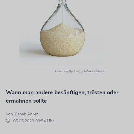
Foto: Getty Images/iStockphoto
Wann man andere besänftigen, trösten oder
ermahnen sollte
von
Yizhak Ahren
05.05.2023 09:54 Uhr