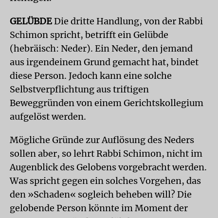
GELÜBDE
Die dritte Handlung, von der Rabbi
Schimon spricht, betrifft ein Gelübde
(hebräisch: Neder). Ein Neder, den jemand
aus irgendeinem Grund gemacht hat, bindet
diese Person. Jedoch kann eine solche
Selbstverpflichtung aus triftigen
Beweggründen von einem Gerichtskollegium
aufgelöst werden.
Mögliche Gründe zur Auflösung des Neders
sollen aber, so lehrt Rabbi Schimon, nicht im
Augenblick des Gelobens vorgebracht werden.
Was spricht gegen ein solches Vorgehen, das
den »Schaden« sogleich beheben will? Die
gelobende Person könnte im Moment der