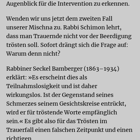
Augenblick für die Intervention zu erkennen.
Wenden wir uns jetzt dem zweiten Fall
unserer Mischna zu. Rabbi Schimon lehrt,
dass man Trauernde nicht vor der Beerdigung
trösten soll. Sofort drängt sich die Frage auf:
Warum denn nicht?
Rabbiner Seckel Bamberger (1863–1934)
erklärt: »Es erscheint dies als
Teilnahmslosigkeit und ist daher
wirkungslos. Ist der Gegenstand seines
Schmerzes seinem Gesichtskreise entrückt,
wird er für tröstende Worte empfänglich
sein.« Es gibt also für das Trösten im
Trauerfall einen falschen Zeitpunkt und einen
richtigen.