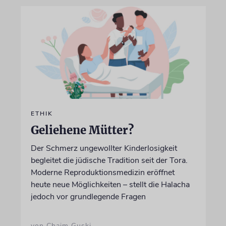
ETHIK
Geliehene Mütter?
Der Schmerz ungewollter Kinderlosigkeit
begleitet die jüdische Tradition seit der Tora.
Moderne Reproduktionsmedizin eröffnet
heute neue Möglichkeiten – stellt die Halacha
jedoch vor grundlegende Fragen
von Chajm Guski