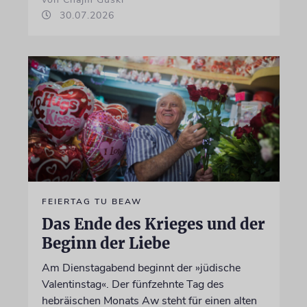
30.07.2026
FEIERTAG TU BEAW
Das Ende des Krieges und der
Beginn der Liebe
Am Dienstagabend beginnt der »jüdische
Valentinstag«. Der fünfzehnte Tag des
hebräischen Monats Aw steht für einen alten