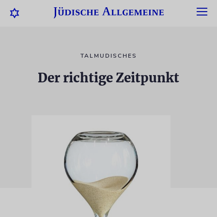
TALMUDISCHES
Der richtige Zeitpunkt