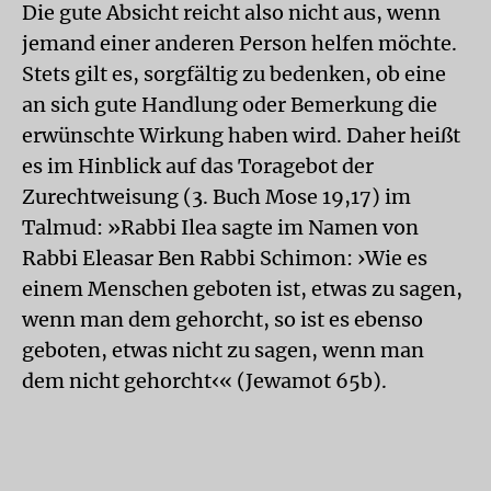
Die gute Absicht reicht also nicht aus, wenn
jemand einer anderen Person helfen möchte.
Stets gilt es, sorgfältig zu bedenken, ob eine
an sich gute Handlung oder Bemerkung die
erwünschte Wirkung haben wird. Daher heißt
es im Hinblick auf das Toragebot der
Zurechtweisung (3. Buch Mose 19,17) im
Talmud: »Rabbi Ilea sagte im Namen von
Rabbi Eleasar Ben Rabbi Schimon: ›Wie es
einem Menschen geboten ist, etwas zu sagen,
wenn man dem gehorcht, so ist es ebenso
geboten, etwas nicht zu sagen, wenn man
dem nicht gehorcht‹« (Jewamot 65b).