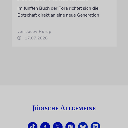
Im fünften Buch der Tora richtet sich die
Botschaft direkt an eine neue Generation
von Jacov Rürup
17.07.2026