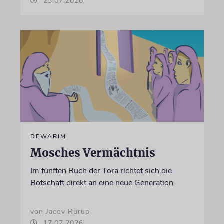
23.07.2026
DEWARIM
Mosches Vermächtnis
Im fünften Buch der Tora richtet sich die
Botschaft direkt an eine neue Generation
von Jacov Rürup
17.07.2026