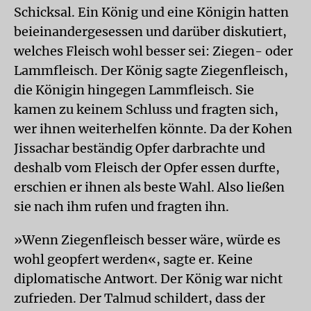
Schicksal. Ein König und eine Königin hatten
beieinandergesessen und darüber diskutiert,
welches Fleisch wohl besser sei: Ziegen- oder
Lammfleisch. Der König sagte Ziegenfleisch,
die Königin hingegen Lammfleisch. Sie
kamen zu keinem Schluss und fragten sich,
wer ihnen weiterhelfen könnte. Da der Kohen
Jissachar beständig Opfer darbrachte und
deshalb vom Fleisch der Opfer essen durfte,
erschien er ihnen als beste Wahl. Also ließen
sie nach ihm rufen und fragten ihn.
»Wenn Ziegenfleisch besser wäre, würde es
wohl geopfert werden«, sagte er. Keine
diplomatische Antwort. Der König war nicht
zufrieden. Der Talmud schildert, dass der