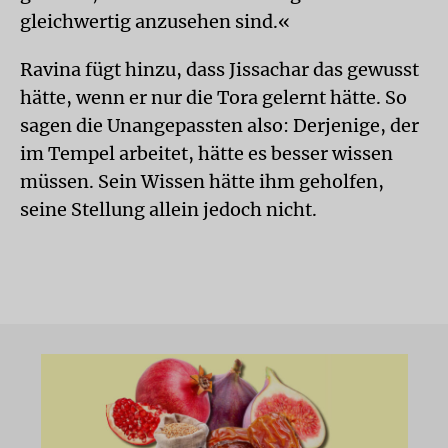
gleichwertig anzusehen sind.«
Ravina fügt hinzu, dass Jissachar das gewusst
hätte, wenn er nur die Tora gelernt hätte. So
sagen die Unangepassten also: Derjenige, der
im Tempel arbeitet, hätte es besser wissen
müssen. Sein Wissen hätte ihm geholfen,
seine Stellung allein jedoch nicht.