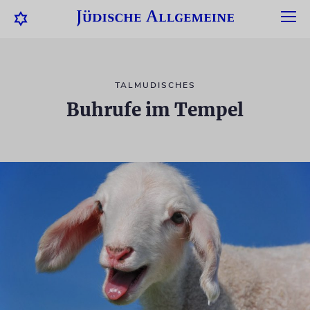
TALMUDISCHES
Buhrufe im Tempel