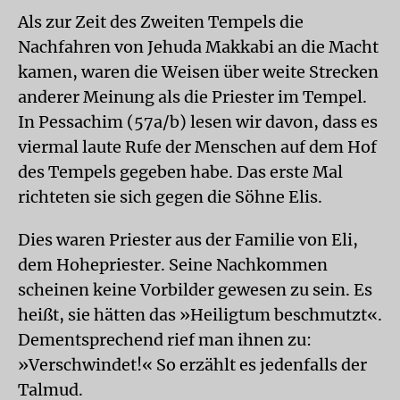
Als zur Zeit des Zweiten Tempels die
Nachfahren von Jehuda Makkabi an die Macht
kamen, waren die Weisen über weite Strecken
anderer Meinung als die Priester im Tempel.
In Pessachim (57a/b) lesen wir davon, dass es
viermal laute Rufe der Menschen auf dem Hof
des Tempels gegeben habe. Das erste Mal
richteten sie sich gegen die Söhne Elis.
Dies waren Priester aus der Familie von Eli,
dem Hohepriester. Seine Nachkommen
scheinen keine Vorbilder gewesen zu sein. Es
heißt, sie hätten das »Heiligtum beschmutzt«.
Dementsprechend rief man ihnen zu:
»Verschwindet!« So erzählt es jedenfalls der
Talmud.