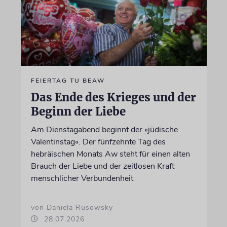
FEIERTAG TU BEAW
Das Ende des Krieges und der
Beginn der Liebe
Am Dienstagabend beginnt der »jüdische
Valentinstag«. Der fünfzehnte Tag des
hebräischen Monats Aw steht für einen alten
Brauch der Liebe und der zeitlosen Kraft
menschlicher Verbundenheit
von Daniela Rusowsky
28.07.2026