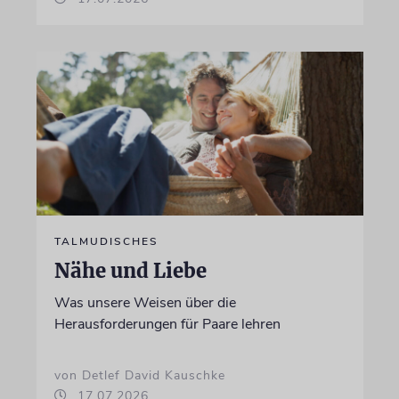
TALMUDISCHES
Nähe und Liebe
Was unsere Weisen über die
Herausforderungen für Paare lehren
von Detlef David Kauschke
17.07.2026