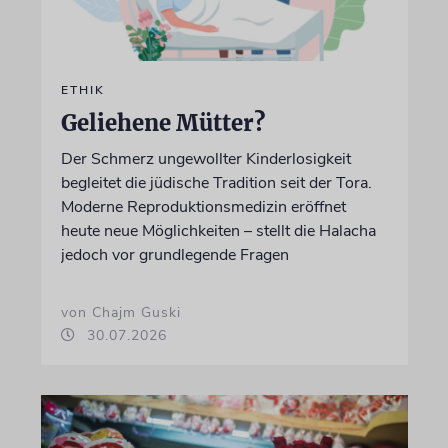
ETHIK
Geliehene Mütter?
Der Schmerz ungewollter Kinderlosigkeit
begleitet die jüdische Tradition seit der Tora.
Moderne Reproduktionsmedizin eröffnet
heute neue Möglichkeiten – stellt die Halacha
jedoch vor grundlegende Fragen
von Chajm Guski
30.07.2026