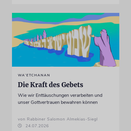
WA’ETCHANAN
Die Kraft des Gebets
Wie wir Enttäuschungen verarbeiten und
unser Gottvertrauen bewahren können
von Rabbiner Salomon Almekias-Siegl
24.07.2026