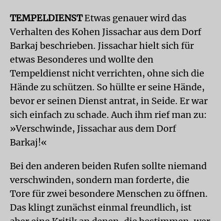
TEMPELDIENST
Etwas genauer wird das
Verhalten des Kohen Jissachar aus dem Dorf
Barkaj beschrieben. Jissachar hielt sich für
etwas Besonderes und wollte den
Tempeldienst nicht verrichten, ohne sich die
Hände zu schützen. So hüllte er seine Hände,
bevor er seinen Dienst antrat, in Seide. Er war
sich einfach zu schade. Auch ihm rief man zu:
»Verschwinde, Jissachar aus dem Dorf
Barkaj!«
Bei den anderen beiden Rufen sollte niemand
verschwinden, sondern man forderte, die
Tore für zwei besondere Menschen zu öffnen.
Das klingt zunächst einmal freundlich, ist