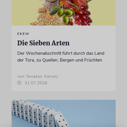
EKEW
Die Sieben Arten
Der Wochenabschnitt führt durch das Land
der Tora, zu Quellen, Bergen und Früchten
von Yonatan Amrani
31.07.2026