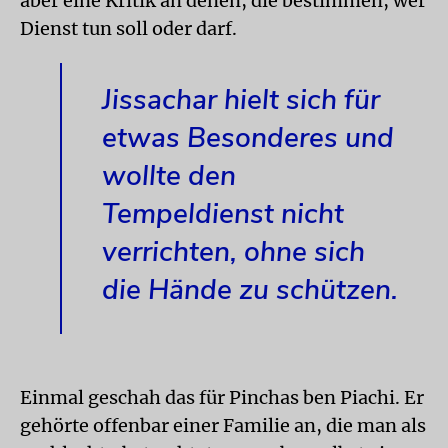
aber eine Kritik an denen, die bestimmen, wer
Dienst tun soll oder darf.
Jissachar hielt sich für
etwas Besonderes und
wollte den
Tempeldienst nicht
verrichten, ohne sich
die Hände zu schützen.
Einmal geschah das für Pinchas ben Piachi. Er
gehörte offenbar einer Familie an, die man als