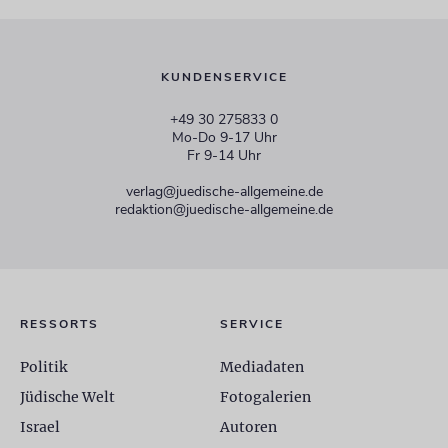
KUNDENSERVICE
+49 30 275833 0
Mo-Do 9-17 Uhr
Fr 9-14 Uhr
verlag@juedische-allgemeine.de
redaktion@juedische-allgemeine.de
RESSORTS
SERVICE
Politik
Mediadaten
Jüdische Welt
Fotogalerien
Israel
Autoren