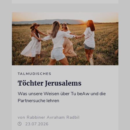
TALMUDISCHES
Töchter Jerusalems
Was unsere Weisen über Tu beAw und die
Partnersuche lehren
von Rabbiner Avraham Radbil
23.07.2026