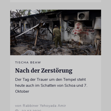
TISCHA BEAW
Nach der Zerstörung
Der Tag der Trauer um den Tempel steht
heute auch im Schatten von Schoa und 7.
Oktober
von Rabbiner Yehoyada Amir