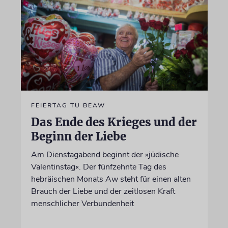
FEIERTAG TU BEAW
Das Ende des Krieges und der
Beginn der Liebe
Am Dienstagabend beginnt der »jüdische
Valentinstag«. Der fünfzehnte Tag des
hebräischen Monats Aw steht für einen alten
Brauch der Liebe und der zeitlosen Kraft
menschlicher Verbundenheit