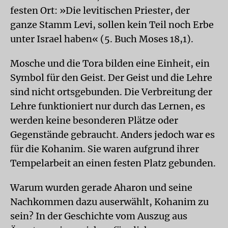
festen Ort: »Die levitischen Priester, der
ganze Stamm Levi, sollen kein Teil noch Erbe
unter Israel haben« (5. Buch Moses 18,1).
Mosche und die Tora bilden eine Einheit, ein
Symbol für den Geist. Der Geist und die Lehre
sind nicht ortsgebunden. Die Verbreitung der
Lehre funktioniert nur durch das Lernen, es
werden keine besonderen Plätze oder
Gegenstände gebraucht. Anders jedoch war es
für die Kohanim. Sie waren aufgrund ihrer
Tempelarbeit an einen festen Platz gebunden.
Warum wurden gerade Aharon und seine
Nachkommen dazu auserwählt, Kohanim zu
sein? In der Geschichte vom Auszug aus