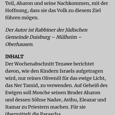
Teil, Aharon und seine Nachkommen, mit der
Hoffnung, dass sie das Volk zu diesem Ziel
führen mögen.
Der Autor ist Rabbiner der Jüdischen
Gemeinde Duisburg – Mülheim –
Oberhausen.
INHALT
Der Wochenabschnitt Tezawe berichtet
davon, wie den Kindern Israels aufgetragen
wird, nur reines Olivenöl für das ewige Licht,
das Ner Tamid, zu verwenden. Auf Geheiß des
Ewigen soll Mosche seinen Bruder Aharon
und dessen Söhne Nadav, Avihu, Eleazar und
Itamar zu Priestern machen. Für sie
übermittelt die Parascha