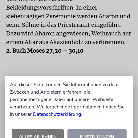
Bekleidungsvorschriften. In einer
siebentägigen Zeremonie werden Aharon und
seine Söhne in das Priesteramt eingeführt.
Dazu wird Aharon angewiesen, Weihrauch auf
einem Altar aus Akazienholz zu verbrennen.
2. Buch Moses 27,20 – 30,10
Auf dieser Seite können Sie Informationen zu den
Zwecken und Anbietern erfahren, die
personenbezogene Daten auf unserer Webseite
verarbeiten. Weitergehende Informationen finden Sie
in unserer
Datenschutzerklärung
.
ALLES ABLEHNEN
EINSTELLUNGEN