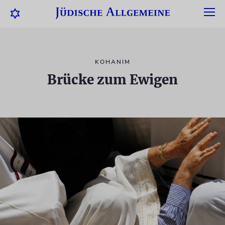
KOHANIM
Brücke zum Ewigen