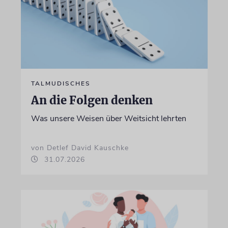
TALMUDISCHES
An die Folgen denken
Was unsere Weisen über Weitsicht lehrten
von Detlef David Kauschke
31.07.2026