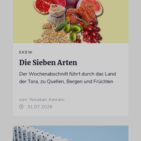
EKEW
Die Sieben Arten
Der Wochenabschnitt führt durch das Land
der Tora, zu Quellen, Bergen und Früchten
von Yonatan Amrani
31.07.2026