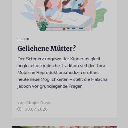
ETHIK
Geliehene Mütter?
Der Schmerz ungewollter Kinderlosigkeit
begleitet die jüdische Tradition seit der Tora.
Moderne Reproduktionsmedizin eröffnet
heute neue Möglichkeiten – stellt die Halacha
jedoch vor grundlegende Fragen
von Chajm Guski
30.07.2026