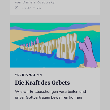
von Daniela Rusowsky
28.07.2026
WA’ETCHANAN
Die Kraft des Gebets
Wie wir Enttäuschungen verarbeiten und
unser Gottvertrauen bewahren können