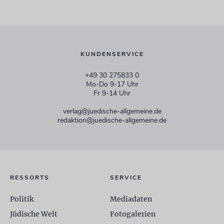
KUNDENSERVICE
+49 30 275833 0
Mo-Do 9-17 Uhr
Fr 9-14 Uhr
verlag@juedische-allgemeine.de
redaktion@juedische-allgemeine.de
RESSORTS
SERVICE
Politik
Mediadaten
Jüdische Welt
Fotogalerien