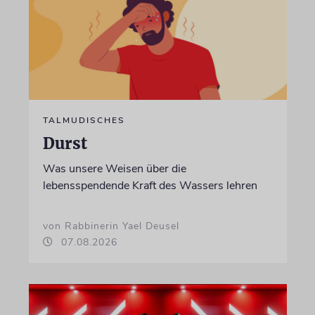
TALMUDISCHES
Durst
Was unsere Weisen über die
lebensspendende Kraft des Wassers lehren
von Rabbinerin Yael Deusel
07.08.2026