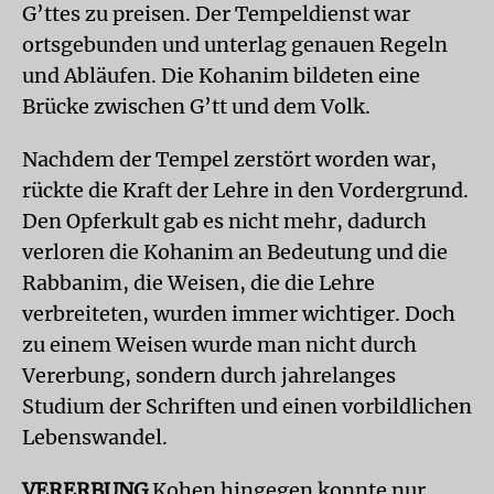
G’ttes zu preisen. Der Tempeldienst war
ortsgebunden und unterlag genauen Regeln
und Abläufen. Die Kohanim bildeten eine
Brücke zwischen G’tt und dem Volk.
Nachdem der Tempel zerstört worden war,
rückte die Kraft der Lehre in den Vordergrund.
Den Opferkult gab es nicht mehr, dadurch
verloren die Kohanim an Bedeutung und die
Rabbanim, die Weisen, die die Lehre
verbreiteten, wurden immer wichtiger. Doch
zu einem Weisen wurde man nicht durch
Vererbung, sondern durch jahrelanges
Studium der Schriften und einen vorbildlichen
Lebenswandel.
VERERBUNG
Kohen hingegen konnte nur