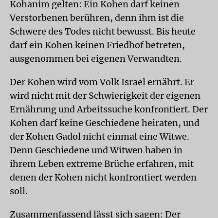
Kohanim gelten: Ein Kohen darf keinen
Verstorbenen berühren, denn ihm ist die
Schwere des Todes nicht bewusst. Bis heute
darf ein Kohen keinen Friedhof betreten,
ausgenommen bei eigenen Verwandten.
Der Kohen wird vom Volk Israel ernährt. Er
wird nicht mit der Schwierigkeit der eigenen
Ernährung und Arbeitssuche konfrontiert. Der
Kohen darf keine Geschiedene heiraten, und
der Kohen Gadol nicht einmal eine Witwe.
Denn Geschiedene und Witwen haben in
ihrem Leben extreme Brüche erfahren, mit
denen der Kohen nicht konfrontiert werden
soll.
Zusammenfassend lässt sich sagen: Der