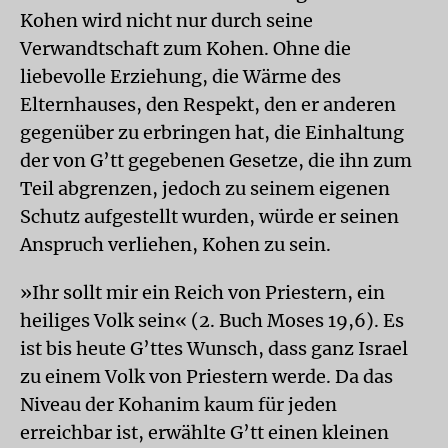
Kohen wird nicht nur durch seine
Verwandtschaft zum Kohen. Ohne die
liebevolle Erziehung, die Wärme des
Elternhauses, den Respekt, den er anderen
gegenüber zu erbringen hat, die Einhaltung
der von G’tt gegebenen Gesetze, die ihn zum
Teil abgrenzen, jedoch zu seinem eigenen
Schutz aufgestellt wurden, würde er seinen
Anspruch verliehen, Kohen zu sein.
»Ihr sollt mir ein Reich von Priestern, ein
heiliges Volk sein« (2. Buch Moses 19,6). Es
ist bis heute G’ttes Wunsch, dass ganz Israel
zu einem Volk von Priestern werde. Da das
Niveau der Kohanim kaum für jeden
erreichbar ist, erwählte G’tt einen kleinen