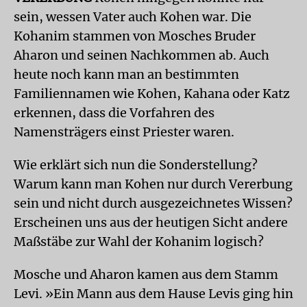
sein, wessen Vater auch Kohen war. Die
Kohanim stammen von Mosches Bruder
Aharon und seinen Nachkommen ab. Auch
heute noch kann man an bestimmten
Familiennamen wie Kohen, Kahana oder Katz
erkennen, dass die Vorfahren des
Namensträgers einst Priester waren.
Wie erklärt sich nun die Sonderstellung?
Warum kann man Kohen nur durch Vererbung
sein und nicht durch ausgezeichnetes Wissen?
Erscheinen uns aus der heutigen Sicht andere
Maßstäbe zur Wahl der Kohanim logisch?
Mosche und Aharon kamen aus dem Stamm
Levi. »Ein Mann aus dem Hause Levis ging hin