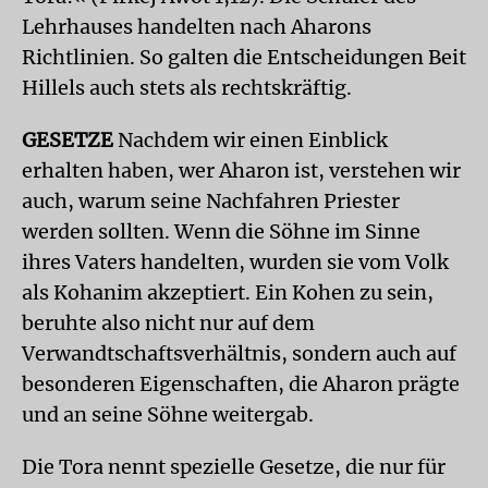
Lehrhauses handelten nach Aharons
Richtlinien. So galten die Entscheidungen Beit
Hillels auch stets als rechtskräftig.
GESETZE
Nachdem wir einen Einblick
erhalten haben, wer Aharon ist, verstehen wir
auch, warum seine Nachfahren Priester
werden sollten. Wenn die Söhne im Sinne
ihres Vaters handelten, wurden sie vom Volk
als Kohanim akzeptiert. Ein Kohen zu sein,
beruhte also nicht nur auf dem
Verwandtschaftsverhältnis, sondern auch auf
besonderen Eigenschaften, die Aharon prägte
und an seine Söhne weitergab.
Die Tora nennt spezielle Gesetze, die nur für