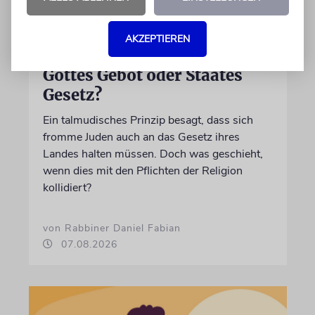
AKZEPTIEREN
»DINA DE MALCHUTA DINA«
Gottes Gebot oder Staates
Gesetz?
Ein talmudisches Prinzip besagt, dass sich
fromme Juden auch an das Gesetz ihres
Landes halten müssen. Doch was geschieht,
wenn dies mit den Pflichten der Religion
kollidiert?
von Rabbiner Daniel Fabian
07.08.2026