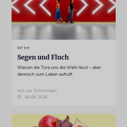
RE’EH
Segen und Fluch
Warum die Tora uns die Wahl lässt – aber
dennoch zum Leben aufruft
von Jay Schlesinger
06.08.2026