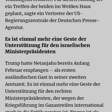
ein Treffen der beiden im Weißen Haus
geplant, sagte ein Vertreter der US-
Regierungszentrale der Deutschen Presse-
Agentur.
Es ist einmal mehr eine Geste der
Unterstützung für den israelischen
Ministerpräsidenten
Trump hatte Netanjahu bereits Anfang
Februar empfangen – als ersten
ausländischen Gast in seiner zweiten
Amtszeit. Es ist einmal mehr eine Geste der
Unterstützung für den rechten
Ministerpräsidenten, der wegen der
Kriegsführung im Gazastreifen international