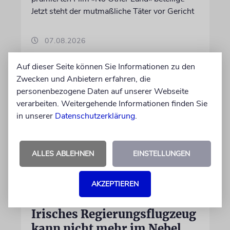
Jetzt steht der mutmaßliche Täter vor Gericht
07.08.2026
Auf dieser Seite können Sie Informationen zu den
Zwecken und Anbietern erfahren, die
personenbezogene Daten auf unserer Webseite
verarbeiten. Weitergehende Informationen finden Sie
in unserer
Datenschutzerklärung
.
ALLES ABLEHNEN
EINSTELLUNGEN
DUBLIN
AKZEPTIEREN
Wegen Israel-Boykott:
Irisches Regierungsflugzeug
kann nicht mehr im Nebel