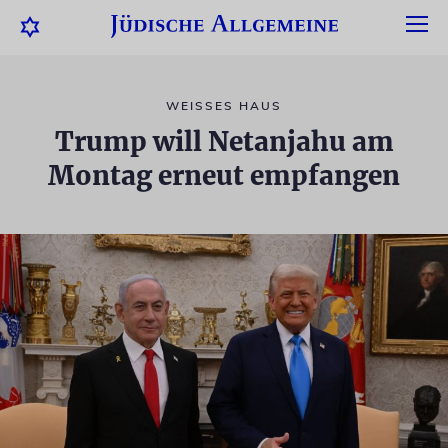
WEISSES HAUS
Trump will Netanjahu am
Montag erneut empfangen