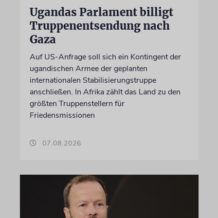
Ugandas Parlament billigt
Truppenentsendung nach
Gaza
Auf US-Anfrage soll sich ein Kontingent der
ugandischen Armee der geplanten
internationalen Stabilisierungstruppe
anschließen. In Afrika zählt das Land zu den
größten Truppenstellern für
Friedensmissionen
07.08.2026