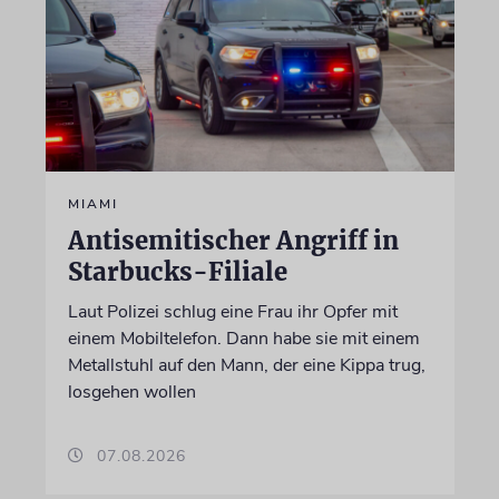
MIAMI
Antisemitischer Angriff in
Starbucks-Filiale
Laut Polizei schlug eine Frau ihr Opfer mit
einem Mobiltelefon. Dann habe sie mit einem
Metallstuhl auf den Mann, der eine Kippa trug,
losgehen wollen
07.08.2026