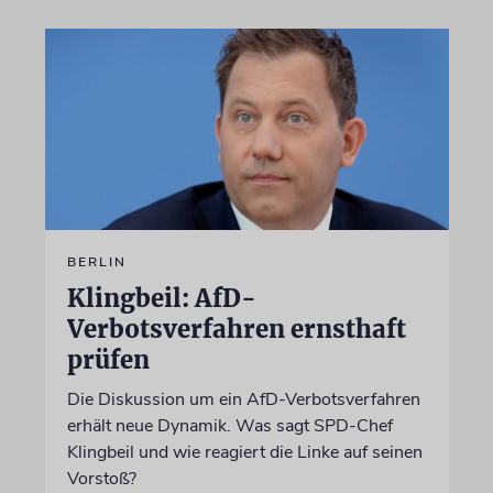
BERLIN
Klingbeil: AfD-
Verbotsverfahren ernsthaft
prüfen
Die Diskussion um ein AfD-Verbotsverfahren
erhält neue Dynamik. Was sagt SPD-Chef
Klingbeil und wie reagiert die Linke auf seinen
Vorstoß?