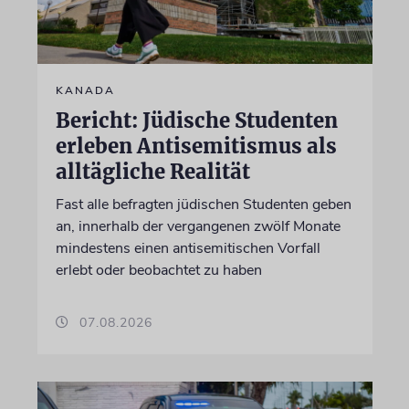
KANADA
Bericht: Jüdische Studenten
erleben Antisemitismus als
alltägliche Realität
Fast alle befragten jüdischen Studenten geben
an, innerhalb der vergangenen zwölf Monate
mindestens einen antisemitischen Vorfall
erlebt oder beobachtet zu haben
07.08.2026