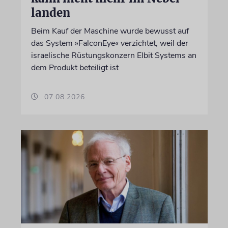
landen
Beim Kauf der Maschine wurde bewusst auf
das System »FalconEye« verzichtet, weil der
israelische Rüstungskonzern Elbit Systems an
dem Produkt beteiligt ist
07.08.2026