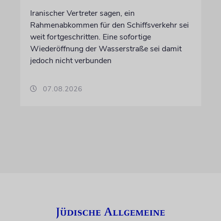
Iranischer Vertreter sagen, ein
Rahmenabkommen für den Schiffsverkehr sei
weit fortgeschritten. Eine sofortige
Wiederöffnung der Wasserstraße sei damit
jedoch nicht verbunden
07.08.2026