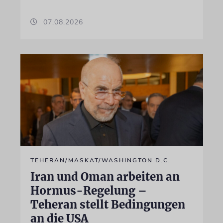
07.08.2026
TEHERAN/MASKAT/WASHINGTON D.C.
Iran und Oman arbeiten an
Hormus-Regelung –
Teheran stellt Bedingungen
an die USA