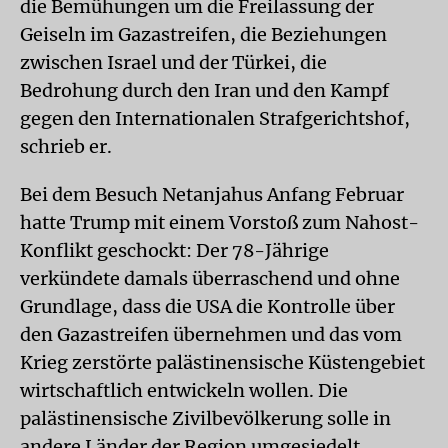
die Bemühungen um die Freilassung der
Geiseln im Gazastreifen, die Beziehungen
zwischen Israel und der Türkei, die
Bedrohung durch den Iran und den Kampf
gegen den Internationalen Strafgerichtshof,
schrieb er.
Bei dem Besuch Netanjahus Anfang Februar
hatte Trump mit einem Vorstoß zum Nahost-
Konflikt geschockt: Der 78-Jährige
verkündete damals überraschend und ohne
Grundlage, dass die USA die Kontrolle über
den Gazastreifen übernehmen und das vom
Krieg zerstörte palästinensische Küstengebiet
wirtschaftlich entwickeln wollen. Die
palästinensische Zivilbevölkerung solle in
andere Länder der Region umgesiedelt