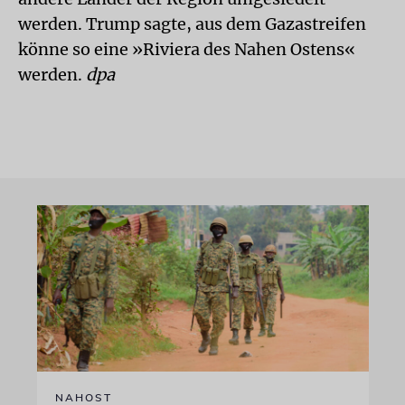
werden. Trump sagte, aus dem Gazastreifen
könne so eine »Riviera des Nahen Ostens«
werden.
dpa
NAHOST