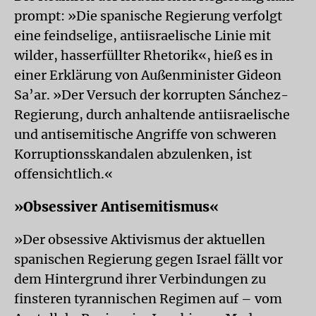
prompt: »Die spanische Regierung verfolgt
eine feindselige, antiisraelische Linie mit
wilder, hasserfüllter Rhetorik«, hieß es in
einer Erklärung von Außenminister Gideon
Sa’ar. »Der Versuch der korrupten Sánchez-
Regierung, durch anhaltende antiisraelische
und antisemitische Angriffe von schweren
Korruptionsskandalen abzulenken, ist
offensichtlich.«
»Obsessiver Antisemitismus«
»Der obsessive Aktivismus der aktuellen
spanischen Regierung gegen Israel fällt vor
dem Hintergrund ihrer Verbindungen zu
finsteren tyrannischen Regimen auf – vom