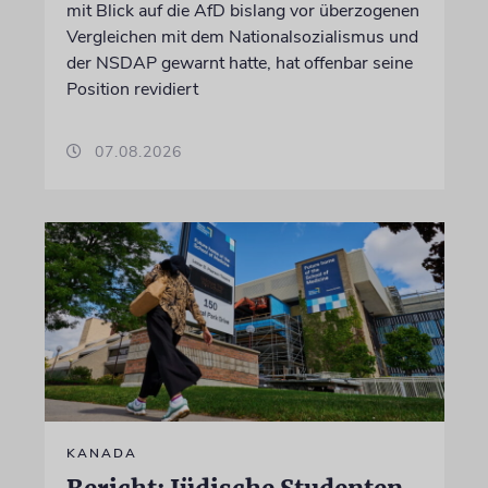
mit Blick auf die AfD bislang vor überzogenen
Vergleichen mit dem Nationalsozialismus und
der NSDAP gewarnt hatte, hat offenbar seine
Position revidiert
07.08.2026
KANADA