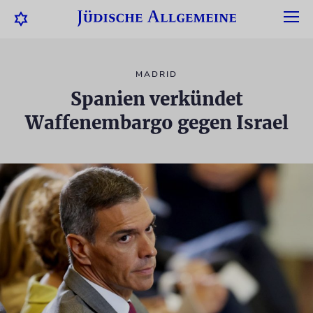
MADRID
Spanien verkündet
Waffenembargo gegen Israel