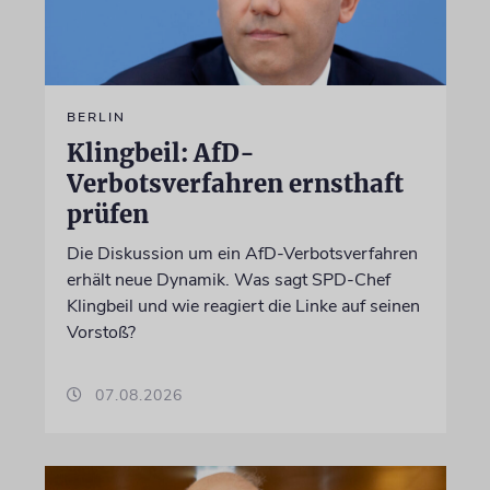
BERLIN
Klingbeil: AfD-
Verbotsverfahren ernsthaft
prüfen
Die Diskussion um ein AfD-Verbotsverfahren
erhält neue Dynamik. Was sagt SPD-Chef
Klingbeil und wie reagiert die Linke auf seinen
Vorstoß?
07.08.2026