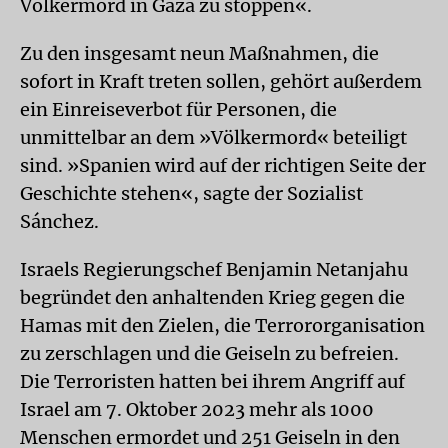
Völkermord in Gaza zu stoppen«.
Zu den insgesamt neun Maßnahmen, die
sofort in Kraft treten sollen, gehört außerdem
ein Einreiseverbot für Personen, die
unmittelbar an dem »Völkermord« beteiligt
sind. »Spanien wird auf der richtigen Seite der
Geschichte stehen«, sagte der Sozialist
Sánchez.
Israels Regierungschef Benjamin Netanjahu
begründet den anhaltenden Krieg gegen die
Hamas mit den Zielen, die Terrororganisation
zu zerschlagen und die Geiseln zu befreien.
Die Terroristen hatten bei ihrem Angriff auf
Israel am 7. Oktober 2023 mehr als 1000
Menschen ermordet und 251 Geiseln in den