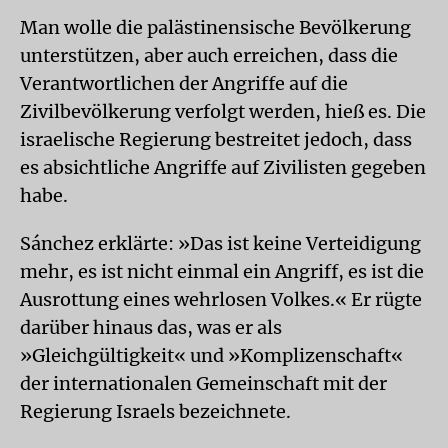
Man wolle die palästinensische Bevölkerung
unterstützen, aber auch erreichen, dass die
Verantwortlichen der Angriffe auf die
Zivilbevölkerung verfolgt werden, hieß es. Die
israelische Regierung bestreitet jedoch, dass
es absichtliche Angriffe auf Zivilisten gegeben
habe.
Sánchez erklärte: »Das ist keine Verteidigung
mehr, es ist nicht einmal ein Angriff, es ist die
Ausrottung eines wehrlosen Volkes.« Er rügte
darüber hinaus das, was er als
»Gleichgültigkeit« und »Komplizenschaft«
der internationalen Gemeinschaft mit der
Regierung Israels bezeichnete.