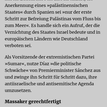
Anerkennung eines »palästinensischen
Staates« durch Spanien sei »nur der erste
Schritt zur Befreiung Palästinas vom Fluss bis
zum Meer«. Es handle sich ein Aufruf, der die
Vernichtung des Staates Israel bedeute und in
europäischen Ländern wie Deutschland
verboten sei.
Als Vorsitzende der extremistischen Partei
»Sumar«, nutze Díaz »die politische
Schwäche« von Premierminister Sánchez aus
und zwinge ihn Schritt für Schritt dazu, ihre
antiisraelische und antisemitische Agenda
umzusetzen.
Massaker gerechtfertigt