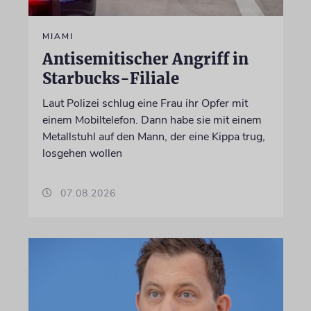
MIAMI
Antisemitischer Angriff in
Starbucks-Filiale
Laut Polizei schlug eine Frau ihr Opfer mit
einem Mobiltelefon. Dann habe sie mit einem
Metallstuhl auf den Mann, der eine Kippa trug,
losgehen wollen
07.08.2026