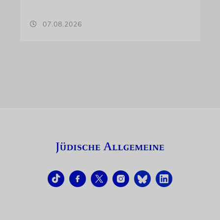
07.08.2026