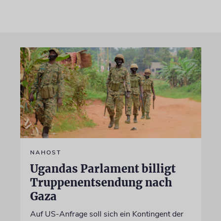
NAHOST
Ugandas Parlament billigt
Truppenentsendung nach
Gaza
Auf US-Anfrage soll sich ein Kontingent der