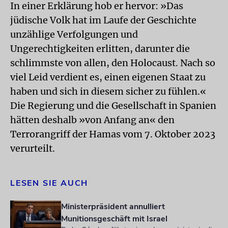
In einer Erklärung hob er hervor: »Das
jüdische Volk hat im Laufe der Geschichte
unzählige Verfolgungen und
Ungerechtigkeiten erlitten, darunter die
schlimmste von allen, den Holocaust. Nach so
viel Leid verdient es, einen eigenen Staat zu
haben und sich in diesem sicher zu fühlen.«
Die Regierung und die Gesellschaft in Spanien
hätten deshalb »von Anfang an« den
Terrorangriff der Hamas vom 7. Oktober 2023
verurteilt.
LESEN SIE AUCH
Ministerpräsident annulliert
Munitionsgeschäft mit Israel