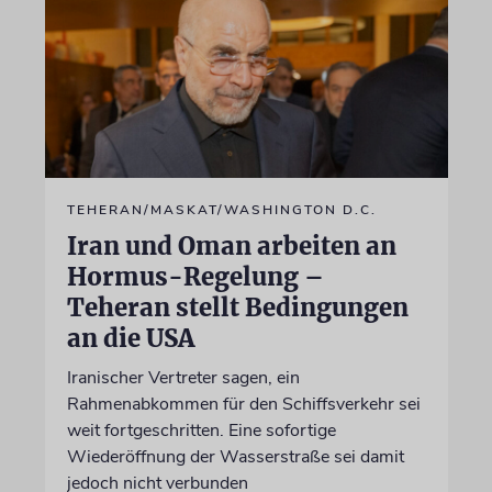
TEHERAN/MASKAT/WASHINGTON D.C.
Iran und Oman arbeiten an
Hormus-Regelung –
Teheran stellt Bedingungen
an die USA
Iranischer Vertreter sagen, ein
Rahmenabkommen für den Schiffsverkehr sei
weit fortgeschritten. Eine sofortige
Wiederöffnung der Wasserstraße sei damit
jedoch nicht verbunden