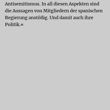
Antisemitismus. In all diesen Aspekten sind
die Aussagen von Mitgliedern der spanischen
Regierung anstößig. Und damit auch ihre
Politik.«