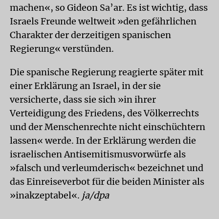
machen«, so Gideon Sa’ar. Es ist wichtig, dass
Israels Freunde weltweit »den gefährlichen
Charakter der derzeitigen spanischen
Regierung« verstünden.
Die spanische Regierung reagierte später mit
einer Erklärung an Israel, in der sie
versicherte, dass sie sich »in ihrer
Verteidigung des Friedens, des Völkerrechts
und der Menschenrechte nicht einschüchtern
lassen« werde. In der Erklärung werden die
israelischen Antisemitismusvorwürfe als
»falsch und verleumderisch« bezeichnet und
das Einreiseverbot für die beiden Minister als
»inakzeptabel«.
ja/dpa