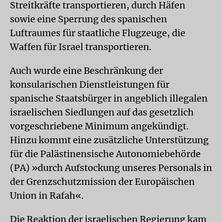
Streitkräfte transportieren, durch Häfen
sowie eine Sperrung des spanischen
Luftraumes für staatliche Flugzeuge, die
Waffen für Israel transportieren.
Auch wurde eine Beschränkung der
konsularischen Dienstleistungen für
spanische Staatsbürger in angeblich illegalen
israelischen Siedlungen auf das gesetzlich
vorgeschriebene Minimum angekündigt.
Hinzu kommt eine zusätzliche Unterstützung
für die Palästinensische Autonomiebehörde
(PA) »durch Aufstockung unseres Personals in
der Grenzschutzmission der Europäischen
Union in Rafah«.
Die Reaktion der israelischen Regierung kam