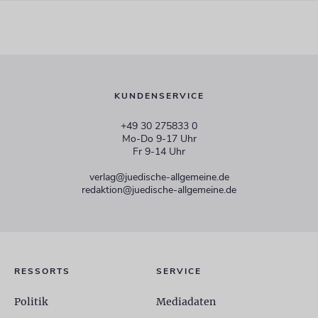
KUNDENSERVICE
+49 30 275833 0
Mo-Do 9-17 Uhr
Fr 9-14 Uhr
verlag@juedische-allgemeine.de
redaktion@juedische-allgemeine.de
RESSORTS
SERVICE
Politik
Mediadaten