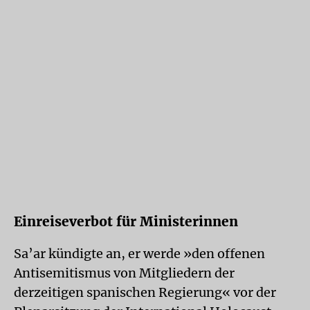
Einreiseverbot für Ministerinnen
Sa’ar kündigte an, er werde »den offenen
Antisemitismus von Mitgliedern der
derzeitigen spanischen Regierung« vor der