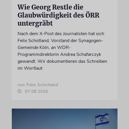
Wie Georg Restle die
Glaubwürdigkeit des ÖRR
untergräbt
Nach dem X-Post des Journalisten hat sich
Felix Schotland, Vorstand der Synagogen-
Gemeinde Köln, an WDR-
Programmdirektorin Andrea Schafarczyk
gewandt. Wir dokumentieren das Schreiben
im Wortlaut
von Felix Schotland
07.08.2026