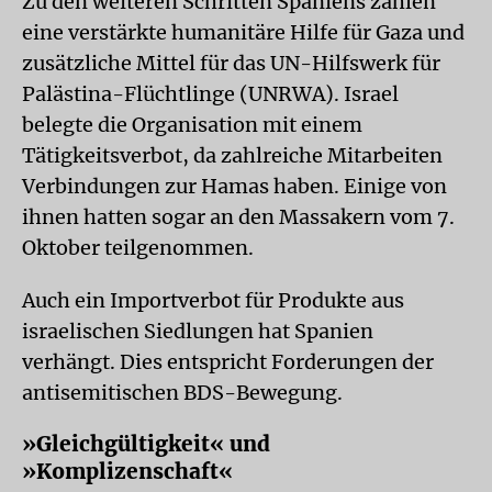
Zu den weiteren Schritten Spaniens zählen
eine verstärkte humanitäre Hilfe für Gaza und
zusätzliche Mittel für das UN-Hilfswerk für
Palästina-Flüchtlinge (UNRWA). Israel
belegte die Organisation mit einem
Tätigkeitsverbot, da zahlreiche Mitarbeiten
Verbindungen zur Hamas haben. Einige von
ihnen hatten sogar an den Massakern vom 7.
Oktober teilgenommen.
Auch ein Importverbot für Produkte aus
israelischen Siedlungen hat Spanien
verhängt. Dies entspricht Forderungen der
antisemitischen BDS-Bewegung.
»Gleichgültigkeit« und
»Komplizenschaft«