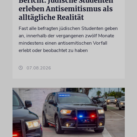
Bericht: Jüdische Studenten
erleben Antisemitismus als
alltägliche Realität
Fast alle befragten jüdischen Studenten geben
an, innerhalb der vergangenen zwölf Monate
mindestens einen antisemitischen Vorfall
erlebt oder beobachtet zu haben
07.08.2026