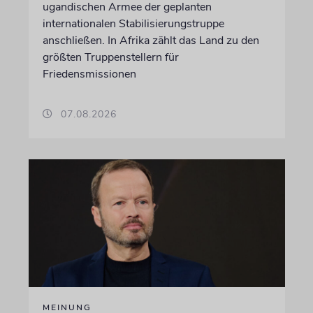
ugandischen Armee der geplanten
internationalen Stabilisierungstruppe
anschließen. In Afrika zählt das Land zu den
größten Truppenstellern für
Friedensmissionen
07.08.2026
MEINUNG