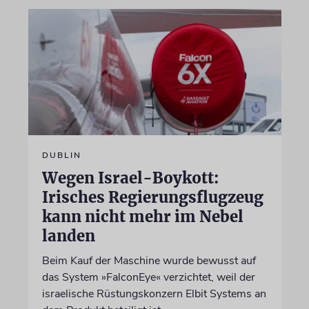
DUBLIN
Wegen Israel-Boykott:
Irisches Regierungsflugzeug
kann nicht mehr im Nebel
landen
Beim Kauf der Maschine wurde bewusst auf
das System »FalconEye« verzichtet, weil der
israelische Rüstungskonzern Elbit Systems an