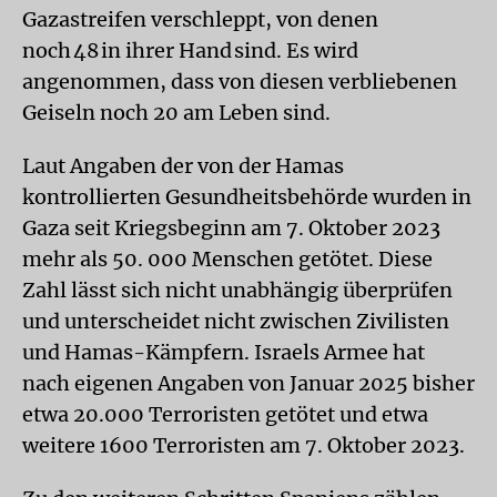
Gazastreifen verschleppt, von denen
noch 48 in ihrer Hand sind. Es wird
angenommen, dass von diesen verbliebenen
Geiseln noch 20 am Leben sind.
Laut Angaben der von der Hamas
kontrollierten Gesundheitsbehörde wurden in
Gaza seit Kriegsbeginn am 7. Oktober 2023
mehr als 50. 000 Menschen getötet. Diese
Zahl lässt sich nicht unabhängig überprüfen
und unterscheidet nicht zwischen Zivilisten
und Hamas-Kämpfern. Israels Armee hat
nach eigenen Angaben von Januar 2025 bisher
etwa 20.000 Terroristen getötet und etwa
weitere 1600 Terroristen am 7. Oktober 2023.