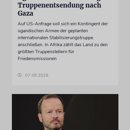
Truppenentsendung nach
Gaza
Auf US-Anfrage soll sich ein Kontingent der
ugandischen Armee der geplanten
internationalen Stabilisierungstruppe
anschließen. In Afrika zählt das Land zu den
größten Truppenstellern für
Friedensmissionen
07.08.2026