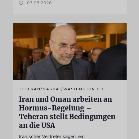
07.08.2026
TEHERAN/MASKAT/WASHINGTON D.C.
Iran und Oman arbeiten an
Hormus-Regelung –
Teheran stellt Bedingungen
an die USA
Iranischer Vertreter sagen, ein