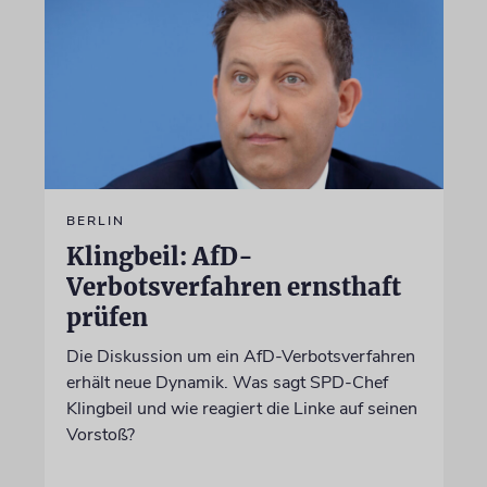
BERLIN
Klingbeil: AfD-
Verbotsverfahren ernsthaft
prüfen
Die Diskussion um ein AfD-Verbotsverfahren
erhält neue Dynamik. Was sagt SPD-Chef
Klingbeil und wie reagiert die Linke auf seinen
Vorstoß?