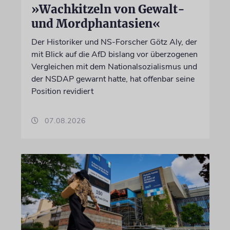
»Wachkitzeln von Gewalt-
und Mordphantasien«
Der Historiker und NS-Forscher Götz Aly, der
mit Blick auf die AfD bislang vor überzogenen
Vergleichen mit dem Nationalsozialismus und
der NSDAP gewarnt hatte, hat offenbar seine
Position revidiert
07.08.2026