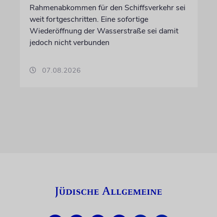
Rahmenabkommen für den Schiffsverkehr sei
weit fortgeschritten. Eine sofortige
Wiederöffnung der Wasserstraße sei damit
jedoch nicht verbunden
07.08.2026