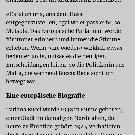
»Es ist an uns, uns dem Hass
entgegenzustellen, egal wo er passiert«, so
Metsola. Das Europäische Parlament werde
für immer erinnern und immer die Stimme
erheben. Wenn »nie wieder« wirklich etwas
bedeuten solle, müsse es die heutigen
Entscheidungen leiten, so die Politikerin aus
Malta, die während Buccis Rede sichtlich
bewegt war.
Eine europäische Biografie
Tatiana Bucci wurde 1938 in Fiume geboren,
einer Stadt im damaligen Norditalien, die
heute zu Kroatien gehört. 1944 verhafteten
die Nationalsozialisten sie und ihre Familie