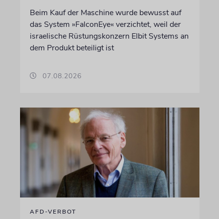
Beim Kauf der Maschine wurde bewusst auf
das System »FalconEye« verzichtet, weil der
israelische Rüstungskonzern Elbit Systems an
dem Produkt beteiligt ist
07.08.2026
AFD-VERBOT