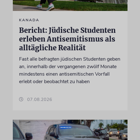
KANADA
Bericht: Jüdische Studenten
erleben Antisemitismus als
alltägliche Realität
Fast alle befragten jüdischen Studenten geben
an, innerhalb der vergangenen zwölf Monate
mindestens einen antisemitischen Vorfall
erlebt oder beobachtet zu haben
07.08.2026