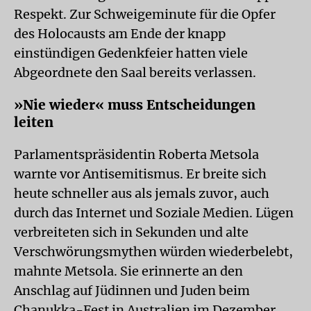
Respekt. Zur Schweigeminute für die Opfer
des Holocausts am Ende der knapp
einstündigen Gedenkfeier hatten viele
Abgeordnete den Saal bereits verlassen.
»Nie wieder« muss Entscheidungen
leiten
Parlamentspräsidentin Roberta Metsola
warnte vor Antisemitismus. Er breite sich
heute schneller aus als jemals zuvor, auch
durch das Internet und Soziale Medien. Lügen
verbreiteten sich in Sekunden und alte
Verschwörungsmythen würden wiederbelebt,
mahnte Metsola. Sie erinnerte an den
Anschlag auf Jüdinnen und Juden beim
Chanukka-Fest in Australien im Dezember.