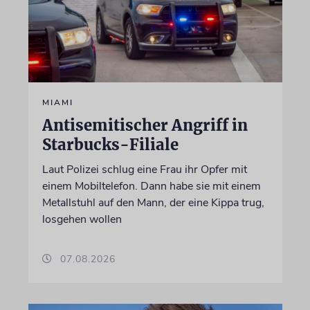
MIAMI
Antisemitischer Angriff in
Starbucks-Filiale
Laut Polizei schlug eine Frau ihr Opfer mit
einem Mobiltelefon. Dann habe sie mit einem
Metallstuhl auf den Mann, der eine Kippa trug,
losgehen wollen
07.08.2026