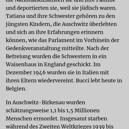
und deportierten sie, weil sie jüdisch waren.
Tatiana und ihre Schwester gehören zu den
jüngsten Kindern, die Auschwitz überlebten
und sich an ihre Erfahrungen erinnern
können, wie das Parlament im Vorhinein der
Gedenkveranstaltung mitteilte. Nach der
Befreiung wurden die Schwestern in ein
Waisenhaus in England geschickt. Im
Dezember 1946 wurden sie in Italien mit
ihren Eltern wiedervereint. Bucci lebt heute in
Belgien.
In Auschwitz-Birkenau wurden
schätzungsweise 1,1 bis 1,5 Millionen
Menschen ermordet. Insgesamt starben
während des Zweiten Weltkrieges 1939 bis