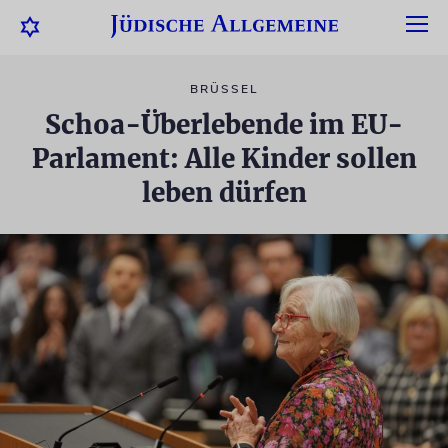
BRÜSSEL
Schoa-Überlebende im EU-
Parlament: Alle Kinder sollen
leben dürfen