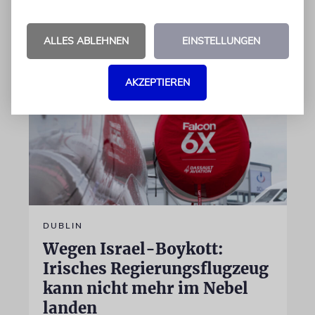
07.08.2026
ALLES ABLEHNEN
EINSTELLUNGEN
AKZEPTIEREN
DUBLIN
Wegen Israel-Boykott:
Irisches Regierungsflugzeug
kann nicht mehr im Nebel
landen