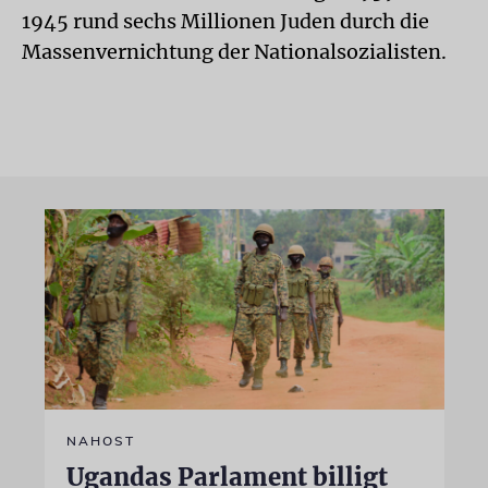
1945 rund sechs Millionen Juden durch die
Massenvernichtung der Nationalsozialisten.
NAHOST
Ugandas Parlament billigt