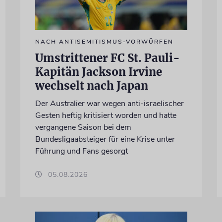
NACH ANTISEMITISMUS-VORWÜRFEN
Umstrittener FC St. Pauli-
Kapitän Jackson Irvine
wechselt nach Japan
Der Australier war wegen anti-israelischer
Gesten heftig kritisiert worden und hatte
vergangene Saison bei dem
Bundesligaabsteiger für eine Krise unter
Führung und Fans gesorgt
05.08.2026