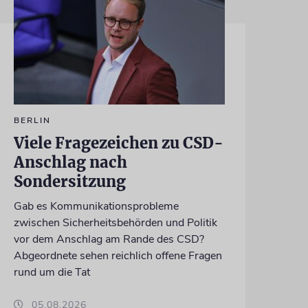
BERLIN
Viele Fragezeichen zu CSD-
Anschlag nach
Sondersitzung
Gab es Kommunikationsprobleme
zwischen Sicherheitsbehörden und Politik
vor dem Anschlag am Rande des CSD?
Abgeordnete sehen reichlich offene Fragen
rund um die Tat
05.08.2026