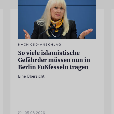
NACH CSD-ANSCHLAG
So viele islamistische
Gefährder müssen nun in
Berlin Fußfesseln tragen
Eine Übersicht
05.08.2026