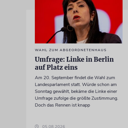
WAHL ZUM ABGEORDNETENHAUS
Umfrage: Linke in Berlin
auf Platz eins
Am 20. September findet die Wahl zum
Landesparlament statt. Würde schon am
Sonntag gewählt, bekäme die Linke einer
Umfrage zufolge die größte Zustimmung.
Doch das Rennen ist knapp
05.08.2026