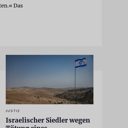
ten.« Das
JUSTIZ
Israelischer Siedler wegen