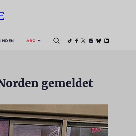
ABO
INDEN
 Norden gemeldet