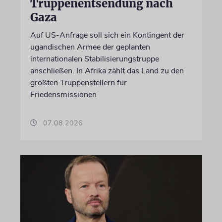
Truppenentsendung nach
Gaza
Auf US-Anfrage soll sich ein Kontingent der
ugandischen Armee der geplanten
internationalen Stabilisierungstruppe
anschließen. In Afrika zählt das Land zu den
größten Truppenstellern für
Friedensmissionen
07.08.2026