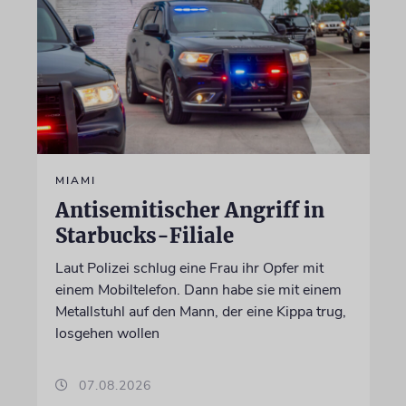
MIAMI
Antisemitischer Angriff in
Starbucks-Filiale
Laut Polizei schlug eine Frau ihr Opfer mit
einem Mobiltelefon. Dann habe sie mit einem
Metallstuhl auf den Mann, der eine Kippa trug,
losgehen wollen
07.08.2026