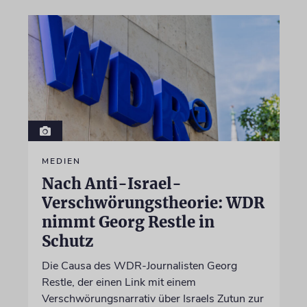
MEDIEN
Nach Anti-Israel-
Verschwörungstheorie: WDR
nimmt Georg Restle in
Schutz
Die Causa des WDR-Journalisten Georg
Restle, der einen Link mit einem
Verschwörungsnarrativ über Israels Zutun zur