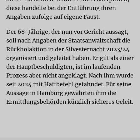
diese handelte bei der Entführung ihren
Angaben zufolge auf eigene Faust.
Der 68-Jährige, der nun vor Gericht aussagt,
soll nach Angaben der Staatsanwaltschaft die
Rückholaktion in der Silvesternacht 2023/24
organisiert und geleitet haben. Er gilt als einer
der Hauptbeschuldigten, ist im laufenden
Prozess aber nicht angeklagt. Nach ihm wurde
seit 2024 mit Haftbefehl gefahndet. Für seine
Aussage in Hamburg gewährten ihm die
Ermittlungsbehörden kürzlich sicheres Geleit.