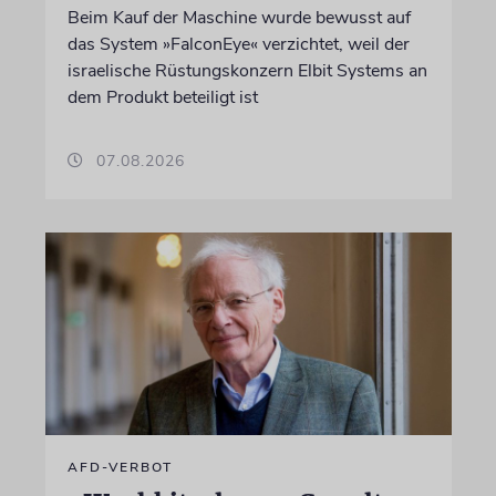
Beim Kauf der Maschine wurde bewusst auf
das System »FalconEye« verzichtet, weil der
israelische Rüstungskonzern Elbit Systems an
dem Produkt beteiligt ist
07.08.2026
AFD-VERBOT