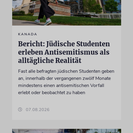
KANADA
Bericht: Jüdische Studenten
erleben Antisemitismus als
alltägliche Realität
Fast alle befragten jüdischen Studenten geben
an, innerhalb der vergangenen zwölf Monate
mindestens einen antisemitischen Vorfall
erlebt oder beobachtet zu haben
07.08.2026