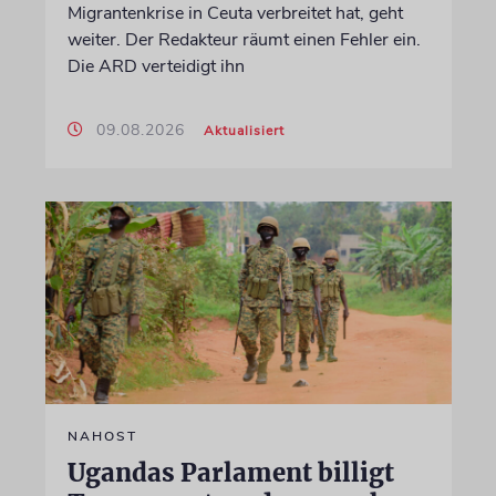
Migrantenkrise in Ceuta verbreitet hat, geht
weiter. Der Redakteur räumt einen Fehler ein.
Die ARD verteidigt ihn
09.08.2026
Aktualisiert
NAHOST
Ugandas Parlament billigt