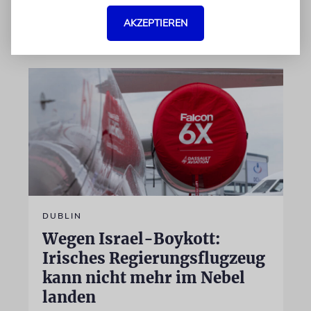
AKZEPTIEREN
07.08.2026
DUBLIN
Wegen Israel-Boykott:
Irisches Regierungsflugzeug
kann nicht mehr im Nebel
landen