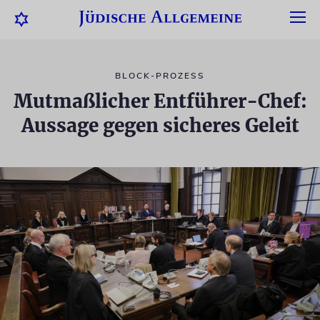
BLOCK-PROZESS
Mutmaßlicher Entführer-Chef:
Aussage gegen sicheres Geleit