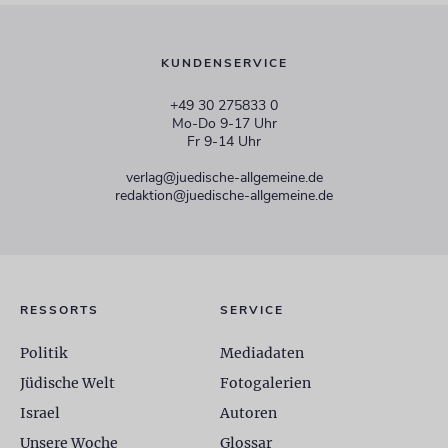
KUNDENSERVICE
+49 30 275833 0
Mo-Do 9-17 Uhr
Fr 9-14 Uhr
verlag@juedische-allgemeine.de
redaktion@juedische-allgemeine.de
RESSORTS
SERVICE
Politik
Mediadaten
Jüdische Welt
Fotogalerien
Israel
Autoren
Unsere Woche
Glossar