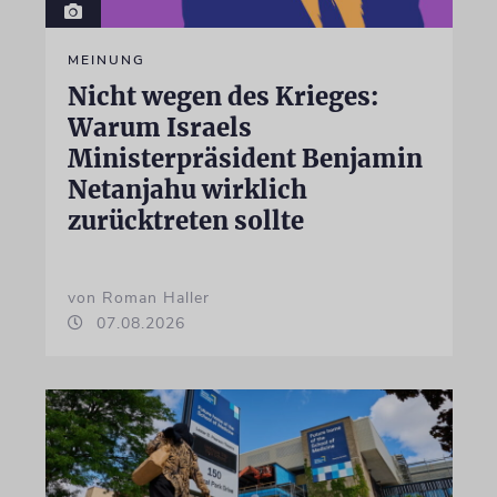
MEINUNG
Nicht wegen des Krieges:
Warum Israels
Ministerpräsident Benjamin
Netanjahu wirklich
zurücktreten sollte
von Roman Haller
07.08.2026