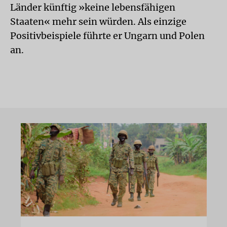
Länder künftig »keine lebensfähigen
Staaten« mehr sein würden. Als einzige
Positivbeispiele führte er Ungarn und Polen
an.