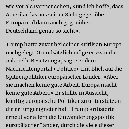
wie vor als Partner sehen, »und ich hoffe, dass
Amerika das aus seiner Sicht gegenüber
Europa und dann auch gegenüber
Deutschland genau so sieht«.
Trump hatte zuvor bei seiner Kritik an Europa
nachgelegt. Grundsätzlich möge er zwar die
»aktuelle Besetzung«, sagte er dem
Nachrichtenportal »Politico« mit Blick auf die
Spitzenpolitiker europäischer Länder: »Aber
sie machen keine gute Arbeit. Europa macht
keine gute Arbeit.« Er stellte in Aussicht,
künftig europäische Politiker zu unterstützen,
die er für geeigneter hält. Trump kritisierte
erneut vor allem die Einwanderungspolitik
europäischer Länder, durch die viele dieser