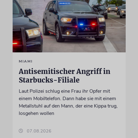
MIAMI
Antisemitischer Angriff in
Starbucks-Filiale
Laut Polizei schlug eine Frau ihr Opfer mit
einem Mobiltelefon. Dann habe sie mit einem
Metallstuhl auf den Mann, der eine Kippa trug,
losgehen wollen
07.08.2026