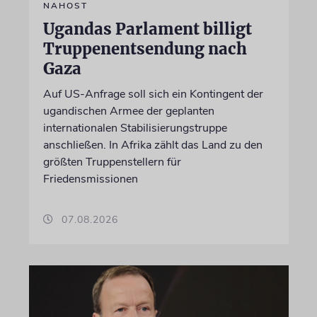
NAHOST
Ugandas Parlament billigt
Truppenentsendung nach
Gaza
Auf US-Anfrage soll sich ein Kontingent der
ugandischen Armee der geplanten
internationalen Stabilisierungstruppe
anschließen. In Afrika zählt das Land zu den
größten Truppenstellern für
Friedensmissionen
07.08.2026