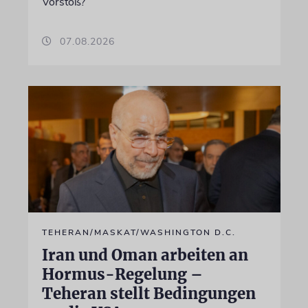
Vorstoß?
07.08.2026
TEHERAN/MASKAT/WASHINGTON D.C.
Iran und Oman arbeiten an
Hormus-Regelung –
Teheran stellt Bedingungen