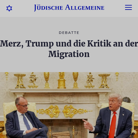
DEBATTE
Merz, Trump und die Kritik an der
Migration