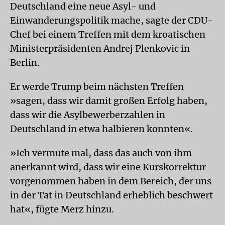
Deutschland eine neue Asyl- und
Einwanderungspolitik mache, sagte der CDU-
Chef bei einem Treffen mit dem kroatischen
Ministerpräsidenten Andrej Plenkovic in
Berlin.
Er werde Trump beim nächsten Treffen
»sagen, dass wir damit großen Erfolg haben,
dass wir die Asylbewerberzahlen in
Deutschland in etwa halbieren konnten«.
»Ich vermute mal, dass das auch von ihm
anerkannt wird, dass wir eine Kurskorrektur
vorgenommen haben in dem Bereich, der uns
in der Tat in Deutschland erheblich beschwert
hat«, fügte Merz hinzu.