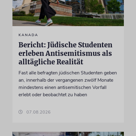
KANADA
Bericht: Jüdische Studenten
erleben Antisemitismus als
alltägliche Realität
Fast alle befragten jüdischen Studenten geben
an, innerhalb der vergangenen zwölf Monate
mindestens einen antisemitischen Vorfall
erlebt oder beobachtet zu haben
07.08.2026