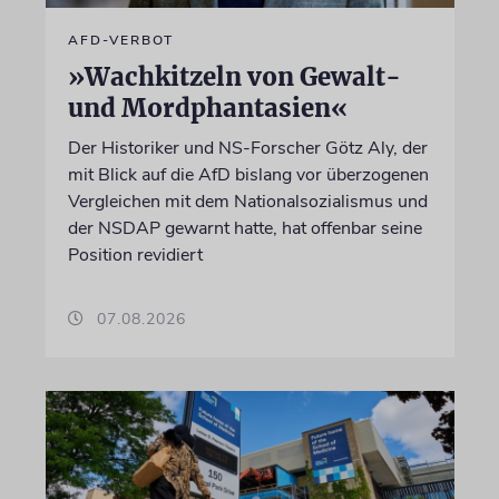
AFD-VERBOT
»Wachkitzeln von Gewalt-
und Mordphantasien«
Der Historiker und NS-Forscher Götz Aly, der
mit Blick auf die AfD bislang vor überzogenen
Vergleichen mit dem Nationalsozialismus und
der NSDAP gewarnt hatte, hat offenbar seine
Position revidiert
07.08.2026