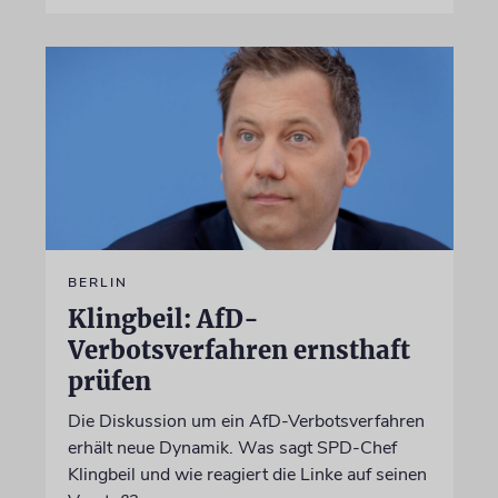
BERLIN
Klingbeil: AfD-
Verbotsverfahren ernsthaft
prüfen
Die Diskussion um ein AfD-Verbotsverfahren
erhält neue Dynamik. Was sagt SPD-Chef
Klingbeil und wie reagiert die Linke auf seinen