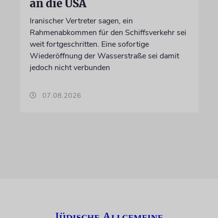
an die USA
Iranischer Vertreter sagen, ein
Rahmenabkommen für den Schiffsverkehr sei
weit fortgeschritten. Eine sofortige
Wiederöffnung der Wasserstraße sei damit
jedoch nicht verbunden
07.08.2026