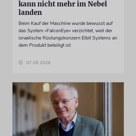
kann nicht mehr im Nebel
landen
Beim Kauf der Maschine wurde bewusst auf
das System »FalconEye« verzichtet, weil der
israelische Rüstungskonzern Elbit Systems an
dem Produkt beteiligt ist
07.08.2026