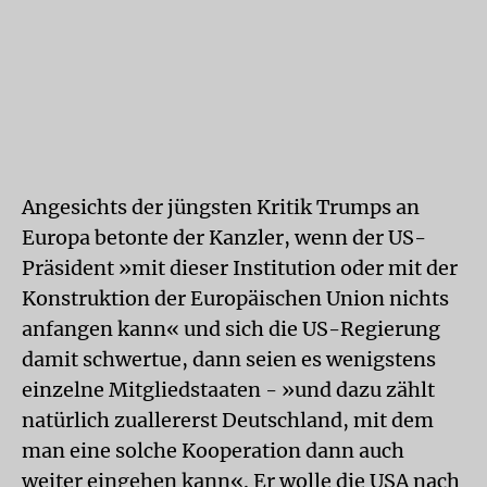
Angesichts der jüngsten Kritik Trumps an
Europa betonte der Kanzler, wenn der US-
Präsident »mit dieser Institution oder mit der
Konstruktion der Europäischen Union nichts
anfangen kann« und sich die US-Regierung
damit schwertue, dann seien es wenigstens
einzelne Mitgliedstaaten - »und dazu zählt
natürlich zuallererst Deutschland, mit dem
man eine solche Kooperation dann auch
weiter eingehen kann«. Er wolle die USA nach