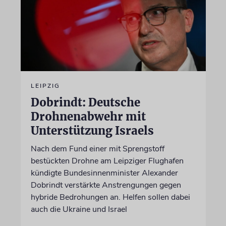
LEIPZIG
Dobrindt: Deutsche
Drohnenabwehr mit
Unterstützung Israels
Nach dem Fund einer mit Sprengstoff
bestückten Drohne am Leipziger Flughafen
kündigte Bundesinnenminister Alexander
Dobrindt verstärkte Anstrengungen gegen
hybride Bedrohungen an. Helfen sollen dabei
auch die Ukraine und Israel