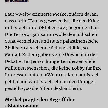
Laut »Welt« erinnerte Merkel zudem daran,
dass es die Hamas gewesen ist, die den Krieg
mit Israel am 7. Oktober 2023 begonnen hat.
Die Terrororganisation wolle den jüdischen
Staat vernichten und nutze palästinensische
Zivilisten als lebende Schutzschilde, so
Merkel. Zudem gäbe es eine Unwucht in der
Debatte: Im Jemen hungerten derzeit viele
Millionen Menschen, die keine Lobby für ihre
Interessen hätten. »Wenn es dann um Israel
geht, dann wird Israel sehr an den Pranger
gestellt«, so die Altbundeskanzlerin.
Merkel prägte den Begriff der
»Staatsräson«