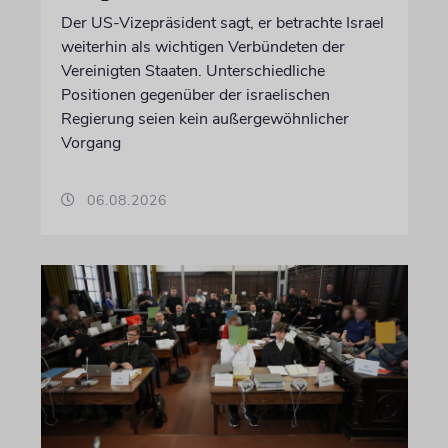
Der US-Vizepräsident sagt, er betrachte Israel
weiterhin als wichtigen Verbündeten der
Vereinigten Staaten. Unterschiedliche
Positionen gegenüber der israelischen
Regierung seien kein außergewöhnlicher
Vorgang
06.08.2026