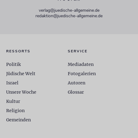
verlag@juedische-allgemeine.de
redaktion@juedische-allgemeine.de
RESSORTS
SERVICE
Politik
Mediadaten
Jüdische Welt
Fotogalerien
Israel
Autoren
Unsere Woche
Glossar
Kultur
Religion
Gemeinden