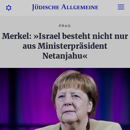
PRAG
Merkel: »Israel besteht nicht nur
aus Ministerpräsident
Netanjahu«