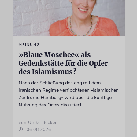
MEINUNG
»Blaue Moschee« als
Gedenkstätte für die Opfer
des Islamismus?
Nach der Schließung des eng mit dem
iranischen Regime verflochtenen »Islamischen
Zentrums Hamburg« wird über die künftige
Nutzung des Ortes diskutiert
von Ulrike Becker
06.08.2026