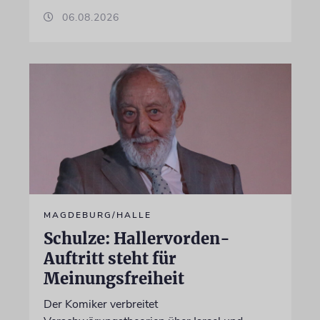
06.08.2026
MAGDEBURG/HALLE
Schulze: Hallervorden-
Auftritt steht für
Meinungsfreiheit
Der Komiker verbreitet