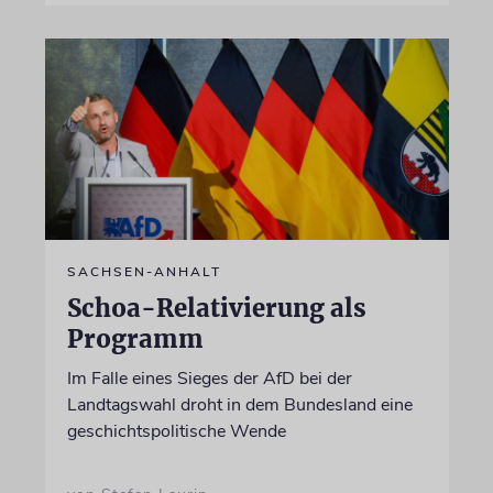
SACHSEN-ANHALT
Schoa-Relativierung als
Programm
Im Falle eines Sieges der AfD bei der
Landtagswahl droht in dem Bundesland eine
geschichtspolitische Wende