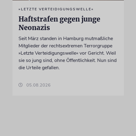
»LETZTE VERTEIDIGUNGSWELLE«
Haftstrafen gegen junge
Neonazis
Seit März standen in Hamburg mutmaßliche
Mitglieder der rechtsextremen Terrorgruppe
»Letzte Verteidigungswelle« vor Gericht. Weil
sie so jung sind, ohne Öffentlichkeit. Nun sind
die Urteile gefallen.
05.08.2026