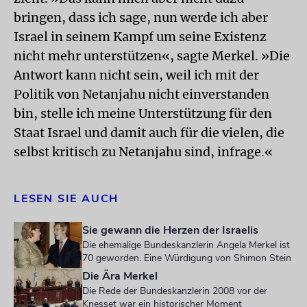
bringen, dass ich sage, nun werde ich aber
Israel in seinem Kampf um seine Existenz
nicht mehr unterstützen«, sagte Merkel. »Die
Antwort kann nicht sein, weil ich mit der
Politik von Netanjahu nicht einverstanden
bin, stelle ich meine Unterstützung für den
Staat Israel und damit auch für die vielen, die
selbst kritisch zu Netanjahu sind, infrage.«
LESEN SIE AUCH
Sie gewann die Herzen der Israelis
Die ehemalige Bundeskanzlerin Angela Merkel ist
70 geworden. Eine Würdigung von Shimon Stein
Die Ära Merkel
Die Rede der Bundeskanzlerin 2008 vor der
Knesset war ein historischer Moment