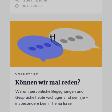
von Stefan Laurin
06.08.2026
VORURTEILE
Können wir mal reden?
Warum persönliche Begegnungen und
Gespräche heute wichtiger sind denn je –
insbesondere beim Thema Israel