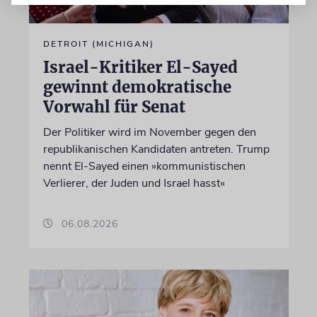
DETROIT (MICHIGAN)
Israel-Kritiker El-Sayed
gewinnt demokratische
Vorwahl für Senat
Der Politiker wird im November gegen den
republikanischen Kandidaten antreten. Trump
nennt El-Sayed einen »kommunistischen
Verlierer, der Juden und Israel hasst«
06.08.2026