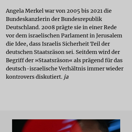
Angela Merkel war von 2005 bis 2021 die
Bundeskanzlerin der Bundesrepublik
Deutschland. 2008 prägte sie in einer Rede
vor dem israelischen Parlament in Jerusalem
die Idee, dass Israelis Sicherheit Teil der
deutschen Staatsräson sei. Seitdem wird der
Begriff der »Staatsräson« als prägend für das
deutsch-israelische Verhältnis immer wieder
kontrovers diskutiert.
ja