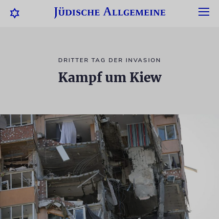
DRITTER TAG DER INVASION
Kampf um Kiew