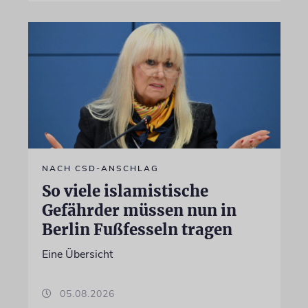
NACH CSD-ANSCHLAG
So viele islamistische
Gefährder müssen nun in
Berlin Fußfesseln tragen
Eine Übersicht
05.08.2026