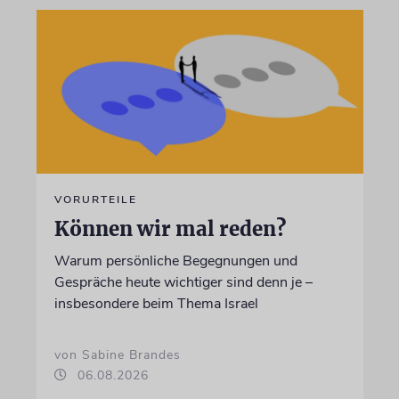
VORURTEILE
Können wir mal reden?
Warum persönliche Begegnungen und
Gespräche heute wichtiger sind denn je –
insbesondere beim Thema Israel
von Sabine Brandes
06.08.2026