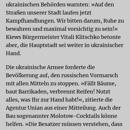
ukrainischen Behörden warnten: »Auf den
Straßen unserer Stadt laufen jetzt
Kampfhandlungen. Wir bitten darum, Ruhe zu
bewahren und maximal vorsichtig zu sein!«
Kiews Bürgermeister Vitali Klitschko betonte
aber, die Hauptstadt sei weiter in ukrainischer
Hand.
Die ukrainische Armee forderte die
Bevölkerung auf, den russischen Vormarsch
mit allen Mitteln zu stoppen. »Fällt Bäume,
baut Barrikaden, verbrennt Reifen! Nutzt
alles, was Ihr zur Hand habt!«, zitierte die
Agentur Unian aus einer Mitteilung. Auch der
Bau sogenannter Molotow-Cocktails könne
helfen. »Die Besatzer müssen verstehen, dass