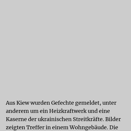
Aus Kiew wurden Gefechte gemeldet, unter
anderem um ein Heizkraftwerk und eine
Kaserne der ukrainischen Streitkräfte. Bilder
zeigten Treffer in einem Wohngebäude. Die