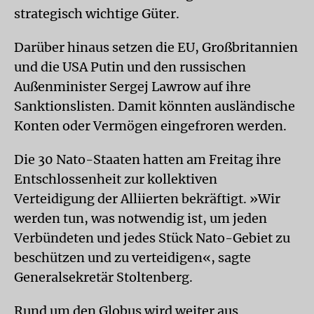
strategisch wichtige Güter.
Darüber hinaus setzen die EU, Großbritannien
und die USA Putin und den russischen
Außenminister Sergej Lawrow auf ihre
Sanktionslisten. Damit könnten ausländische
Konten oder Vermögen eingefroren werden.
Die 30 Nato-Staaten hatten am Freitag ihre
Entschlossenheit zur kollektiven
Verteidigung der Alliierten bekräftigt. »Wir
werden tun, was notwendig ist, um jeden
Verbündeten und jedes Stück Nato-Gebiet zu
beschützen und zu verteidigen«, sagte
Generalsekretär Stoltenberg.
Rund um den Globus wird weiter aus