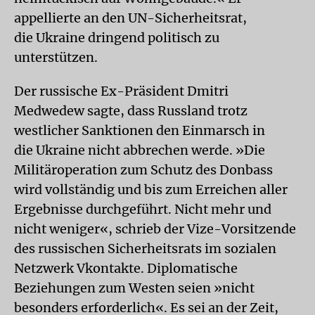
appellierte an den UN-Sicherheitsrat,
die Ukraine dringend politisch zu
unterstützen.
Der russische Ex-Präsident Dmitri
Medwedew sagte, dass Russland trotz
westlicher Sanktionen den Einmarsch in
die Ukraine nicht abbrechen werde. »Die
Militäroperation zum Schutz des Donbass
wird vollständig und bis zum Erreichen aller
Ergebnisse durchgeführt. Nicht mehr und
nicht weniger«, schrieb der Vize-Vorsitzende
des russischen Sicherheitsrats im sozialen
Netzwerk Vkontakte. Diplomatische
Beziehungen zum Westen seien »nicht
besonders erforderlich«. Es sei an der Zeit,