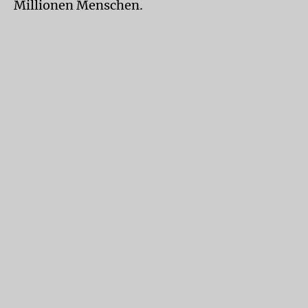
Millionen Menschen.