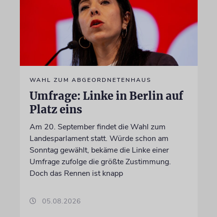
WAHL ZUM ABGEORDNETENHAUS
Umfrage: Linke in Berlin auf
Platz eins
Am 20. September findet die Wahl zum
Landesparlament statt. Würde schon am
Sonntag gewählt, bekäme die Linke einer
Umfrage zufolge die größte Zustimmung.
Doch das Rennen ist knapp
05.08.2026