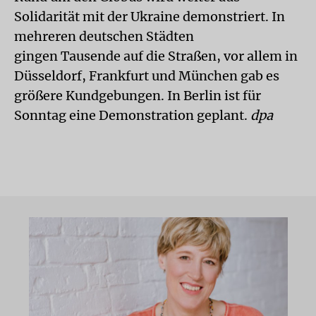
Solidarität mit der Ukraine demonstriert. In
mehreren deutschen Städten
gingen Tausende auf die Straßen, vor allem in
Düsseldorf, Frankfurt und München gab es
größere Kundgebungen. In Berlin ist für
Sonntag eine Demonstration geplant.
dpa