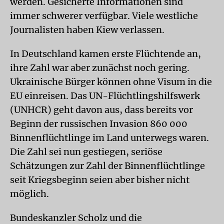
werden. Gesicherte Informationen sind
immer schwerer verfügbar. Viele westliche
Journalisten haben Kiew verlassen.
In Deutschland kamen erste Flüchtende an,
ihre Zahl war aber zunächst noch gering.
Ukrainische Bürger können ohne Visum in die
EU einreisen. Das UN-Flüchtlingshilfswerk
(UNHCR) geht davon aus, dass bereits vor
Beginn der russischen Invasion 860 000
Binnenflüchtlinge im Land unterwegs waren.
Die Zahl sei nun gestiegen, seriöse
Schätzungen zur Zahl der Binnenflüchtlinge
seit Kriegsbeginn seien aber bisher nicht
möglich.
Bundeskanzler Scholz und die