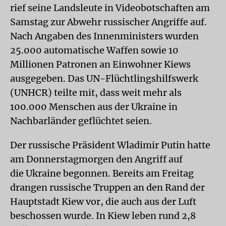
rief seine Landsleute in Videobotschaften am
Samstag zur Abwehr russischer Angriffe auf.
Nach Angaben des Innenministers wurden
25.000 automatische Waffen sowie 10
Millionen Patronen an Einwohner Kiews
ausgegeben. Das UN-Flüchtlingshilfswerk
(UNHCR) teilte mit, dass weit mehr als
100.000 Menschen aus der Ukraine in
Nachbarländer geflüchtet seien.
Der russische Präsident Wladimir Putin hatte
am Donnerstagmorgen den Angriff auf
die Ukraine begonnen. Bereits am Freitag
drangen russische Truppen an den Rand der
Hauptstadt Kiew vor, die auch aus der Luft
beschossen wurde. In Kiew leben rund 2,8