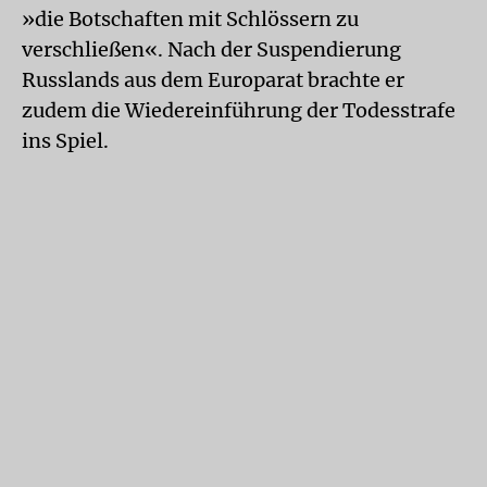
»die Botschaften mit Schlössern zu
verschließen«. Nach der Suspendierung
Russlands aus dem Europarat brachte er
zudem die Wiedereinführung der Todesstrafe
ins Spiel.