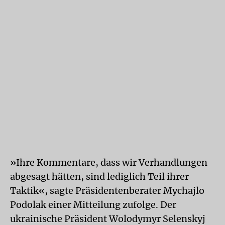
»Ihre Kommentare, dass wir Verhandlungen
abgesagt hätten, sind lediglich Teil ihrer
Taktik«, sagte Präsidentenberater Mychajlo
Podolak einer Mitteilung zufolge. Der
ukrainische Präsident Wolodymyr Selenskyj