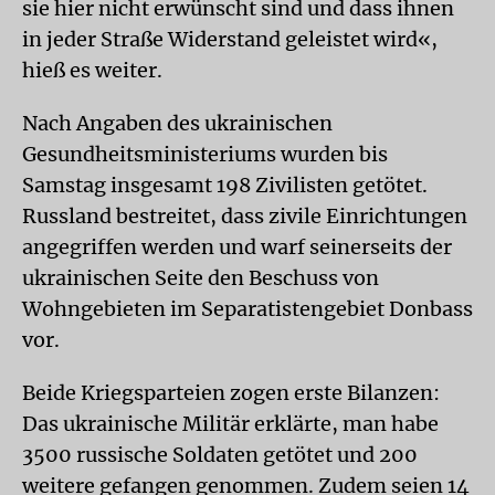
sie hier nicht erwünscht sind und dass ihnen
in jeder Straße Widerstand geleistet wird«,
hieß es weiter.
Nach Angaben des ukrainischen
Gesundheitsministeriums wurden bis
Samstag insgesamt 198 Zivilisten getötet.
Russland bestreitet, dass zivile Einrichtungen
angegriffen werden und warf seinerseits der
ukrainischen Seite den Beschuss von
Wohngebieten im Separatistengebiet Donbass
vor.
Beide Kriegsparteien zogen erste Bilanzen:
Das ukrainische Militär erklärte, man habe
3500 russische Soldaten getötet und 200
weitere gefangen genommen. Zudem seien 14