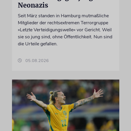
Neonazis
Seit März standen in Hamburg mutmaßliche
Mitglieder der rechtsextremen Terrorgruppe
»Letzte Verteidigungswelle« vor Gericht. Weil
sie so jung sind, ohne Öffentlichkeit. Nun sind
die Urteile gefallen.
05.08.2026