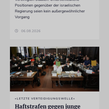
Positionen gegenüber der israelischen
Regierung seien kein außergewöhnlicher
Vorgang
06.08.2026
»LETZTE VERTEIDIGUNGSWELLE«
Haftstrafen gegen junge