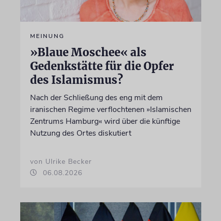
MEINUNG
»Blaue Moschee« als
Gedenkstätte für die Opfer
des Islamismus?
Nach der Schließung des eng mit dem
iranischen Regime verflochtenen »Islamischen
Zentrums Hamburg« wird über die künftige
Nutzung des Ortes diskutiert
von Ulrike Becker
06.08.2026