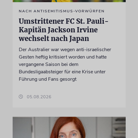
NACH ANTISEMITISMUS-VORWÜRFEN
Umstrittener FC St. Pauli-
Kapitän Jackson Irvine
wechselt nach Japan
Der Australier war wegen anti-israelischer
Gesten heftig kritisiert worden und hatte
vergangene Saison bei dem
Bundesligaabsteiger für eine Krise unter
Führung und Fans gesorgt
05.08.2026