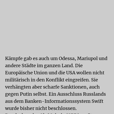
Kämpfe gab es auch um Odessa, Mariupol und
andere Städte im ganzen Land. Die
Europäische Union und die USA wollen nicht
militärisch in den Konflikt eingreifen. Sie
verhängten aber scharfe Sanktionen, auch
gegen Putin selbst. Ein Ausschluss Russlands
aus dem Banken-Informationssystem Swift
wurde bisher nicht beschlossen.