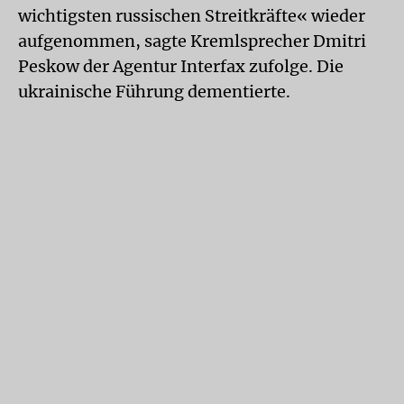
wichtigsten russischen Streitkräfte« wieder
aufgenommen, sagte Kremlsprecher Dmitri
Peskow der Agentur Interfax zufolge. Die
ukrainische Führung dementierte.