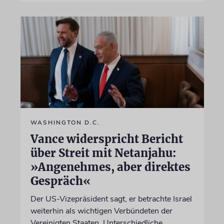
WASHINGTON D.C.
Vance widerspricht Bericht
über Streit mit Netanjahu:
»Angenehmes, aber direktes
Gespräch«
Der US-Vizepräsident sagt, er betrachte Israel
weiterhin als wichtigen Verbündeten der
Vereinigten Staaten. Unterschiedliche