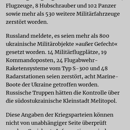
Flugzeuge, 8 Hubschrauber und 102 Panzer
sowie mehr als 530 weitere Militärfahrzeuge
zerstört worden.
Russland meldete, es seien mehr als 800
ukrainische Militärobjekte »außer Gefecht«
gesetzt worden. 14 Militärflugplätze, 19
Kommandoposten, 24 Flugabwehr-
Raketensysteme vom Typ S-300 und 48
Radarstationen seien zerstört, acht Marine-
Boote der Ukraine getroffen worden.
Russische Truppen hätten die Kontrolle über
die südostukrainische Kleinstadt Melitopol.
Diese Angaben der Kriegsparteien können
nicht von unabhängiger Seite überprüft