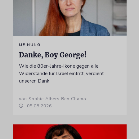
MEINUNG
Danke, Boy George!
Wie die 80er-Jahre-Ikone gegen alle
Widerstände für Israel eintritt, verdient
unseren Dank
von Sophie Albers Ben Chamo
05.08.2026