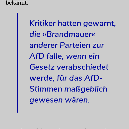
bekannt.
Kritiker hatten gewarnt,
die »Brandmauer«
anderer Parteien zur
AfD falle, wenn ein
Gesetz verabschiedet
werde, für das AfD-
Stimmen maßgeblich
gewesen wären.