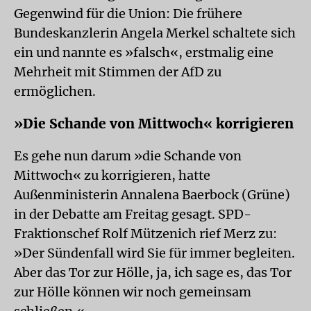
Gegenwind für die Union: Die frühere
Bundeskanzlerin Angela Merkel schaltete sich
ein und nannte es »falsch«, erstmalig eine
Mehrheit mit Stimmen der AfD zu
ermöglichen.
»Die Schande von Mittwoch« korrigieren
Es gehe nun darum »die Schande von
Mittwoch« zu korrigieren, hatte
Außenministerin Annalena Baerbock (Grüne)
in der Debatte am Freitag gesagt. SPD-
Fraktionschef Rolf Mützenich rief Merz zu:
»Der Sündenfall wird Sie für immer begleiten.
Aber das Tor zur Hölle, ja, ich sage es, das Tor
zur Hölle können wir noch gemeinsam