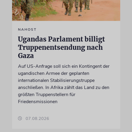
NAHOST
Ugandas Parlament billigt
Truppenentsendung nach
Gaza
Auf US-Anfrage soll sich ein Kontingent der
ugandischen Armee der geplanten
internationalen Stabilisierungstruppe
anschließen. In Afrika zählt das Land zu den
größten Truppenstellern für
Friedensmissionen
07.08.2026