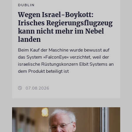
DUBLIN
Wegen Israel-Boykott:
Irisches Regierungsflugzeug
kann nicht mehr im Nebel
landen
Beim Kauf der Maschine wurde bewusst auf
das System »FalconEye« verzichtet, weil der
israelische Rüstungskonzern Elbit Systems an
dem Produkt beteiligt ist
07.08.2026