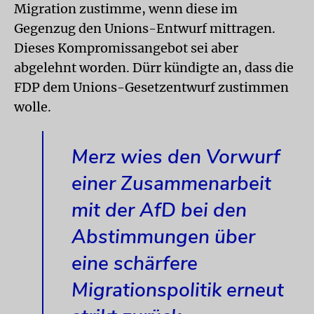
Migration zustimme, wenn diese im
Gegenzug den Unions-Entwurf mittragen.
Dieses Kompromissangebot sei aber
abgelehnt worden. Dürr kündigte an, dass die
FDP dem Unions-Gesetzentwurf zustimmen
wolle.
Merz wies den Vorwurf
einer Zusammenarbeit
mit der AfD bei den
Abstimmungen über
eine schärfere
Migrationspolitik erneut