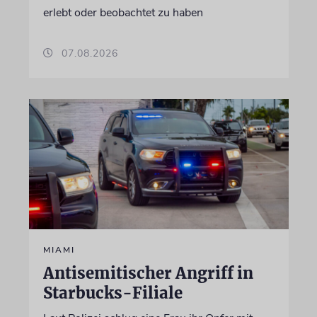
erlebt oder beobachtet zu haben
07.08.2026
MIAMI
Antisemitischer Angriff in
Starbucks-Filiale