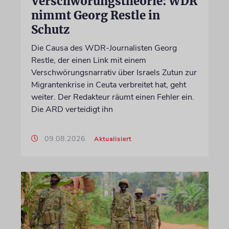
Verschwörungstheorie: WDR
nimmt Georg Restle in
Schutz
Die Causa des WDR-Journalisten Georg
Restle, der einen Link mit einem
Verschwörungsnarrativ über Israels Zutun zur
Migrantenkrise in Ceuta verbreitet hat, geht
weiter. Der Redakteur räumt einen Fehler ein.
Die ARD verteidigt ihn
09.08.2026
Aktualisiert