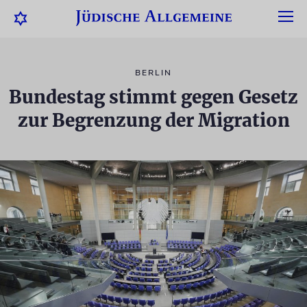
BERLIN
Bundestag stimmt gegen Gesetz
zur Begrenzung der Migration