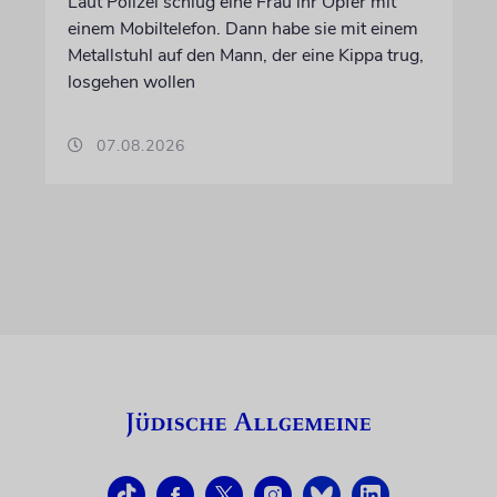
Laut Polizei schlug eine Frau ihr Opfer mit
einem Mobiltelefon. Dann habe sie mit einem
Metallstuhl auf den Mann, der eine Kippa trug,
losgehen wollen
07.08.2026