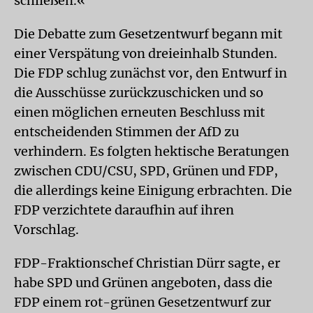
schließen.«
Die Debatte zum Gesetzentwurf begann mit
einer Verspätung von dreieinhalb Stunden.
Die FDP schlug zunächst vor, den Entwurf in
die Ausschüsse zurückzuschicken und so
einen möglichen erneuten Beschluss mit
entscheidenden Stimmen der AfD zu
verhindern. Es folgten hektische Beratungen
zwischen CDU/CSU, SPD, Grünen und FDP,
die allerdings keine Einigung erbrachten. Die
FDP verzichtete daraufhin auf ihren
Vorschlag.
FDP-Fraktionschef Christian Dürr sagte, er
habe SPD und Grünen angeboten, dass die
FDP einem rot-grünen Gesetzentwurf zur