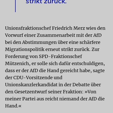
strikt zurück.
Unionsfraktionschef Friedrich Merz wies den
Vorwurf einer Zusammenarbeit mit der AfD
bei den Abstimmungen über eine schärfere
Migrationspolitik erneut strikt zurück. Zur
Forderung von SPD-Fraktionschef
Mützenich, er solle sich dafür entschuldigen,
dass er der AfD die Hand gereicht habe, sagte
der CDU-Vorsitzende und
Unionskanzlerkandidat in der Debatte über
den Gesetzentwurf seiner Fraktion: »Von
meiner Partei aus reicht niemand der AfD die
Hand.«