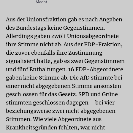
Macht
Aus der Unionsfraktion gab es nach Angaben
des Bundestags keine Gegenstimmen.
Allerdings gaben zwölf Unionsabgeordnete
ihre Stimme nicht ab. Aus der FDP-Fraktion,
die zuvor ebenfalls ihre Zustimmung
signalisiert hatte, gab es zwei Gegenstimmen
und fünf Enthaltungen. 16 FDP-Abgeordnete
gaben keine Stimme ab. Die AfD stimmte bei
einer nicht abgegebenen Stimme ansonsten
geschlossen für das Gesetz. SPD und Grüne
stimmten geschlossen dagegen – bei vier
beziehungsweise zwei nicht abgegebenen
Stimmen. Wie viele Abgeordnete aus
Krankheitsgründen fehlten, war nicht