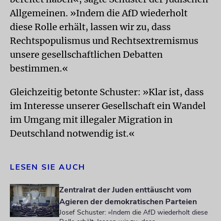
Allgemeinen. »Indem die AfD wiederholt
diese Rolle erhält, lassen wir zu, dass
Rechtspopulismus und Rechtsextremismus
unsere gesellschaftlichen Debatten
bestimmen.«
Gleichzeitig betonte Schuster: »Klar ist, dass
im Interesse unserer Gesellschaft ein Wandel
im Umgang mit illegaler Migration in
Deutschland notwendig ist.«
LESEN SIE AUCH
Zentralrat der Juden enttäuscht vom
Agieren der demokratischen Parteien
Josef Schuster: »Indem die AfD wiederholt diese