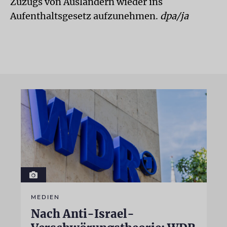
Zuzugs von Ausländern wieder ins
Aufenthaltsgesetz aufzunehmen.
dpa/ja
MEDIEN
Nach Anti-Israel-