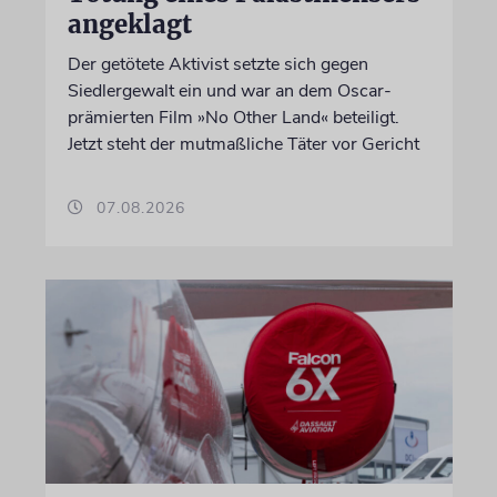
angeklagt
Der getötete Aktivist setzte sich gegen
Siedlergewalt ein und war an dem Oscar-
prämierten Film »No Other Land« beteiligt.
Jetzt steht der mutmaßliche Täter vor Gericht
07.08.2026