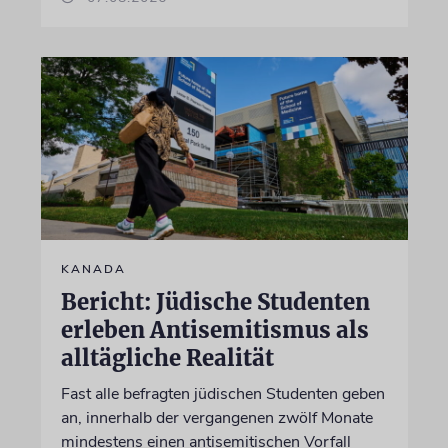
KANADA
Bericht: Jüdische Studenten
erleben Antisemitismus als
alltägliche Realität
Fast alle befragten jüdischen Studenten geben
an, innerhalb der vergangenen zwölf Monate
mindestens einen antisemitischen Vorfall