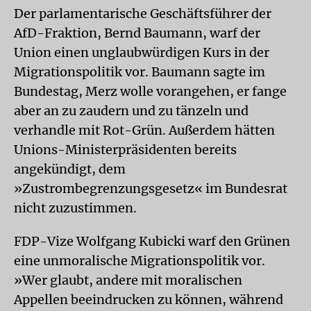
Der parlamentarische Geschäftsführer der
AfD-Fraktion, Bernd Baumann, warf der
Union einen unglaubwürdigen Kurs in der
Migrationspolitik vor. Baumann sagte im
Bundestag, Merz wolle vorangehen, er fange
aber an zu zaudern und zu tänzeln und
verhandle mit Rot-Grün. Außerdem hätten
Unions-Ministerpräsidenten bereits
angekündigt, dem
»Zustrombegrenzungsgesetz« im Bundesrat
nicht zuzustimmen.
FDP-Vize Wolfgang Kubicki warf den Grünen
eine unmoralische Migrationspolitik vor.
»Wer glaubt, andere mit moralischen
Appellen beeindrucken zu können, während