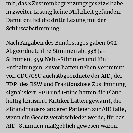
mit, das »Zustrombegrenzungsgesetz« habe
in zweiter Lesung keine Mehrheit gefunden.
Damit entfiel die dritte Lesung mit der
Schlussabstimmung.
Nach Angaben des Bundestages gaben 692
Abgeordnete ihre Stimmen ab: 338 Ja-
Stimmen, 349 Nein-Stimmen und fünf
Enthaltungen. Zuvor hatten neben Vertretern
von CDU/CSU auch Abgeordnete der AfD, der
FDP, des BSW und Fraktionslose Zustimmung
signalisiert. SPD und Grüne hatten die Pläne
heftig kritisiert. Kritiker hatten gewarnt, die
»Brandmauer« anderer Parteien zur AfD falle,
wenn ein Gesetz verabschiedet werde, für das
AfD-Stimmen maßgeblich gewesen wären.