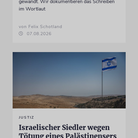
gewandt. Wir dokumentieren das Schreiben
im Wortlaut
von Felix Schotland
07.08.2026
JUSTIZ
Israelischer Siedler wegen
Tötung eines Palästinensers